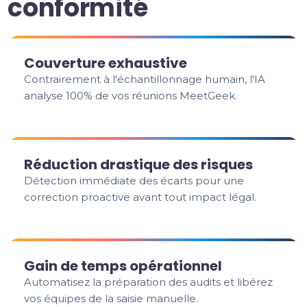
conformité
Couverture exhaustive
Contrairement à l'échantillonnage humain, l'IA
analyse 100% de vos réunions MeetGeek.
Réduction drastique des risques
Détection immédiate des écarts pour une
correction proactive avant tout impact légal.
Gain de temps opérationnel
Automatisez la préparation des audits et libérez
vos équipes de la saisie manuelle.