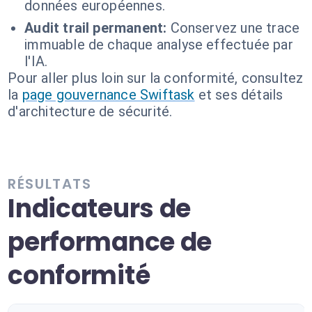
données européennes.
Audit trail permanent:
Conservez une trace
immuable de chaque analyse effectuée par
l'IA.
Pour aller plus loin sur la conformité, consultez
la
page gouvernance Swiftask
et ses détails
d'architecture de sécurité.
RÉSULTATS
Indicateurs de
performance de
conformité