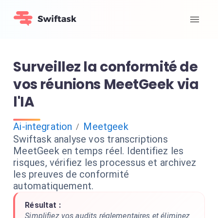
Surveillez la conformité de
vos réunions MeetGeek via
l'IA
Ai-integration
Meetgeek
/
Swiftask analyse vos transcriptions
MeetGeek en temps réel. Identifiez les
risques, vérifiez les processus et archivez
les preuves de conformité
automatiquement.
Résultat :
Simplifiez vos audits réglementaires et éliminez