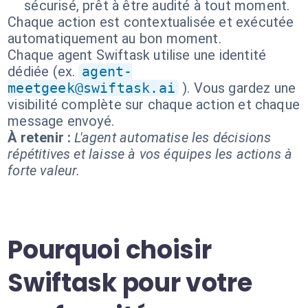
sécurisé, prêt à être audité à tout moment.
Chaque action est contextualisée et exécutée
automatiquement au bon moment.
Chaque agent Swiftask utilise une identité
dédiée (ex.
agent-
meetgeek@swiftask.ai
). Vous gardez une
visibilité complète sur chaque action et chaque
message envoyé.
À retenir :
L'agent automatise les décisions
répétitives et laisse à vos équipes les actions à
forte valeur.
Pourquoi choisir
Swiftask pour votre