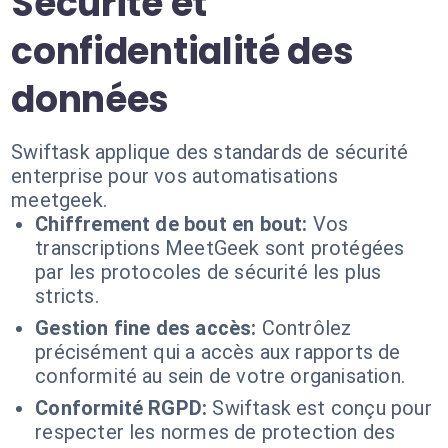
Sécurité et
confidentialité des
données
Swiftask applique des standards de sécurité
enterprise pour vos automatisations
meetgeek.
Chiffrement de bout en bout:
Vos
transcriptions MeetGeek sont protégées
par les protocoles de sécurité les plus
stricts.
Gestion fine des accès:
Contrôlez
précisément qui a accès aux rapports de
conformité au sein de votre organisation.
Conformité RGPD:
Swiftask est conçu pour
respecter les normes de protection des