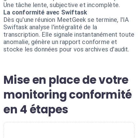
Une tâche lente, subjective et incomplète.
La conformité avec Swiftask
Dès qu'une réunion MeetGeek se termine, l'IA
Swiftask analyse l'intégralité de la
transcription. Elle signale instantanément toute
anomalie, génère un rapport conforme et
stocke les données pour vos archives d'audit.
Mise en place de votre
monitoring conformité
en 4 étapes
1