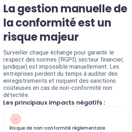
La gestion manuelle de
la conformité est un
risque majeur
Surveiller chaque échange pour garantir le
respect des normes (RGPD, secteur financier,
juridique) est impossible manuellement. Les
entreprises perdent du temps à auditer des
enregistrements et risquent des sanctions
coûteuses en cas de non-conformité non
détectée.
Les principaux impacts négatifs :
Risque de non-conformité réglementaire