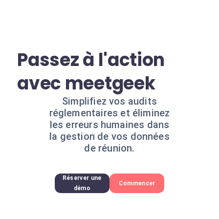
Passez à l'action
avec meetgeek
Simplifiez vos audits
réglementaires et éliminez
les erreurs humaines dans
la gestion de vos données
de réunion.
Réserver une
Commencer
démo