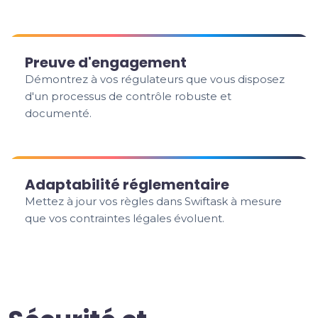
Preuve d'engagement
Démontrez à vos régulateurs que vous disposez
d'un processus de contrôle robuste et
documenté.
Adaptabilité réglementaire
Mettez à jour vos règles dans Swiftask à mesure
que vos contraintes légales évoluent.