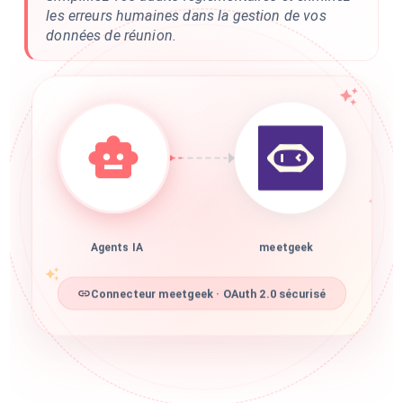
les erreurs humaines dans la gestion de vos
données de réunion.
Agents IA
meetgeek
Connecteur meetgeek · OAuth 2.0 sécurisé