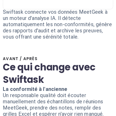
Swiftask connecte vos données MeetGeek à
un moteur d'analyse IA. Il détecte
automatiquement les non-conformités, génère
des rapports d'audit et archive les preuves,
vous offrant une sérénité totale.
AVANT / APRÈS
Ce qui change avec
Swiftask
La conformité à l'ancienne
Un responsable qualité doit écouter
manuellement des échantillons de réunions
MeetGeek, prendre des notes, remplir des
grilles Excel et espérer n'avoir rien manqué.