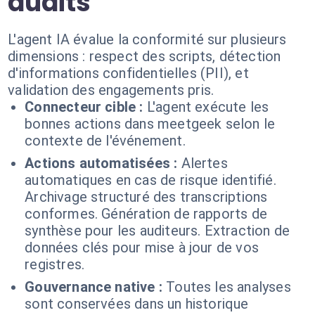
audits
L'agent IA évalue la conformité sur plusieurs
dimensions : respect des scripts, détection
d'informations confidentielles (PII), et
validation des engagements pris.
Connecteur cible :
L'agent exécute les
bonnes actions dans meetgeek selon le
contexte de l'événement.
Actions automatisées :
Alertes
automatiques en cas de risque identifié.
Archivage structuré des transcriptions
conformes. Génération de rapports de
synthèse pour les auditeurs. Extraction de
données clés pour mise à jour de vos
registres.
Gouvernance native :
Toutes les analyses
sont conservées dans un historique