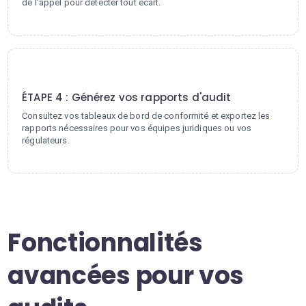
de l'appel pour détecter tout écart.
4
ÉTAPE 4 : Générez vos rapports d'audit
Consultez vos tableaux de bord de conformité et exportez les
rapports nécessaires pour vos équipes juridiques ou vos
régulateurs.
Fonctionnalités
avancées pour vos