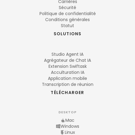
Carrières
Sécurité
Politique de confidentialité
Conditions générales
Statut
SOLUTIONS
Studio Agent IA
Agrégateur de Chat IA
Extension Swiftask
Acculturation IA
Application mobile
Transcription de réunion
TÉLÉCHARGER
DESKTOP
Mac
Windows
Linux