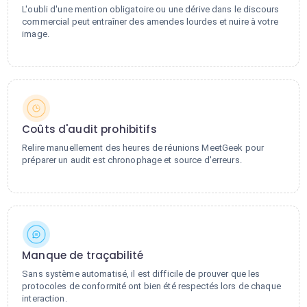
L'oubli d'une mention obligatoire ou une dérive dans le discours
commercial peut entraîner des amendes lourdes et nuire à votre
image.
Coûts d'audit prohibitifs
Relire manuellement des heures de réunions MeetGeek pour
préparer un audit est chronophage et source d'erreurs.
Manque de traçabilité
Sans système automatisé, il est difficile de prouver que les
protocoles de conformité ont bien été respectés lors de chaque
interaction.