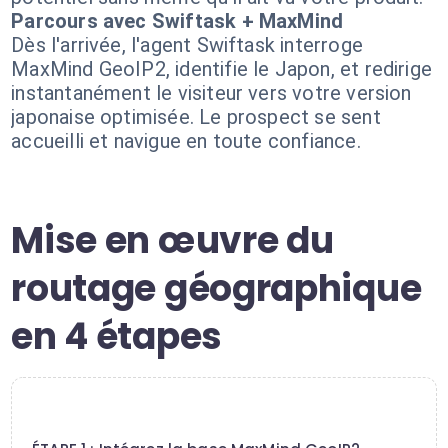
Parcours avec Swiftask + MaxMind
Dès l'arrivée, l'agent Swiftask interroge
MaxMind GeoIP2, identifie le Japon, et redirige
instantanément le visiteur vers votre version
japonaise optimisée. Le prospect se sent
accueilli et navigue en toute confiance.
Mise en œuvre du
routage géographique
en 4 étapes
1