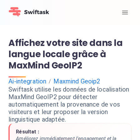
Affichez votre site dans la
langue locale grâce à
MaxMind GeoIP2
Ai-integration
Maxmind Geoip2
/
Swiftask utilise les données de localisation
MaxMind GeoIP2 pour détecter
automatiquement la provenance de vos
visiteurs et leur proposer la version
linguistique adaptée.
Résultat :
Améliorez immédiatement l'engagement et la