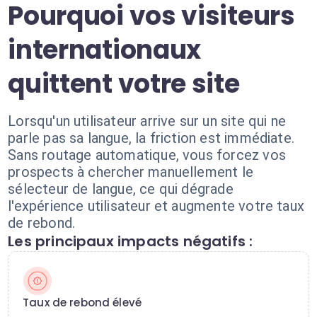
Pourquoi vos visiteurs
internationaux
quittent votre site
Lorsqu'un utilisateur arrive sur un site qui ne
parle pas sa langue, la friction est immédiate.
Sans routage automatique, vous forcez vos
prospects à chercher manuellement le
sélecteur de langue, ce qui dégrade
l'expérience utilisateur et augmente votre taux
de rebond.
Les principaux impacts négatifs :
Taux de rebond élevé