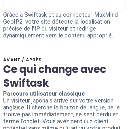
Grâce à Swiftask et au connecteur MaxMind
GeoIP2, votre site détecte la localisation
précise de l'IP du visiteur et redirige
dynamiquement vers le contenu approprié.
AVANT / APRÈS
Ce qui change avec
Swiftask
Parcours utilisateur classique
Un visiteur japonais arrive sur votre version
anglaise. Il cherche le bouton de langue, ne le
trouve pas immédiatement, se sent perdu et
ferme l'onglet. Vous avez perdu un client
potentiel sans même qu'il ait vu votre produit.