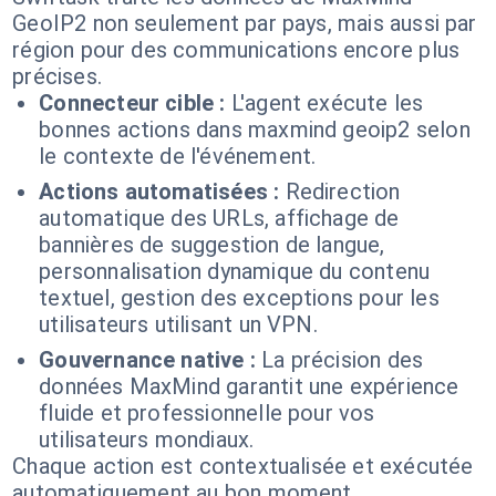
GeoIP2 non seulement par pays, mais aussi par
région pour des communications encore plus
précises.
Connecteur cible :
L'agent exécute les
bonnes actions dans maxmind geoip2 selon
le contexte de l'événement.
Actions automatisées :
Redirection
automatique des URLs, affichage de
bannières de suggestion de langue,
personnalisation dynamique du contenu
textuel, gestion des exceptions pour les
utilisateurs utilisant un VPN.
Gouvernance native :
La précision des
données MaxMind garantit une expérience
fluide et professionnelle pour vos
utilisateurs mondiaux.
Chaque action est contextualisée et exécutée
automatiquement au bon moment.