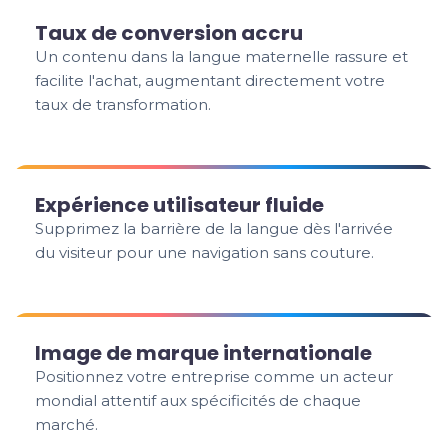
Taux de conversion accru
Un contenu dans la langue maternelle rassure et
facilite l'achat, augmentant directement votre
taux de transformation.
Expérience utilisateur fluide
Supprimez la barrière de la langue dès l'arrivée
du visiteur pour une navigation sans couture.
Image de marque internationale
Positionnez votre entreprise comme un acteur
mondial attentif aux spécificités de chaque
marché.