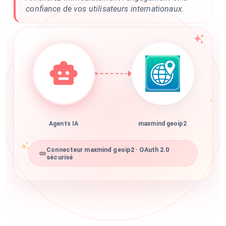
confiance de vos utilisateurs internationaux.
Agents IA
maxmind geoip2
Connecteur maxmind geoip2 · OAuth 2.0
sécurisé