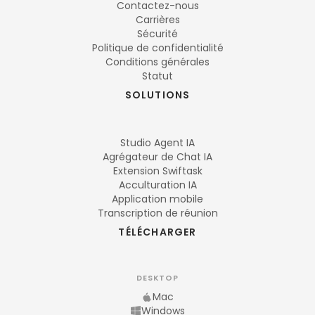
Contactez-nous
Carrières
Sécurité
Politique de confidentialité
Conditions générales
Statut
SOLUTIONS
Studio Agent IA
Agrégateur de Chat IA
Extension Swiftask
Acculturation IA
Application mobile
Transcription de réunion
TÉLÉCHARGER
DESKTOP
Mac
Windows