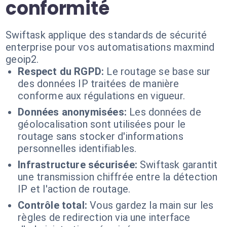
conformité
Swiftask applique des standards de sécurité
enterprise pour vos automatisations maxmind
geoip2.
Respect du RGPD:
Le routage se base sur
des données IP traitées de manière
conforme aux régulations en vigueur.
Données anonymisées:
Les données de
géolocalisation sont utilisées pour le
routage sans stocker d'informations
personnelles identifiables.
Infrastructure sécurisée:
Swiftask garantit
une transmission chiffrée entre la détection
IP et l'action de routage.
Contrôle total:
Vous gardez la main sur les
règles de redirection via une interface