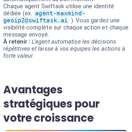
Chaque agent Swiftask utilise une identité
dédiée (ex.
agent-maxmind-
geoip2@swiftask.ai
). Vous gardez une
visibilité complète sur chaque action et chaque
message envoyé.
À retenir :
L'agent automatise les décisions
répétitives et laisse à vos équipes les actions à
forte valeur.
Avantages
stratégiques pour
votre croissance