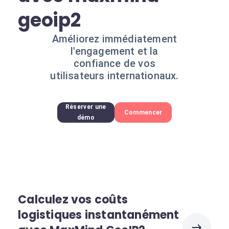
geoip2
Améliorez immédiatement
l'engagement et la
confiance de vos
utilisateurs internationaux.
Réserver une
Commencer
démo
Calculez vos coûts
logistiques instantanément