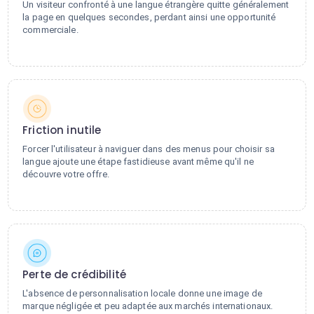
Un visiteur confronté à une langue étrangère quitte généralement
la page en quelques secondes, perdant ainsi une opportunité
commerciale.
Friction inutile
Forcer l'utilisateur à naviguer dans des menus pour choisir sa
langue ajoute une étape fastidieuse avant même qu'il ne
découvre votre offre.
Perte de crédibilité
L'absence de personnalisation locale donne une image de
marque négligée et peu adaptée aux marchés internationaux.