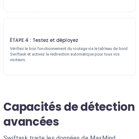
4
ÉTAPE 4 : Testez et déployez
Vérifiez le bon fonctionnement du routage via le tableau de bord
Swiftask et activez la redirection automatique pour tous vos
visiteurs.
Capacités de détection
avancées
Swiftask traite les données de MaxMind