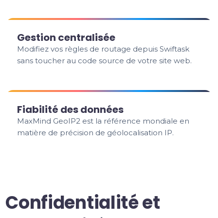
Gestion centralisée
Modifiez vos règles de routage depuis Swiftask
sans toucher au code source de votre site web.
Fiabilité des données
MaxMind GeoIP2 est la référence mondiale en
matière de précision de géolocalisation IP.
Confidentialité et