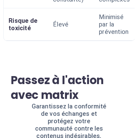
Minimisé
Risque de
Élevé
par la
toxicité
prévention
Passez à l'action
avec matrix
Garantissez la conformité
de vos échanges et
protégez votre
communauté contre les
contenus indésirables.