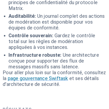
principes de confidentialité du protocole
Matrix.
Auditabilité:
Un journal complet des actions
de modération est disponible pour vos
équipes de conformité.
Contrôle souverain:
Gardez le contrôle
total sur les règles de modération
appliquées à vos instances.
Infrastructure robuste:
Une architecture
conçue pour supporter des flux de
messages massifs sans latence.
Pour aller plus loin sur la conformité, consultez
la
page gouvernance Swiftask
et ses détails
d'architecture de sécurité.