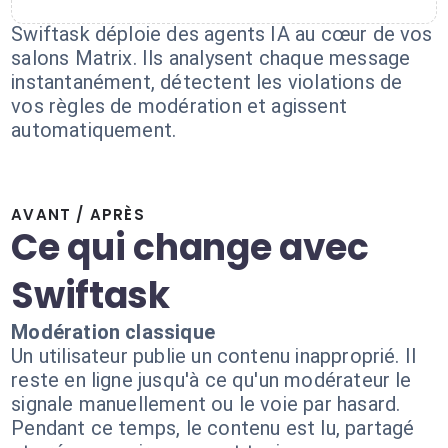
Swiftask déploie des agents IA au cœur de vos
salons Matrix. Ils analysent chaque message
instantanément, détectent les violations de
vos règles de modération et agissent
automatiquement.
AVANT / APRÈS
Ce qui change avec
Swiftask
Modération classique
Un utilisateur publie un contenu inapproprié. Il
reste en ligne jusqu'à ce qu'un modérateur le
signale manuellement ou le voie par hasard.
Pendant ce temps, le contenu est lu, partagé