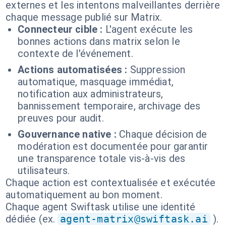
externes et les intentons malveillantes derrière
chaque message publié sur Matrix.
Connecteur cible :
L'agent exécute les
bonnes actions dans matrix selon le
contexte de l'événement.
Actions automatisées :
Suppression
automatique, masquage immédiat,
notification aux administrateurs,
bannissement temporaire, archivage des
preuves pour audit.
Gouvernance native :
Chaque décision de
modération est documentée pour garantir
une transparence totale vis-à-vis des
utilisateurs.
Chaque action est contextualisée et exécutée
automatiquement au bon moment.
Chaque agent Swiftask utilise une identité
dédiée (ex.
agent-matrix@swiftask.ai
).