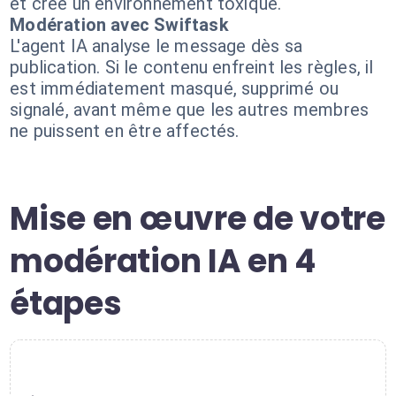
et crée un environnement toxique.
Modération avec Swiftask
L'agent IA analyse le message dès sa
publication. Si le contenu enfreint les règles, il
est immédiatement masqué, supprimé ou
signalé, avant même que les autres membres
ne puissent en être affectés.
Mise en œuvre de votre
modération IA en 4
étapes
1