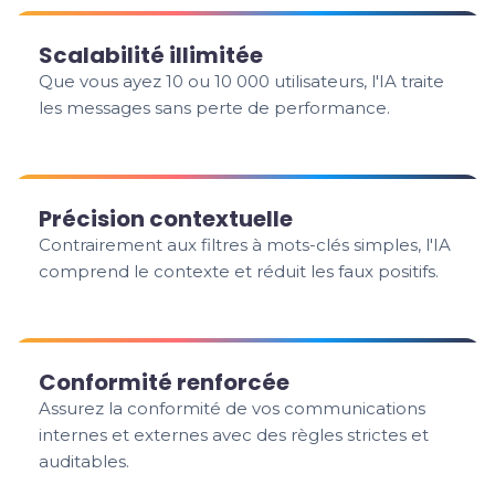
Scalabilité illimitée
Que vous ayez 10 ou 10 000 utilisateurs, l'IA traite
les messages sans perte de performance.
Précision contextuelle
Contrairement aux filtres à mots-clés simples, l'IA
comprend le contexte et réduit les faux positifs.
Conformité renforcée
Assurez la conformité de vos communications
internes et externes avec des règles strictes et
auditables.