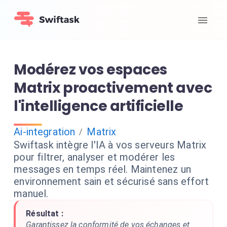
Modérez vos espaces
Matrix proactivement avec
l'intelligence artificielle
Ai-integration
Matrix
/
Swiftask intègre l'IA à vos serveurs Matrix
pour filtrer, analyser et modérer les
messages en temps réel. Maintenez un
environnement sain et sécurisé sans effort
manuel.
Résultat :
Garantissez la conformité de vos échanges et