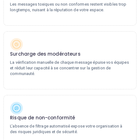
Les messages toxiques ou non conformes restent visibles trop
longtemps, nuisant à la réputation de votre espace.
Surcharge des modérateurs
La vérification manuelle de chaque message épuise vos équipes
et réduit leur capacité à se concentrer sur la gestion de
communauté.
Risque de non-conformité
L'absence de filtrage automatisé expose votre organisation à
des risques juridiques et de sécurité.