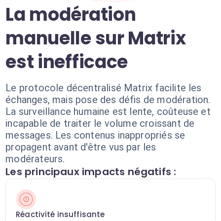
La modération
manuelle sur Matrix
est inefficace
Le protocole décentralisé Matrix facilite les
échanges, mais pose des défis de modération.
La surveillance humaine est lente, coûteuse et
incapable de traiter le volume croissant de
messages. Les contenus inappropriés se
propagent avant d'être vus par les
modérateurs.
Les principaux impacts négatifs :
Réactivité insuffisante