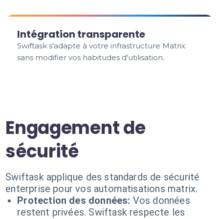
Intégration transparente
Swiftask s'adapte à votre infrastructure Matrix
sans modifier vos habitudes d'utilisation.
Engagement de
sécurité
Swiftask applique des standards de sécurité
enterprise pour vos automatisations matrix.
Protection des données:
Vos données
restent privées. Swiftask respecte les