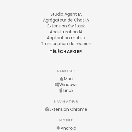
Studio Agent IA
Agrégateur de Chat IA
Extension Swiftask
Acculturation IA
Application mobile
Transcription de réunion
TÉLÉCHARGER
DESKTOP
Mac
Windows
Linux
NAVIGATEUR
Extension Chrome
MOBILE
Android