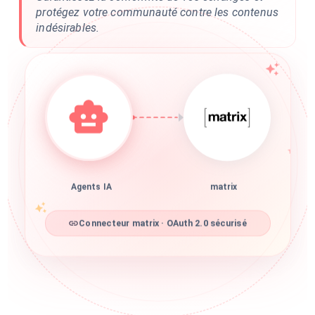
protégez votre communauté contre les contenus
indésirables.
Agents IA
matrix
Connecteur matrix · OAuth 2.0 sécurisé