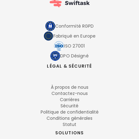
Conformité RGPD
Fabriqué en Europe
ISO 27001
DPO Désigné
LÉGAL & SÉCURITÉ
À propos de nous
Contactez-nous
Carrières
Sécurité
Politique de confidentialité
Conditions générales
Statut
SOLUTIONS