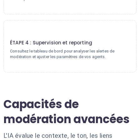
4
ÉTAPE 4 : Supervision et reporting
Consultez le tableau de bord pour analyser les alertes de
modération et ajuster les paramètres de vos agents.
Capacités de
modération avancées
L'IA évalue le contexte, le ton, les liens