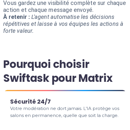
Vous gardez une visibilité complète sur chaque
action et chaque message envoyé.
À retenir :
L'agent automatise les décisions
répétitives et laisse à vos équipes les actions à
forte valeur.
Pourquoi choisir
Swiftask pour Matrix
Sécurité 24/7
Votre modération ne dort jamais. L'IA protège vos
salons en permanence, quelle que soit la charge.