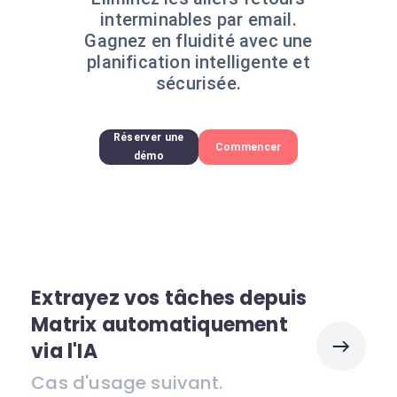
interminables par email.
Gagnez en fluidité avec une
planification intelligente et
sécurisée.
Réserver une
Commencer
démo
Extrayez vos tâches depuis
Matrix automatiquement
via l'IA
Cas d'usage suivant.