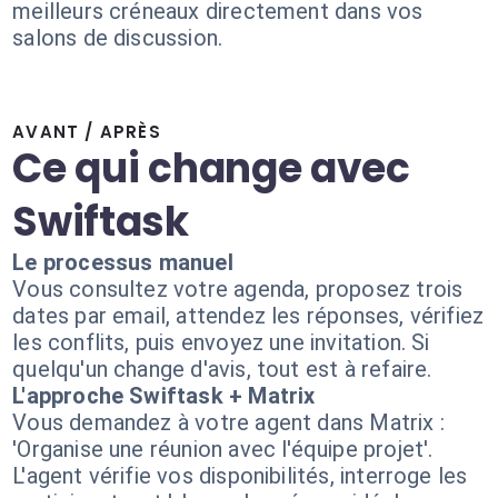
meilleurs créneaux directement dans vos
salons de discussion.
AVANT / APRÈS
Ce qui change avec
Swiftask
Le processus manuel
Vous consultez votre agenda, proposez trois
dates par email, attendez les réponses, vérifiez
les conflits, puis envoyez une invitation. Si
quelqu'un change d'avis, tout est à refaire.
L'approche Swiftask + Matrix
Vous demandez à votre agent dans Matrix :
'Organise une réunion avec l'équipe projet'.
L'agent vérifie vos disponibilités, interroge les