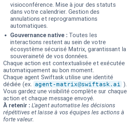
visioconférence. Mise à jour des statuts
dans votre calendrier. Gestion des
annulations et reprogrammations
automatiques.
Gouvernance native :
Toutes les
interactions restent au sein de votre
écosystème sécurisé Matrix, garantissant la
souveraineté de vos données.
Chaque action est contextualisée et exécutée
automatiquement au bon moment.
Chaque agent Swiftask utilise une identité
dédiée (ex.
agent-matrix@swiftask.ai
).
Vous gardez une visibilité complète sur chaque
action et chaque message envoyé.
À retenir :
L'agent automatise les décisions
répétitives et laisse à vos équipes les actions à
forte valeur.