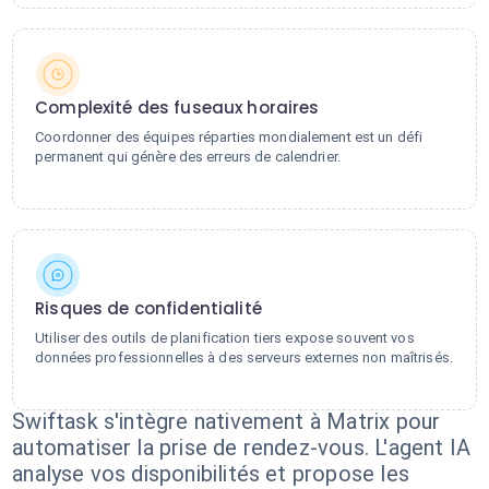
Complexité des fuseaux horaires
Coordonner des équipes réparties mondialement est un défi
permanent qui génère des erreurs de calendrier.
Risques de confidentialité
Utiliser des outils de planification tiers expose souvent vos
données professionnelles à des serveurs externes non maîtrisés.
Swiftask s'intègre nativement à Matrix pour
automatiser la prise de rendez-vous. L'agent IA
analyse vos disponibilités et propose les