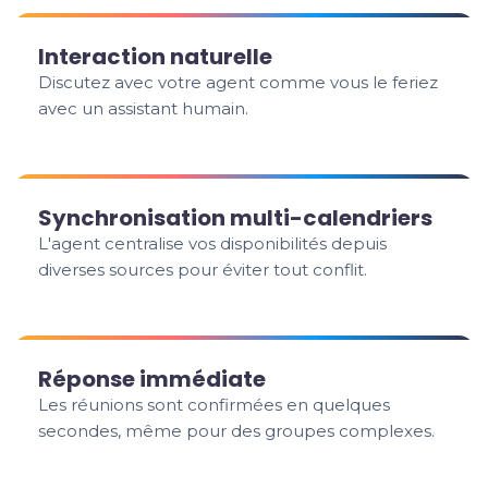
Interaction naturelle
Discutez avec votre agent comme vous le feriez
avec un assistant humain.
Synchronisation multi-calendriers
L'agent centralise vos disponibilités depuis
diverses sources pour éviter tout conflit.
Réponse immédiate
Les réunions sont confirmées en quelques
secondes, même pour des groupes complexes.