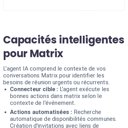
Capacités intelligentes
pour Matrix
L'agent IA comprend le contexte de vos
conversations Matrix pour identifier les
besoins de réunion urgents ou récurrents.
Connecteur cible :
L'agent exécute les
bonnes actions dans matrix selon le
contexte de l'événement.
Actions automatisées :
Recherche
automatique de disponibilités communes.
Création d'invitations avec liens de