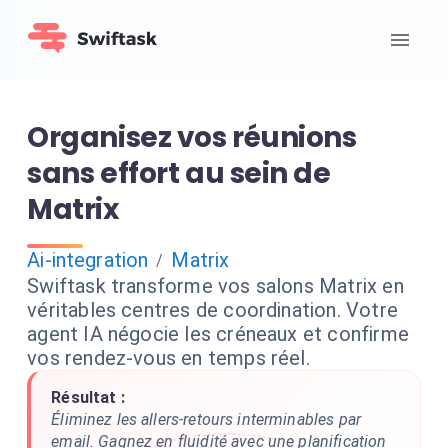
Organisez vos réunions
sans effort au sein de
Matrix
Ai-integration
Matrix
/
Swiftask transforme vos salons Matrix en
véritables centres de coordination. Votre
agent IA négocie les créneaux et confirme
vos rendez-vous en temps réel.
Résultat :
Éliminez les allers-retours interminables par
email. Gagnez en fluidité avec une planification