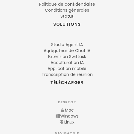
Politique de confidentialité
Conditions générales
Statut
SOLUTIONS
Studio Agent IA
Agrégateur de Chat IA
Extension Swiftask
Acculturation IA
Application mobile
Transcription de réunion
TÉLÉCHARGER
DESKTOP
Mac
Windows
Linux
NAVIGATEUR