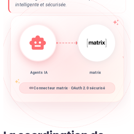
intelligente et sécurisée.
Agents IA
matrix
Connecteur matrix · OAuth 2.0 sécurisé