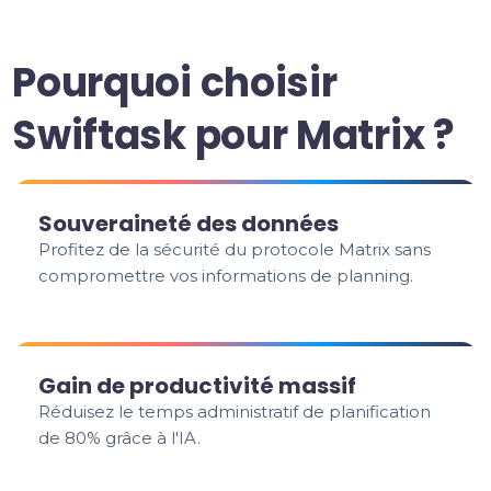
Pourquoi choisir
Swiftask pour Matrix ?
Souveraineté des données
Profitez de la sécurité du protocole Matrix sans
compromettre vos informations de planning.
Gain de productivité massif
Réduisez le temps administratif de planification
de 80% grâce à l'IA.