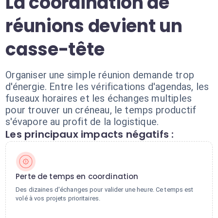
La coordination de
réunions devient un
casse-tête
Organiser une simple réunion demande trop
d'énergie. Entre les vérifications d'agendas, les
fuseaux horaires et les échanges multiples
pour trouver un créneau, le temps productif
s'évapore au profit de la logistique.
Les principaux impacts négatifs :
Perte de temps en coordination
Des dizaines d'échanges pour valider une heure. Ce temps est
volé à vos projets prioritaires.