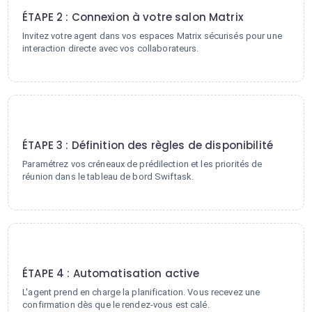
ÉTAPE 2 : Connexion à votre salon Matrix
Invitez votre agent dans vos espaces Matrix sécurisés pour une
interaction directe avec vos collaborateurs.
3
ÉTAPE 3 : Définition des règles de disponibilité
Paramétrez vos créneaux de prédilection et les priorités de
réunion dans le tableau de bord Swiftask.
4
ÉTAPE 4 : Automatisation active
L'agent prend en charge la planification. Vous recevez une
confirmation dès que le rendez-vous est calé.