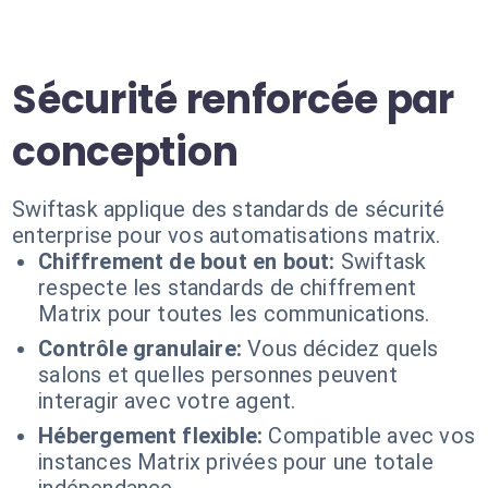
Sécurité renforcée par
conception
Swiftask applique des standards de sécurité
enterprise pour vos automatisations matrix.
Chiffrement de bout en bout:
Swiftask
respecte les standards de chiffrement
Matrix pour toutes les communications.
Contrôle granulaire:
Vous décidez quels
salons et quelles personnes peuvent
interagir avec votre agent.
Hébergement flexible:
Compatible avec vos
instances Matrix privées pour une totale