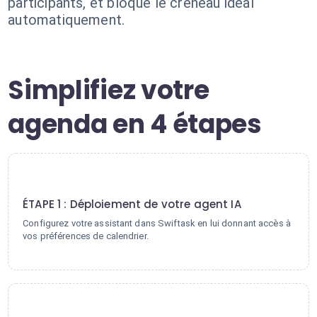
participants, et bloque le créneau idéal
automatiquement.
Simplifiez votre
agenda en 4 étapes
1
ÉTAPE 1 : Déploiement de votre agent IA
Configurez votre assistant dans Swiftask en lui donnant accès à
vos préférences de calendrier.
2