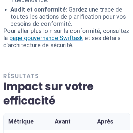
indépendance.
Audit et conformité:
Gardez une trace de
toutes les actions de planification pour vos
besoins de conformité.
Pour aller plus loin sur la conformité, consultez
la
page gouvernance Swiftask
et ses détails
d'architecture de sécurité.
RÉSULTATS
Impact sur votre
efficacité
Métrique
Avant
Après