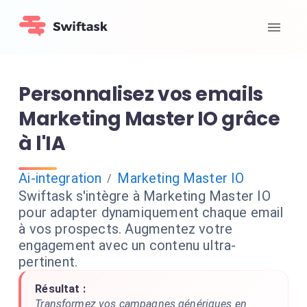
Personnalisez vos emails
Marketing Master IO grâce
à l'IA
Ai-integration
Marketing Master IO
/
Swiftask s'intègre à Marketing Master IO
pour adapter dynamiquement chaque email
à vos prospects. Augmentez votre
engagement avec un contenu ultra-
pertinent.
Résultat :
Transformez vos campagnes génériques en