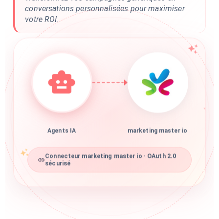
conversations personnalisées pour maximiser
votre ROI.
Agents IA
marketing master io
Connecteur marketing master io · OAuth 2.0
sécurisé