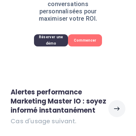
conversations
personnalisées pour
maximiser votre ROI.
Réserver une
Commencer
démo
Alertes performance
Marketing Master IO : soyez
informé instantanément
Cas d'usage suivant.