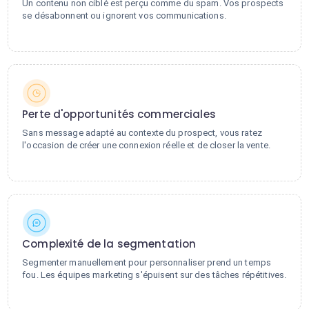
Un contenu non ciblé est perçu comme du spam. Vos prospects
se désabonnent ou ignorent vos communications.
Perte d'opportunités commerciales
Sans message adapté au contexte du prospect, vous ratez
l'occasion de créer une connexion réelle et de closer la vente.
Complexité de la segmentation
Segmenter manuellement pour personnaliser prend un temps
fou. Les équipes marketing s'épuisent sur des tâches répétitives.