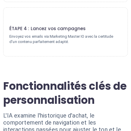
4
ÉTAPE 4 : Lancez vos campagnes
Envoyez vos emails via Marketing Master IO avec la certitude
d'un contenu parfaitement adapté.
Fonctionnalités clés de
personnalisation
L'IA examine l'historique d'achat, le
comportement de navigation et les
interactions passées pour ajuster le ton et le