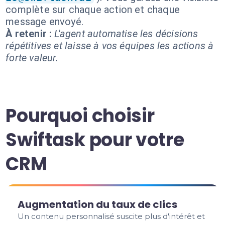
complète sur chaque action et chaque
message envoyé.
À retenir :
L'agent automatise les décisions
répétitives et laisse à vos équipes les actions à
forte valeur.
Pourquoi choisir
Swiftask pour votre
CRM
Augmentation du taux de clics
Un contenu personnalisé suscite plus d'intérêt et