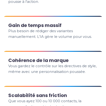
pousse à l'action.
Gain de temps massif
Plus besoin de rédiger des variantes
manuellement. L'IA gère le volume pour vous.
Cohérence de la marque
Vous gardez le contrôle sur les directives de style,
même avec une personnalisation poussée.
Scalabilité sans friction
Que vous ayez 100 ou 10 000 contacts, la