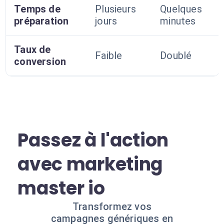
Temps de
Plusieurs
Quelques
préparation
jours
minutes
Taux de
Faible
Doublé
conversion
Passez à l'action
avec marketing
master io
Transformez vos
campagnes génériques en