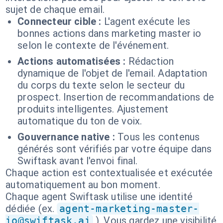
sujet de chaque email.
Connecteur cible :
L'agent exécute les
bonnes actions dans marketing master io
selon le contexte de l'événement.
Actions automatisées :
Rédaction
dynamique de l'objet de l'email. Adaptation
du corps du texte selon le secteur du
prospect. Insertion de recommandations de
produits intelligentes. Ajustement
automatique du ton de voix.
Gouvernance native :
Tous les contenus
générés sont vérifiés par votre équipe dans
Swiftask avant l'envoi final.
Chaque action est contextualisée et exécutée
automatiquement au bon moment.
Chaque agent Swiftask utilise une identité
dédiée (ex.
agent-marketing-master-
io@swiftask.ai
). Vous gardez une visibilité