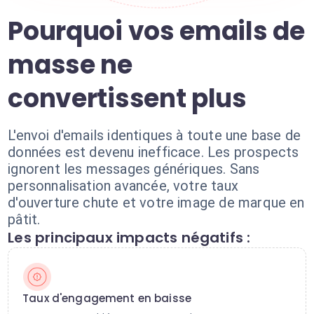
Pourquoi vos emails de
masse ne
convertissent plus
L'envoi d'emails identiques à toute une base de
données est devenu inefficace. Les prospects
ignorent les messages génériques. Sans
personnalisation avancée, votre taux
d'ouverture chute et votre image de marque en
pâtit.
Les principaux impacts négatifs :
Taux d'engagement en baisse