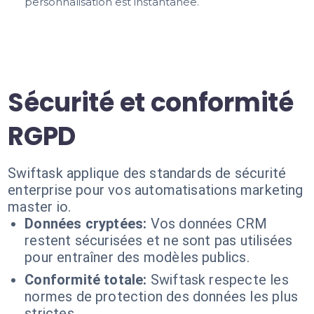
personnalisation est instantanée.
Sécurité et conformité
RGPD
Swiftask applique des standards de sécurité
enterprise pour vos automatisations marketing
master io.
Données cryptées:
Vos données CRM
restent sécurisées et ne sont pas utilisées
pour entraîner des modèles publics.
Conformité totale:
Swiftask respecte les
normes de protection des données les plus
strictes.