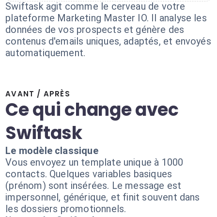
Swiftask agit comme le cerveau de votre
plateforme Marketing Master IO. Il analyse les
données de vos prospects et génère des
contenus d'emails uniques, adaptés, et envoyés
automatiquement.
AVANT / APRÈS
Ce qui change avec
Swiftask
Le modèle classique
Vous envoyez un template unique à 1000
contacts. Quelques variables basiques
(prénom) sont insérées. Le message est
impersonnel, générique, et finit souvent dans
les dossiers promotionnels.