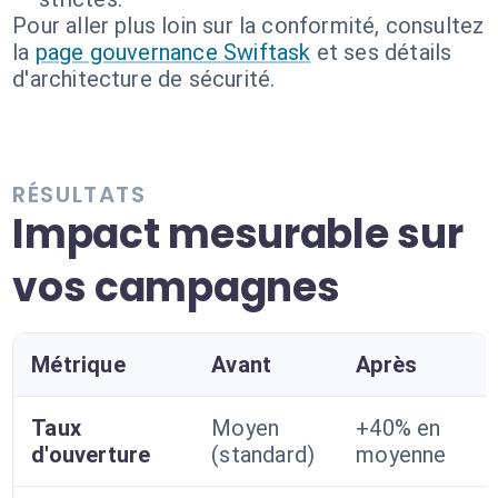
Pour aller plus loin sur la conformité, consultez
la
page gouvernance Swiftask
et ses détails
d'architecture de sécurité.
RÉSULTATS
Impact mesurable sur
vos campagnes
Métrique
Avant
Après
Taux
Moyen
+40% en
d'ouverture
(standard)
moyenne