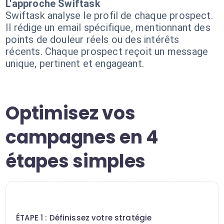
L'approche Swiftask
Swiftask analyse le profil de chaque prospect.
Il rédige un email spécifique, mentionnant des
points de douleur réels ou des intérêts
récents. Chaque prospect reçoit un message
unique, pertinent et engageant.
Optimisez vos
campagnes en 4
étapes simples
1
ÉTAPE 1 : Définissez votre stratégie