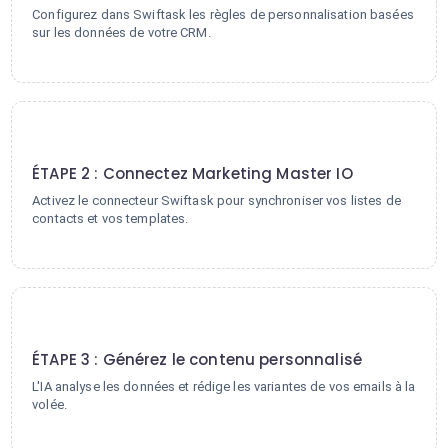
Configurez dans Swiftask les règles de personnalisation basées
sur les données de votre CRM.
2
ÉTAPE 2 : Connectez Marketing Master IO
Activez le connecteur Swiftask pour synchroniser vos listes de
contacts et vos templates.
3
ÉTAPE 3 : Générez le contenu personnalisé
L'IA analyse les données et rédige les variantes de vos emails à la
volée.