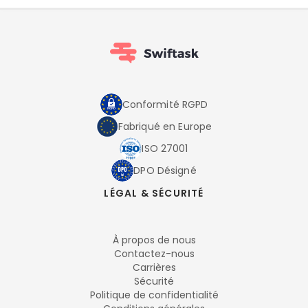
Conformité RGPD
Fabriqué en Europe
ISO 27001
DPO Désigné
LÉGAL & SÉCURITÉ
À propos de nous
Contactez-nous
Carrières
Sécurité
Politique de confidentialité