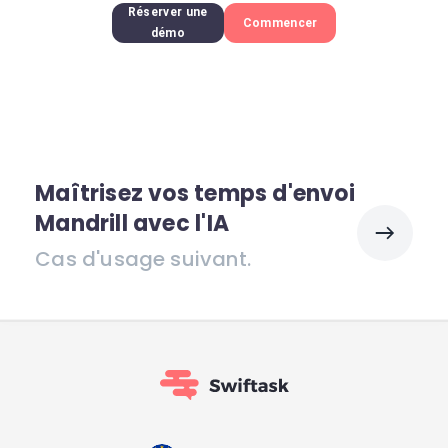
Réserver une
Commencer
démo
Maîtrisez vos temps d'envoi
Mandrill avec l'IA
Cas d'usage suivant.