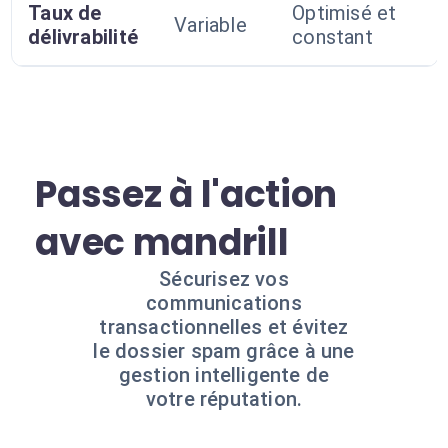
Taux de
Optimisé et
Variable
délivrabilité
constant
Passez à l'action
avec mandrill
Sécurisez vos
communications
transactionnelles et évitez
le dossier spam grâce à une
gestion intelligente de
votre réputation.