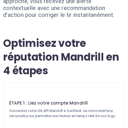
approché, vous recevez une alerte
contextuelle avec une recommandation
d'action pour corriger le tir instantanément.
Optimisez votre
réputation Mandrill en
4 étapes
1
ÉTAPE 1 : Liez votre compte Mandrill
Connectez votre clé API Mandrill à Swiftask via notre interface
sécurisée pour permettre une lecture en temps réel de vos logs.