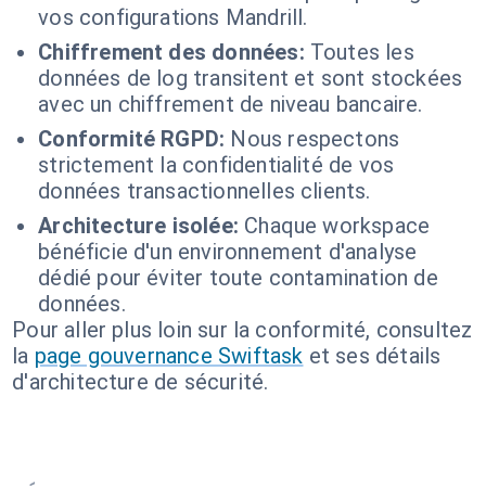
vos configurations Mandrill.
Chiffrement des données:
Toutes les
données de log transitent et sont stockées
avec un chiffrement de niveau bancaire.
Conformité RGPD:
Nous respectons
strictement la confidentialité de vos
données transactionnelles clients.
Architecture isolée:
Chaque workspace
bénéficie d'un environnement d'analyse
dédié pour éviter toute contamination de
données.
Pour aller plus loin sur la conformité, consultez
la
page gouvernance Swiftask
et ses détails
d'architecture de sécurité.