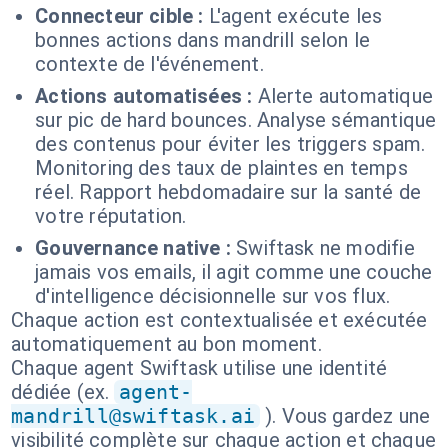
Connecteur cible :
L'agent exécute les
bonnes actions dans mandrill selon le
contexte de l'événement.
Actions automatisées :
Alerte automatique
sur pic de hard bounces. Analyse sémantique
des contenus pour éviter les triggers spam.
Monitoring des taux de plaintes en temps
réel. Rapport hebdomadaire sur la santé de
votre réputation.
Gouvernance native :
Swiftask ne modifie
jamais vos emails, il agit comme une couche
d'intelligence décisionnelle sur vos flux.
Chaque action est contextualisée et exécutée
automatiquement au bon moment.
Chaque agent Swiftask utilise une identité
dédiée (ex.
agent-
mandrill@swiftask.ai
). Vous gardez une
visibilité complète sur chaque action et chaque