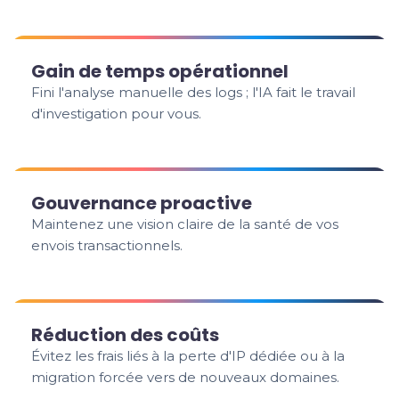
Gain de temps opérationnel
Fini l'analyse manuelle des logs ; l'IA fait le travail
d'investigation pour vous.
Gouvernance proactive
Maintenez une vision claire de la santé de vos
envois transactionnels.
Réduction des coûts
Évitez les frais liés à la perte d'IP dédiée ou à la
migration forcée vers de nouveaux domaines.