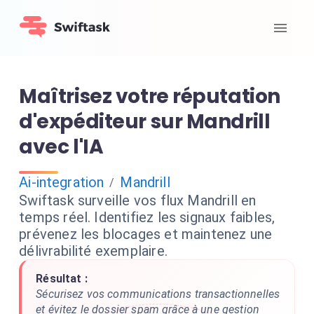
Maîtrisez votre réputation
d'expéditeur sur Mandrill
avec l'IA
Ai-integration
Mandrill
/
Swiftask surveille vos flux Mandrill en
temps réel. Identifiez les signaux faibles,
prévenez les blocages et maintenez une
délivrabilité exemplaire.
Résultat :
Sécurisez vos communications transactionnelles
et évitez le dossier spam grâce à une gestion