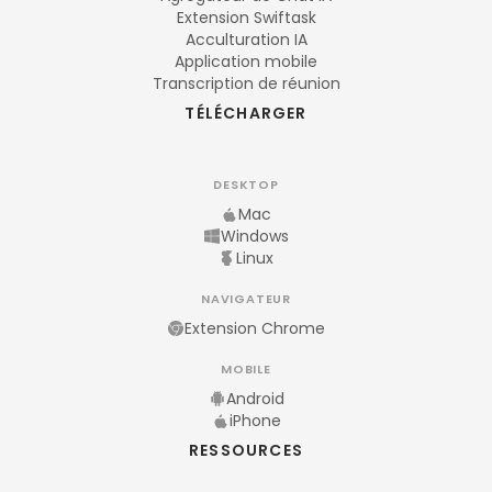
Extension Swiftask
Acculturation IA
Application mobile
Transcription de réunion
TÉLÉCHARGER
DESKTOP
Mac
Windows
Linux
NAVIGATEUR
Extension Chrome
MOBILE
Android
iPhone
RESSOURCES