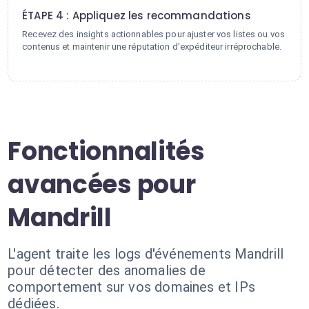
ÉTAPE 4 : Appliquez les recommandations
Recevez des insights actionnables pour ajuster vos listes ou vos
contenus et maintenir une réputation d'expéditeur irréprochable.
Fonctionnalités
avancées pour
Mandrill
L'agent traite les logs d'événements Mandrill
pour détecter des anomalies de
comportement sur vos domaines et IPs
dédiées.