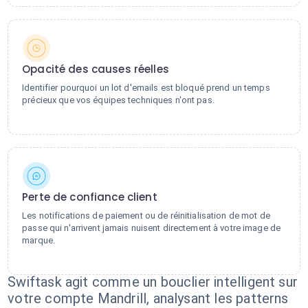
Opacité des causes réelles
Identifier pourquoi un lot d'emails est bloqué prend un temps
précieux que vos équipes techniques n'ont pas.
Perte de confiance client
Les notifications de paiement ou de réinitialisation de mot de
passe qui n'arrivent jamais nuisent directement à votre image de
marque.
Swiftask agit comme un bouclier intelligent sur
votre compte Mandrill, analysant les patterns