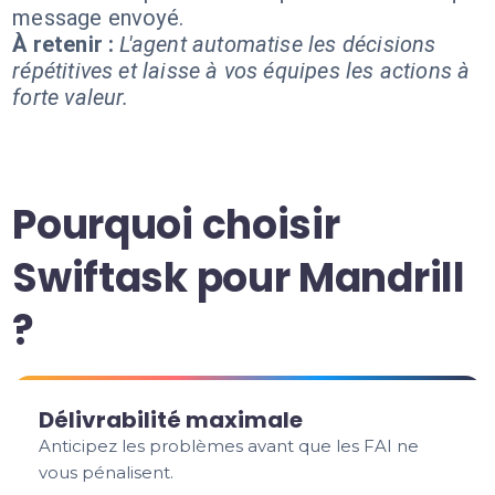
message envoyé.
À retenir :
L'agent automatise les décisions
répétitives et laisse à vos équipes les actions à
forte valeur.
Pourquoi choisir
Swiftask pour Mandrill
?
Délivrabilité maximale
Anticipez les problèmes avant que les FAI ne
vous pénalisent.