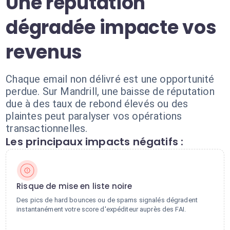
Une réputation
dégradée impacte vos
revenus
Chaque email non délivré est une opportunité
perdue. Sur Mandrill, une baisse de réputation
due à des taux de rebond élevés ou des
plaintes peut paralyser vos opérations
transactionnelles.
Les principaux impacts négatifs :
Risque de mise en liste noire
Des pics de hard bounces ou de spams signalés dégradent
instantanément votre score d'expéditeur auprès des FAI.