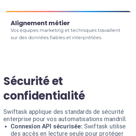
Alignement métier
Vos équipes marketing et techniques travaillent
sur des données fiables et interprétées.
Sécurité et
confidentialité
Swiftask applique des standards de sécurité
enterprise pour vos automatisations mandrill.
Connexion API sécurisée:
Swiftask utilise
des accès en lecture seule pour protéger