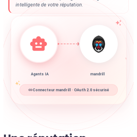
intelligente de votre réputation.
Agents IA
mandrill
Connecteur mandrill · OAuth 2.0 sécurisé