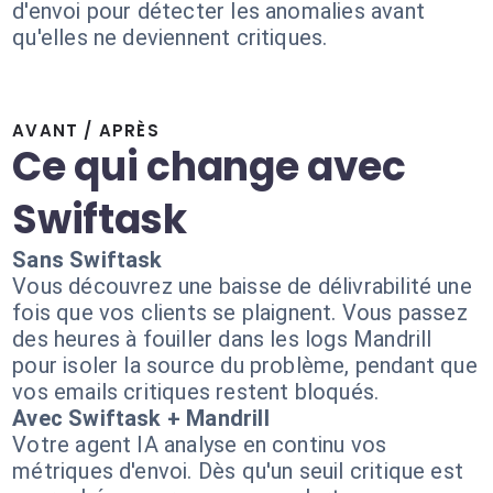
d'envoi pour détecter les anomalies avant
qu'elles ne deviennent critiques.
AVANT / APRÈS
Ce qui change avec
Swiftask
Sans Swiftask
Vous découvrez une baisse de délivrabilité une
fois que vos clients se plaignent. Vous passez
des heures à fouiller dans les logs Mandrill
pour isoler la source du problème, pendant que
vos emails critiques restent bloqués.
Avec Swiftask + Mandrill
Votre agent IA analyse en continu vos
métriques d'envoi. Dès qu'un seuil critique est