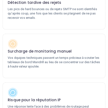
Détection tardive des rejets
Les pics de hard bounces ou de rejets SMTP ne sont identifiés
qu'après coup, une fois que les clients se plaignent de ne pas
recevoir vos emails.
Surcharge de monitoring manuel
Vos équipes techniques passent un temps précieux à scruter les
tableaux de bord Mandrill au lieu de se concentrer sur des tâches
à haute valeur ajoutée.
Risque pour la réputation IP
Une réponse lente face à des problèmes de routage peut