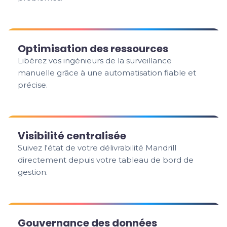
Optimisation des ressources
Libérez vos ingénieurs de la surveillance
manuelle grâce à une automatisation fiable et
précise.
Visibilité centralisée
Suivez l'état de votre délivrabilité Mandrill
directement depuis votre tableau de bord de
gestion.
Gouvernance des données