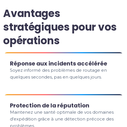
Avantages
stratégiques pour vos
opérations
Réponse aux incidents accélérée
Soyez informé des problèmes de routage en
quelques secondes, pas en quelques jours.
Protection de la réputation
Maintenez une santé optimale de vos domaines
d'expédition grâce à une détection précoce des
problèmes.