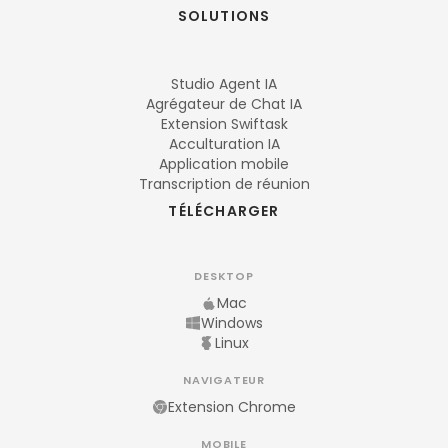
SOLUTIONS
Studio Agent IA
Agrégateur de Chat IA
Extension Swiftask
Acculturation IA
Application mobile
Transcription de réunion
TÉLÉCHARGER
DESKTOP
Mac
Windows
Linux
NAVIGATEUR
Extension Chrome
MOBILE