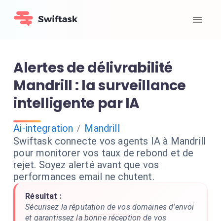
Alertes de délivrabilité
Mandrill : la surveillance
intelligente par IA
Ai-integration
Mandrill
/
Swiftask connecte vos agents IA à Mandrill
pour monitorer vos taux de rebond et de
rejet. Soyez alerté avant que vos
performances email ne chutent.
Résultat :
Sécurisez la réputation de vos domaines d'envoi
et garantissez la bonne réception de vos