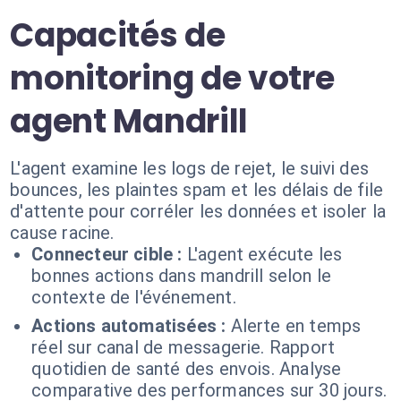
Capacités de
monitoring de votre
agent Mandrill
L'agent examine les logs de rejet, le suivi des
bounces, les plaintes spam et les délais de file
d'attente pour corréler les données et isoler la
cause racine.
Connecteur cible :
L'agent exécute les
bonnes actions dans mandrill selon le
contexte de l'événement.
Actions automatisées :
Alerte en temps
réel sur canal de messagerie. Rapport
quotidien de santé des envois. Analyse
comparative des performances sur 30 jours.