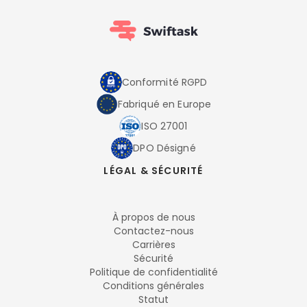
Conformité RGPD
Fabriqué en Europe
ISO 27001
DPO Désigné
LÉGAL & SÉCURITÉ
À propos de nous
Contactez-nous
Carrières
Sécurité
Politique de confidentialité
Conditions générales
Statut