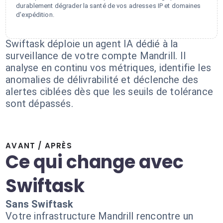
durablement dégrader la santé de vos adresses IP et domaines
d'expédition.
Swiftask déploie un agent IA dédié à la
surveillance de votre compte Mandrill. Il
analyse en continu vos métriques, identifie les
anomalies de délivrabilité et déclenche des
alertes ciblées dès que les seuils de tolérance
sont dépassés.
AVANT / APRÈS
Ce qui change avec
Swiftask
Sans Swiftask
Votre infrastructure Mandrill rencontre un