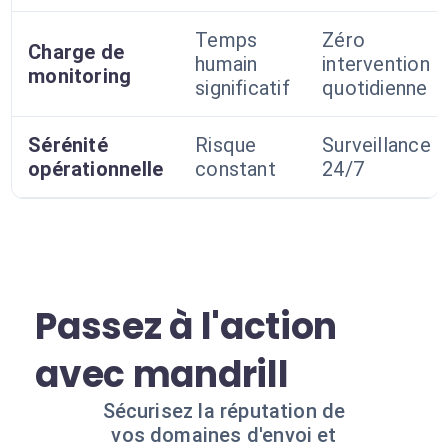
Temps
Zéro
Charge de
humain
intervention
monitoring
significatif
quotidienne
Sérénité
Risque
Surveillance
opérationnelle
constant
24/7
Passez à l'action
avec mandrill
Sécurisez la réputation de
vos domaines d'envoi et