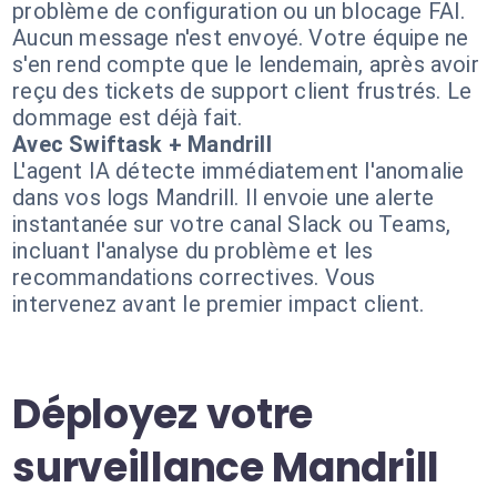
problème de configuration ou un blocage FAI.
Aucun message n'est envoyé. Votre équipe ne
s'en rend compte que le lendemain, après avoir
reçu des tickets de support client frustrés. Le
dommage est déjà fait.
Avec Swiftask + Mandrill
L'agent IA détecte immédiatement l'anomalie
dans vos logs Mandrill. Il envoie une alerte
instantanée sur votre canal Slack ou Teams,
incluant l'analyse du problème et les
recommandations correctives. Vous
intervenez avant le premier impact client.
Déployez votre
surveillance Mandrill