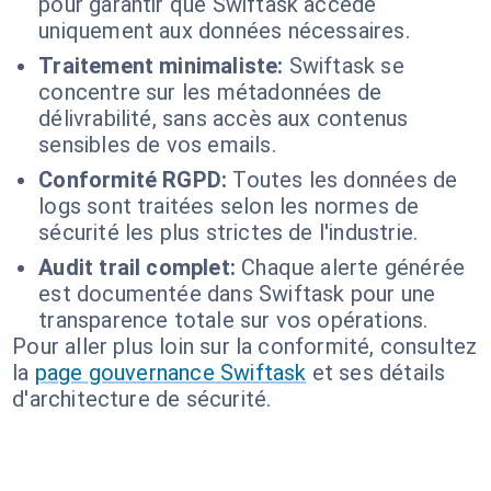
pour garantir que Swiftask accède
uniquement aux données nécessaires.
Traitement minimaliste:
Swiftask se
concentre sur les métadonnées de
délivrabilité, sans accès aux contenus
sensibles de vos emails.
Conformité RGPD:
Toutes les données de
logs sont traitées selon les normes de
sécurité les plus strictes de l'industrie.
Audit trail complet:
Chaque alerte générée
est documentée dans Swiftask pour une
transparence totale sur vos opérations.
Pour aller plus loin sur la conformité, consultez
la
page gouvernance Swiftask
et ses détails
d'architecture de sécurité.