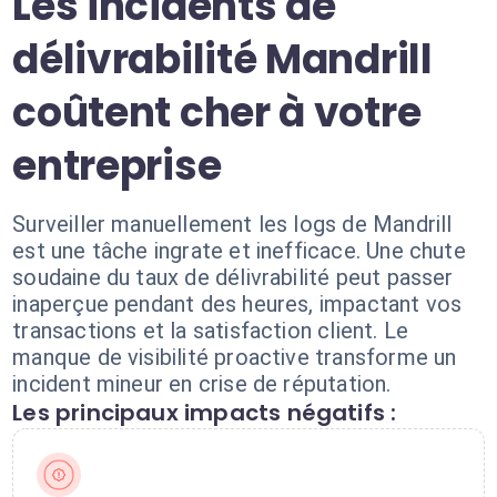
Les incidents de
délivrabilité Mandrill
coûtent cher à votre
entreprise
Surveiller manuellement les logs de Mandrill
est une tâche ingrate et inefficace. Une chute
soudaine du taux de délivrabilité peut passer
inaperçue pendant des heures, impactant vos
transactions et la satisfaction client. Le
manque de visibilité proactive transforme un
incident mineur en crise de réputation.
Les principaux impacts négatifs :