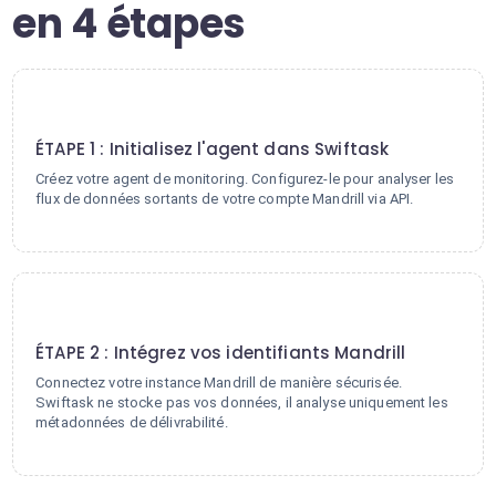
en 4 étapes
1
ÉTAPE 1 : Initialisez l'agent dans Swiftask
Créez votre agent de monitoring. Configurez-le pour analyser les
flux de données sortants de votre compte Mandrill via API.
2
ÉTAPE 2 : Intégrez vos identifiants Mandrill
Connectez votre instance Mandrill de manière sécurisée.
Swiftask ne stocke pas vos données, il analyse uniquement les
métadonnées de délivrabilité.