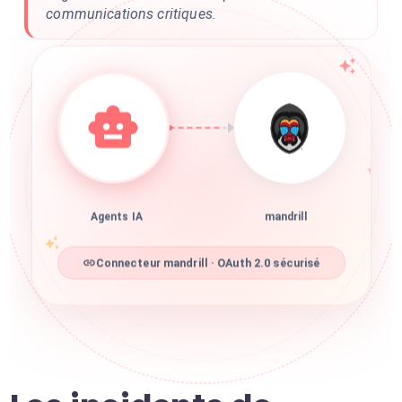
communications critiques.
Agents IA
mandrill
Connecteur mandrill · OAuth 2.0 sécurisé