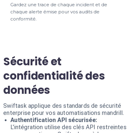
Gardez une trace de chaque incident et de
chaque alerte émise pour vos audits de
conformité.
Sécurité et
confidentialité des
données
Swiftask applique des standards de sécurité
enterprise pour vos automatisations mandrill.
Authentification API sécurisée:
L'intégration utilise des clés API restreintes