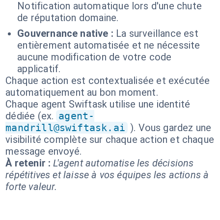
Notification automatique lors d'une chute
de réputation domaine.
Gouvernance native :
La surveillance est
entièrement automatisée et ne nécessite
aucune modification de votre code
applicatif.
Chaque action est contextualisée et exécutée
automatiquement au bon moment.
Chaque agent Swiftask utilise une identité
dédiée (ex.
agent-
mandrill@swiftask.ai
). Vous gardez une
visibilité complète sur chaque action et chaque
message envoyé.
À retenir :
L'agent automatise les décisions
répétitives et laisse à vos équipes les actions à
forte valeur.