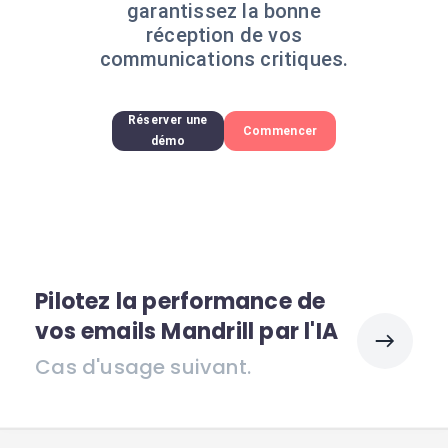
garantissez la bonne
réception de vos
communications critiques.
Réserver une
Commencer
démo
Pilotez la performance de
vos emails Mandrill par l'IA
Cas d'usage suivant.