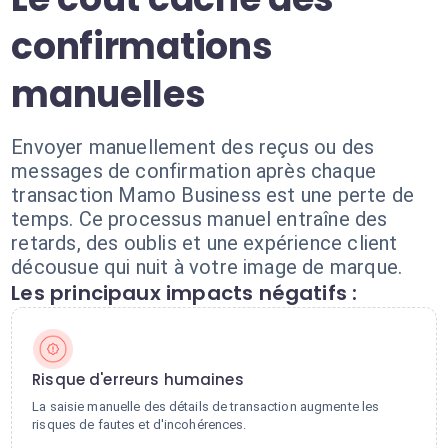
confirmations
manuelles
Envoyer manuellement des reçus ou des
messages de confirmation après chaque
transaction Mamo Business est une perte de
temps. Ce processus manuel entraîne des
retards, des oublis et une expérience client
décousue qui nuit à votre image de marque.
Les principaux impacts négatifs :
Risque d'erreurs humaines
La saisie manuelle des détails de transaction augmente les
risques de fautes et d'incohérences.