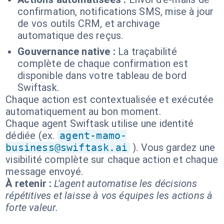
confirmation, notifications SMS, mise à jour
de vos outils CRM, et archivage
automatique des reçus.
Gouvernance native :
La traçabilité
complète de chaque confirmation est
disponible dans votre tableau de bord
Swiftask.
Chaque action est contextualisée et exécutée
automatiquement au bon moment.
Chaque agent Swiftask utilise une identité
dédiée (ex.
agent-mamo-
business@swiftask.ai
). Vous gardez une
visibilité complète sur chaque action et chaque
message envoyé.
À retenir :
L'agent automatise les décisions
répétitives et laisse à vos équipes les actions à
forte valeur.