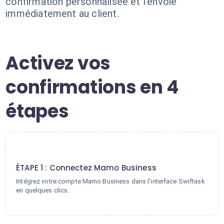
confirmation personnalisée et l'envoie
immédiatement au client.
Activez vos
confirmations en 4
étapes
1
ÉTAPE 1 : Connectez Mamo Business
Intégrez votre compte Mamo Business dans l'interface Swiftask
en quelques clics.