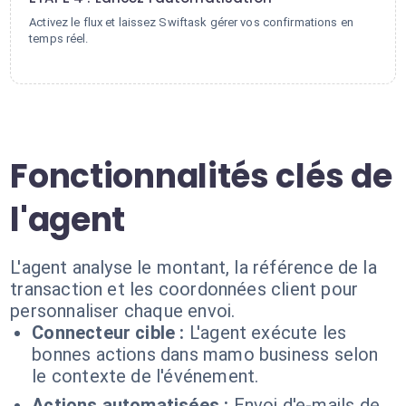
Activez le flux et laissez Swiftask gérer vos confirmations en
temps réel.
Fonctionnalités clés de
l'agent
L'agent analyse le montant, la référence de la
transaction et les coordonnées client pour
personnaliser chaque envoi.
Connecteur cible :
L'agent exécute les
bonnes actions dans mamo business selon
le contexte de l'événement.
Actions automatisées :
Envoi d'e-mails de