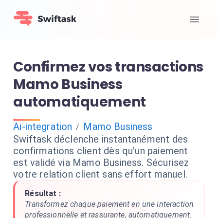
Confirmez vos transactions
Mamo Business
automatiquement
Ai-integration
Mamo Business
/
Swiftask déclenche instantanément des
confirmations client dès qu'un paiement
est validé via Mamo Business. Sécurisez
votre relation client sans effort manuel.
Résultat :
Transformez chaque paiement en une interaction
professionnelle et rassurante, automatiquement.