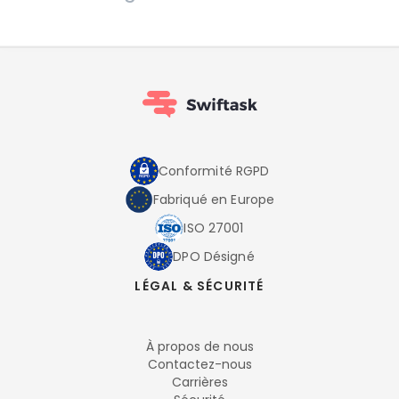
Conformité RGPD
Fabriqué en Europe
ISO 27001
DPO Désigné
LÉGAL & SÉCURITÉ
À propos de nous
Contactez-nous
Carrières