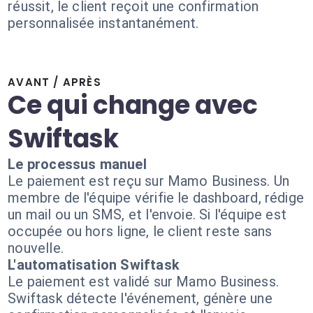
réussit, le client reçoit une confirmation
personnalisée instantanément.
AVANT / APRÈS
Ce qui change avec
Swiftask
Le processus manuel
Le paiement est reçu sur Mamo Business. Un
membre de l'équipe vérifie le dashboard, rédige
un mail ou un SMS, et l'envoie. Si l'équipe est
occupée ou hors ligne, le client reste sans
nouvelle.
L'automatisation Swiftask
Le paiement est validé sur Mamo Business.
Swiftask détecte l'événement, génère une