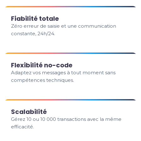
Fiabilité totale
Zéro erreur de saisie et une communication
constante, 24h/24.
Flexibilité no-code
Adaptez vos messages à tout moment sans
compétences techniques.
Scalabilité
Gérez 10 ou 10 000 transactions avec la même
efficacité.