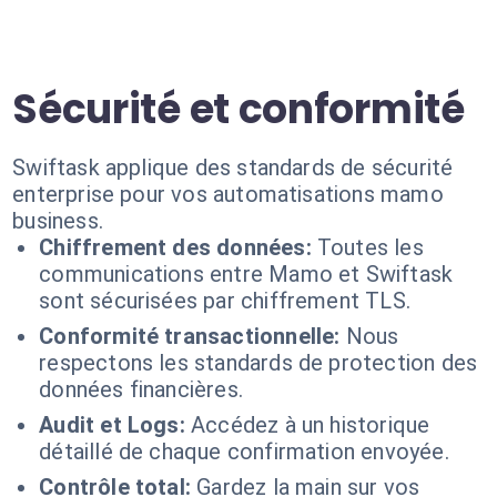
Sécurité et conformité
Swiftask applique des standards de sécurité
enterprise pour vos automatisations mamo
business.
Chiffrement des données:
Toutes les
communications entre Mamo et Swiftask
sont sécurisées par chiffrement TLS.
Conformité transactionnelle:
Nous
respectons les standards de protection des
données financières.
Audit et Logs:
Accédez à un historique
détaillé de chaque confirmation envoyée.
Contrôle total:
Gardez la main sur vos