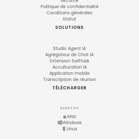
Sécurité
Politique de confidentialité
Conditions générales
Statut
SOLUTIONS
Studio Agent IA
Agrégateur de Chat IA
Extension Swiftask
Acculturation IA
Application mobile
Transcription de réunion
TÉLÉCHARGER
DESKTOP
Mac
Windows
Linux