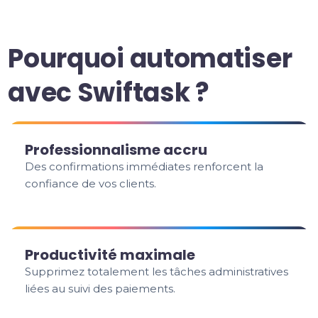
Pourquoi automatiser
avec Swiftask ?
Professionnalisme accru
Des confirmations immédiates renforcent la
confiance de vos clients.
Productivité maximale
Supprimez totalement les tâches administratives
liées au suivi des paiements.