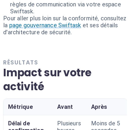
règles de communication via votre espace
Swiftask.
Pour aller plus loin sur la conformité, consultez
la
page gouvernance Swiftask
et ses détails
d'architecture de sécurité.
RÉSULTATS
Impact sur votre
activité
Métrique
Avant
Après
Délai de
Plusieurs
Moins de 5