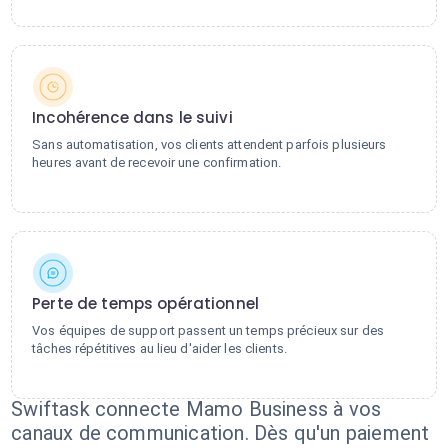
Incohérence dans le suivi
Sans automatisation, vos clients attendent parfois plusieurs
heures avant de recevoir une confirmation.
Perte de temps opérationnel
Vos équipes de support passent un temps précieux sur des
tâches répétitives au lieu d'aider les clients.
Swiftask connecte Mamo Business à vos
canaux de communication. Dès qu'un paiement