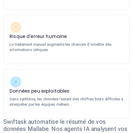
Risque d'erreur humaine
Le traitement manuel augmente les chances d'omettre des
informations critiques.
Données peu exploitables
Sans synthèse, les données restent des chiffres bruts difficiles à
interpréter par les équipes métiers.
Swiftask automatise le résumé de vos
données Mallabe. Nos agents IA analysent vos