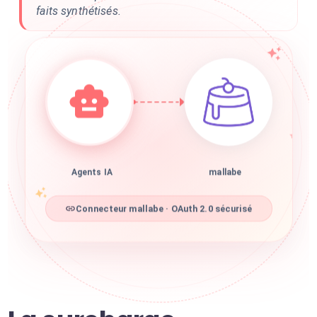
faits synthétisés.
Agents IA
mallabe
Connecteur mallabe · OAuth 2.0 sécurisé