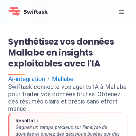
Synthétisez vos données
Mallabe en insights
exploitables avec l'IA
Ai-integration
Mallabe
/
Swiftask connecte vos agents IA à Mallabe
pour traiter vos données brutes. Obtenez
des résumés clairs et précis sans effort
manuel.
Résultat :
Gagnez un temps précieux sur l'analyse de
données et prenez des décisions basées sur des