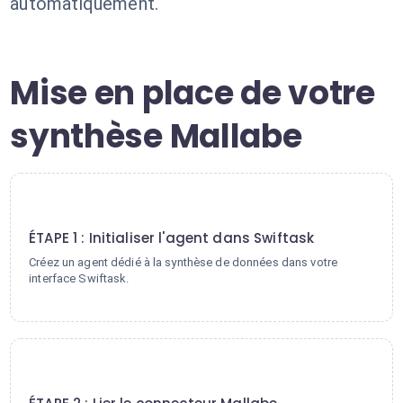
automatiquement.
Mise en place de votre
synthèse Mallabe
1
ÉTAPE 1 : Initialiser l'agent dans Swiftask
Créez un agent dédié à la synthèse de données dans votre
interface Swiftask.
2