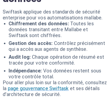
Swiftask applique des standards de sécurité
enterprise pour vos automatisations mallabe.
Chiffrement des données:
Toutes les
données transitant entre Mallabe et
Swiftask sont chiffrées.
Gestion des accès:
Contrôlez précisément
qui a accès aux agents de synthèse.
Audit log:
Chaque opération de résumé est
tracée pour votre conformité.
Indépendance:
Vos données restent sous
votre contrôle total.
Pour aller plus loin sur la conformité, consultez
la
page gouvernance Swiftask
et ses détails
d'architecture de sécurité.