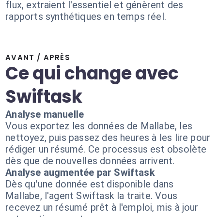
flux, extraient l'essentiel et génèrent des
rapports synthétiques en temps réel.
AVANT / APRÈS
Ce qui change avec
Swiftask
Analyse manuelle
Vous exportez les données de Mallabe, les
nettoyez, puis passez des heures à les lire pour
rédiger un résumé. Ce processus est obsolète
dès que de nouvelles données arrivent.
Analyse augmentée par Swiftask
Dès qu'une donnée est disponible dans
Mallabe, l'agent Swiftask la traite. Vous
recevez un résumé prêt à l'emploi, mis à jour