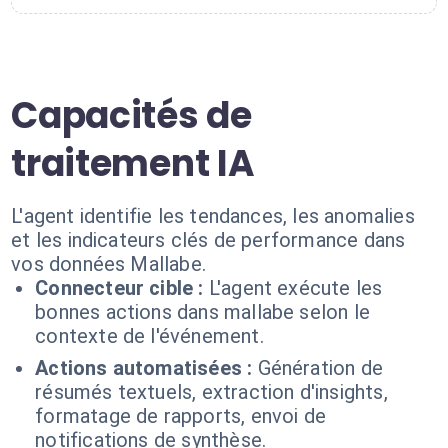
Capacités de
traitement IA
L'agent identifie les tendances, les anomalies
et les indicateurs clés de performance dans
vos données Mallabe.
Connecteur cible :
L'agent exécute les
bonnes actions dans mallabe selon le
contexte de l'événement.
Actions automatisées :
Génération de
résumés textuels, extraction d'insights,
formatage de rapports, envoi de
notifications de synthèse.