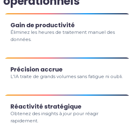
opérationnels
Gain de productivité
Éliminez les heures de traitement manuel des
données.
Précision accrue
L'IA traite de grands volumes sans fatigue ni oubli.
Réactivité stratégique
Obtenez des insights à jour pour réagir
rapidement.