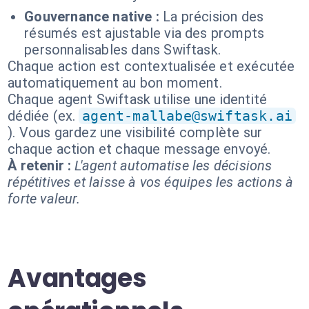
Gouvernance native :
La précision des
résumés est ajustable via des prompts
personnalisables dans Swiftask.
Chaque action est contextualisée et exécutée
automatiquement au bon moment.
Chaque agent Swiftask utilise une identité
dédiée (ex.
agent-mallabe@swiftask.ai
). Vous gardez une visibilité complète sur
chaque action et chaque message envoyé.
À retenir :
L'agent automatise les décisions
répétitives et laisse à vos équipes les actions à
forte valeur.
Avantages