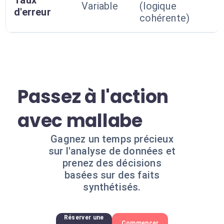
Taux
Variable
(logique
d'erreur
cohérente)
Passez à l'action
avec mallabe
Gagnez un temps précieux
sur l'analyse de données et
prenez des décisions
basées sur des faits
synthétisés.
Réserver une
Commencer