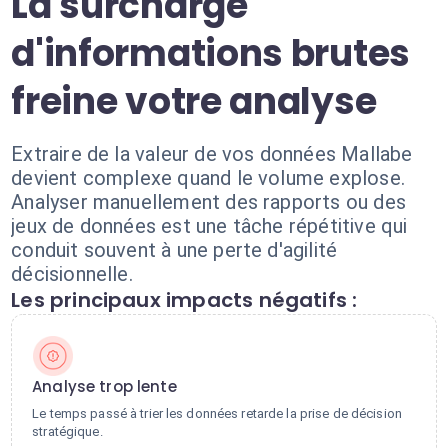
La surcharge
d'informations brutes
freine votre analyse
Extraire de la valeur de vos données Mallabe
devient complexe quand le volume explose.
Analyser manuellement des rapports ou des
jeux de données est une tâche répétitive qui
conduit souvent à une perte d'agilité
décisionnelle.
Les principaux impacts négatifs :
Analyse trop lente
Le temps passé à trier les données retarde la prise de décision
stratégique.