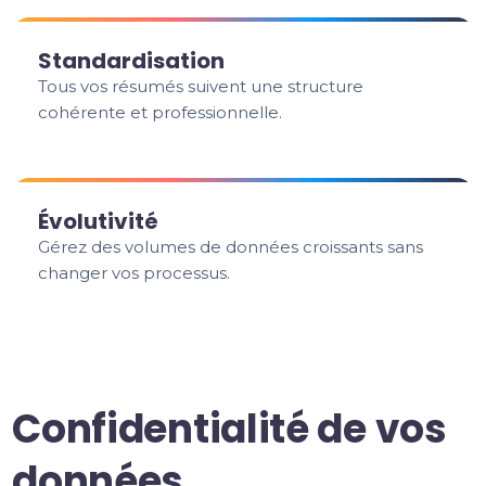
Standardisation
Tous vos résumés suivent une structure
cohérente et professionnelle.
Évolutivité
Gérez des volumes de données croissants sans
changer vos processus.
Confidentialité de vos
données