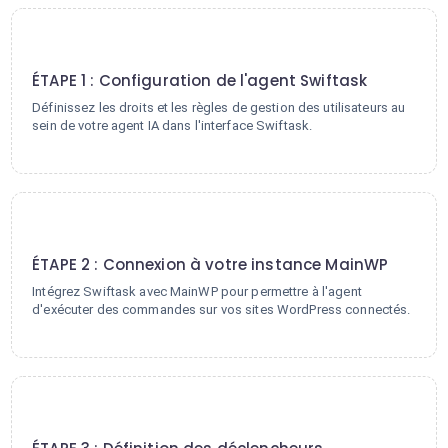
1
ÉTAPE 1 : Configuration de l'agent Swiftask
Définissez les droits et les règles de gestion des utilisateurs au
sein de votre agent IA dans l'interface Swiftask.
2
ÉTAPE 2 : Connexion à votre instance MainWP
Intégrez Swiftask avec MainWP pour permettre à l'agent
d'exécuter des commandes sur vos sites WordPress connectés.
3