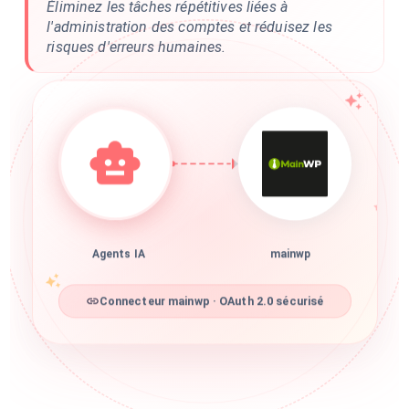
Éliminez les tâches répétitives liées à
l'administration des comptes et réduisez les
risques d'erreurs humaines.
Agents IA
mainwp
Connecteur mainwp · OAuth 2.0 sécurisé