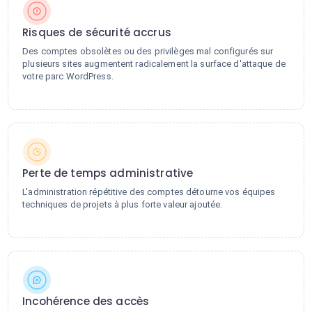
Risques de sécurité accrus
Des comptes obsolètes ou des privilèges mal configurés sur
plusieurs sites augmentent radicalement la surface d'attaque de
votre parc WordPress.
Perte de temps administrative
L'administration répétitive des comptes détourne vos équipes
techniques de projets à plus forte valeur ajoutée.
Incohérence des accès