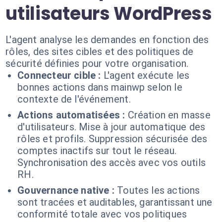
utilisateurs WordPress
L'agent analyse les demandes en fonction des
rôles, des sites cibles et des politiques de
sécurité définies pour votre organisation.
Connecteur cible :
L'agent exécute les
bonnes actions dans mainwp selon le
contexte de l'événement.
Actions automatisées :
Création en masse
d'utilisateurs. Mise à jour automatique des
rôles et profils. Suppression sécurisée des
comptes inactifs sur tout le réseau.
Synchronisation des accès avec vos outils
RH.
Gouvernance native :
Toutes les actions
sont tracées et auditables, garantissant une
conformité totale avec vos politiques