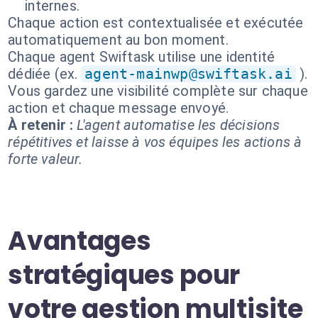
internes.
Chaque action est contextualisée et exécutée
automatiquement au bon moment.
Chaque agent Swiftask utilise une identité
dédiée (ex.
agent-mainwp@swiftask.ai
).
Vous gardez une visibilité complète sur chaque
action et chaque message envoyé.
À retenir :
L'agent automatise les décisions
répétitives et laisse à vos équipes les actions à
forte valeur.
Avantages
stratégiques pour
votre gestion multisite