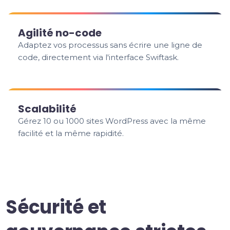
Agilité no-code
Adaptez vos processus sans écrire une ligne de
code, directement via l'interface Swiftask.
Scalabilité
Gérez 10 ou 1000 sites WordPress avec la même
facilité et la même rapidité.
Sécurité et