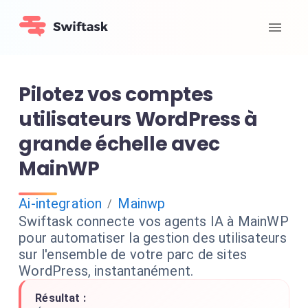
Pilotez vos comptes
utilisateurs WordPress à
grande échelle avec
MainWP
Ai-integration
Mainwp
/
Swiftask connecte vos agents IA à MainWP
pour automatiser la gestion des utilisateurs
sur l'ensemble de votre parc de sites
WordPress, instantanément.
Résultat :