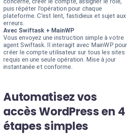
concerné, créer le compte, assigner le rôle,
puis répéter l'opération pour chaque
plateforme. C'est lent, fastidieux et sujet aux
erreurs.
Avec Swiftask + MainWP
Vous envoyez une instruction simple à votre
agent Swiftask. Il interagit avec MainWP pour
créer le compte utilisateur sur tous les sites
requis en une seule opération. Mise à jour
instantanée et conforme.
Automatisez vos
accès WordPress en 4
étapes simples