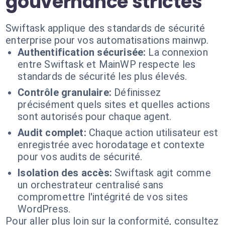
gouvernance strictes
Swiftask applique des standards de sécurité
enterprise pour vos automatisations mainwp.
Authentification sécurisée:
La connexion
entre Swiftask et MainWP respecte les
standards de sécurité les plus élevés.
Contrôle granulaire:
Définissez
précisément quels sites et quelles actions
sont autorisés pour chaque agent.
Audit complet:
Chaque action utilisateur est
enregistrée avec horodatage et contexte
pour vos audits de sécurité.
Isolation des accès:
Swiftask agit comme
un orchestrateur centralisé sans
compromettre l'intégrité de vos sites
WordPress.
Pour aller plus loin sur la conformité, consultez