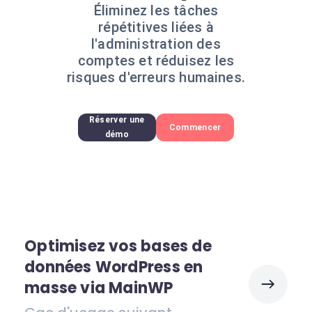
Éliminez les tâches
répétitives liées à
l'administration des
comptes et réduisez les
risques d'erreurs humaines.
Réserver une
Commencer
démo
Optimisez vos bases de
données WordPress en
masse via MainWP