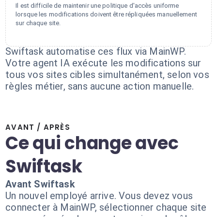
Il est difficile de maintenir une politique d'accès uniforme
lorsque les modifications doivent être répliquées manuellement
sur chaque site.
Swiftask automatise ces flux via MainWP.
Votre agent IA exécute les modifications sur
tous vos sites cibles simultanément, selon vos
règles métier, sans aucune action manuelle.
AVANT / APRÈS
Ce qui change avec
Swiftask
Avant Swiftask
Un nouvel employé arrive. Vous devez vous
connecter à MainWP, sélectionner chaque site