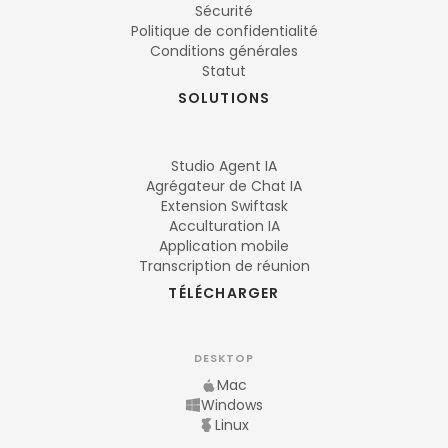
Sécurité
Politique de confidentialité
Conditions générales
Statut
SOLUTIONS
Studio Agent IA
Agrégateur de Chat IA
Extension Swiftask
Acculturation IA
Application mobile
Transcription de réunion
TÉLÉCHARGER
DESKTOP
Mac
Windows
Linux