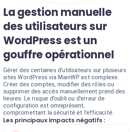
La gestion manuelle
des utilisateurs sur
WordPress est un
gouffre opérationnel
Gérer des centaines d'utilisateurs sur plusieurs
sites WordPress via MainWP est complexe.
Créer des comptes, modifier des rôles ou
supprimer des accès manuellement prend des
heures. Le risque d'oubli ou d'erreur de
configuration est omniprésent,
compromettant la sécurité et l'efficacité.
Les principaux impacts négatifs :