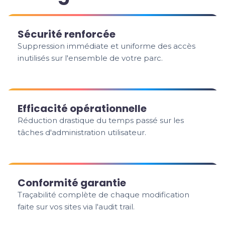
Sécurité renforcée
Suppression immédiate et uniforme des accès
inutilisés sur l'ensemble de votre parc.
Efficacité opérationnelle
Réduction drastique du temps passé sur les
tâches d'administration utilisateur.
Conformité garantie
Traçabilité complète de chaque modification
faite sur vos sites via l'audit trail.