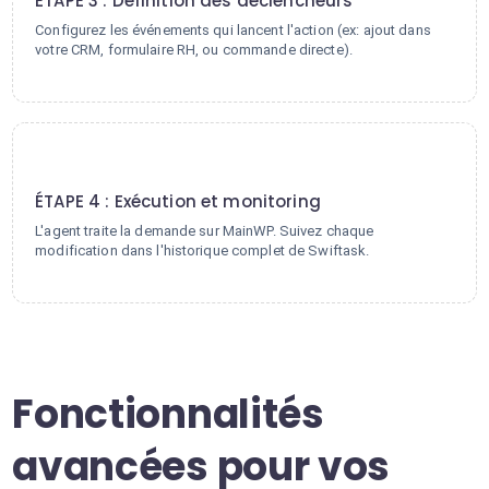
ÉTAPE 3 : Définition des déclencheurs
Configurez les événements qui lancent l'action (ex: ajout dans
votre CRM, formulaire RH, ou commande directe).
4
ÉTAPE 4 : Exécution et monitoring
L'agent traite la demande sur MainWP. Suivez chaque
modification dans l'historique complet de Swiftask.
Fonctionnalités
avancées pour vos