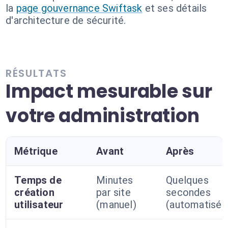
la
page gouvernance Swiftask
et ses détails
d'architecture de sécurité.
RÉSULTATS
Impact mesurable sur
votre administration
Métrique
Avant
Après
Temps de
Minutes
Quelques
création
par site
secondes
utilisateur
(manuel)
(automatisé)