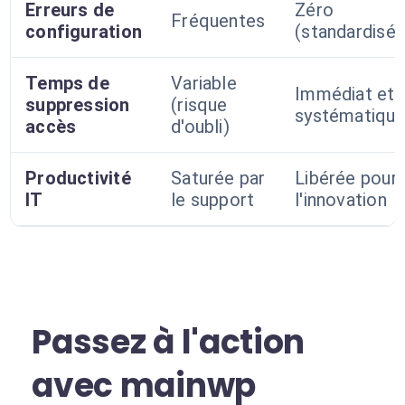
Erreurs de
Zéro
Fréquentes
configuration
(standardisé)
Temps de
Variable
Immédiat et
suppression
(risque
systématiqu
accès
d'oubli)
Productivité
Saturée par
Libérée pour
IT
le support
l'innovation
Passez à l'action
avec mainwp