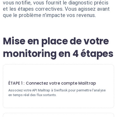
vous notifie, vous fournit le diagnostic précis
et les étapes correctives. Vous agissez avant
que le problème n'impacte vos revenus.
Mise en place de votre
monitoring en 4 étapes
1
ÉTAPE 1 : Connectez votre compte Mailtrap
Associez votre API Mailtrap à Swiftask pour permettre l'analyse
en temps réel des flux sortants.