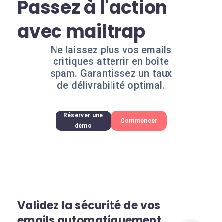
Passez à l'action
avec mailtrap
Ne laissez plus vos emails
critiques atterrir en boîte
spam. Garantissez un taux
de délivrabilité optimal.
Réserver une
Commencer
démo
Validez la sécurité de vos
emails automatiquement