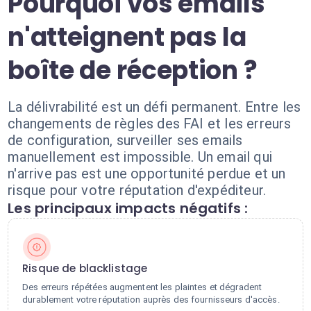
Pourquoi vos emails
n'atteignent pas la
boîte de réception ?
La délivrabilité est un défi permanent. Entre les
changements de règles des FAI et les erreurs
de configuration, surveiller ses emails
manuellement est impossible. Un email qui
n'arrive pas est une opportunité perdue et un
risque pour votre réputation d'expéditeur.
Les principaux impacts négatifs :
Risque de blacklistage
Des erreurs répétées augmentent les plaintes et dégradent
durablement votre réputation auprès des fournisseurs d'accès.