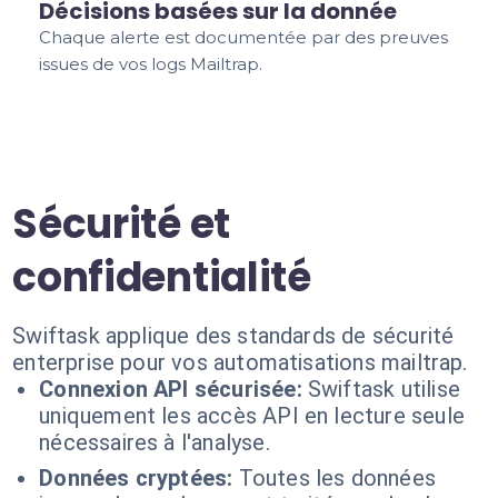
Décisions basées sur la donnée
Chaque alerte est documentée par des preuves
issues de vos logs Mailtrap.
Sécurité et
confidentialité
Swiftask applique des standards de sécurité
enterprise pour vos automatisations mailtrap.
Connexion API sécurisée:
Swiftask utilise
uniquement les accès API en lecture seule
nécessaires à l'analyse.
Données cryptées:
Toutes les données