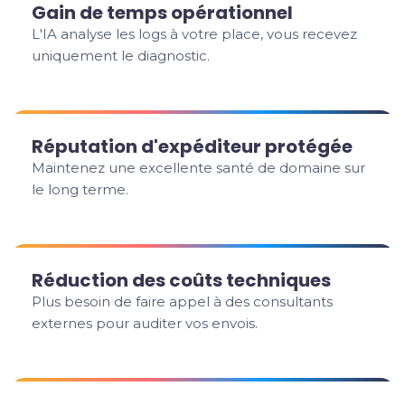
Gain de temps opérationnel
L'IA analyse les logs à votre place, vous recevez
uniquement le diagnostic.
Réputation d'expéditeur protégée
Maintenez une excellente santé de domaine sur
le long terme.
Réduction des coûts techniques
Plus besoin de faire appel à des consultants
externes pour auditer vos envois.