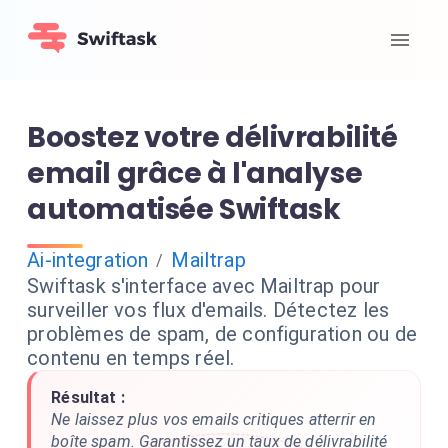
Boostez votre délivrabilité
email grâce à l'analyse
automatisée Swiftask
Ai-integration
Mailtrap
/
Swiftask s'interface avec Mailtrap pour
surveiller vos flux d'emails. Détectez les
problèmes de spam, de configuration ou de
contenu en temps réel.
Résultat :
Ne laissez plus vos emails critiques atterrir en
boîte spam. Garantissez un taux de délivrabilité