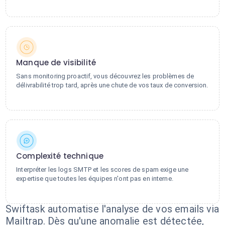
Manque de visibilité
Sans monitoring proactif, vous découvrez les problèmes de
délivrabilité trop tard, après une chute de vos taux de conversion.
Complexité technique
Interpréter les logs SMTP et les scores de spam exige une
expertise que toutes les équipes n'ont pas en interne.
Swiftask automatise l'analyse de vos emails via
Mailtrap. Dès qu'une anomalie est détectée,