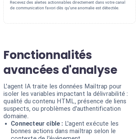
Recevez des alertes actionnables directement dans votre canal
de communication favori dès qu'une anomalie est détectée.
Fonctionnalités
avancées d'analyse
L'agent IA traite les données Mailtrap pour
isoler les variables impactant la délivrabilité :
qualité du contenu HTML, présence de liens
suspects, ou problèmes d'authentification
domaine.
Connecteur cible :
L'agent exécute les
bonnes actions dans mailtrap selon le
contexte de l'événement.