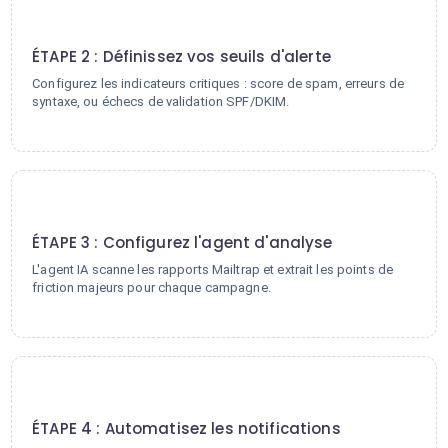
2
ÉTAPE 2 : Définissez vos seuils d'alerte
Configurez les indicateurs critiques : score de spam, erreurs de
syntaxe, ou échecs de validation SPF/DKIM.
3
ÉTAPE 3 : Configurez l'agent d'analyse
L'agent IA scanne les rapports Mailtrap et extrait les points de
friction majeurs pour chaque campagne.
4
ÉTAPE 4 : Automatisez les notifications