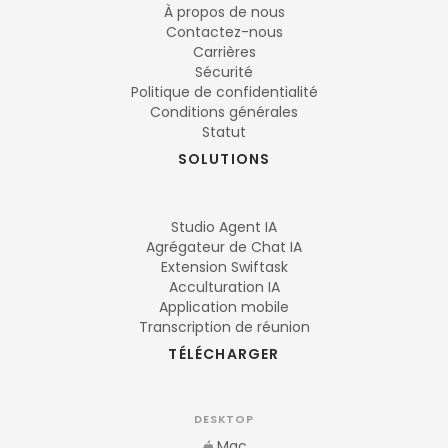
À propos de nous
Contactez-nous
Carrières
Sécurité
Politique de confidentialité
Conditions générales
Statut
SOLUTIONS
Studio Agent IA
Agrégateur de Chat IA
Extension Swiftask
Acculturation IA
Application mobile
Transcription de réunion
TÉLÉCHARGER
DESKTOP
Mac