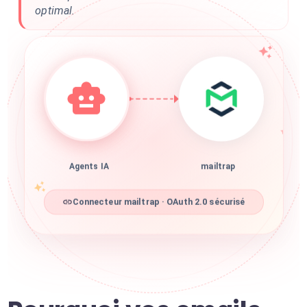
optimal.
Agents IA
mailtrap
Connecteur mailtrap · OAuth 2.0 sécurisé