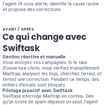
l'agent IA vous alerte, identifie la cause racine
et propose des corrections.
AVANT / APRÈS
Ce qui change avec
Swiftask
Gestion réactive et manuelle
Vous envoyez vos campagnes. Si le taux
d'ouverture chute, vous vérifiez manuellement
Mailtrap, analysez les logs, cherchez l'erreur, et
tentez une correction. Pendant ce temps, des
milliers d'emails sont bloqués.
Pilotage proactif avec Swiftask
Swiftask interroge Mailtrap en continu. Dès
qu'un score de spam dépasse un seuil, l'agent