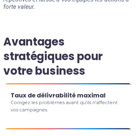
forte valeur.
Avantages
stratégiques pour
votre business
Taux de délivrabilité maximal
Corrigez les problèmes avant qu'ils n'affectent
vos campagnes.