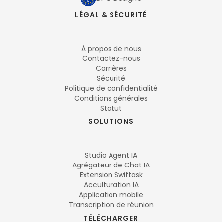
LÉGAL & SÉCURITÉ
À propos de nous
Contactez-nous
Carrières
Sécurité
Politique de confidentialité
Conditions générales
Statut
SOLUTIONS
Studio Agent IA
Agrégateur de Chat IA
Extension Swiftask
Acculturation IA
Application mobile
Transcription de réunion
TÉLÉCHARGER