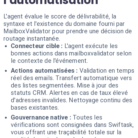
l'automatisation
L'agent évalue le score de délivrabilité, la
syntaxe et l'existence du domaine fourni par
MailboxValidator pour prendre une décision de
routage instantanée.
Connecteur cible :
L'agent exécute les
bonnes actions dans mailboxvalidator selon
le contexte de l'événement.
Actions automatisées :
Validation en temps
réel des emails. Transfert automatique vers
des listes segmentées. Mise à jour des
statuts CRM. Alertes en cas de taux élevé
d'adresses invalides. Nettoyage continu des
bases existantes.
Gouvernance native :
Toutes les
vérifications sont consignées dans Swiftask,
vous offrant une traçabilité totale sur la