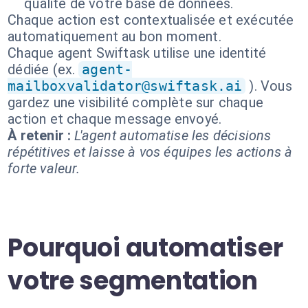
qualité de votre base de données.
Chaque action est contextualisée et exécutée
automatiquement au bon moment.
Chaque agent Swiftask utilise une identité
dédiée (ex.
agent-
mailboxvalidator@swiftask.ai
). Vous
gardez une visibilité complète sur chaque
action et chaque message envoyé.
À retenir :
L'agent automatise les décisions
répétitives et laisse à vos équipes les actions à
forte valeur.
Pourquoi automatiser
votre segmentation