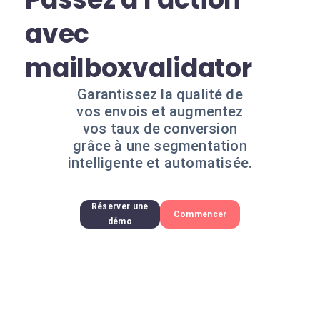
avec
mailboxvalidator
Garantissez la qualité de
vos envois et augmentez
vos taux de conversion
grâce à une segmentation
intelligente et automatisée.
Réserver une
Commencer
démo