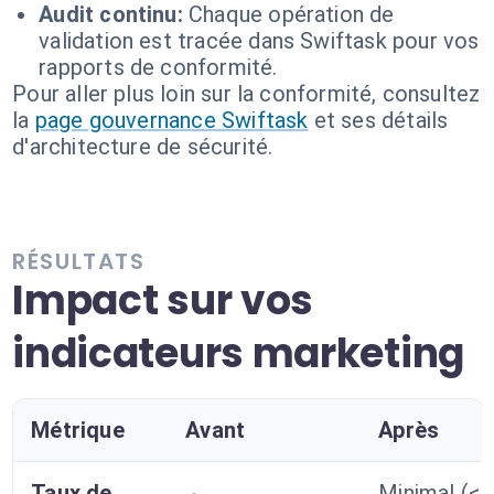
Audit continu:
Chaque opération de
validation est tracée dans Swiftask pour vos
rapports de conformité.
Pour aller plus loin sur la conformité, consultez
la
page gouvernance Swiftask
et ses détails
d'architecture de sécurité.
RÉSULTATS
Impact sur vos
indicateurs marketing
Métrique
Avant
Après
Taux de
Minimal (<