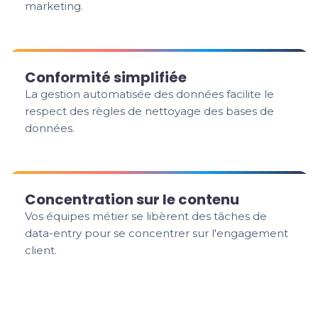
marketing.
Conformité simplifiée
La gestion automatisée des données facilite le
respect des règles de nettoyage des bases de
données.
Concentration sur le contenu
Vos équipes métier se libèrent des tâches de
data-entry pour se concentrer sur l'engagement
client.