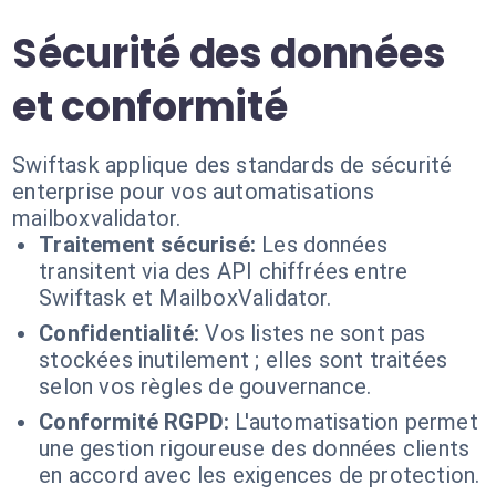
Sécurité des données
et conformité
Swiftask applique des standards de sécurité
enterprise pour vos automatisations
mailboxvalidator.
Traitement sécurisé:
Les données
transitent via des API chiffrées entre
Swiftask et MailboxValidator.
Confidentialité:
Vos listes ne sont pas
stockées inutilement ; elles sont traitées
selon vos règles de gouvernance.
Conformité RGPD:
L'automatisation permet
une gestion rigoureuse des données clients
en accord avec les exigences de protection.