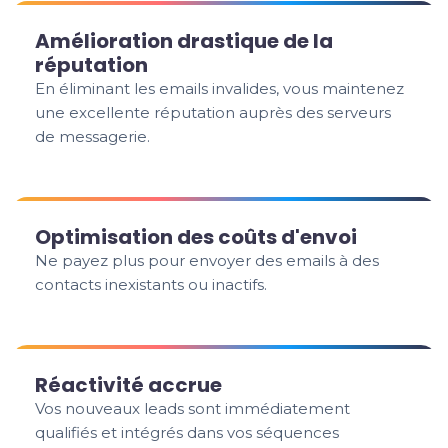
Amélioration drastique de la
réputation
En éliminant les emails invalides, vous maintenez
une excellente réputation auprès des serveurs
de messagerie.
Optimisation des coûts d'envoi
Ne payez plus pour envoyer des emails à des
contacts inexistants ou inactifs.
Réactivité accrue
Vos nouveaux leads sont immédiatement
qualifiés et intégrés dans vos séquences