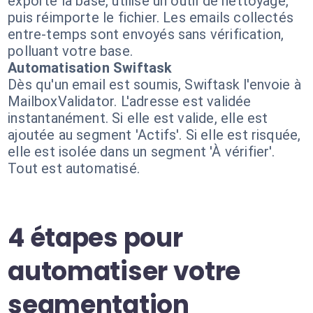
exporte la base, utilise un outil de nettoyage,
puis réimporte le fichier. Les emails collectés
entre-temps sont envoyés sans vérification,
polluant votre base.
Automatisation Swiftask
Dès qu'un email est soumis, Swiftask l'envoie à
MailboxValidator. L'adresse est validée
instantanément. Si elle est valide, elle est
ajoutée au segment 'Actifs'. Si elle est risquée,
elle est isolée dans un segment 'À vérifier'.
Tout est automatisé.
4 étapes pour
automatiser votre
segmentation