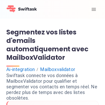
Segmentez vos listes
d'emails
automatiquement avec
MailboxValidator
Ai-integration
Mailboxvalidator
/
Swiftask connecte vos données à
MailboxValidator pour qualifier et
segmenter vos contacts en temps réel. Ne
perdez plus de temps avec des listes
obsolètes.