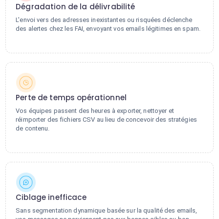
Dégradation de la délivrabilité
L'envoi vers des adresses inexistantes ou risquées déclenche
des alertes chez les FAI, envoyant vos emails légitimes en spam.
Perte de temps opérationnel
Vos équipes passent des heures à exporter, nettoyer et
réimporter des fichiers CSV au lieu de concevoir des stratégies
de contenu.
Ciblage inefficace
Sans segmentation dynamique basée sur la qualité des emails,