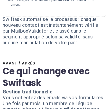
vos messages ne parviennent pas aux bonnes cibles au bon
moment.
Swiftask automatise le processus : chaque
nouveau contact est instantanément vérifié
par MailboxValidator et classé dans le
segment approprié selon sa validité, sans
aucune manipulation de votre part.
AVANT / APRÈS
Ce qui change avec
Swiftask
Gestion traditionnelle
Vous collectez des emails via vos formulaires.
Une fois par mois, un membre de l'équipe