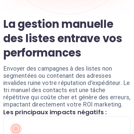
La gestion manuelle
des listes entrave vos
performances
Envoyer des campagnes à des listes non
segmentées ou contenant des adresses
invalides ruine votre réputation d'expéditeur. Le
tri manuel des contacts est une tâche
répétitive qui coûte cher et génère des erreurs,
impactant directement votre ROI marketing.
Les principaux impacts négatifs :