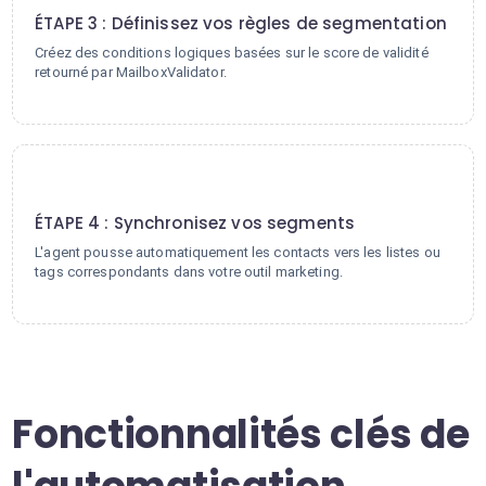
ÉTAPE 3 : Définissez vos règles de segmentation
Créez des conditions logiques basées sur le score de validité
retourné par MailboxValidator.
4
ÉTAPE 4 : Synchronisez vos segments
L'agent pousse automatiquement les contacts vers les listes ou
tags correspondants dans votre outil marketing.
Fonctionnalités clés de