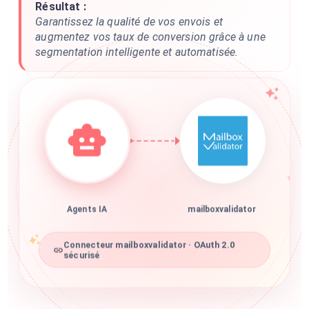
Résultat :
Garantissez la qualité de vos envois et
augmentez vos taux de conversion grâce à une
segmentation intelligente et automatisée.
Agents IA
mailboxvalidator
Connecteur mailboxvalidator · OAuth 2.0
sécurisé