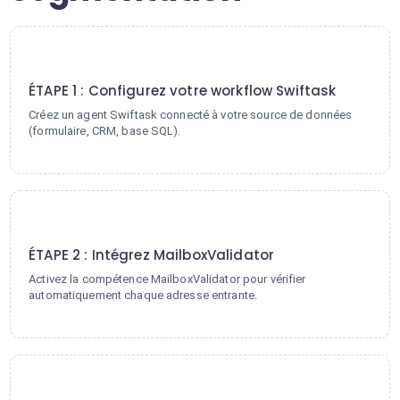
1
ÉTAPE 1 : Configurez votre workflow Swiftask
Créez un agent Swiftask connecté à votre source de données
(formulaire, CRM, base SQL).
2
ÉTAPE 2 : Intégrez MailboxValidator
Activez la compétence MailboxValidator pour vérifier
automatiquement chaque adresse entrante.
3