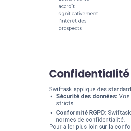
accroît
significativement
l'intérêt des
prospects.
Confidentialité
Swiftask applique des standard
Sécurité des données:
Vos 
stricts.
Conformité RGPD:
Swiftask
normes de confidentialité.
Pour aller plus loin sur la conf