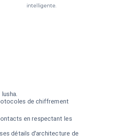
intelligente.
 lusha.
rotocoles de chiffrement
contacts en respectant les
 ses détails d'architecture de