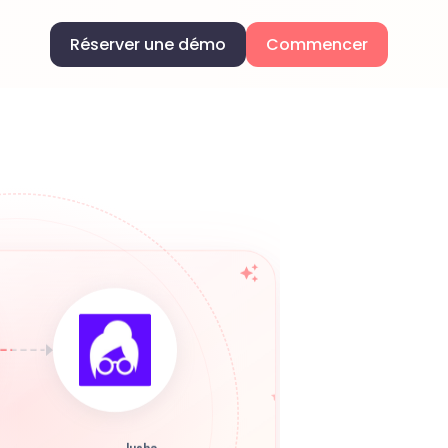
Réserver une démo
Commencer