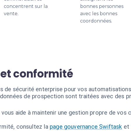
concentrent sur la
bonnes personnes
vente.
avec les bonnes
coordonnées.
 et conformité
s de sécurité enterprise pour vos automatisations
données de prospection sont traitées avec des p
 vous aide à maintenir une gestion propre de vos 
ormité, consultez la
page gouvernance Swiftask
et