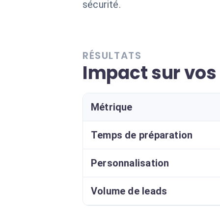
sécurité.
RÉSULTATS
Impact sur vo
Métrique
Temps de préparation
Personnalisation
Volume de leads