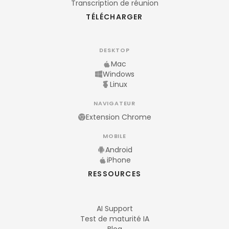
Transcription de réunion
TÉLÉCHARGER
DESKTOP
Mac
Windows
Linux
NAVIGATEUR
Extension Chrome
MOBILE
Android
iPhone
RESSOURCES
AI Support
Test de maturité IA