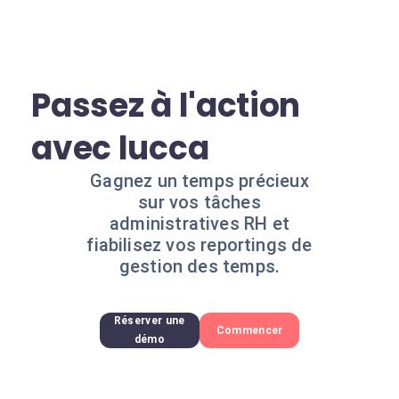
Passez à l'action
avec lucca
Gagnez un temps précieux
sur vos tâches
administratives RH et
fiabilisez vos reportings de
gestion des temps.
Réserver une
Commencer
démo