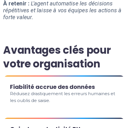
À retenir :
L'agent automatise les décisions
répétitives et laisse à vos équipes les actions à
forte valeur.
Avantages clés pour
votre organisation
Fiabilité accrue des données
Réduisez drastiquement les erreurs humaines et
les oublis de saisie.