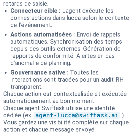
retards de saisie.
Connecteur cible :
L'agent exécute les
bonnes actions dans lucca selon le contexte
de l'événement.
Actions automatisées :
Envoi de rappels
automatiques. Synchronisation des temps
depuis des outils externes. Génération de
rapports de conformité. Alertes en cas
d'anomalie de planning.
Gouvernance native :
Toutes les
interactions sont tracées pour un audit RH
transparent.
Chaque action est contextualisée et exécutée
automatiquement au bon moment.
Chaque agent Swiftask utilise une identité
dédiée (ex.
agent-lucca@swiftask.ai
).
Vous gardez une visibilité complète sur chaque
action et chaque message envoyé.