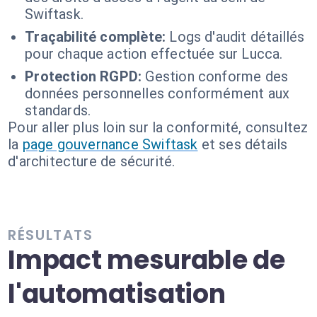
Swiftask.
Traçabilité complète:
Logs d'audit détaillés
pour chaque action effectuée sur Lucca.
Protection RGPD:
Gestion conforme des
données personnelles conformément aux
standards.
Pour aller plus loin sur la conformité, consultez
la
page gouvernance Swiftask
et ses détails
d'architecture de sécurité.
RÉSULTATS
Impact mesurable de
l'automatisation