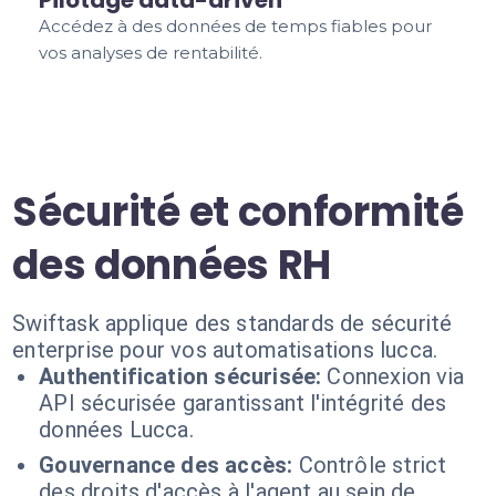
Pilotage data-driven
Accédez à des données de temps fiables pour
vos analyses de rentabilité.
Sécurité et conformité
des données RH
Swiftask applique des standards de sécurité
enterprise pour vos automatisations lucca.
Authentification sécurisée:
Connexion via
API sécurisée garantissant l'intégrité des
données Lucca.
Gouvernance des accès:
Contrôle strict
des droits d'accès à l'agent au sein de