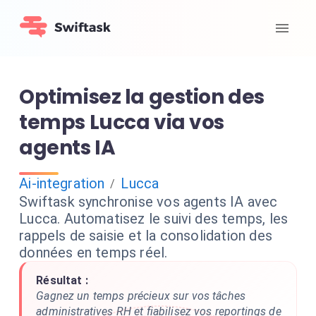
Optimisez la gestion des
temps Lucca via vos
agents IA
Ai-integration
Lucca
/
Swiftask synchronise vos agents IA avec
Lucca. Automatisez le suivi des temps, les
rappels de saisie et la consolidation des
données en temps réel.
Résultat :
Gagnez un temps précieux sur vos tâches
administratives RH et fiabilisez vos reportings de