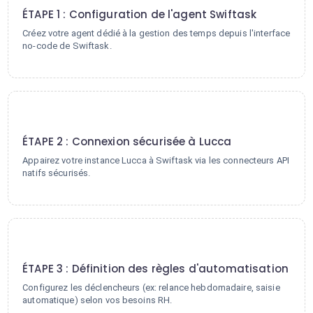
ÉTAPE 1 : Configuration de l'agent Swiftask
Créez votre agent dédié à la gestion des temps depuis l'interface
no-code de Swiftask.
2
ÉTAPE 2 : Connexion sécurisée à Lucca
Appairez votre instance Lucca à Swiftask via les connecteurs API
natifs sécurisés.
3
ÉTAPE 3 : Définition des règles d'automatisation
Configurez les déclencheurs (ex: relance hebdomadaire, saisie
automatique) selon vos besoins RH.