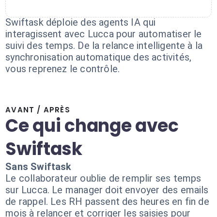
Swiftask déploie des agents IA qui
interagissent avec Lucca pour automatiser le
suivi des temps. De la relance intelligente à la
synchronisation automatique des activités,
vous reprenez le contrôle.
AVANT / APRÈS
Ce qui change avec
Swiftask
Sans Swiftask
Le collaborateur oublie de remplir ses temps
sur Lucca. Le manager doit envoyer des emails
de rappel. Les RH passent des heures en fin de
mois à relancer et corriger les saisies pour