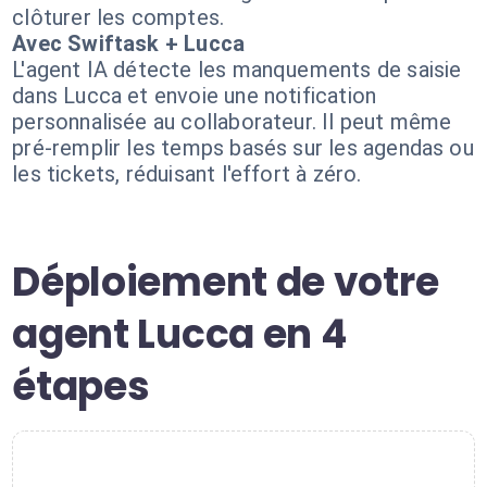
clôturer les comptes.
Avec Swiftask + Lucca
L'agent IA détecte les manquements de saisie
dans Lucca et envoie une notification
personnalisée au collaborateur. Il peut même
pré-remplir les temps basés sur les agendas ou
les tickets, réduisant l'effort à zéro.
Déploiement de votre
agent Lucca en 4
étapes
1