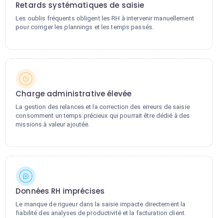
Retards systématiques de saisie
Les oublis fréquents obligent les RH à intervenir manuellement
pour corriger les plannings et les temps passés.
Charge administrative élevée
La gestion des relances et la correction des erreurs de saisie
consomment un temps précieux qui pourrait être dédié à des
missions à valeur ajoutée.
Données RH imprécises
Le manque de rigueur dans la saisie impacte directement la
fiabilité des analyses de productivité et la facturation client.