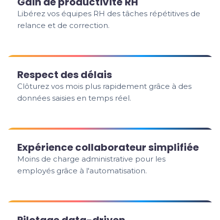
Gain de productivité RH
Libérez vos équipes RH des tâches répétitives de
relance et de correction.
Respect des délais
Clôturez vos mois plus rapidement grâce à des
données saisies en temps réel.
Expérience collaborateur simplifiée
Moins de charge administrative pour les
employés grâce à l'automatisation.