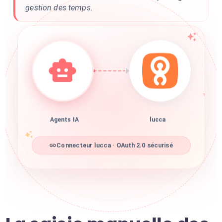
gestion des temps.
Agents IA
lucca
Connecteur lucca · OAuth 2.0 sécurisé