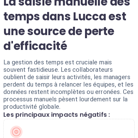
La saisie manuelle des
temps dans Lucca est
une source de perte
d'efficacité
La gestion des temps est cruciale mais
souvent fastidieuse. Les collaborateurs
oublient de saisir leurs activités, les managers
perdent du temps à relancer les équipes, et les
données restent incomplètes ou erronées. Ces
processus manuels pèsent lourdement sur la
productivité globale.
Les principaux impacts négatifs :