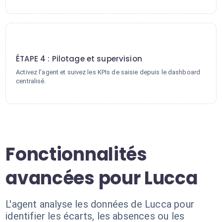
4
ÉTAPE 4 : Pilotage et supervision
Activez l'agent et suivez les KPIs de saisie depuis le dashboard
centralisé.
Fonctionnalités
avancées pour Lucca
L'agent analyse les données de Lucca pour
identifier les écarts, les absences ou les