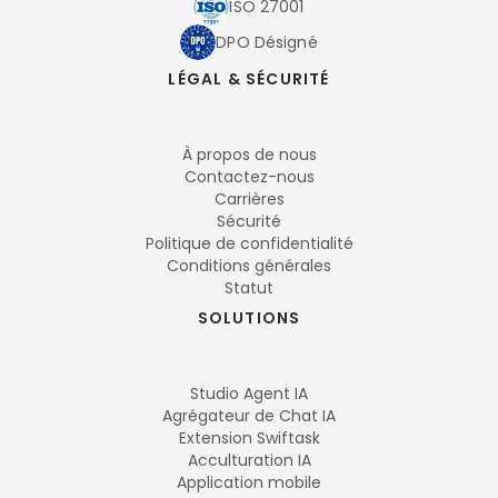
ISO 27001
DPO Désigné
LÉGAL & SÉCURITÉ
À propos de nous
Contactez-nous
Carrières
Sécurité
Politique de confidentialité
Conditions générales
Statut
SOLUTIONS
Studio Agent IA
Agrégateur de Chat IA
Extension Swiftask
Acculturation IA
Application mobile