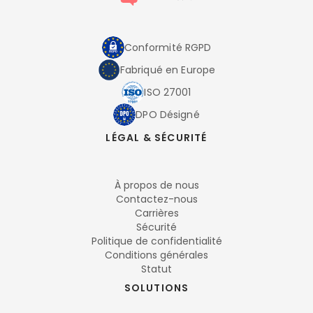
Conformité RGPD
Fabriqué en Europe
ISO 27001
DPO Désigné
LÉGAL & SÉCURITÉ
À propos de nous
Contactez-nous
Carrières
Sécurité
Politique de confidentialité
Conditions générales
Statut
SOLUTIONS