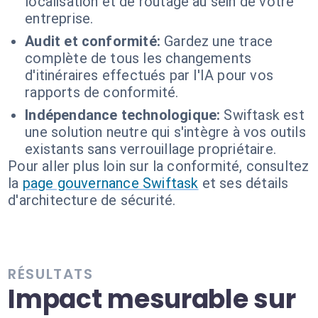
localisation et de routage au sein de votre
entreprise.
Audit et conformité:
Gardez une trace
complète de tous les changements
d'itinéraires effectués par l'IA pour vos
rapports de conformité.
Indépendance technologique:
Swiftask est
une solution neutre qui s'intègre à vos outils
existants sans verrouillage propriétaire.
Pour aller plus loin sur la conformité, consultez
la
page gouvernance Swiftask
et ses détails
d'architecture de sécurité.
RÉSULTATS
Impact mesurable sur