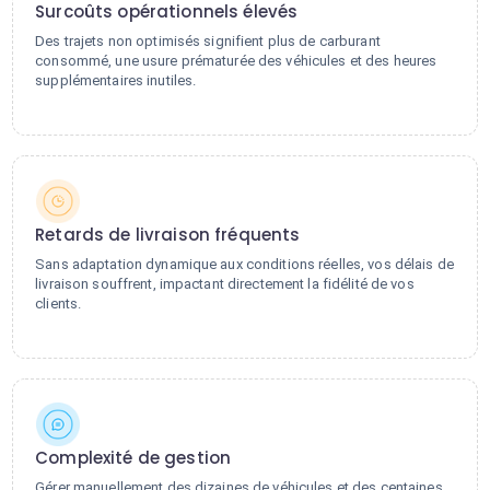
Surcoûts opérationnels élevés
Des trajets non optimisés signifient plus de carburant
consommé, une usure prématurée des véhicules et des heures
supplémentaires inutiles.
Retards de livraison fréquents
Sans adaptation dynamique aux conditions réelles, vos délais de
livraison souffrent, impactant directement la fidélité de vos
clients.
Complexité de gestion
Gérer manuellement des dizaines de véhicules et des centaines