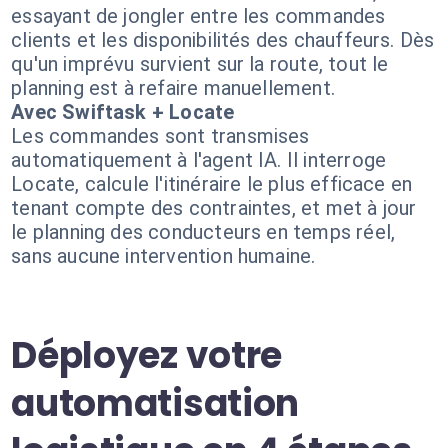
essayant de jongler entre les commandes
clients et les disponibilités des chauffeurs. Dès
qu'un imprévu survient sur la route, tout le
planning est à refaire manuellement.
Avec Swiftask + Locate
Les commandes sont transmises
automatiquement à l'agent IA. Il interroge
Locate, calcule l'itinéraire le plus efficace en
tenant compte des contraintes, et met à jour
le planning des conducteurs en temps réel,
sans aucune intervention humaine.
Déployez votre
automatisation