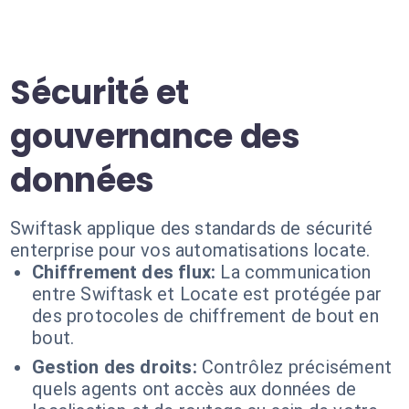
Sécurité et
gouvernance des
données
Swiftask applique des standards de sécurité
enterprise pour vos automatisations locate.
Chiffrement des flux:
La communication
entre Swiftask et Locate est protégée par
des protocoles de chiffrement de bout en
bout.
Gestion des droits:
Contrôlez précisément
quels agents ont accès aux données de