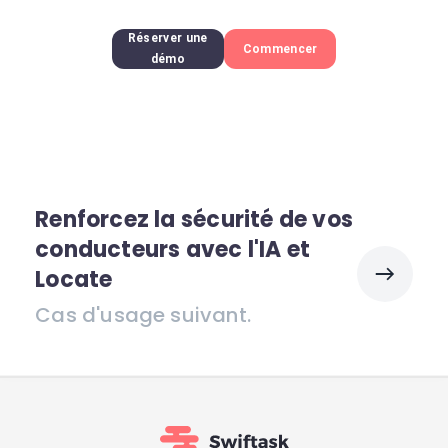
Réserver une
Commencer
démo
Renforcez la sécurité de vos
conducteurs avec l'IA et
Locate
Cas d'usage suivant.