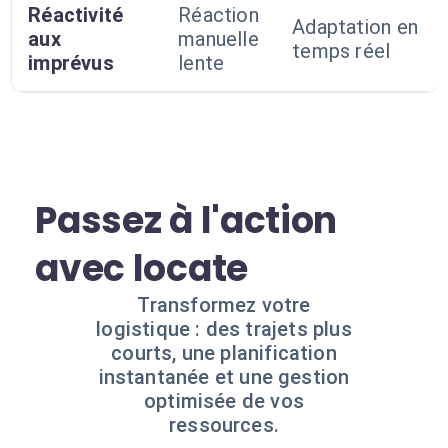
Réactivité
Réaction
Adaptation en
aux
manuelle
temps réel
imprévus
lente
Passez à l'action
avec locate
Transformez votre
logistique : des trajets plus
courts, une planification
instantanée et une gestion
optimisée de vos
ressources.