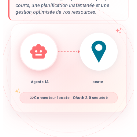
courts, une planification instantanée et une
gestion optimisée de vos ressources.
Agents IA
locate
Connecteur locate · OAuth 2.0 sécurisé