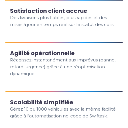
Satisfaction client accrue
Des livraisons plus fiables, plus rapides et des
mises à jour en temps réel sur le statut des colis.
Agilité opérationnelle
Réagissez instantanément aux imprévus (panne,
retard, urgence) grâce à une réoptimisation
dynamique.
Scalabilité simplifiée
Gérez 10 ou 1000 véhicules avec la même facilité
grâce à l'automatisation no-code de Swiftask.