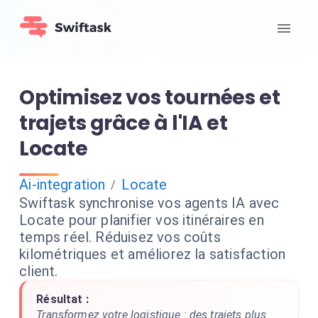
Optimisez vos tournées et
trajets grâce à l'IA et
Locate
Ai-integration
Locate
/
Swiftask synchronise vos agents IA avec
Locate pour planifier vos itinéraires en
temps réel. Réduisez vos coûts
kilométriques et améliorez la satisfaction
client.
Résultat :
Transformez votre logistique : des trajets plus