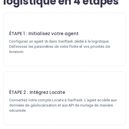
logistique en 4 étapes
1
ÉTAPE 1 : Initialisez votre agent
Configurez un agent IA dans Swiftask dédié à la logistique.
Définissez les paramètres de votre flotte et vos priorités de
livraison.
2
ÉTAPE 2 : Intégrez Locate
Connectez votre compte Locate à Swiftask. L'agent accède aux
données de géolocalisation et aux API de routage de manière
sécurisée.