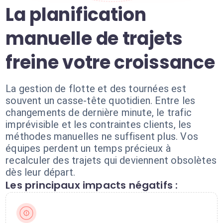
La planification
manuelle de trajets
freine votre croissance
La gestion de flotte et des tournées est
souvent un casse-tête quotidien. Entre les
changements de dernière minute, le trafic
imprévisible et les contraintes clients, les
méthodes manuelles ne suffisent plus. Vos
équipes perdent un temps précieux à
recalculer des trajets qui deviennent obsolètes
dès leur départ.
Les principaux impacts négatifs :