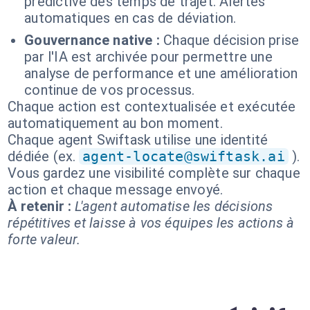
prédictive des temps de trajet. Alertes
automatiques en cas de déviation.
Gouvernance native :
Chaque décision prise
par l'IA est archivée pour permettre une
analyse de performance et une amélioration
continue de vos processus.
Chaque action est contextualisée et exécutée
automatiquement au bon moment.
Chaque agent Swiftask utilise une identité
dédiée (ex.
agent-locate@swiftask.ai
).
Vous gardez une visibilité complète sur chaque
action et chaque message envoyé.
À retenir :
L'agent automatise les décisions
répétitives et laisse à vos équipes les actions à
forte valeur.