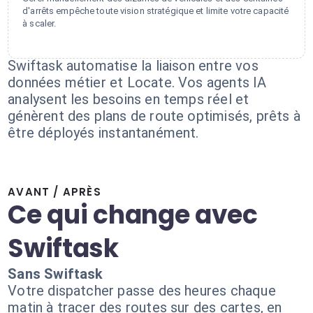
d'arrêts empêche toute vision stratégique et limite votre capacité
à scaler.
Swiftask automatise la liaison entre vos
données métier et Locate. Vos agents IA
analysent les besoins en temps réel et
génèrent des plans de route optimisés, prêts à
être déployés instantanément.
AVANT / APRÈS
Ce qui change avec
Swiftask
Sans Swiftask
Votre dispatcher passe des heures chaque
matin à tracer des routes sur des cartes, en