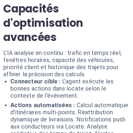
Capacités
d'optimisation
avancées
L'IA analyse en continu : trafic en temps réel,
fenêtres horaires, capacité des véhicules,
priorité client et historique des trajets pour
affiner la précision des calculs.
Connecteur cible :
L'agent exécute les
bonnes actions dans locate selon le
contexte de l'événement.
Actions automatisées :
Calcul automatique
d'itinéraires multi-points. Réattribution
dynamique de livraisons. Notifications push
aux conducteurs via Locate. Analyse