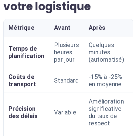
votre logistique
Métrique
Avant
Après
Plusieurs
Quelques
Temps de
heures
minutes
planification
par jour
(automatisé)
Coûts de
-15% à -25%
Standard
transport
en moyenne
Amélioration
Précision
significative
Variable
des délais
du taux de
respect