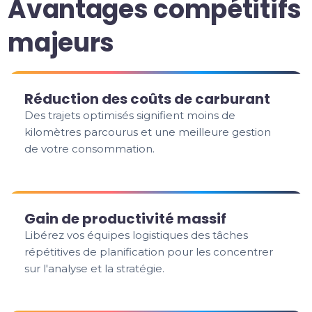
Avantages compétitifs
majeurs
Réduction des coûts de carburant
Des trajets optimisés signifient moins de
kilomètres parcourus et une meilleure gestion
de votre consommation.
Gain de productivité massif
Libérez vos équipes logistiques des tâches
répétitives de planification pour les concentrer
sur l'analyse et la stratégie.