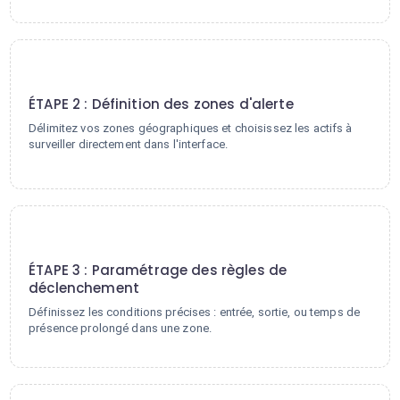
2
ÉTAPE 2 : Définition des zones d'alerte
Délimitez vos zones géographiques et choisissez les actifs à
surveiller directement dans l'interface.
3
ÉTAPE 3 : Paramétrage des règles de
déclenchement
Définissez les conditions précises : entrée, sortie, ou temps de
présence prolongé dans une zone.