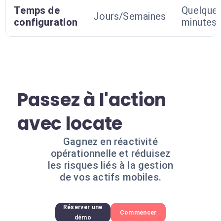
Temps de
Quelque
Jours/Semaines
configuration
minutes
Passez à l'action
avec locate
Gagnez en réactivité
opérationnelle et réduisez
les risques liés à la gestion
de vos actifs mobiles.
Réserver une
Commencer
démo