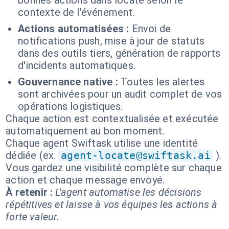
bonnes actions dans locate selon le
contexte de l'événement.
Actions automatisées :
Envoi de
notifications push, mise à jour de statuts
dans des outils tiers, génération de rapports
d'incidents automatiques.
Gouvernance native :
Toutes les alertes
sont archivées pour un audit complet de vos
opérations logistiques.
Chaque action est contextualisée et exécutée
automatiquement au bon moment.
Chaque agent Swiftask utilise une identité
dédiée (ex.
agent-locate@swiftask.ai
).
Vous gardez une visibilité complète sur chaque
action et chaque message envoyé.
À retenir :
L'agent automatise les décisions
répétitives et laisse à vos équipes les actions à
forte valeur.