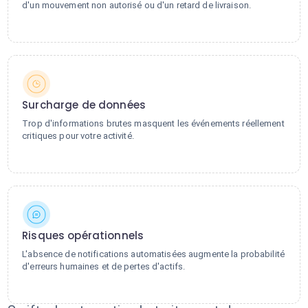
d'un mouvement non autorisé ou d'un retard de livraison.
Surcharge de données
Trop d'informations brutes masquent les événements réellement
critiques pour votre activité.
Risques opérationnels
L'absence de notifications automatisées augmente la probabilité
d'erreurs humaines et de pertes d'actifs.