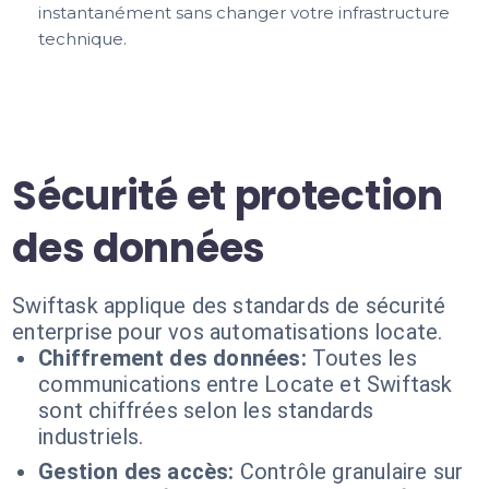
instantanément sans changer votre infrastructure
technique.
Sécurité et protection
des données
Swiftask applique des standards de sécurité
enterprise pour vos automatisations locate.
Chiffrement des données:
Toutes les
communications entre Locate et Swiftask
sont chiffrées selon les standards
industriels.
Gestion des accès:
Contrôle granulaire sur