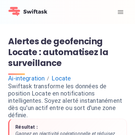
Alertes de geofencing
Locate : automatisez la
surveillance
Ai-integration
Locate
/
Swiftask transforme les données de
position Locate en notifications
intelligentes. Soyez alerté instantanément
dès qu'un actif entre ou sort d'une zone
définie.
Résultat :
Gagnez en réactivité opérationnelle et réduisez