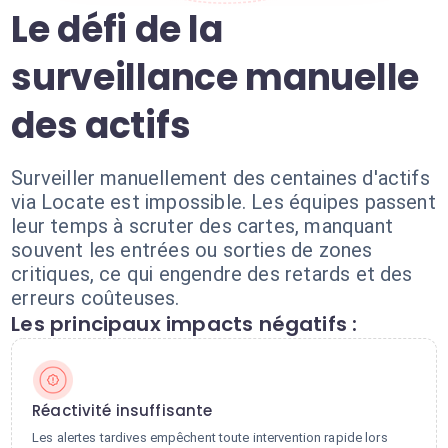
Le défi de la
surveillance manuelle
des actifs
Surveiller manuellement des centaines d'actifs
via Locate est impossible. Les équipes passent
leur temps à scruter des cartes, manquant
souvent les entrées ou sorties de zones
critiques, ce qui engendre des retards et des
erreurs coûteuses.
Les principaux impacts négatifs :
Réactivité insuffisante
Les alertes tardives empêchent toute intervention rapide lors