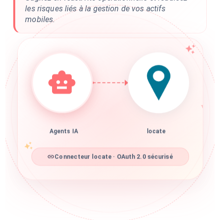
les risques liés à la gestion de vos actifs
mobiles.
Agents IA
locate
Connecteur locate · OAuth 2.0 sécurisé