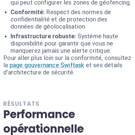
qui peut configurer les zones de géofencing.
Conformité:
Respect des normes de
confidentialité et de protection des
données de géolocalisation.
Infrastructure robuste:
Système haute
disponibilité pour garantir que vous ne
manquerez jamais une alerte critique.
Pour aller plus loin sur la conformité, consultez
la
page gouvernance Swiftask
et ses détails
d'architecture de sécurité.
RÉSULTATS
Performance
opérationnelle