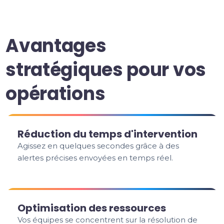
Avantages
stratégiques pour vos
opérations
Réduction du temps d'intervention
Agissez en quelques secondes grâce à des
alertes précises envoyées en temps réel.
Optimisation des ressources
Vos équipes se concentrent sur la résolution de