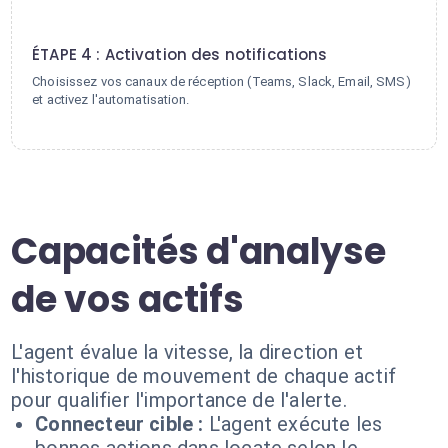
4
ÉTAPE 4 : Activation des notifications
Choisissez vos canaux de réception (Teams, Slack, Email, SMS)
et activez l'automatisation.
Capacités d'analyse
de vos actifs
L'agent évalue la vitesse, la direction et
l'historique de mouvement de chaque actif
pour qualifier l'importance de l'alerte.
Connecteur cible :
L'agent exécute les