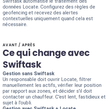
Swiftask automatise le traitement des
données Locate. Configurez des règles de
geofencing et recevez des alertes
contextuelles uniquement quand cela est
nécessaire.
AVANT / APRÈS
Ce qui change avec
Swiftask
Gestion sans Swiftask
Un responsable doit ouvrir Locate, filtrer
manuellement les actifs, vérifier leur position
par rapport aux zones, et décider s'il doit
contacter un chauffeur. C'est lent, fastidieux et
sujet à l'oubli.
Gestion avec Swiftask + Locate