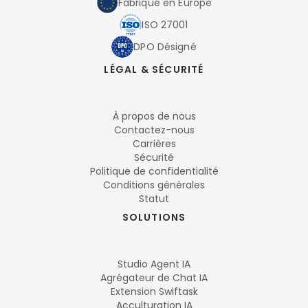
Fabriqué en Europe
ISO 27001
DPO Désigné
LÉGAL & SÉCURITÉ
À propos de nous
Contactez-nous
Carrières
Sécurité
Politique de confidentialité
Conditions générales
Statut
SOLUTIONS
Studio Agent IA
Agrégateur de Chat IA
Extension Swiftask
Acculturation IA