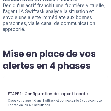
Dès qu'un actif franchit une frontière virtuelle,
l'agent IA Swiftask analyse la situation et
envoie une alerte immédiate aux bonnes
personnes, via le canal de communication
approprié.
Mise en place de vos
alertes en 4 phases
1
ÉTAPE 1 : Configuration de l'agent Locate
Créez votre agent dans Swiftask et connectez-le à votre compte
Locate via les API sécurisées.