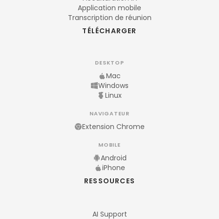
Application mobile
Transcription de réunion
TÉLÉCHARGER
DESKTOP
Mac
Windows
Linux
NAVIGATEUR
Extension Chrome
MOBILE
Android
iPhone
RESSOURCES
AI Support