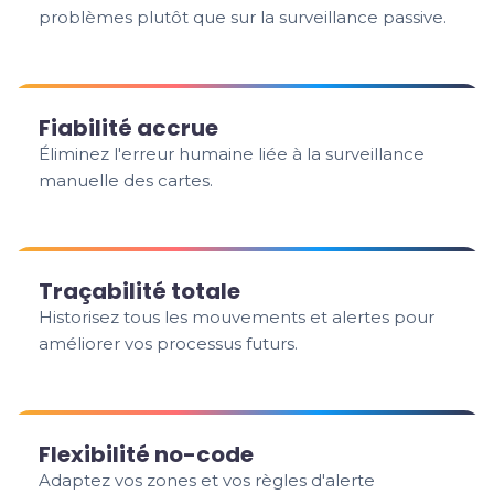
problèmes plutôt que sur la surveillance passive.
Fiabilité accrue
Éliminez l'erreur humaine liée à la surveillance
manuelle des cartes.
Traçabilité totale
Historisez tous les mouvements et alertes pour
améliorer vos processus futurs.
Flexibilité no-code
Adaptez vos zones et vos règles d'alerte