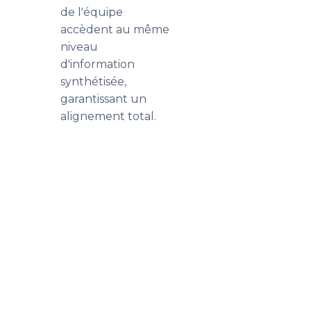
de l'équipe
accèdent au même
niveau
d'information
synthétisée,
garantissant un
alignement total.