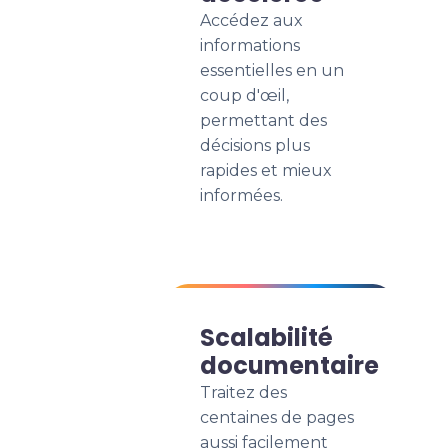
Accédez aux
informations
essentielles en un
coup d'œil,
permettant des
décisions plus
rapides et mieux
informées.
Scalabilité
documentaire
Traitez des
centaines de pages
aussi facilement