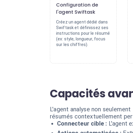
Configuration de
l'agent Swiftask
Créez un agent dédié dans
Swiftask et définissez ses
instructions pour le résumé
(ex: style, longueur, focus
sur les chiffres).
Capacités avan
L'agent analyse non seulement l
résumés contextuellement pert
Connecteur cible :
L'agent e