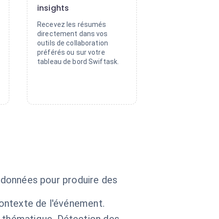
insights
Recevez les résumés
directement dans vos
outils de collaboration
préférés ou sur votre
tableau de bord Swiftask.
tadonnées pour produire des
contexte de l'événement.