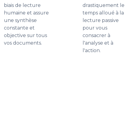
biais de lecture
drastiquement le
humaine et assure
temps alloué à la
une synthèse
lecture passive
constante et
pour vous
objective sur tous
consacrer à
vos documents.
l'analyse et à
l'action.