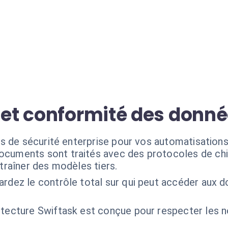
é et conformité des donn
s de sécurité enterprise pour vos automatisations 
ocuments sont traités avec des protocoles de chi
ntraîner des modèles tiers.
ardez le contrôle total sur qui peut accéder aux
hitecture Swiftask est conçue pour respecter les n