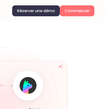
Réserver une démo
Commencer