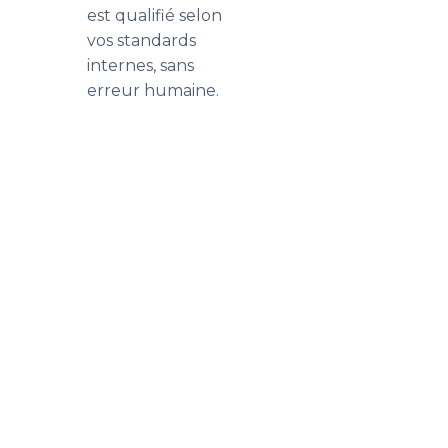
est qualifié selon
vos standards
internes, sans
erreur humaine.