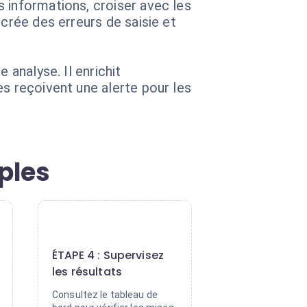
 informations, croiser avec les
crée des erreurs de saisie et
 analyse. Il enrichit
es reçoivent une alerte pour les
ples
4
ÉTAPE 4 : Supervisez
les résultats
Consultez le tableau de