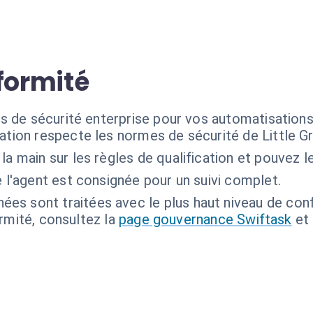
formité
 de sécurité enterprise pour vos automatisations l
ration respecte les normes de sécurité de Little Gr
la main sur les règles de qualification et pouvez 
 l'agent est consignée pour un suivi complet.
ées sont traitées avec le plus haut niveau de confi
ormité, consultez la
page gouvernance Swiftask
et