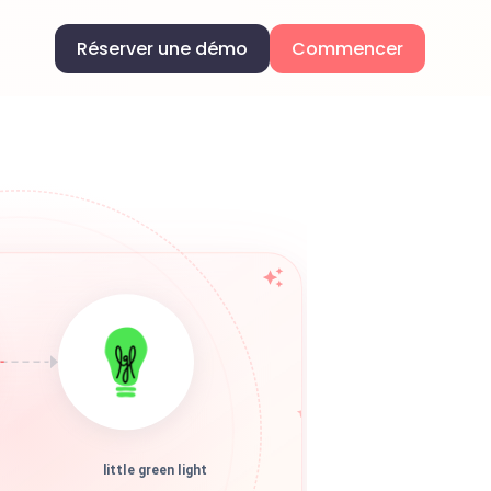
Réserver une démo
Commencer
little green light