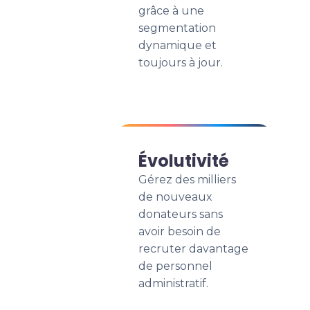
grâce à une
segmentation
dynamique et
toujours à jour.
Évolutivité
Gérez des milliers
de nouveaux
donateurs sans
avoir besoin de
recruter davantage
de personnel
administratif.