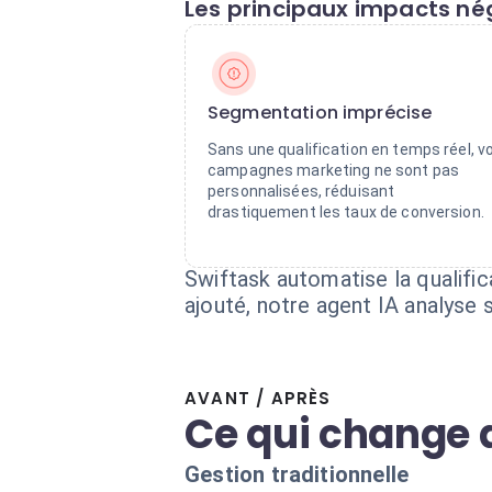
Les principaux impacts nég
Segmentation imprécise
Sans une qualification en temps réel, v
campagnes marketing ne sont pas
personnalisées, réduisant
drastiquement les taux de conversion.
Swiftask automatise la qualifi
ajouté, notre agent IA analyse
AVANT / APRÈS
Ce qui change 
Gestion traditionnelle