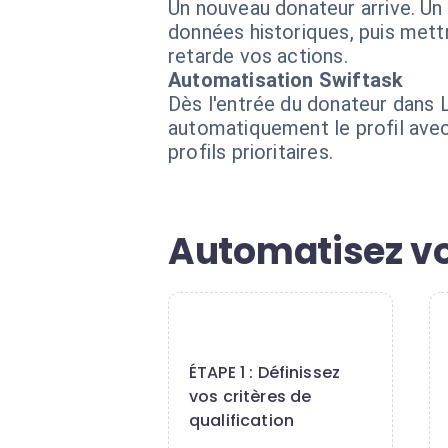
Un nouveau donateur arrive. Un
données historiques, puis mettr
retarde vos actions.
Automatisation Swiftask
Dès l'entrée du donateur dans Li
automatiquement le profil avec 
profils prioritaires.
Automatisez vo
1
ÉTAPE 1 : Définissez
vos critères de
qualification