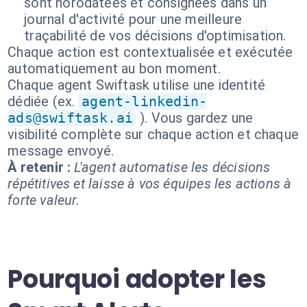
sont horodatées et consignées dans un
journal d'activité pour une meilleure
traçabilité de vos décisions d'optimisation.
Chaque action est contextualisée et exécutée
automatiquement au bon moment.
Chaque agent Swiftask utilise une identité
dédiée (ex.
agent-linkedin-
ads@swiftask.ai
). Vous gardez une
visibilité complète sur chaque action et chaque
message envoyé.
À retenir :
L'agent automatise les décisions
répétitives et laisse à vos équipes les actions à
forte valeur.
Pourquoi adopter les