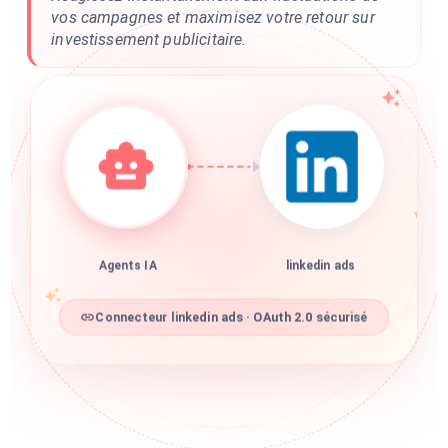
vos campagnes et maximisez votre retour sur
investissement publicitaire.
Agents IA
linkedin ads
Connecteur linkedin ads · OAuth 2.0 sécurisé