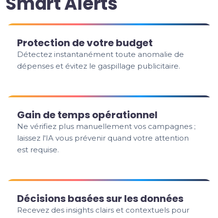
Smart Alerts
Protection de votre budget
Détectez instantanément toute anomalie de
dépenses et évitez le gaspillage publicitaire.
Gain de temps opérationnel
Ne vérifiez plus manuellement vos campagnes ;
laissez l'IA vous prévenir quand votre attention
est requise.
Décisions basées sur les données
Recevez des insights clairs et contextuels pour