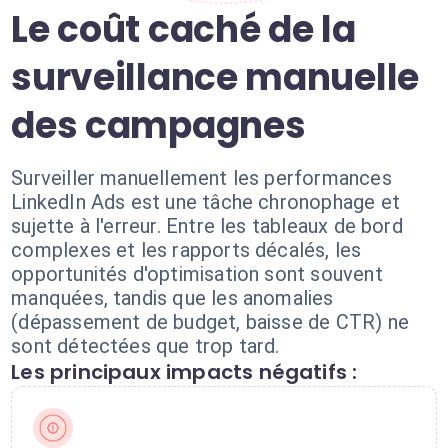
Le coût caché de la
surveillance manuelle
des campagnes
Surveiller manuellement les performances
LinkedIn Ads est une tâche chronophage et
sujette à l'erreur. Entre les tableaux de bord
complexes et les rapports décalés, les
opportunités d'optimisation sont souvent
manquées, tandis que les anomalies
(dépassement de budget, baisse de CTR) ne
sont détectées que trop tard.
Les principaux impacts négatifs :