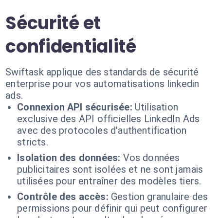
Sécurité et
confidentialité
Swiftask applique des standards de sécurité
enterprise pour vos automatisations linkedin
ads.
Connexion API sécurisée:
Utilisation
exclusive des API officielles LinkedIn Ads
avec des protocoles d'authentification
stricts.
Isolation des données:
Vos données
publicitaires sont isolées et ne sont jamais
utilisées pour entraîner des modèles tiers.
Contrôle des accès:
Gestion granulaire des
permissions pour définir qui peut configurer