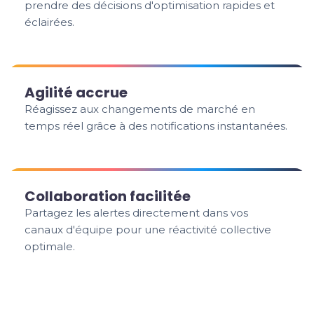
prendre des décisions d'optimisation rapides et
éclairées.
Agilité accrue
Réagissez aux changements de marché en
temps réel grâce à des notifications instantanées.
Collaboration facilitée
Partagez les alertes directement dans vos
canaux d'équipe pour une réactivité collective
optimale.