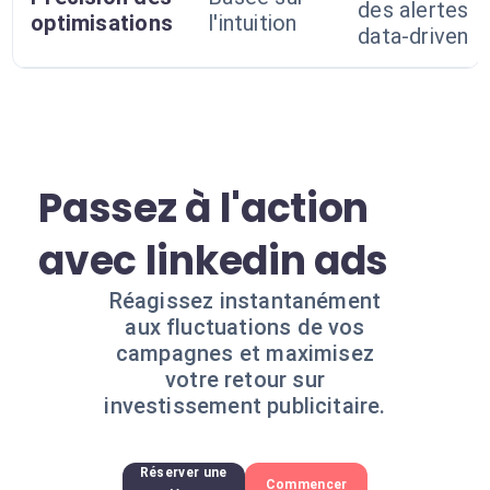
des alertes
optimisations
l'intuition
data-driven
Passez à l'action
avec linkedin ads
Réagissez instantanément
aux fluctuations de vos
campagnes et maximisez
votre retour sur
investissement publicitaire.
Réserver une
Commencer