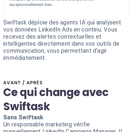
exceptionnellement bien.
Swiftask déploie des agents IA qui analysent
vos données LinkedIn Ads en continu. Vous
recevez des alertes contextuelles et
intelligentes directement dans vos outils de
communication, vous permettant d'agir
immédiatement.
AVANT / APRÈS
Ce qui change avec
Swiftask
Sans Swiftask
Un responsable marketing vérifie
manuellement LinkedIn Campaign Manager. Il