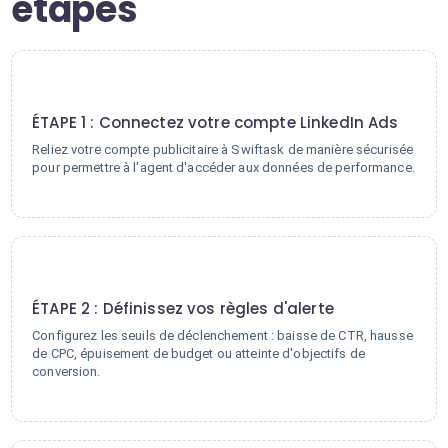
étapes
1
ÉTAPE 1 : Connectez votre compte LinkedIn Ads
Reliez votre compte publicitaire à Swiftask de manière sécurisée
pour permettre à l'agent d'accéder aux données de performance.
2
ÉTAPE 2 : Définissez vos règles d'alerte
Configurez les seuils de déclenchement : baisse de CTR, hausse
de CPC, épuisement de budget ou atteinte d'objectifs de
conversion.