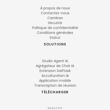
À propos de nous
Contactez-nous
Carrières
Sécurité
Politique de confidentialité
Conditions générales
Statut
SOLUTIONS
Studio Agent IA
Agrégateur de Chat IA
Extension Swiftask
Acculturation IA
Application mobile
Transcription de réunion
TÉLÉCHARGER
DESKTOP