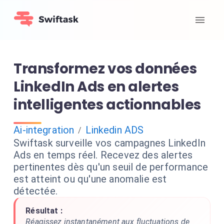
Transformez vos données
LinkedIn Ads en alertes
intelligentes actionnables
Ai-integration
Linkedin ADS
/
Swiftask surveille vos campagnes LinkedIn
Ads en temps réel. Recevez des alertes
pertinentes dès qu'un seuil de performance
est atteint ou qu'une anomalie est
détectée.
Résultat :
Réagissez instantanément aux fluctuations de