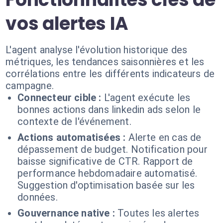
vos alertes IA
L'agent analyse l'évolution historique des
métriques, les tendances saisonnières et les
corrélations entre les différents indicateurs de
campagne.
Connecteur cible :
L'agent exécute les
bonnes actions dans linkedin ads selon le
contexte de l'événement.
Actions automatisées :
Alerte en cas de
dépassement de budget. Notification pour
baisse significative de CTR. Rapport de
performance hebdomadaire automatisé.
Suggestion d'optimisation basée sur les
données.
Gouvernance native :
Toutes les alertes