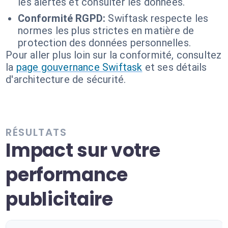
les alertes et consulter les données.
Conformité RGPD:
Swiftask respecte les
normes les plus strictes en matière de
protection des données personnelles.
Pour aller plus loin sur la conformité, consultez
la
page gouvernance Swiftask
et ses détails
d'architecture de sécurité.
RÉSULTATS
Impact sur votre
performance
publicitaire