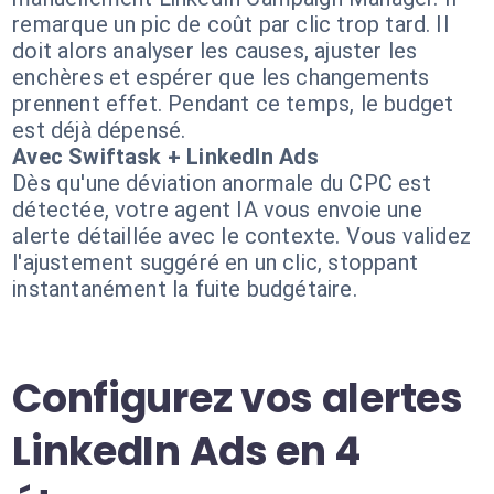
remarque un pic de coût par clic trop tard. Il
doit alors analyser les causes, ajuster les
enchères et espérer que les changements
prennent effet. Pendant ce temps, le budget
est déjà dépensé.
Avec Swiftask + LinkedIn Ads
Dès qu'une déviation anormale du CPC est
détectée, votre agent IA vous envoie une
alerte détaillée avec le contexte. Vous validez
l'ajustement suggéré en un clic, stoppant
instantanément la fuite budgétaire.
Configurez vos alertes
LinkedIn Ads en 4