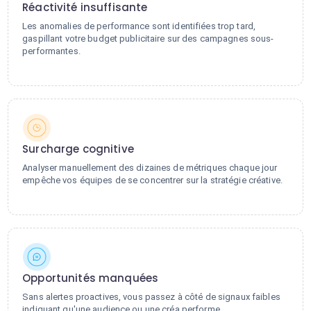
Réactivité insuffisante
Les anomalies de performance sont identifiées trop tard,
gaspillant votre budget publicitaire sur des campagnes sous-
performantes.
Surcharge cognitive
Analyser manuellement des dizaines de métriques chaque jour
empêche vos équipes de se concentrer sur la stratégie créative.
Opportunités manquées
Sans alertes proactives, vous passez à côté de signaux faibles
indiquant qu'une audience ou une créa performe