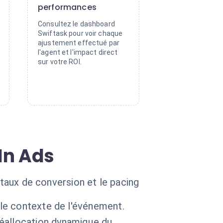
performances
Consultez le dashboard
Swiftask pour voir chaque
ajustement effectué par
l'agent et l'impact direct
sur votre ROI.
In Ads
 taux de conversion et le pacing
 le contexte de l'événement.
éallocation dynamique du