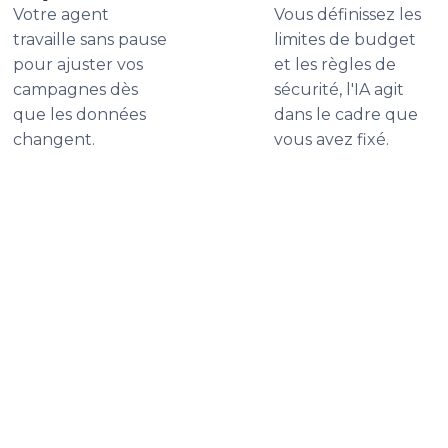
Votre agent
Vous définissez les
travaille sans pause
limites de budget
pour ajuster vos
et les règles de
campagnes dès
sécurité, l'IA agit
que les données
dans le cadre que
changent.
vous avez fixé.