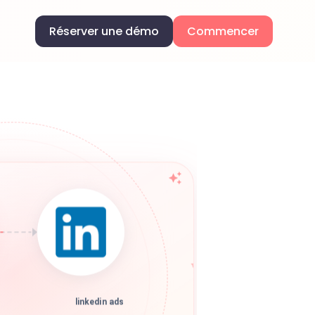
Réserver une démo
Commencer
linkedin ads