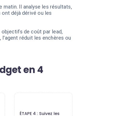
atin. Il analyse les résultats,
 ont déjà dérivé ou les
objectifs de coût par lead,
'agent réduit les enchères ou
dget en 4
4
ÉTAPE 4 : Suivez les