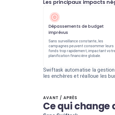
Les principaux impacts nég
Dépassements de budget
imprévus
Sans surveillance constante, les
campagnes peuvent consommer leurs
fonds trop rapidement, impactant votr
planification financière globale.
Swiftask automatise la gestion
les enchères et réalloue les bu
AVANT / APRÈS
Ce qui change 