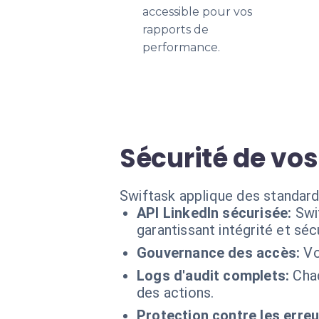
accessible pour vos
rapports de
performance.
Sécurité de vos
Swiftask applique des standard
API LinkedIn sécurisée:
Swi
garantissant intégrité et sécu
Gouvernance des accès:
Vo
Logs d'audit complets:
Chaq
des actions.
Protection contre les erreu