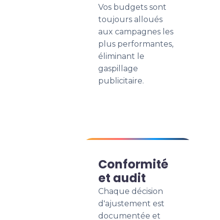
Vos budgets sont
toujours alloués
aux campagnes les
plus performantes,
éliminant le
gaspillage
publicitaire.
Conformité
et audit
Chaque décision
d'ajustement est
documentée et