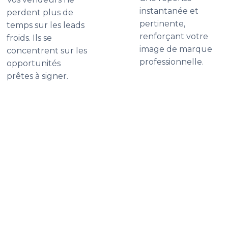
instantanée et
perdent plus de
pertinente,
temps sur les leads
renforçant votre
froids. Ils se
image de marque
concentrent sur les
professionnelle.
opportunités
prêtes à signer.