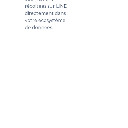
récoltées sur LINE
directement dans
votre écosystème
de données.