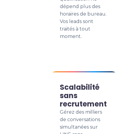
dépend plus des
horaires de bureau.
Vos leads sont
traités à tout
moment.
Scalabilité
sans
recrutement
Gérez des milliers
de conversations
simultanées sur