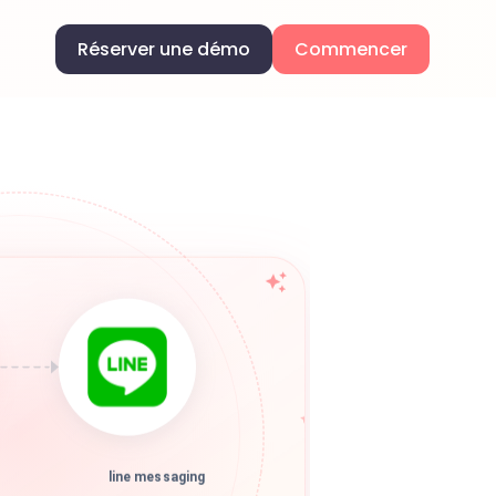
Réserver une démo
Commencer
line messaging