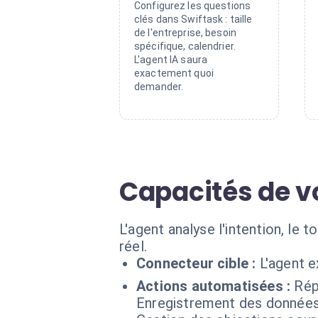
Configurez les questions
clés dans Swiftask : taille
de l'entreprise, besoin
spécifique, calendrier.
L'agent IA saura
exactement quoi
demander.
Capacités de vo
L'agent analyse l'intention, le 
réel.
Connecteur cible :
L'agent 
Actions automatisées :
Rép
Enregistrement des données d