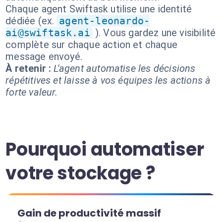
Chaque agent Swiftask utilise une identité
dédiée (ex.
agent-leonardo-
ai@swiftask.ai
). Vous gardez une visibilité
complète sur chaque action et chaque
message envoyé.
À retenir :
L'agent automatise les décisions
répétitives et laisse à vos équipes les actions à
forte valeur.
Pourquoi automatiser
votre stockage ?
Gain de productivité massif