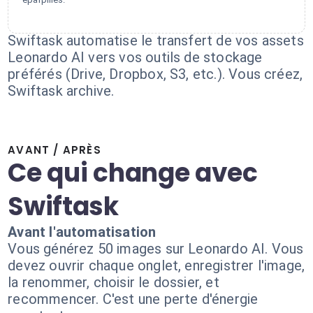
Swiftask automatise le transfert de vos assets
Leonardo AI vers vos outils de stockage
préférés (Drive, Dropbox, S3, etc.). Vous créez,
Swiftask archive.
AVANT / APRÈS
Ce qui change avec
Swiftask
Avant l'automatisation
Vous générez 50 images sur Leonardo AI. Vous
devez ouvrir chaque onglet, enregistrer l'image,
la renommer, choisir le dossier, et
recommencer. C'est une perte d'énergie