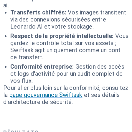
ai.
Transferts chiffrés:
Vos images transitent
via des connexions sécurisées entre
Leonardo AI et votre stockage.
Respect de la propriété intellectuelle:
Vous
gardez le contrôle total sur vos assets ;
Swiftask agit uniquement comme un pont
de transfert.
Conformité entreprise:
Gestion des accès
et logs d'activité pour un audit complet de
vos flux.
Pour aller plus loin sur la conformité, consultez
la
page gouvernance Swiftask
et ses détails
d'architecture de sécurité.