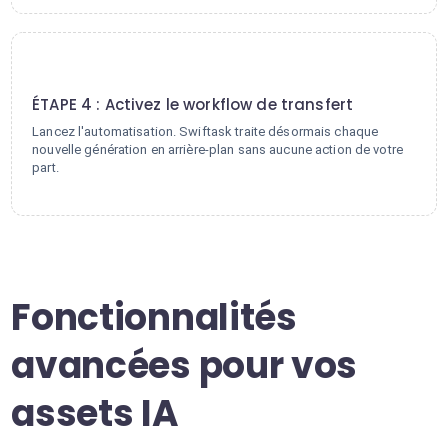
4
ÉTAPE 4 : Activez le workflow de transfert
Lancez l'automatisation. Swiftask traite désormais chaque
nouvelle génération en arrière-plan sans aucune action de votre
part.
Fonctionnalités
avancées pour vos
assets IA