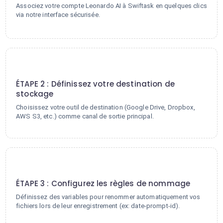
Associez votre compte Leonardo AI à Swiftask en quelques clics
via notre interface sécurisée.
2
ÉTAPE 2 : Définissez votre destination de
stockage
Choisissez votre outil de destination (Google Drive, Dropbox,
AWS S3, etc.) comme canal de sortie principal.
3
ÉTAPE 3 : Configurez les règles de nommage
Définissez des variables pour renommer automatiquement vos
fichiers lors de leur enregistrement (ex: date-prompt-id).