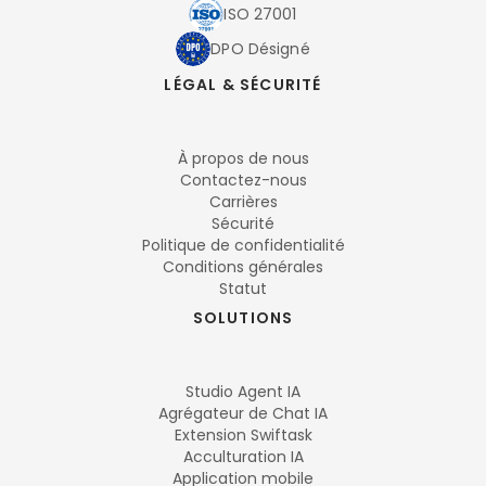
ISO 27001
DPO Désigné
LÉGAL & SÉCURITÉ
À propos de nous
Contactez-nous
Carrières
Sécurité
Politique de confidentialité
Conditions générales
Statut
SOLUTIONS
Studio Agent IA
Agrégateur de Chat IA
Extension Swiftask
Acculturation IA
Application mobile