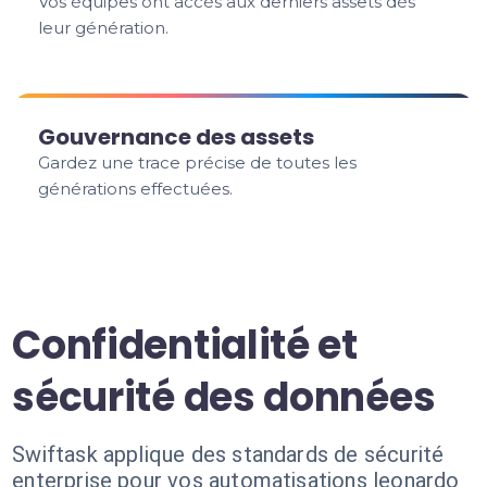
Vos équipes ont accès aux derniers assets dès
leur génération.
Gouvernance des assets
Gardez une trace précise de toutes les
générations effectuées.
Confidentialité et
sécurité des données
Swiftask applique des standards de sécurité
enterprise pour vos automatisations leonardo