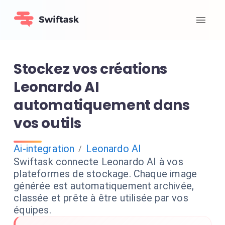
Stockez vos créations
Leonardo AI
automatiquement dans
vos outils
Ai-integration
Leonardo AI
/
Swiftask connecte Leonardo AI à vos
plateformes de stockage. Chaque image
générée est automatiquement archivée,
classée et prête à être utilisée par vos
équipes.