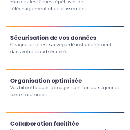
Éliminez les tâches répétitives de
téléchargement et de classement.
Sécurisation de vos données
Chaque asset est sauvegardé instantanément
dans votre cloud sécurisé.
Organisation optimisée
Vos bibliothèques d'images sont toujours à jour et
bien structurées.
Collaboration facilitée