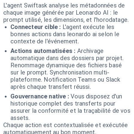
L'agent Swiftask analyse les métadonnées de
chaque image générée par Leonardo AI : le
prompt utilisé, les dimensions, et l'horodatage.
Connecteur cible :
L'agent exécute les
bonnes actions dans leonardo ai selon le
contexte de l'événement.
Actions automatisées :
Archivage
automatique dans des dossiers par projet.
Renommage dynamique des fichiers basé
sur le prompt. Synchronisation multi-
plateforme. Notification Teams ou Slack
après chaque transfert réussi.
Gouvernance native :
Vous disposez d'un
historique complet des transferts pour
assurer la conformité et la traçabilité de vos
assets.
Chaque action est contextualisée et exécutée
automatiquement au bon moment.