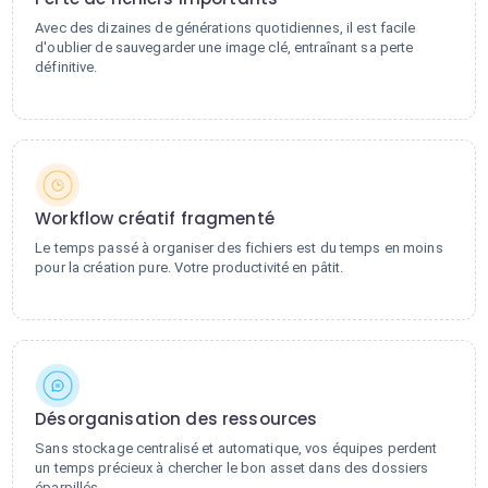
Avec des dizaines de générations quotidiennes, il est facile
d'oublier de sauvegarder une image clé, entraînant sa perte
définitive.
Workflow créatif fragmenté
Le temps passé à organiser des fichiers est du temps en moins
pour la création pure. Votre productivité en pâtit.
Désorganisation des ressources
Sans stockage centralisé et automatique, vos équipes perdent
un temps précieux à chercher le bon asset dans des dossiers
éparpillés.