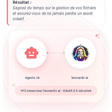
Résultat :
Gagnez du temps sur la gestion de vos fichiers
et assurez-vous de ne jamais perdre un asset
créatif.
Agents IA
leonardo ai
Connecteur leonardo ai · OAuth 2.0 sécurisé