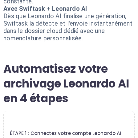
constante.
Avec Swiftask + Leonardo AI
Dès que Leonardo AI finalise une génération,
Swiftask la détecte et l'envoie instantanément
dans le dossier cloud dédié avec une
nomenclature personnalisée.
Automatisez votre
archivage Leonardo AI
en 4 étapes
1
ÉTAPE 1 : Connectez votre compte Leonardo AI