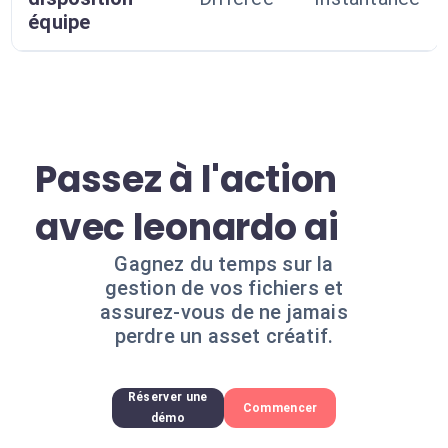
équipe
Passez à l'action
avec leonardo ai
Gagnez du temps sur la
gestion de vos fichiers et
assurez-vous de ne jamais
perdre un asset créatif.
Réserver une
Commencer
démo