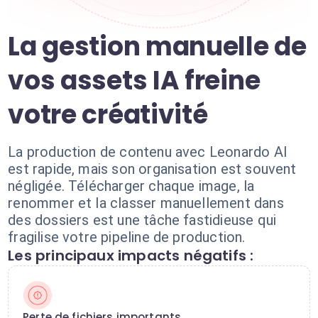
La gestion manuelle de
vos assets IA freine
votre créativité
La production de contenu avec Leonardo AI
est rapide, mais son organisation est souvent
négligée. Télécharger chaque image, la
renommer et la classer manuellement dans
des dossiers est une tâche fastidieuse qui
fragilise votre pipeline de production.
Les principaux impacts négatifs :
Perte de fichiers importants