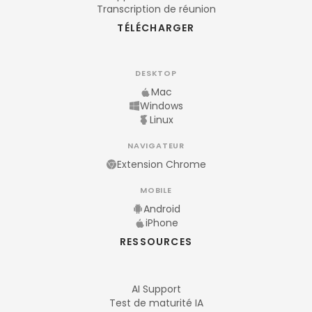
Transcription de réunion
TÉLÉCHARGER
DESKTOP
Mac
Windows
Linux
NAVIGATEUR
Extension Chrome
MOBILE
Android
iPhone
RESSOURCES
AI Support
Test de maturité IA