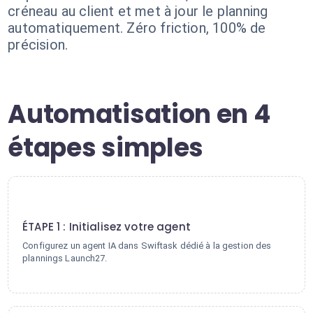
créneau au client et met à jour le planning
automatiquement. Zéro friction, 100% de
précision.
Automatisation en 4
étapes simples
1
ÉTAPE 1 : Initialisez votre agent
Configurez un agent IA dans Swiftask dédié à la gestion des
plannings Launch27.