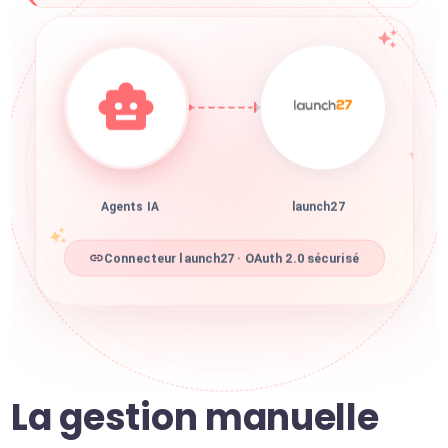
Agents IA
launch27
Connecteur launch27 · OAuth 2.0 sécurisé
La gestion manuelle