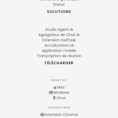
Statut
SOLUTIONS
Studio Agent IA
Agrégateur de Chat IA
Extension Swiftask
Acculturation IA
Application mobile
Transcription de réunion
TÉLÉCHARGER
DESKTOP
Mac
Windows
Linux
NAVIGATEUR
Extension Chrome