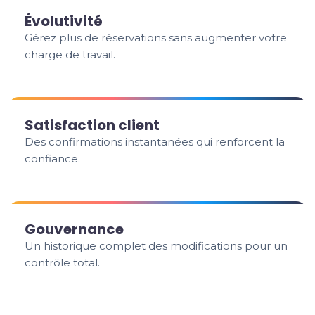
Évolutivité
Gérez plus de réservations sans augmenter votre
charge de travail.
Satisfaction client
Des confirmations instantanées qui renforcent la
confiance.
Gouvernance
Un historique complet des modifications pour un
contrôle total.