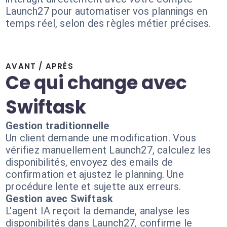
Launch27 pour automatiser vos plannings en
temps réel, selon des règles métier précises.
AVANT / APRÈS
Ce qui change avec
Swiftask
Gestion traditionnelle
Un client demande une modification. Vous
vérifiez manuellement Launch27, calculez les
disponibilités, envoyez des emails de
confirmation et ajustez le planning. Une
procédure lente et sujette aux erreurs.
Gestion avec Swiftask
L'agent IA reçoit la demande, analyse les
disponibilités dans Launch27, confirme le