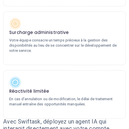
Surcharge administrative
Votre équipe consacre un temps précieux à la gestion des
disponibilités au lieu de se concentrer sur le développement de
votre service.
Réactivité limitée
En cas d'annulation ou de modification, le délai de traitement
manuel entraîne des opportunités manquées.
Avec Swiftask, déployez un agent IA qui
interagit directement avec votre compte