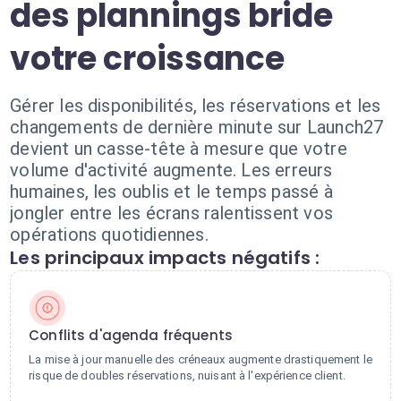
des plannings bride
votre croissance
Gérer les disponibilités, les réservations et les
changements de dernière minute sur Launch27
devient un casse-tête à mesure que votre
volume d'activité augmente. Les erreurs
humaines, les oublis et le temps passé à
jongler entre les écrans ralentissent vos
opérations quotidiennes.
Les principaux impacts négatifs :
Conflits d'agenda fréquents
La mise à jour manuelle des créneaux augmente drastiquement le
risque de doubles réservations, nuisant à l'expérience client.