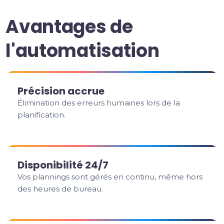
Avantages de
l'automatisation
Précision accrue
Élimination des erreurs humaines lors de la
planification.
Disponibilité 24/7
Vos plannings sont gérés en continu, même hors
des heures de bureau.