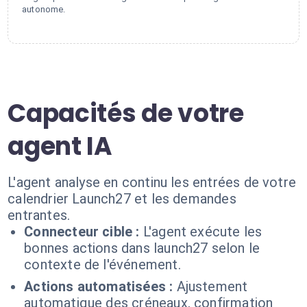
autonome.
Capacités de votre
agent IA
L'agent analyse en continu les entrées de votre
calendrier Launch27 et les demandes
entrantes.
Connecteur cible :
L'agent exécute les
bonnes actions dans launch27 selon le
contexte de l'événement.
Actions automatisées :
Ajustement
automatique des créneaux, confirmation