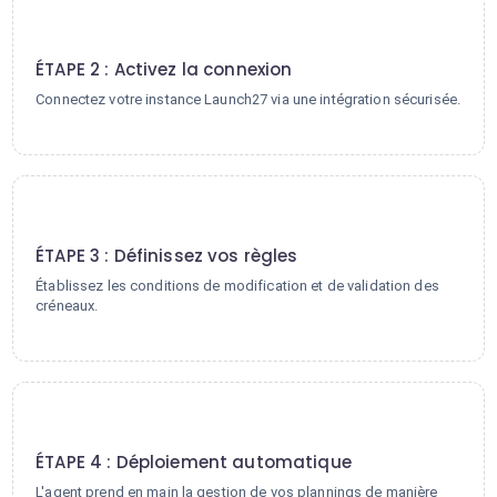
2
ÉTAPE 2 : Activez la connexion
Connectez votre instance Launch27 via une intégration sécurisée.
3
ÉTAPE 3 : Définissez vos règles
Établissez les conditions de modification et de validation des
créneaux.
4
ÉTAPE 4 : Déploiement automatique
L'agent prend en main la gestion de vos plannings de manière