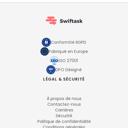
Conformité RGPD
Fabriqué en Europe
ISO 27001
DPO Désigné
LÉGAL & SÉCURITÉ
À propos de nous
Contactez-nous
Carrières
Sécurité
Politique de confidentialité
Conditions générales