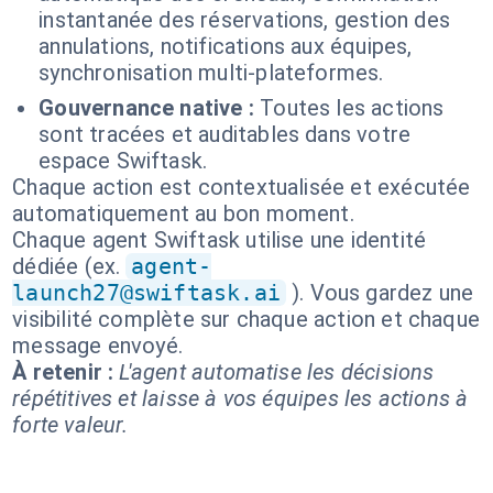
instantanée des réservations, gestion des
annulations, notifications aux équipes,
synchronisation multi-plateformes.
Gouvernance native :
Toutes les actions
sont tracées et auditables dans votre
espace Swiftask.
Chaque action est contextualisée et exécutée
automatiquement au bon moment.
Chaque agent Swiftask utilise une identité
dédiée (ex.
agent-
launch27@swiftask.ai
). Vous gardez une
visibilité complète sur chaque action et chaque
message envoyé.
À retenir :
L'agent automatise les décisions
répétitives et laisse à vos équipes les actions à
forte valeur.