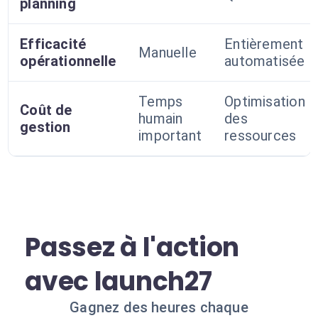
planning
Efficacité
Entièrement
Manuelle
opérationnelle
automatisée
Temps
Optimisation
Coût de
humain
des
gestion
important
ressources
Passez à l'action
avec launch27
Gagnez des heures chaque