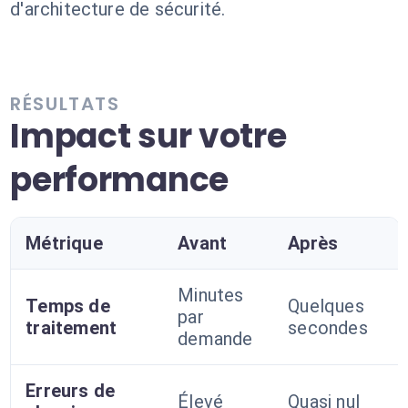
d'architecture de sécurité.
RÉSULTATS
Impact sur votre
performance
Métrique
Avant
Après
Minutes
Temps de
Quelques
par
traitement
secondes
demande
Erreurs de
Élevé
Quasi nul