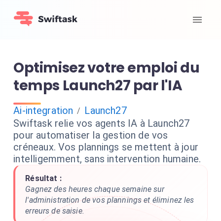
Optimisez votre emploi du
temps Launch27 par l'IA
Ai-integration
Launch27
/
Swiftask relie vos agents IA à Launch27
pour automatiser la gestion de vos
créneaux. Vos plannings se mettent à jour
intelligemment, sans intervention humaine.
Résultat :
Gagnez des heures chaque semaine sur
l'administration de vos plannings et éliminez les
erreurs de saisie.