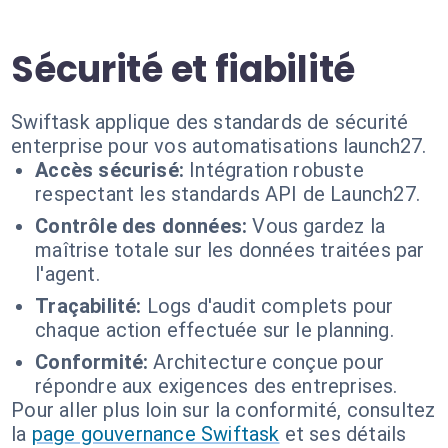
Sécurité et fiabilité
Swiftask applique des standards de sécurité
enterprise pour vos automatisations launch27.
Accès sécurisé:
Intégration robuste
respectant les standards API de Launch27.
Contrôle des données:
Vous gardez la
maîtrise totale sur les données traitées par
l'agent.
Traçabilité:
Logs d'audit complets pour
chaque action effectuée sur le planning.
Conformité:
Architecture conçue pour
répondre aux exigences des entreprises.
Pour aller plus loin sur la conformité, consultez
la
page gouvernance Swiftask
et ses détails