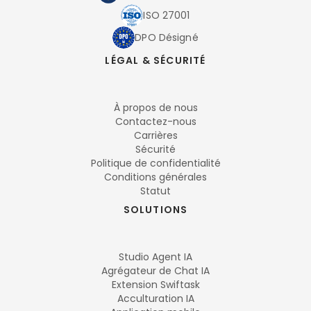
ISO 27001
DPO Désigné
LÉGAL & SÉCURITÉ
À propos de nous
Contactez-nous
Carrières
Sécurité
Politique de confidentialité
Conditions générales
Statut
SOLUTIONS
Studio Agent IA
Agrégateur de Chat IA
Extension Swiftask
Acculturation IA