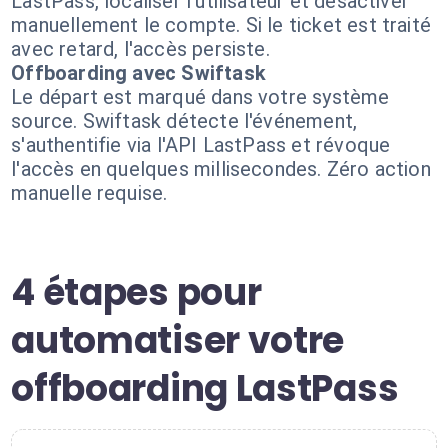
LastPass, localiser l'utilisateur et désactiver
manuellement le compte. Si le ticket est traité
avec retard, l'accès persiste.
Offboarding avec Swiftask
Le départ est marqué dans votre système
source. Swiftask détecte l'événement,
s'authentifie via l'API LastPass et révoque
l'accès en quelques millisecondes. Zéro action
manuelle requise.
4 étapes pour
automatiser votre
offboarding LastPass