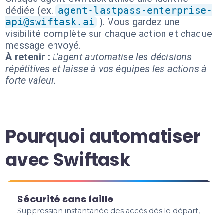
dédiée (ex.
agent-lastpass-enterprise-
api@swiftask.ai
). Vous gardez une
visibilité complète sur chaque action et chaque
message envoyé.
À retenir :
L'agent automatise les décisions
répétitives et laisse à vos équipes les actions à
forte valeur.
Pourquoi automatiser
avec Swiftask
Sécurité sans faille
Suppression instantanée des accès dès le départ,