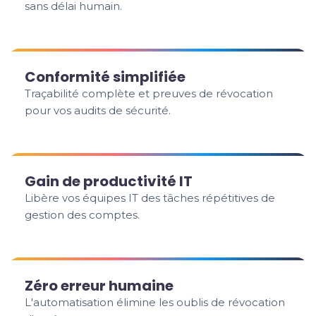
sans délai humain.
Conformité simplifiée
Traçabilité complète et preuves de révocation
pour vos audits de sécurité.
Gain de productivité IT
Libère vos équipes IT des tâches répétitives de
gestion des comptes.
Zéro erreur humaine
L'automatisation élimine les oublis de révocation