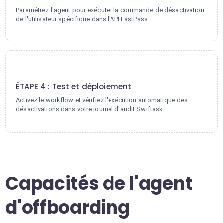
Paramétrez l'agent pour exécuter la commande de désactivation
de l'utilisateur spécifique dans l'API LastPass.
4
ÉTAPE 4 : Test et déploiement
Activez le workflow et vérifiez l'exécution automatique des
désactivations dans votre journal d'audit Swiftask.
Capacités de l'agent
d'offboarding