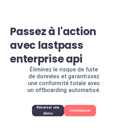
Passez à l'action
avec lastpass
enterprise api
Éliminez le risque de fuite
de données et garantissez
une conformité totale avec
un offboarding automatisé.
Réserver une
Commencer
démo