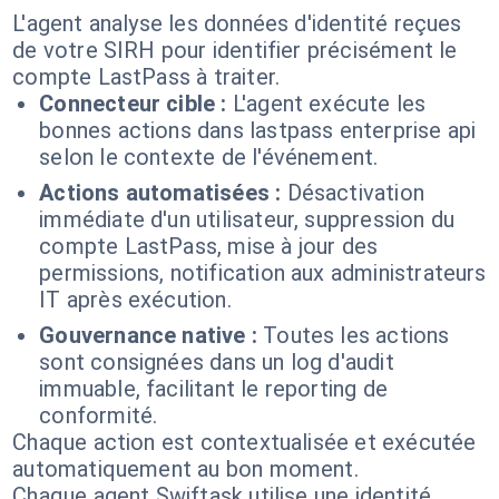
L'agent analyse les données d'identité reçues
de votre SIRH pour identifier précisément le
compte LastPass à traiter.
Connecteur cible :
L'agent exécute les
bonnes actions dans lastpass enterprise api
selon le contexte de l'événement.
Actions automatisées :
Désactivation
immédiate d'un utilisateur, suppression du
compte LastPass, mise à jour des
permissions, notification aux administrateurs
IT après exécution.
Gouvernance native :
Toutes les actions
sont consignées dans un log d'audit
immuable, facilitant le reporting de
conformité.
Chaque action est contextualisée et exécutée
automatiquement au bon moment.
Chaque agent Swiftask utilise une identité