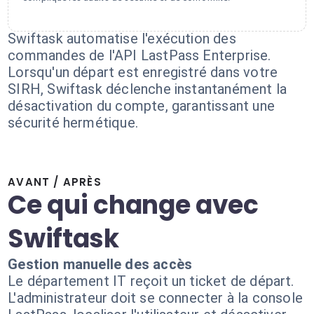
Swiftask automatise l'exécution des
commandes de l'API LastPass Enterprise.
Lorsqu'un départ est enregistré dans votre
SIRH, Swiftask déclenche instantanément la
désactivation du compte, garantissant une
sécurité hermétique.
AVANT / APRÈS
Ce qui change avec
Swiftask
Gestion manuelle des accès
Le département IT reçoit un ticket de départ.
L'administrateur doit se connecter à la console