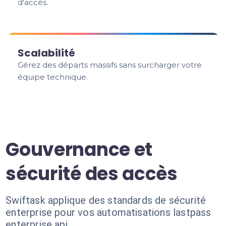
d'accès.
Scalabilité
Gérez des départs massifs sans surcharger votre
équipe technique.
Gouvernance et
sécurité des accès
Swiftask applique des standards de sécurité
enterprise pour vos automatisations lastpass
enterprise api.