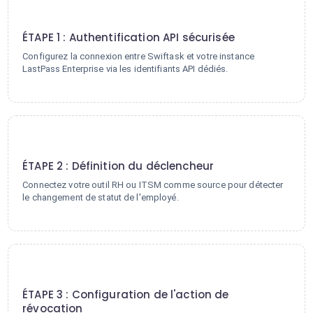
1
ÉTAPE 1 : Authentification API sécurisée
Configurez la connexion entre Swiftask et votre instance
LastPass Enterprise via les identifiants API dédiés.
2
ÉTAPE 2 : Définition du déclencheur
Connectez votre outil RH ou ITSM comme source pour détecter
le changement de statut de l'employé.
3
ÉTAPE 3 : Configuration de l'action de
révocation