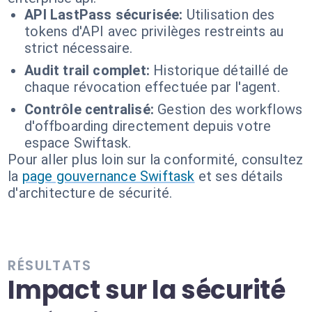
API LastPass sécurisée:
Utilisation des
tokens d'API avec privilèges restreints au
strict nécessaire.
Audit trail complet:
Historique détaillé de
chaque révocation effectuée par l'agent.
Contrôle centralisé:
Gestion des workflows
d'offboarding directement depuis votre
espace Swiftask.
Pour aller plus loin sur la conformité, consultez
la
page gouvernance Swiftask
et ses détails
d'architecture de sécurité.
RÉSULTATS
Impact sur la sécurité