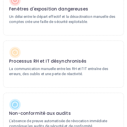
Fenêtres d'exposition dangereuses
Un délai entre le départ effectif et la désactivation manuelle des
comptes crée une faille de sécurité exploitable.
Processus RH et IT désynchronisés
La communication manuelle entre les RH et l'IT entraîne des
erreurs, des oublis et une perte de réactivité.
Non-conformité aux audits
L'absence de preuve automatisée de révocation immédiate
complique les audits de sécurité et de conformité.