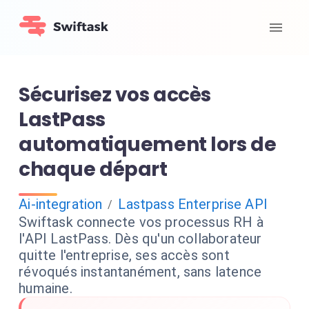
Sécurisez vos accès
LastPass
automatiquement lors de
chaque départ
Ai-integration
Lastpass Enterprise API
/
Swiftask connecte vos processus RH à
l'API LastPass. Dès qu'un collaborateur
quitte l'entreprise, ses accès sont
révoqués instantanément, sans latence
humaine.