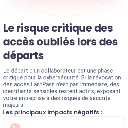
Le risque critique des
accès oubliés lors des
départs
Le départ d'un collaborateur est une phase
critique pour la cybersécurité. Si la révocation
des accès LastPass n'est pas immédiate, des
identifiants sensibles restent actifs, exposant
votre entreprise à des risques de sécurité
majeurs.
Les principaux impacts négatifs :