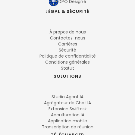
DPO Désigné
LÉGAL & SÉCURITÉ
À propos de nous
Contactez-nous
Carrières
Sécurité
Politique de confidentialité
Conditions générales
Statut
SOLUTIONS
Studio Agent IA
Agrégateur de Chat IA
Extension Swiftask
Acculturation IA
Application mobile
Transcription de réunion
TÉLÉCHARGER