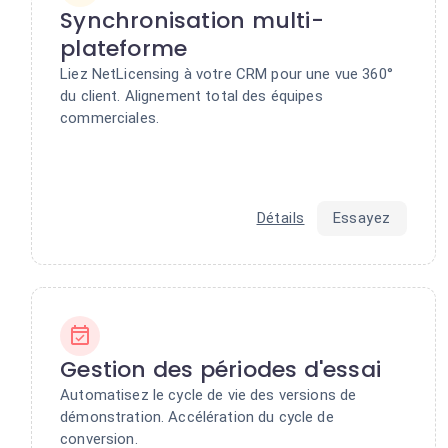
Synchronisation multi-
plateforme
Liez NetLicensing à votre CRM pour une vue 360°
du client. Alignement total des équipes
commerciales.
Détails
Essayez
Gestion des périodes d'essai
Automatisez le cycle de vie des versions de
démonstration. Accélération du cycle de
conversion.