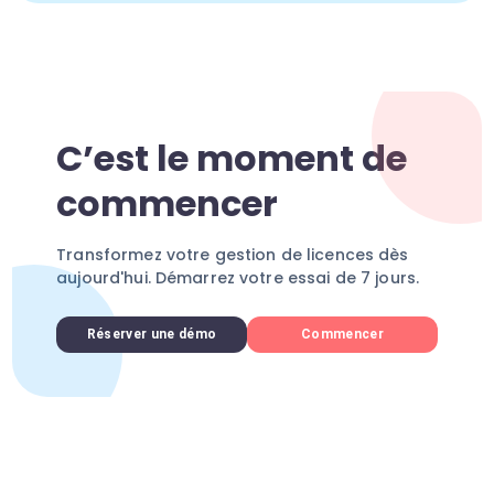
C’est le moment de
commencer
Transformez votre gestion de licences dès
aujourd'hui. Démarrez votre essai de 7 jours.
Réserver une démo
Commencer