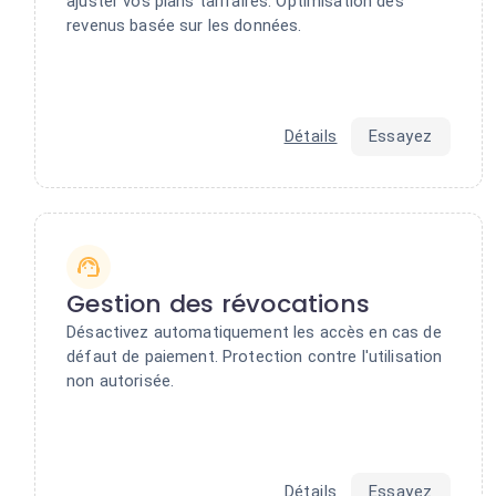
ajuster vos plans tarifaires. Optimisation des
revenus basée sur les données.
Détails
Essayez
Gestion des révocations
Désactivez automatiquement les accès en cas de
défaut de paiement. Protection contre l'utilisation
non autorisée.
Détails
Essayez