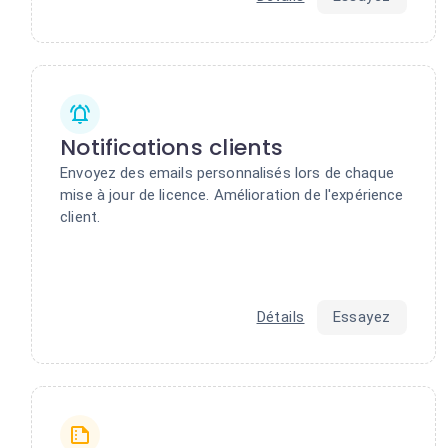
Notifications clients
Envoyez des emails personnalisés lors de chaque
mise à jour de licence. Amélioration de l'expérience
client.
Détails
Essayez