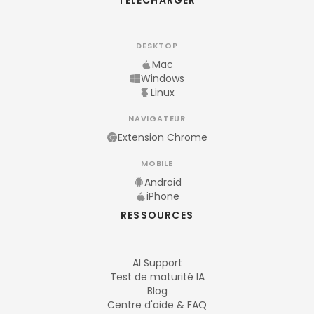
DESKTOP
Mac
Windows
Linux
NAVIGATEUR
Extension Chrome
MOBILE
Android
iPhone
RESSOURCES
AI Support
Test de maturité IA
Blog
Centre d'aide & FAQ