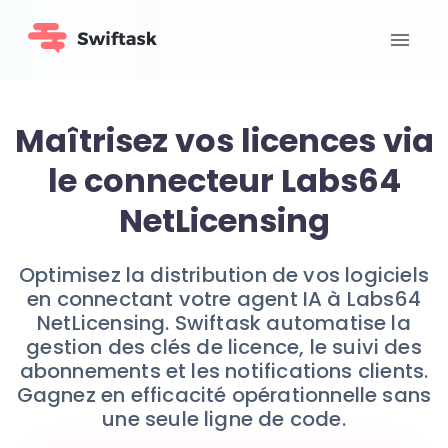
Maîtrisez vos licences via
le connecteur Labs64
NetLicensing
Optimisez la distribution de vos logiciels
en connectant votre agent IA à Labs64
NetLicensing. Swiftask automatise la
gestion des clés de licence, le suivi des
abonnements et les notifications clients.
Gagnez en efficacité opérationnelle sans
une seule ligne de code.