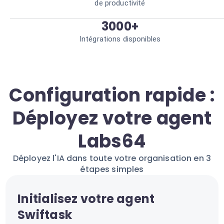
de productivité
3000+
Intégrations disponibles
Configuration rapide :
Déployez votre agent
Labs64
Déployez l'IA dans toute votre organisation en 3
étapes simples
Initialisez votre agent
Swiftask