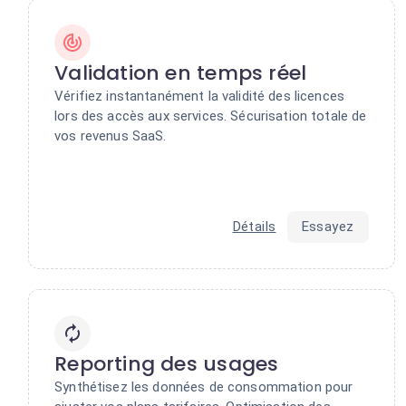
Validation en temps réel
Vérifiez instantanément la validité des licences
lors des accès aux services. Sécurisation totale de
vos revenus SaaS.
Détails
Essayez
Reporting des usages
Synthétisez les données de consommation pour