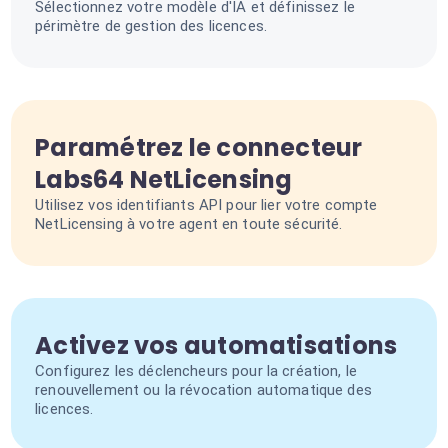
Sélectionnez votre modèle d'IA et définissez le
périmètre de gestion des licences.
Paramétrez le connecteur
Labs64 NetLicensing
Utilisez vos identifiants API pour lier votre compte
NetLicensing à votre agent en toute sécurité.
Activez vos automatisations
Configurez les déclencheurs pour la création, le
renouvellement ou la révocation automatique des
licences.