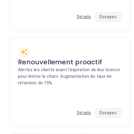
Détails
Essayez
Renouvellement proactif
Alertez les clients avant l'expiration de leur licence
pour limiter le churn. Augmentation du taux de
rétention de 15%.
Détails
Essayez