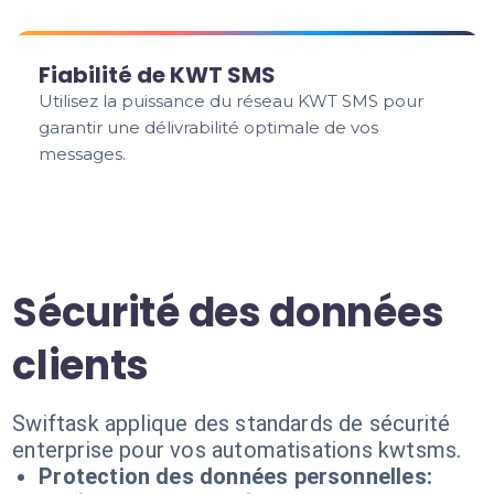
Fiabilité de KWT SMS
Utilisez la puissance du réseau KWT SMS pour
garantir une délivrabilité optimale de vos
messages.
Sécurité des données
clients
Swiftask applique des standards de sécurité
enterprise pour vos automatisations kwtsms.
Protection des données personnelles: