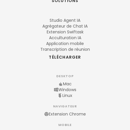
SOLUTIONS
Studio Agent IA
Agrégateur de Chat IA
Extension Swiftask
Acculturation IA
Application mobile
Transcription de réunion
TÉLÉCHARGER
DESKTOP
Mac
Windows
Linux
NAVIGATEUR
Extension Chrome
MOBILE