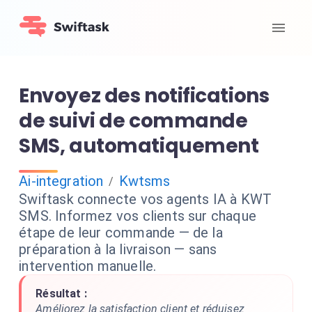
Envoyez des notifications
de suivi de commande
SMS, automatiquement
Ai-integration
Kwtsms
/
Swiftask connecte vos agents IA à KWT
SMS. Informez vos clients sur chaque
étape de leur commande — de la
préparation à la livraison — sans
intervention manuelle.
Résultat :
Améliorez la satisfaction client et réduisez