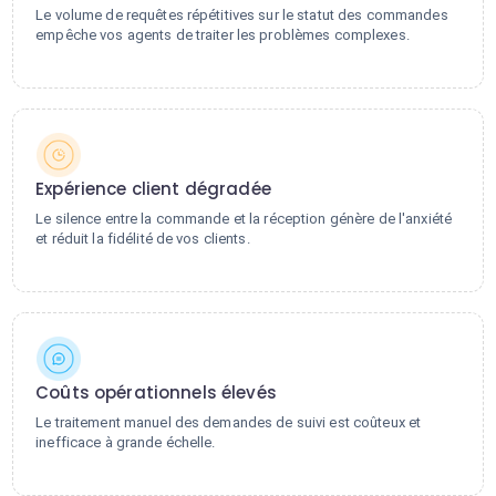
Le volume de requêtes répétitives sur le statut des commandes
empêche vos agents de traiter les problèmes complexes.
Expérience client dégradée
Le silence entre la commande et la réception génère de l'anxiété
et réduit la fidélité de vos clients.
Coûts opérationnels élevés
Le traitement manuel des demandes de suivi est coûteux et
inefficace à grande échelle.