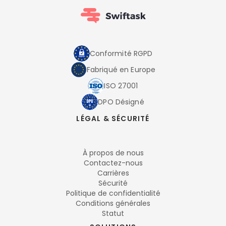
Conformité RGPD
Fabriqué en Europe
ISO 27001
DPO Désigné
LÉGAL & SÉCURITÉ
À propos de nous
Contactez-nous
Carrières
Sécurité
Politique de confidentialité
Conditions générales
Statut