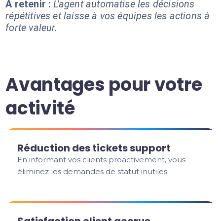
À retenir :
L'agent automatise les décisions
répétitives et laisse à vos équipes les actions à
forte valeur.
Avantages pour votre
activité
Réduction des tickets support
En informant vos clients proactivement, vous
éliminez les demandes de statut inutiles.