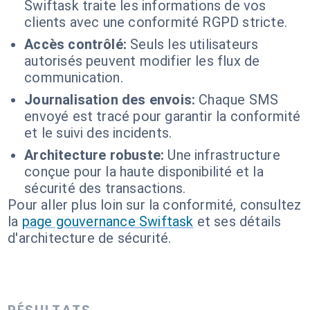
Swiftask traite les informations de vos
clients avec une conformité RGPD stricte.
Accès contrôlé:
Seuls les utilisateurs
autorisés peuvent modifier les flux de
communication.
Journalisation des envois:
Chaque SMS
envoyé est tracé pour garantir la conformité
et le suivi des incidents.
Architecture robuste:
Une infrastructure
conçue pour la haute disponibilité et la
sécurité des transactions.
Pour aller plus loin sur la conformité, consultez
la
page gouvernance Swiftask
et ses détails
d'architecture de sécurité.