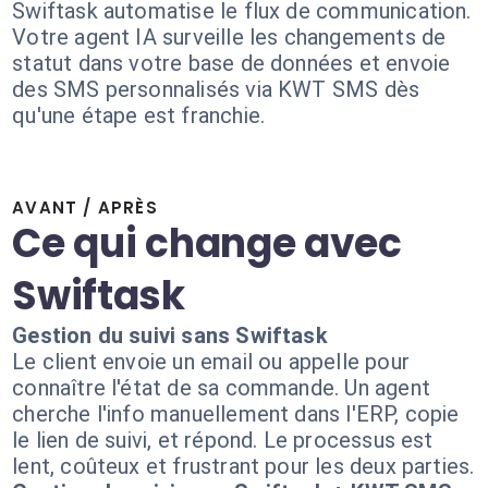
Swiftask automatise le flux de communication.
Votre agent IA surveille les changements de
statut dans votre base de données et envoie
des SMS personnalisés via KWT SMS dès
qu'une étape est franchie.
AVANT / APRÈS
Ce qui change avec
Swiftask
Gestion du suivi sans Swiftask
Le client envoie un email ou appelle pour
connaître l'état de sa commande. Un agent
cherche l'info manuellement dans l'ERP, copie
le lien de suivi, et répond. Le processus est
lent, coûteux et frustrant pour les deux parties.