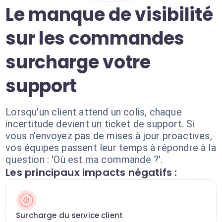
Le manque de visibilité
sur les commandes
surcharge votre
support
Lorsqu'un client attend un colis, chaque
incertitude devient un ticket de support. Si
vous n'envoyez pas de mises à jour proactives,
vos équipes passent leur temps à répondre à la
question : 'Où est ma commande ?'.
Les principaux impacts négatifs :
Surcharge du service client