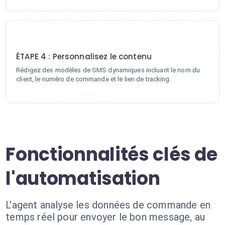
4
ÉTAPE 4 : Personnalisez le contenu
Rédigez des modèles de SMS dynamiques incluant le nom du
client, le numéro de commande et le lien de tracking.
Fonctionnalités clés de
l'automatisation
L'agent analyse les données de commande en
temps réel pour envoyer le bon message, au