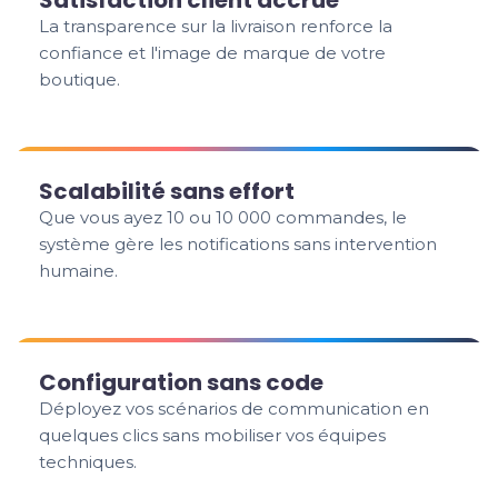
Satisfaction client accrue
La transparence sur la livraison renforce la
confiance et l'image de marque de votre
boutique.
Scalabilité sans effort
Que vous ayez 10 ou 10 000 commandes, le
système gère les notifications sans intervention
humaine.
Configuration sans code
Déployez vos scénarios de communication en
quelques clics sans mobiliser vos équipes
techniques.