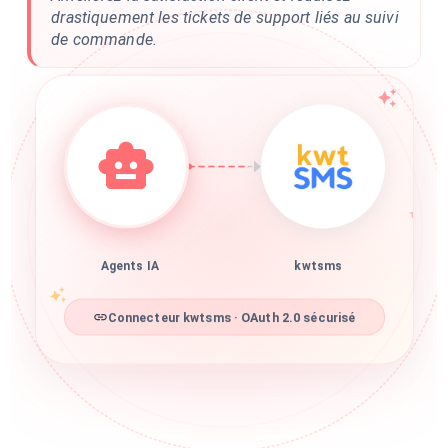
drastiquement les tickets de support liés au suivi
de commande.
Agents IA
kwtsms
Connecteur kwtsms · OAuth 2.0 sécurisé