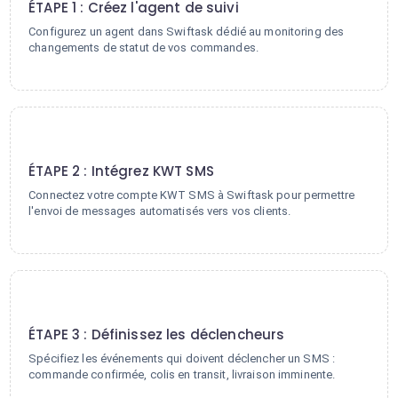
ÉTAPE 1 : Créez l'agent de suivi
Configurez un agent dans Swiftask dédié au monitoring des
changements de statut de vos commandes.
2
ÉTAPE 2 : Intégrez KWT SMS
Connectez votre compte KWT SMS à Swiftask pour permettre
l'envoi de messages automatisés vers vos clients.
3
ÉTAPE 3 : Définissez les déclencheurs
Spécifiez les événements qui doivent déclencher un SMS :
commande confirmée, colis en transit, livraison imminente.