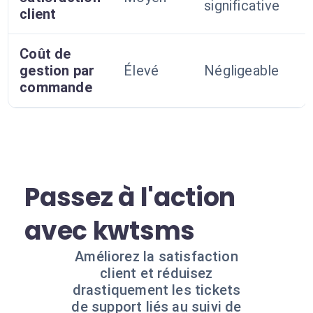
significative
client
Coût de
gestion par
Élevé
Négligeable
commande
Passez à l'action
avec kwtsms
Améliorez la satisfaction
client et réduisez
drastiquement les tickets
de support liés au suivi de