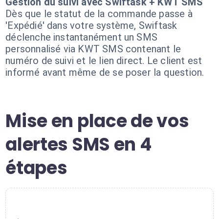
Gestion du suivi avec Swiftask + KWT SMS
Dès que le statut de la commande passe à
'Expédié' dans votre système, Swiftask
déclenche instantanément un SMS
personnalisé via KWT SMS contenant le
numéro de suivi et le lien direct. Le client est
informé avant même de se poser la question.
Mise en place de vos
alertes SMS en 4
étapes
1