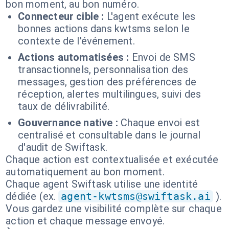
bon moment, au bon numéro.
Connecteur cible :
L'agent exécute les
bonnes actions dans kwtsms selon le
contexte de l'événement.
Actions automatisées :
Envoi de SMS
transactionnels, personnalisation des
messages, gestion des préférences de
réception, alertes multilingues, suivi des
taux de délivrabilité.
Gouvernance native :
Chaque envoi est
centralisé et consultable dans le journal
d'audit de Swiftask.
Chaque action est contextualisée et exécutée
automatiquement au bon moment.
Chaque agent Swiftask utilise une identité
dédiée (ex.
agent-kwtsms@swiftask.ai
).
Vous gardez une visibilité complète sur chaque
action et chaque message envoyé.