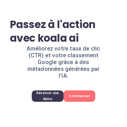
Passez à l'action
avec koala ai
Améliorez votre taux de clic
(CTR) et votre classement
Google grâce à des
métadonnées générées par
l'IA.
Réserver une
Commencer
démo