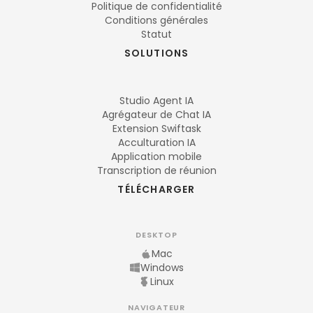
Politique de confidentialité
Conditions générales
Statut
SOLUTIONS
Studio Agent IA
Agrégateur de Chat IA
Extension Swiftask
Acculturation IA
Application mobile
Transcription de réunion
TÉLÉCHARGER
DESKTOP
Mac
Windows
Linux
NAVIGATEUR