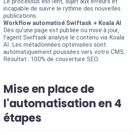
Le processus est lent, sujet aux erreurs et
incapable de suivre le rythme des nouvelles
publications.
Workflow automatisé Swiftask + Koala AI
Dès qu'une page est publiée ou mise à jour,
l'agent Swiftask analyse le contenu via Koala
AI. Les métadonnées optimisées sont
automatiquement poussées vers votre CMS.
Résultat : 100% de couverture SEO.
Mise en place de
l'automatisation en 4
étapes