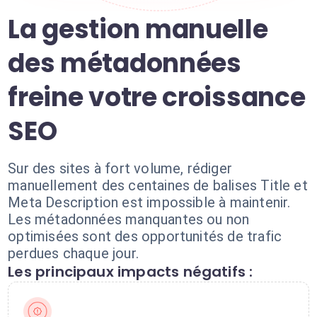
La gestion manuelle
des métadonnées
freine votre croissance
SEO
Sur des sites à fort volume, rédiger
manuellement des centaines de balises Title et
Meta Description est impossible à maintenir.
Les métadonnées manquantes ou non
optimisées sont des opportunités de trafic
perdues chaque jour.
Les principaux impacts négatifs :