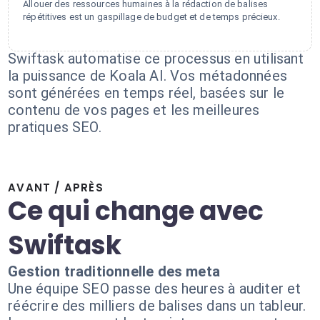
Allouer des ressources humaines à la rédaction de balises
répétitives est un gaspillage de budget et de temps précieux.
Swiftask automatise ce processus en utilisant
la puissance de Koala AI. Vos métadonnées
sont générées en temps réel, basées sur le
contenu de vos pages et les meilleures
pratiques SEO.
AVANT / APRÈS
Ce qui change avec
Swiftask
Gestion traditionnelle des meta
Une équipe SEO passe des heures à auditer et
réécrire des milliers de balises dans un tableur.