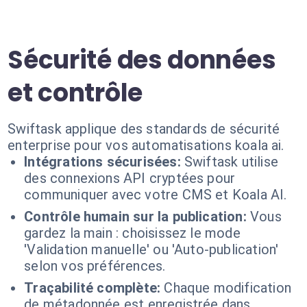
Sécurité des données
et contrôle
Swiftask applique des standards de sécurité
enterprise pour vos automatisations koala ai.
Intégrations sécurisées:
Swiftask utilise
des connexions API cryptées pour
communiquer avec votre CMS et Koala AI.
Contrôle humain sur la publication:
Vous
gardez la main : choisissez le mode
'Validation manuelle' ou 'Auto-publication'
selon vos préférences.
Traçabilité complète:
Chaque modification
de métadonnée est enregistrée dans