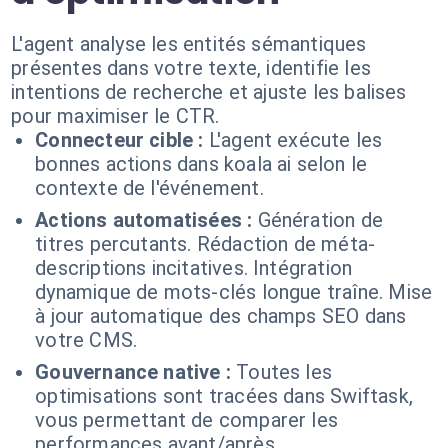
L'agent analyse les entités sémantiques
présentes dans votre texte, identifie les
intentions de recherche et ajuste les balises
pour maximiser le CTR.
Connecteur cible :
L'agent exécute les
bonnes actions dans koala ai selon le
contexte de l'événement.
Actions automatisées :
Génération de
titres percutants. Rédaction de méta-
descriptions incitatives. Intégration
dynamique de mots-clés longue traîne. Mise
à jour automatique des champs SEO dans
votre CMS.
Gouvernance native :
Toutes les
optimisations sont tracées dans Swiftask,
vous permettant de comparer les
performances avant/après.