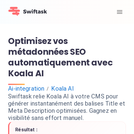
Optimisez vos
métadonnées SEO
automatiquement avec
Koala AI
Ai-integration
Koala AI
/
Swiftask relie Koala AI à votre CMS pour
générer instantanément des balises Title et
Meta Description optimisées. Gagnez en
visibilité sans effort manuel.
Résultat :