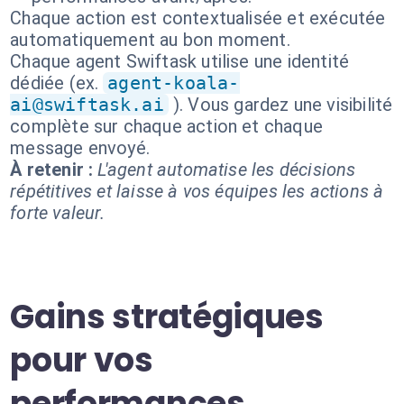
Chaque action est contextualisée et exécutée
automatiquement au bon moment.
Chaque agent Swiftask utilise une identité
dédiée (ex.
agent-koala-
ai@swiftask.ai
). Vous gardez une visibilité
complète sur chaque action et chaque
message envoyé.
À retenir :
L'agent automatise les décisions
répétitives et laisse à vos équipes les actions à
forte valeur.
Gains stratégiques
pour vos
performances