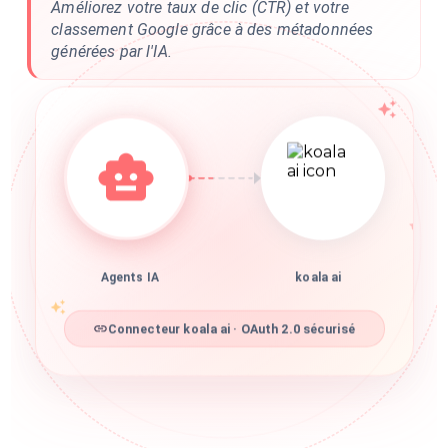
Améliorez votre taux de clic (CTR) et votre
classement Google grâce à des métadonnées
générées par l'IA.
Agents IA
koala ai
Connecteur koala ai · OAuth 2.0 sécurisé