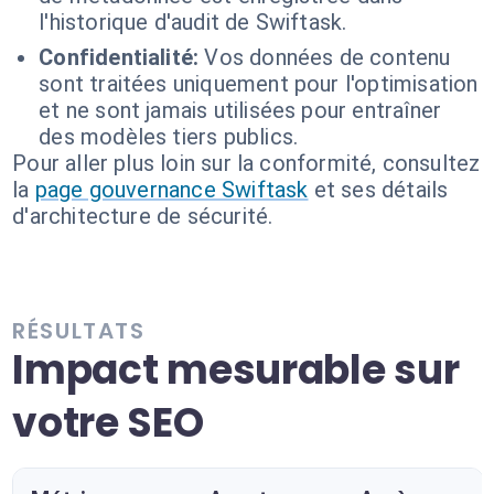
l'historique d'audit de Swiftask.
Confidentialité:
Vos données de contenu
sont traitées uniquement pour l'optimisation
et ne sont jamais utilisées pour entraîner
des modèles tiers publics.
Pour aller plus loin sur la conformité, consultez
la
page gouvernance Swiftask
et ses détails
d'architecture de sécurité.
RÉSULTATS
Impact mesurable sur
votre SEO