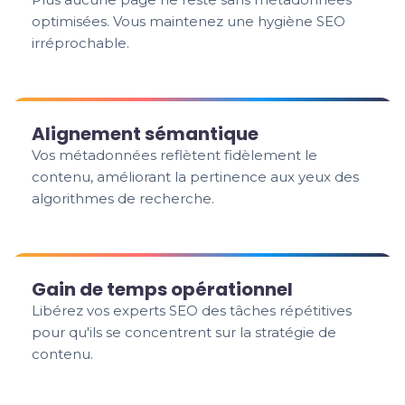
optimisées. Vous maintenez une hygiène SEO
irréprochable.
Alignement sémantique
Vos métadonnées reflètent fidèlement le
contenu, améliorant la pertinence aux yeux des
algorithmes de recherche.
Gain de temps opérationnel
Libérez vos experts SEO des tâches répétitives
pour qu'ils se concentrent sur la stratégie de
contenu.