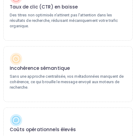
Taux de clic (CTR) en baisse
Des titres non optimisés n'attirent pas l'attention dans les
résultats de recherche, réduisant mécaniquement votre trafic
organique.
Incohérence sémantique
Sans une approche centralisée, vos métadonnées manquent de
cohérence, ce qui brouille le message envoyé aux moteurs de
recherche.
Coûts opérationnels élevés