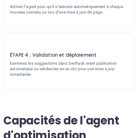
Activez l'agent pour qu'il s'exécute automatiquement à chaque
nouveau contenu ou lors d'une mise à jour de page.
4
ÉTAPE 4 : Validation et déploiement
Examinez les suggestions dans Swiftask avant publication
automatique ou validez-les en un clic pour une mise à jour
instantanée.
Capacités de l'agent
d'optimisation