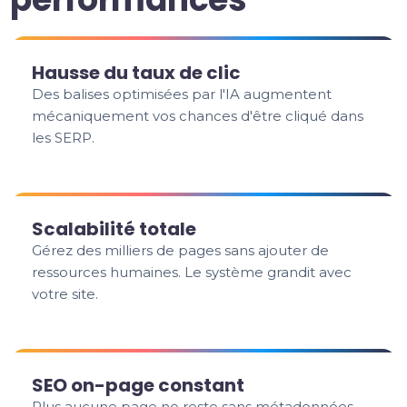
Hausse du taux de clic
Des balises optimisées par l'IA augmentent
mécaniquement vos chances d'être cliqué dans
les SERP.
Scalabilité totale
Gérez des milliers de pages sans ajouter de
ressources humaines. Le système grandit avec
votre site.
SEO on-page constant
Plus aucune page ne reste sans métadonnées