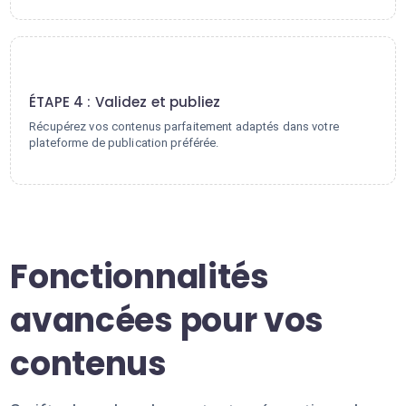
4
ÉTAPE 4 : Validez et publiez
Récupérez vos contenus parfaitement adaptés dans votre
plateforme de publication préférée.
Fonctionnalités
avancées pour vos
contenus