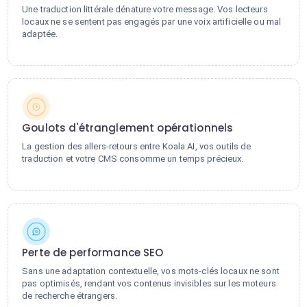
Une traduction littérale dénature votre message. Vos lecteurs
locaux ne se sentent pas engagés par une voix artificielle ou mal
adaptée.
Goulots d'étranglement opérationnels
La gestion des allers-retours entre Koala AI, vos outils de
traduction et votre CMS consomme un temps précieux.
Perte de performance SEO
Sans une adaptation contextuelle, vos mots-clés locaux ne sont
pas optimisés, rendant vos contenus invisibles sur les moteurs
de recherche étrangers.