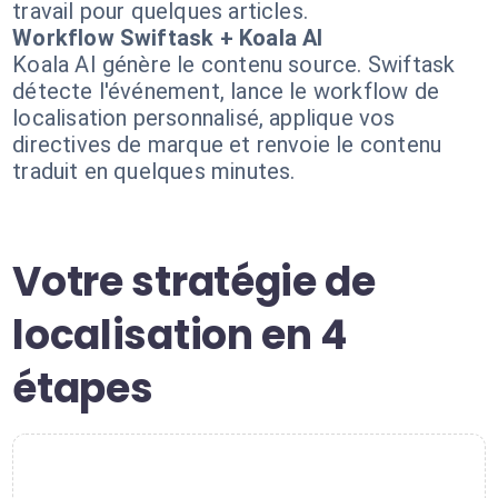
travail pour quelques articles.
Workflow Swiftask + Koala AI
Koala AI génère le contenu source. Swiftask
détecte l'événement, lance le workflow de
localisation personnalisé, applique vos
directives de marque et renvoie le contenu
traduit en quelques minutes.
Votre stratégie de
localisation en 4
étapes
1