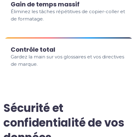
Gain de temps massif
Éliminez les tâches répétitives de copier-coller et
de formatage.
Contrôle total
Gardez la main sur vos glossaires et vos directives
de marque.
Sécurité et
confidentialité de vos