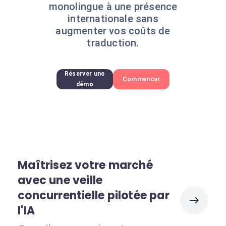
monolingue à une présence
internationale sans
augmenter vos coûts de
traduction.
Réserver une
Commencer
démo
Maîtrisez votre marché
avec une veille
concurrentielle pilotée par
l'IA