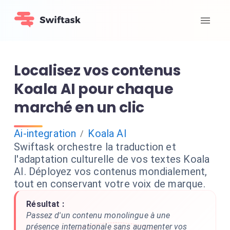
Localisez vos contenus
Koala AI pour chaque
marché en un clic
Ai-integration
Koala AI
/
Swiftask orchestre la traduction et
l'adaptation culturelle de vos textes Koala
AI. Déployez vos contenus mondialement,
tout en conservant votre voix de marque.
Résultat :
Passez d'un contenu monolingue à une
présence internationale sans augmenter vos