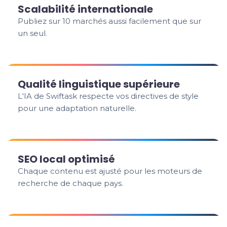
Scalabilité internationale
Publiez sur 10 marchés aussi facilement que sur
un seul.
Qualité linguistique supérieure
L'IA de Swiftask respecte vos directives de style
pour une adaptation naturelle.
SEO local optimisé
Chaque contenu est ajusté pour les moteurs de
recherche de chaque pays.