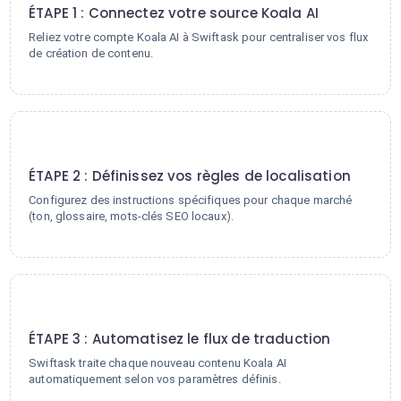
ÉTAPE 1 : Connectez votre source Koala AI
Reliez votre compte Koala AI à Swiftask pour centraliser vos flux
de création de contenu.
2
ÉTAPE 2 : Définissez vos règles de localisation
Configurez des instructions spécifiques pour chaque marché
(ton, glossaire, mots-clés SEO locaux).
3
ÉTAPE 3 : Automatisez le flux de traduction
Swiftask traite chaque nouveau contenu Koala AI
automatiquement selon vos paramètres définis.