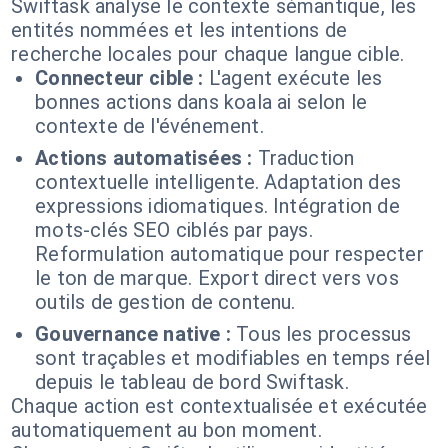
Swiftask analyse le contexte sémantique, les
entités nommées et les intentions de
recherche locales pour chaque langue cible.
Connecteur cible :
L'agent exécute les
bonnes actions dans koala ai selon le
contexte de l'événement.
Actions automatisées :
Traduction
contextuelle intelligente. Adaptation des
expressions idiomatiques. Intégration de
mots-clés SEO ciblés par pays.
Reformulation automatique pour respecter
le ton de marque. Export direct vers vos
outils de gestion de contenu.
Gouvernance native :
Tous les processus
sont traçables et modifiables en temps réel
depuis le tableau de bord Swiftask.
Chaque action est contextualisée et exécutée
automatiquement au bon moment.