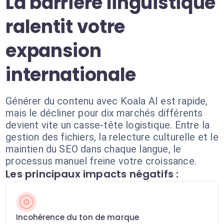
La barrière linguistique
ralentit votre
expansion
internationale
Générer du contenu avec Koala AI est rapide,
mais le décliner pour dix marchés différents
devient vite un casse-tête logistique. Entre la
gestion des fichiers, la relecture culturelle et le
maintien du SEO dans chaque langue, le
processus manuel freine votre croissance.
Les principaux impacts négatifs :
Incohérence du ton de marque