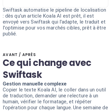
Swiftask automatise le pipeline de localisation
: dès qu'un article Koala AI est prêt, il est
envoyé vers Swiftask qui l'adapte, le traduit et
l'optimise pour vos marchés cibles, prêt à être
publié.
AVANT / APRÈS
Ce qui change avec
Swiftask
Gestion manuelle complexe
Copier le texte Koala AI, le coller dans un outil
de traduction, demander une relecture à un
humain, vérifier le formatage, et répéter
l'opération pour chaque langue. Une semaine de