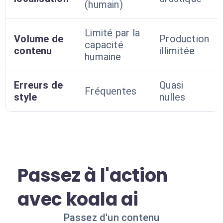
(humain)
Limité par la
Volume de
Production
capacité
contenu
illimitée
humaine
Erreurs de
Quasi
Fréquentes
style
nulles
Passez à l'action
avec koala ai
Passez d'un contenu