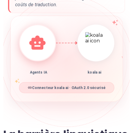
coûts de traduction.
Agents IA
koala ai
Connecteur koala ai · OAuth 2.0 sécurisé