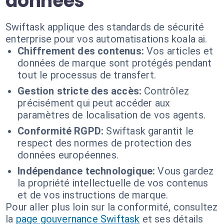
données
Swiftask applique des standards de sécurité
enterprise pour vos automatisations koala ai.
Chiffrement des contenus:
Vos articles et
données de marque sont protégés pendant
tout le processus de transfert.
Gestion stricte des accès:
Contrôlez
précisément qui peut accéder aux
paramètres de localisation de vos agents.
Conformité RGPD:
Swiftask garantit le
respect des normes de protection des
données européennes.
Indépendance technologique:
Vous gardez
la propriété intellectuelle de vos contenus
et de vos instructions de marque.
Pour aller plus loin sur la conformité, consultez
la
page gouvernance Swiftask
et ses détails