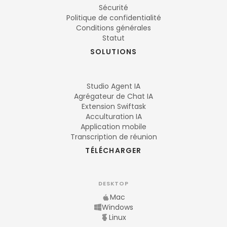
Sécurité
Politique de confidentialité
Conditions générales
Statut
SOLUTIONS
Studio Agent IA
Agrégateur de Chat IA
Extension Swiftask
Acculturation IA
Application mobile
Transcription de réunion
TÉLÉCHARGER
DESKTOP
Mac
Windows
Linux