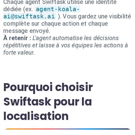
Chaque agent Swiftask utilise une identité
dédiée (ex.
agent-koala-
ai@swiftask.ai
). Vous gardez une visibilité
complète sur chaque action et chaque
message envoyé.
À retenir :
L'agent automatise les décisions
répétitives et laisse à vos équipes les actions à
forte valeur.
Pourquoi choisir
Swiftask pour la
localisation