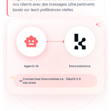
vos clients avec des messages ultra-pertinents
basés sur leurs préférences réelles.
Agents IA
knocommerce
Connecteur knocommerce · OAuth 2.0
sécurisé