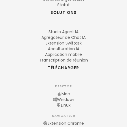
Statut
SOLUTIONS
Studio Agent IA
Agrégateur de Chat IA
Extension Swiftask
Acculturation IA
Application mobile
Transcription de réunion
TÉLÉCHARGER
DESKTOP
Mac
Windows
Linux
NAVIGATEUR
Extension Chrome