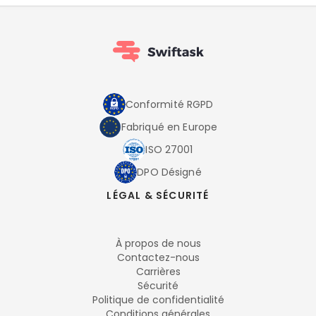
Conformité RGPD
Fabriqué en Europe
ISO 27001
DPO Désigné
LÉGAL & SÉCURITÉ
À propos de nous
Contactez-nous
Carrières
Sécurité
Politique de confidentialité
Conditions générales