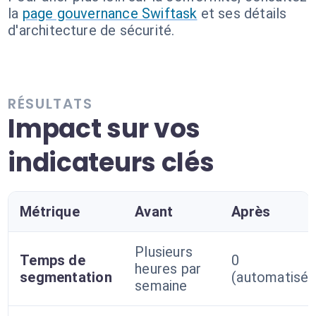
la
page gouvernance Swiftask
et ses détails
d'architecture de sécurité.
RÉSULTATS
Impact sur vos
indicateurs clés
Métrique
Avant
Après
Plusieurs
Temps de
0
heures par
segmentation
(automatisé)
semaine