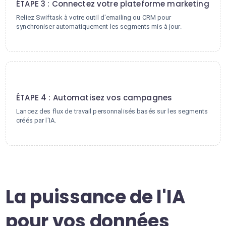
ÉTAPE 3 : Connectez votre plateforme marketing
Reliez Swiftask à votre outil d'emailing ou CRM pour
synchroniser automatiquement les segments mis à jour.
4
ÉTAPE 4 : Automatisez vos campagnes
Lancez des flux de travail personnalisés basés sur les segments
créés par l'IA.
La puissance de l'IA
pour vos données