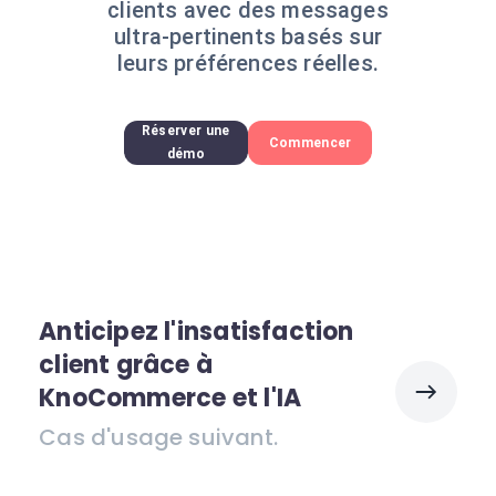
clients avec des messages
ultra-pertinents basés sur
leurs préférences réelles.
Réserver une
Commencer
démo
Anticipez l'insatisfaction
client grâce à
KnoCommerce et l'IA
Cas d'usage suivant.