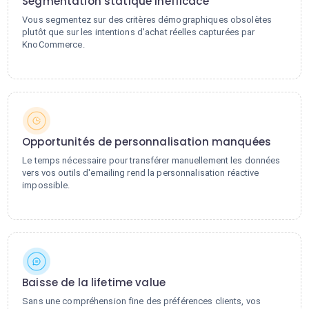
Segmentation statique inefficace
Vous segmentez sur des critères démographiques obsolètes
plutôt que sur les intentions d'achat réelles capturées par
KnoCommerce.
Opportunités de personnalisation manquées
Le temps nécessaire pour transférer manuellement les données
vers vos outils d'emailing rend la personnalisation réactive
impossible.
Baisse de la lifetime value
Sans une compréhension fine des préférences clients, vos