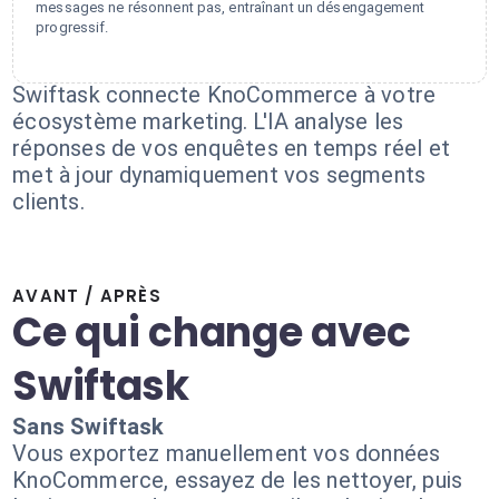
messages ne résonnent pas, entraînant un désengagement
progressif.
Swiftask connecte KnoCommerce à votre
écosystème marketing. L'IA analyse les
réponses de vos enquêtes en temps réel et
met à jour dynamiquement vos segments
clients.
AVANT / APRÈS
Ce qui change avec
Swiftask
Sans Swiftask
Vous exportez manuellement vos données
KnoCommerce, essayez de les nettoyer, puis