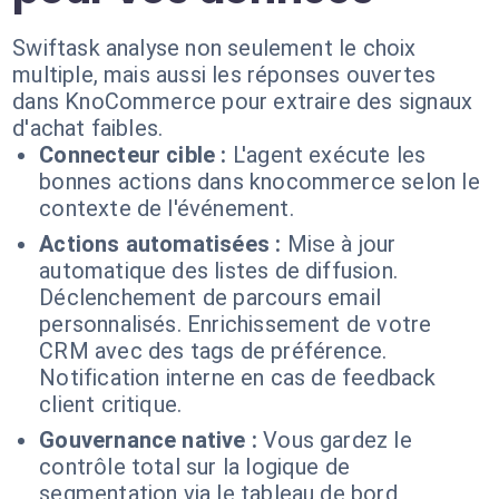
Swiftask analyse non seulement le choix
multiple, mais aussi les réponses ouvertes
dans KnoCommerce pour extraire des signaux
d'achat faibles.
Connecteur cible :
L'agent exécute les
bonnes actions dans knocommerce selon le
contexte de l'événement.
Actions automatisées :
Mise à jour
automatique des listes de diffusion.
Déclenchement de parcours email
personnalisés. Enrichissement de votre
CRM avec des tags de préférence.
Notification interne en cas de feedback
client critique.
Gouvernance native :
Vous gardez le
contrôle total sur la logique de
segmentation via le tableau de bord