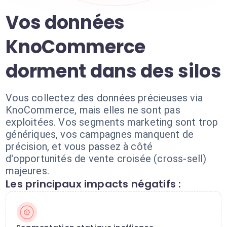
Vos données
KnoCommerce
dorment dans des silos
Vous collectez des données précieuses via
KnoCommerce, mais elles ne sont pas
exploitées. Vos segments marketing sont trop
génériques, vos campagnes manquent de
précision, et vous passez à côté
d'opportunités de vente croisée (cross-sell)
majeures.
Les principaux impacts négatifs :