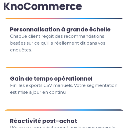
KnoCommerce
Personnalisation à grande échelle
Chaque client reçoit des recommandations
basées sur ce qu'il a réellement dit dans vos
enquêtes.
Gain de temps opérationnel
Fini les exports CSV manuels. Votre segmentation
est mise à jour en continu.
Réactivité post-achat
Réagissez immédiatement aux besoins exprimés