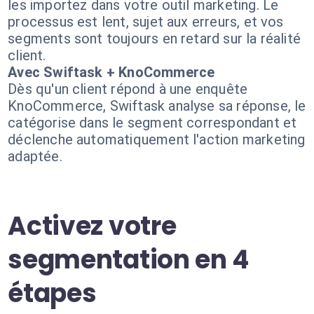
les importez dans votre outil marketing. Le
processus est lent, sujet aux erreurs, et vos
segments sont toujours en retard sur la réalité
client.
Avec Swiftask + KnoCommerce
Dès qu'un client répond à une enquête
KnoCommerce, Swiftask analyse sa réponse, le
catégorise dans le segment correspondant et
déclenche automatiquement l'action marketing
adaptée.
Activez votre
segmentation en 4
étapes