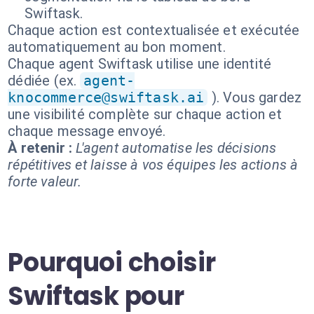
Swiftask.
Chaque action est contextualisée et exécutée
automatiquement au bon moment.
Chaque agent Swiftask utilise une identité
dédiée (ex.
agent-
knocommerce@swiftask.ai
). Vous gardez
une visibilité complète sur chaque action et
chaque message envoyé.
À retenir :
L'agent automatise les décisions
répétitives et laisse à vos équipes les actions à
forte valeur.
Pourquoi choisir
Swiftask pour