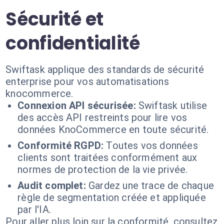
Sécurité et
confidentialité
Swiftask applique des standards de sécurité
enterprise pour vos automatisations
knocommerce.
Connexion API sécurisée:
Swiftask utilise
des accès API restreints pour lire vos
données KnoCommerce en toute sécurité.
Conformité RGPD:
Toutes vos données
clients sont traitées conformément aux
normes de protection de la vie privée.
Audit complet:
Gardez une trace de chaque
règle de segmentation créée et appliquée
par l'IA.
Pour aller plus loin sur la conformité, consultez