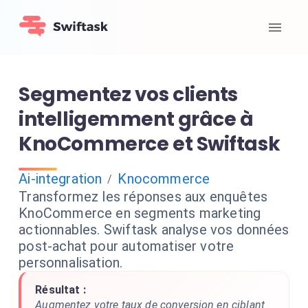
Segmentez vos clients
intelligemment grâce à
KnoCommerce et Swiftask
Ai-integration
Knocommerce
/
Transformez les réponses aux enquêtes
KnoCommerce en segments marketing
actionnables. Swiftask analyse vos données
post-achat pour automatiser votre
personnalisation.
Résultat :
Augmentez votre taux de conversion en ciblant