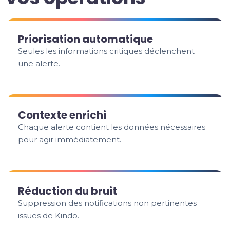
Priorisation automatique
Seules les informations critiques déclenchent
une alerte.
Contexte enrichi
Chaque alerte contient les données nécessaires
pour agir immédiatement.
Réduction du bruit
Suppression des notifications non pertinentes
issues de Kindo.