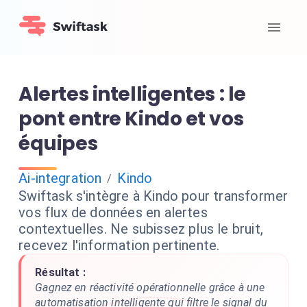
Alertes intelligentes : le
pont entre Kindo et vos
équipes
Ai-integration
Kindo
/
Swiftask s'intègre à Kindo pour transformer
vos flux de données en alertes
contextuelles. Ne subissez plus le bruit,
recevez l'information pertinente.
Résultat :
Gagnez en réactivité opérationnelle grâce à une
automatisation intelligente qui filtre le signal du