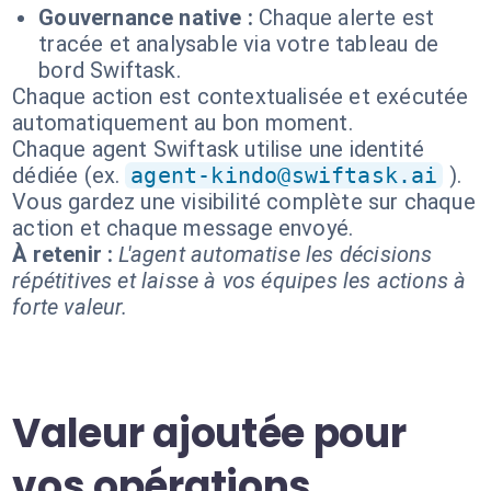
Gouvernance native :
Chaque alerte est
tracée et analysable via votre tableau de
bord Swiftask.
Chaque action est contextualisée et exécutée
automatiquement au bon moment.
Chaque agent Swiftask utilise une identité
dédiée (ex.
agent-kindo@swiftask.ai
).
Vous gardez une visibilité complète sur chaque
action et chaque message envoyé.
À retenir :
L'agent automatise les décisions
répétitives et laisse à vos équipes les actions à
forte valeur.
Valeur ajoutée pour
vos opérations