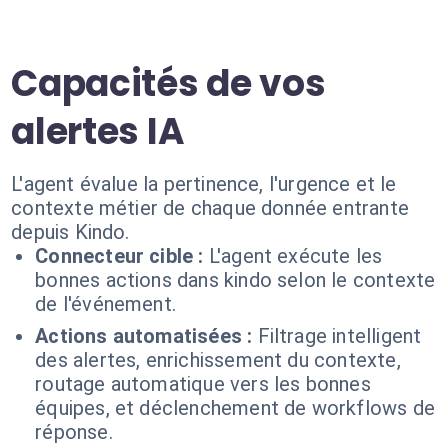
Capacités de vos
alertes IA
L'agent évalue la pertinence, l'urgence et le
contexte métier de chaque donnée entrante
depuis Kindo.
Connecteur cible :
L'agent exécute les
bonnes actions dans kindo selon le contexte
de l'événement.
Actions automatisées :
Filtrage intelligent
des alertes, enrichissement du contexte,
routage automatique vers les bonnes
équipes, et déclenchement de workflows de
réponse.