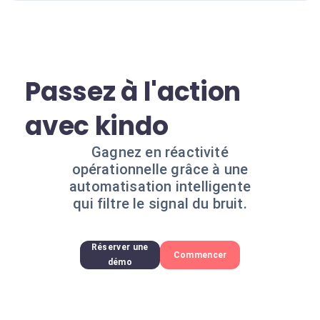
Passez à l'action
avec kindo
Gagnez en réactivité
opérationnelle grâce à une
automatisation intelligente
qui filtre le signal du bruit.
Réserver une
Commencer
démo