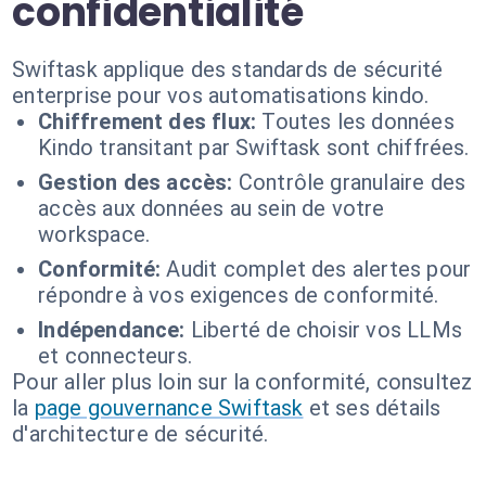
confidentialité
Swiftask applique des standards de sécurité
enterprise pour vos automatisations kindo.
Chiffrement des flux:
Toutes les données
Kindo transitant par Swiftask sont chiffrées.
Gestion des accès:
Contrôle granulaire des
accès aux données au sein de votre
workspace.
Conformité:
Audit complet des alertes pour
répondre à vos exigences de conformité.
Indépendance:
Liberté de choisir vos LLMs
et connecteurs.
Pour aller plus loin sur la conformité, consultez
la
page gouvernance Swiftask
et ses détails
d'architecture de sécurité.