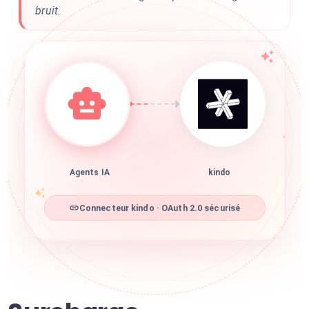
bruit.
Agents IA
kindo
Connecteur kindo · OAuth 2.0 sécurisé