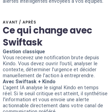
alertes intelligentes envoyées à vos équipes.
AVANT / APRÈS
Ce qui change avec
Swiftask
Gestion classique
Vous recevez une notification brute depuis
Kindo. Vous devez ouvrir l'outil, analyser le
contexte, déterminer l'urgence et décider
manuellement de l'action à entreprendre.
Avec Swiftask + Kindo
L'agent IA analyse le signal Kindo en temps
réel. Si le seuil critique est atteint, il synthétise
l'information et vous envoie une alerte
actionnable directement dans votre canal de
communication préféré.