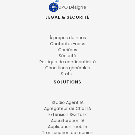
DPO Désigné
LÉGAL & SÉCURITÉ
À propos de nous
Contactez-nous
Carrières
Sécurité
Politique de confidentialité
Conditions générales
Statut
SOLUTIONS
Studio Agent IA
Agrégateur de Chat IA
Extension Swiftask
Acculturation IA
Application mobile
Transcription de réunion