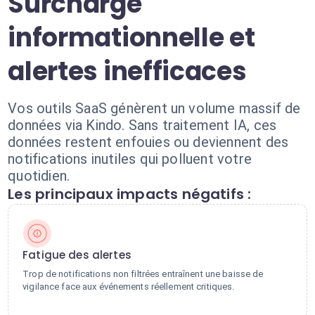
Surcharge
informationnelle et
alertes inefficaces
Vos outils SaaS génèrent un volume massif de
données via Kindo. Sans traitement IA, ces
données restent enfouies ou deviennent des
notifications inutiles qui polluent votre
quotidien.
Les principaux impacts négatifs :
Fatigue des alertes
Trop de notifications non filtrées entraînent une baisse de
vigilance face aux événements réellement critiques.