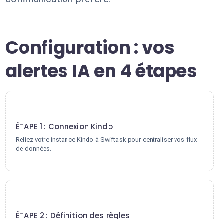
Configuration : vos
alertes IA en 4 étapes
1
ÉTAPE 1 : Connexion Kindo
Reliez votre instance Kindo à Swiftask pour centraliser vos flux
de données.
2
ÉTAPE 2 : Définition des règles