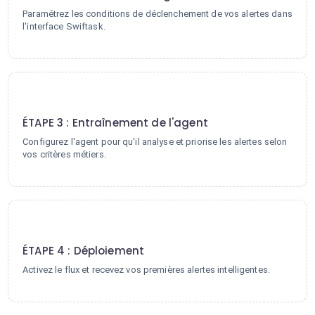
Paramétrez les conditions de déclenchement de vos alertes dans
l'interface Swiftask.
3
ÉTAPE 3 : Entraînement de l'agent
Configurez l'agent pour qu'il analyse et priorise les alertes selon
vos critères métiers.
4
ÉTAPE 4 : Déploiement
Activez le flux et recevez vos premières alertes intelligentes.