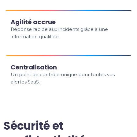
Agilité accrue
Réponse rapide aux incidents grâce à une
information qualifiée.
Centralisation
Un point de contrôle unique pour toutes vos
alertes SaaS.
Sécurité et