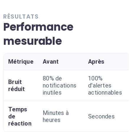
RÉSULTATS
Performance
mesurable
Métrique
Avant
Après
80% de
100%
Bruit
notifications
d'alertes
réduit
inutiles
actionnables
Temps
Minutes à
de
Secondes
heures
réaction