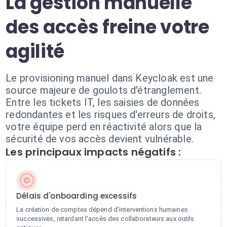
La gestion manuelle
des accès freine votre
agilité
Le provisioning manuel dans Keycloak est une
source majeure de goulots d'étranglement.
Entre les tickets IT, les saisies de données
redondantes et les risques d'erreurs de droits,
votre équipe perd en réactivité alors que la
sécurité de vos accès devient vulnérable.
Les principaux impacts négatifs :
Délais d'onboarding excessifs
La création de comptes dépend d'interventions humaines
successives, retardant l'accès des collaborateurs aux outils