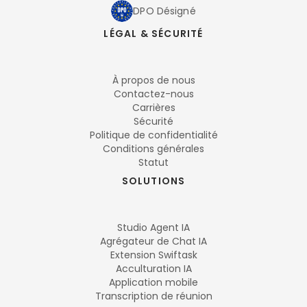
DPO Désigné
LÉGAL & SÉCURITÉ
À propos de nous
Contactez-nous
Carrières
Sécurité
Politique de confidentialité
Conditions générales
Statut
SOLUTIONS
Studio Agent IA
Agrégateur de Chat IA
Extension Swiftask
Acculturation IA
Application mobile
Transcription de réunion