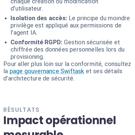
chaque création ou modification
d'utilisateur.
Isolation des accès:
Le principe du moindre
privilège est appliqué aux permissions de
l'agent IA.
Conformité RGPD:
Gestion sécurisée et
chiffrée des données personnelles lors du
provisioning.
Pour aller plus loin sur la conformité, consultez
la
page gouvernance Swiftask
et ses détails
d'architecture de sécurité.
RÉSULTATS
Impact opérationnel
mesurable