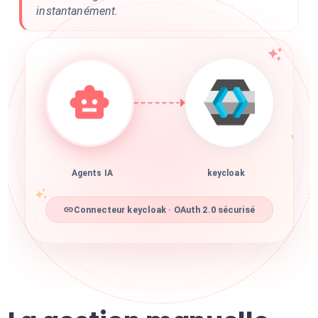
instantanément.
Agents IA
keycloak
Connecteur keycloak · OAuth 2.0 sécurisé