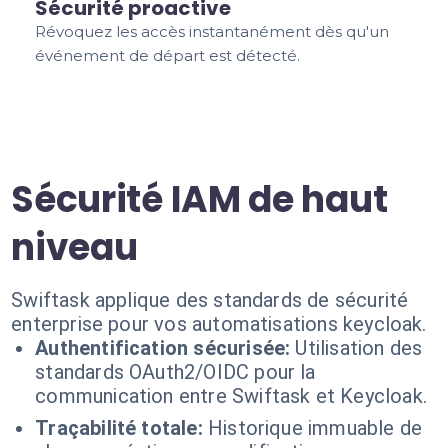
Sécurité proactive
Révoquez les accès instantanément dès qu'un
événement de départ est détecté.
Sécurité IAM de haut
niveau
Swiftask applique des standards de sécurité
enterprise pour vos automatisations keycloak.
Authentification sécurisée:
Utilisation des
standards OAuth2/OIDC pour la
communication entre Swiftask et Keycloak.
Traçabilité totale:
Historique immuable de