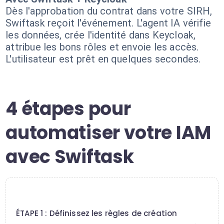
Dès l'approbation du contrat dans votre SIRH,
Swiftask reçoit l'événement. L'agent IA vérifie
les données, crée l'identité dans Keycloak,
attribue les bons rôles et envoie les accès.
L'utilisateur est prêt en quelques secondes.
4 étapes pour
automatiser votre IAM
avec Swiftask
1
ÉTAPE 1 : Définissez les règles de création