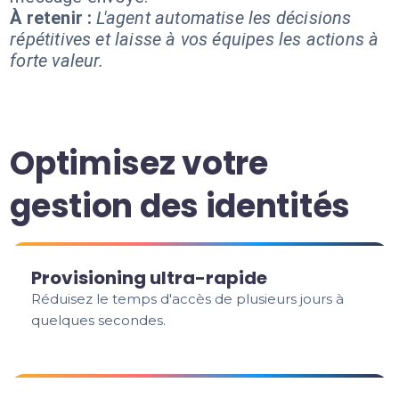
À retenir :
L'agent automatise les décisions
répétitives et laisse à vos équipes les actions à
forte valeur.
Optimisez votre
gestion des identités
Provisioning ultra-rapide
Réduisez le temps d'accès de plusieurs jours à
quelques secondes.