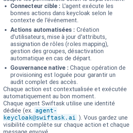
Connecteur cible :
L'agent exécute les
bonnes actions dans keycloak selon le
contexte de l'événement.
Actions automatisées :
Création
d'utilisateurs, mise à jour d'attributs,
assignation de rôles (roles mapping),
gestion des groupes, désactivation
automatique en cas de départ.
Gouvernance native :
Chaque opération de
provisioning est loguée pour garantir un
audit complet des accès.
Chaque action est contextualisée et exécutée
automatiquement au bon moment.
Chaque agent Swiftask utilise une identité
dédiée (ex.
agent-
keycloak@swiftask.ai
). Vous gardez une
visibilité complète sur chaque action et chaque
message envoyé.