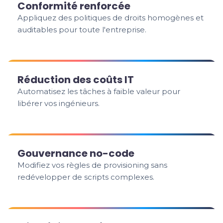
Conformité renforcée
Appliquez des politiques de droits homogènes et
auditables pour toute l'entreprise.
Réduction des coûts IT
Automatisez les tâches à faible valeur pour
libérer vos ingénieurs.
Gouvernance no-code
Modifiez vos règles de provisioning sans
redévelopper de scripts complexes.