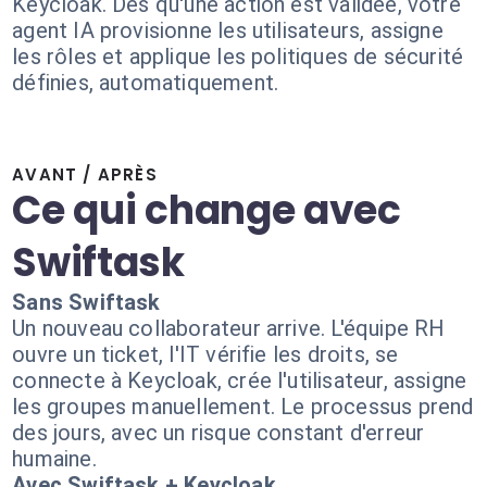
Keycloak. Dès qu'une action est validée, votre
agent IA provisionne les utilisateurs, assigne
les rôles et applique les politiques de sécurité
définies, automatiquement.
AVANT / APRÈS
Ce qui change avec
Swiftask
Sans Swiftask
Un nouveau collaborateur arrive. L'équipe RH
ouvre un ticket, l'IT vérifie les droits, se
connecte à Keycloak, crée l'utilisateur, assigne
les groupes manuellement. Le processus prend
des jours, avec un risque constant d'erreur
humaine.
Avec Swiftask + Keycloak