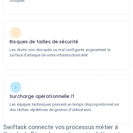
critiques.
Risques de failles de sécurité
Les droits non révoqués ou mal configurés augmentent la
surface d'attaque de votre infrastructure IAM.
Surcharge opérationnelle IT
Les équipes techniques passent un temps disproportionné sur
des tâches répétitives de gestion d'utilisateurs.
Swiftask connecte vos processus métier à