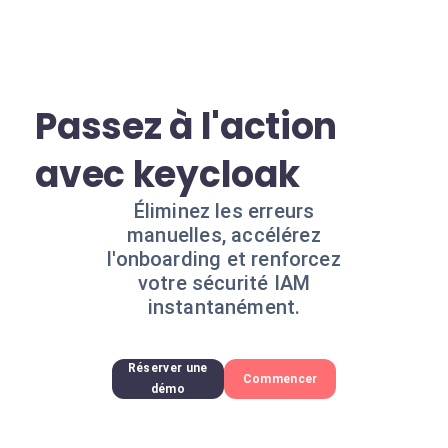
Passez à l'action
avec keycloak
Éliminez les erreurs
manuelles, accélérez
l'onboarding et renforcez
votre sécurité IAM
instantanément.
Réserver une
Commencer
démo