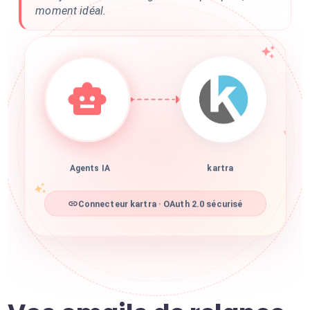
moment idéal.
Agents IA
kartra
Connecteur kartra · OAuth 2.0 sécurisé