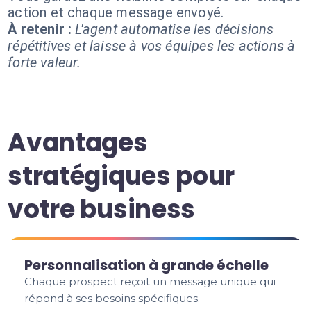
action et chaque message envoyé.
À retenir :
L'agent automatise les décisions
répétitives et laisse à vos équipes les actions à
forte valeur.
Avantages
stratégiques pour
votre business
Personnalisation à grande échelle
Chaque prospect reçoit un message unique qui
répond à ses besoins spécifiques.