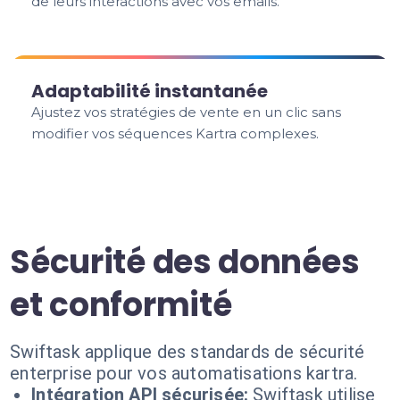
de leurs interactions avec vos emails.
Adaptabilité instantanée
Ajustez vos stratégies de vente en un clic sans
modifier vos séquences Kartra complexes.
Sécurité des données
et conformité
Swiftask applique des standards de sécurité
enterprise pour vos automatisations kartra.
Intégration API sécurisée:
Swiftask utilise