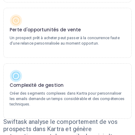
Perte d'opportunités de vente
Un prospect prêt à acheter peut passer à la concurrence faute
d'une relance personnalisée au moment opportun.
Complexité de gestion
Créer des segments complexes dans Kartra pour personnaliser
les emails demande un temps considérable et des compétences
techniques.
Swiftask analyse le comportement de vos
prospects dans Kartra et génère