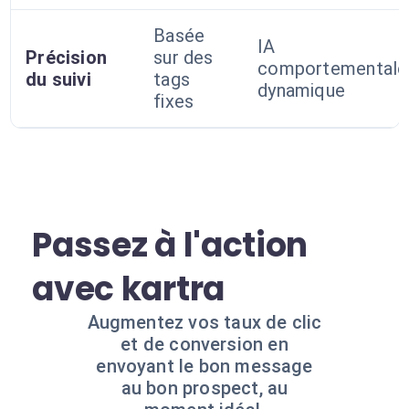
Basée
IA
Précision
sur des
comportementale
du suivi
tags
dynamique
fixes
Passez à l'action
avec kartra
Augmentez vos taux de clic
et de conversion en
envoyant le bon message
au bon prospect, au