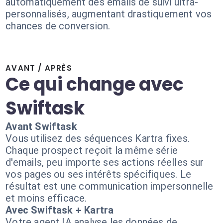
automatiquement des emails de suivi ultra-
personnalisés, augmentant drastiquement vos
chances de conversion.
AVANT / APRÈS
Ce qui change avec
Swiftask
Avant Swiftask
Vous utilisez des séquences Kartra fixes.
Chaque prospect reçoit la même série
d'emails, peu importe ses actions réelles sur
vos pages ou ses intérêts spécifiques. Le
résultat est une communication impersonnelle
et moins efficace.
Avec Swiftask + Kartra
Votre agent IA analyse les données de