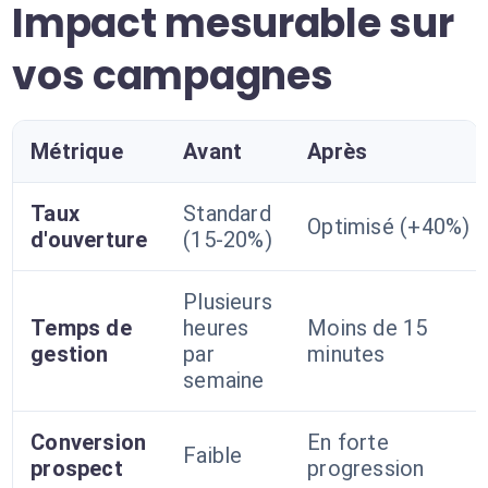
Impact mesurable sur
vos campagnes
Métrique
Avant
Après
Taux
Standard
Optimisé (+40%)
d'ouverture
(15-20%)
Plusieurs
Temps de
heures
Moins de 15
gestion
par
minutes
semaine
Conversion
En forte
Faible
prospect
progression