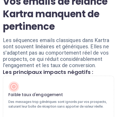
Vos emails de relance
Kartra manquent de
pertinence
Les séquences emails classiques dans Kartra
sont souvent linéaires et génériques. Elles ne
s'adaptent pas au comportement réel de vos
prospects, ce qui réduit considérablement
l'engagement et les taux de conversion.
Les principaux impacts négatifs :
Faible taux d'engagement
Des messages trop génériques sont ignorés par vos prospects,
saturant leur boîte de réception sans apporter de valeur réelle.