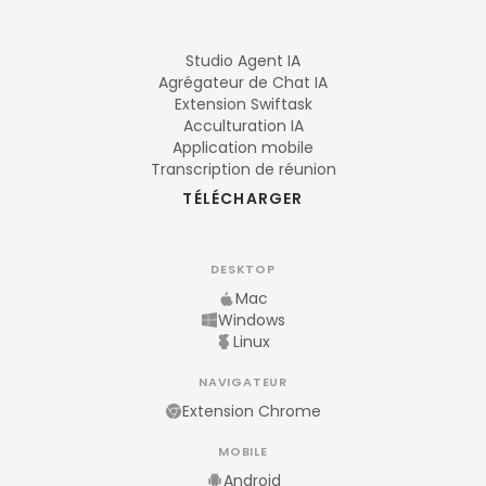
Studio Agent IA
Agrégateur de Chat IA
Extension Swiftask
Acculturation IA
Application mobile
Transcription de réunion
TÉLÉCHARGER
DESKTOP
Mac
Windows
Linux
NAVIGATEUR
Extension Chrome
MOBILE
Android