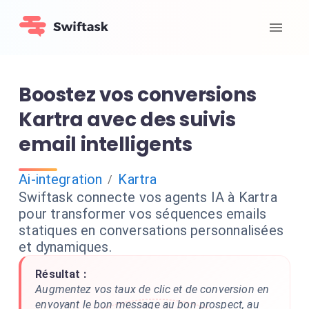
Boostez vos conversions
Kartra avec des suivis
email intelligents
Ai-integration
Kartra
/
Swiftask connecte vos agents IA à Kartra
pour transformer vos séquences emails
statiques en conversations personnalisées
et dynamiques.
Résultat :
Augmentez vos taux de clic et de conversion en
envoyant le bon message au bon prospect, au