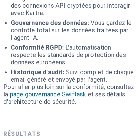
des connexions API cryptées pour interagir
avec Kartra.
Gouvernance des données:
Vous gardez le
contrôle total sur les données traitées par
l'agent IA.
Conformité RGPD:
L'automatisation
respecte les standards de protection des
données européens.
Historique d'audit:
Suivi complet de chaque
email généré et envoyé par l'agent.
Pour aller plus loin sur la conformité, consultez
la
page gouvernance Swiftask
et ses détails
d'architecture de sécurité.
RÉSULTATS