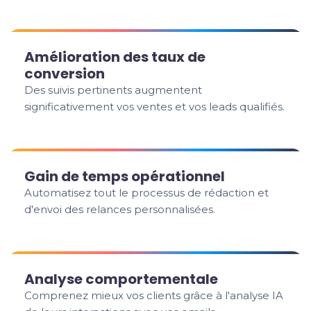
Amélioration des taux de
conversion
Des suivis pertinents augmentent
significativement vos ventes et vos leads qualifiés.
Gain de temps opérationnel
Automatisez tout le processus de rédaction et
d'envoi des relances personnalisées.
Analyse comportementale
Comprenez mieux vos clients grâce à l'analyse IA