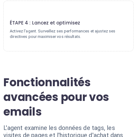
4
ÉTAPE 4 : Lancez et optimisez
Activez l'agent. Surveillez ses performances et ajustez ses
directives pour maximiser vos résultats.
Fonctionnalités
avancées pour vos
emails
L'agent examine les données de tags, les
visites de pages et l'historique d'achat dans