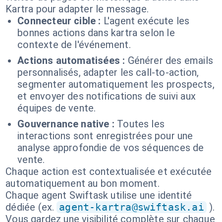
Kartra pour adapter le message.
Connecteur cible :
L'agent exécute les
bonnes actions dans kartra selon le
contexte de l'événement.
Actions automatisées :
Générer des emails
personnalisés, adapter les call-to-action,
segmenter automatiquement les prospects,
et envoyer des notifications de suivi aux
équipes de vente.
Gouvernance native :
Toutes les
interactions sont enregistrées pour une
analyse approfondie de vos séquences de
vente.
Chaque action est contextualisée et exécutée
automatiquement au bon moment.
Chaque agent Swiftask utilise une identité
dédiée (ex.
agent-kartra@swiftask.ai
).
Vous gardez une visibilité complète sur chaque