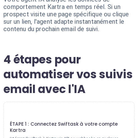
comportement Kartra en temps réel. Si un
prospect visite une page spécifique ou clique
sur un lien, l'agent adapte instantanément le
contenu du prochain email de suivi.
4 étapes pour
automatiser vos suivis
email avec l'IA
1
ÉTAPE 1 : Connectez Swiftask à votre compte
Kartra