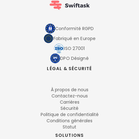
Conformité RGPD
Fabriqué en Europe
ISO 27001
DPO Désigné
LÉGAL & SÉCURITÉ
À propos de nous
Contactez-nous
Carrières
Sécurité
Politique de confidentialité
Conditions générales
Statut
SOLUTIONS