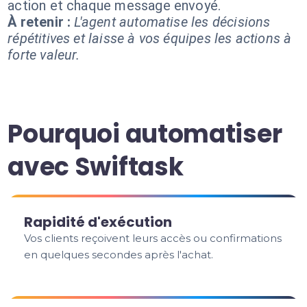
action et chaque message envoyé.
À retenir :
L'agent automatise les décisions
répétitives et laisse à vos équipes les actions à
forte valeur.
Pourquoi automatiser
avec Swiftask
Rapidité d'exécution
Vos clients reçoivent leurs accès ou confirmations
en quelques secondes après l'achat.