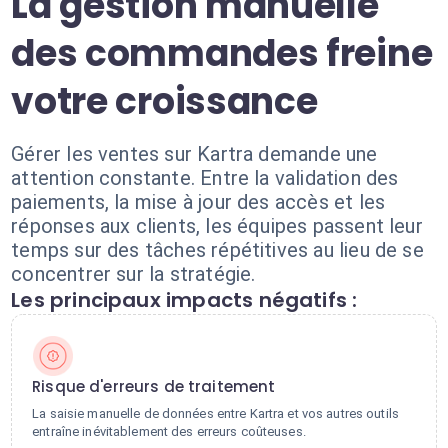
La gestion manuelle
des commandes freine
votre croissance
Gérer les ventes sur Kartra demande une
attention constante. Entre la validation des
paiements, la mise à jour des accès et les
réponses aux clients, les équipes passent leur
temps sur des tâches répétitives au lieu de se
concentrer sur la stratégie.
Les principaux impacts négatifs :
Risque d'erreurs de traitement
La saisie manuelle de données entre Kartra et vos autres outils
entraîne inévitablement des erreurs coûteuses.