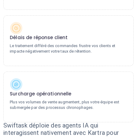
Délais de réponse client
Le traitement différé des commandes frustre vos clients et
impacte négativement votre taux de rétention.
Surcharge opérationnelle
Plus vos volumes de vente augmentent, plus votre équipe est
submergée par des processus chronophages.
Swiftask déploie des agents IA qui
interagissent nativement avec Kartra pour