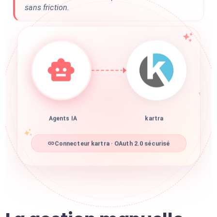
sans friction.
Agents IA
kartra
Connecteur kartra · OAuth 2.0 sécurisé