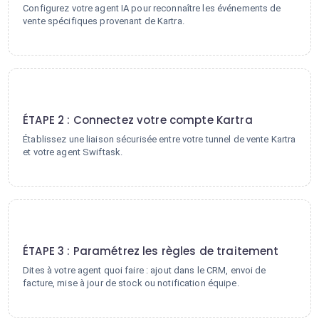
Configurez votre agent IA pour reconnaître les événements de
vente spécifiques provenant de Kartra.
2
ÉTAPE 2 : Connectez votre compte Kartra
Établissez une liaison sécurisée entre votre tunnel de vente Kartra
et votre agent Swiftask.
3
ÉTAPE 3 : Paramétrez les règles de traitement
Dites à votre agent quoi faire : ajout dans le CRM, envoi de
facture, mise à jour de stock ou notification équipe.