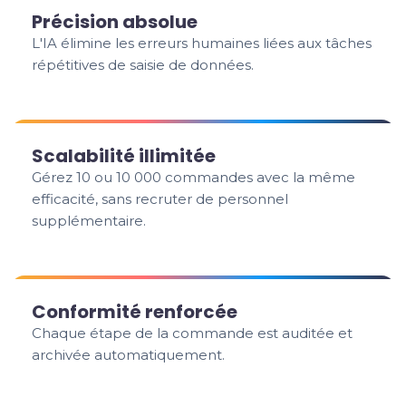
Précision absolue
L'IA élimine les erreurs humaines liées aux tâches
répétitives de saisie de données.
Scalabilité illimitée
Gérez 10 ou 10 000 commandes avec la même
efficacité, sans recruter de personnel
supplémentaire.
Conformité renforcée
Chaque étape de la commande est auditée et
archivée automatiquement.