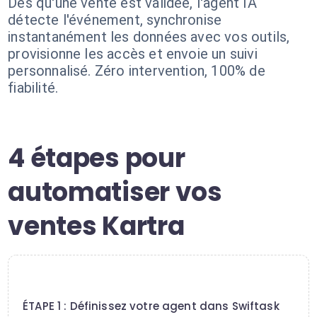
Dès qu'une vente est validée, l'agent IA
détecte l'événement, synchronise
instantanément les données avec vos outils,
provisionne les accès et envoie un suivi
personnalisé. Zéro intervention, 100% de
fiabilité.
4 étapes pour
automatiser vos
ventes Kartra
1
ÉTAPE 1 : Définissez votre agent dans Swiftask