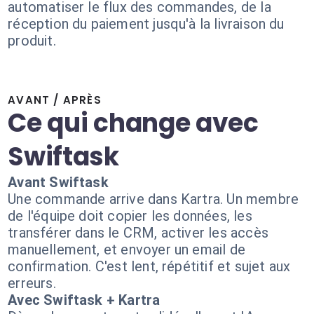
automatiser le flux des commandes, de la
réception du paiement jusqu'à la livraison du
produit.
AVANT / APRÈS
Ce qui change avec
Swiftask
Avant Swiftask
Une commande arrive dans Kartra. Un membre
de l'équipe doit copier les données, les
transférer dans le CRM, activer les accès
manuellement, et envoyer un email de
confirmation. C'est lent, répétitif et sujet aux
erreurs.
Avec Swiftask + Kartra