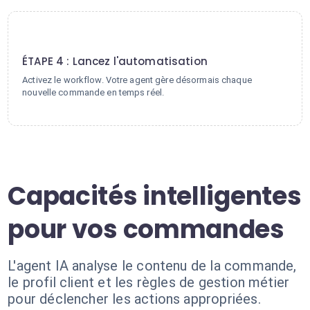
4
ÉTAPE 4 : Lancez l'automatisation
Activez le workflow. Votre agent gère désormais chaque
nouvelle commande en temps réel.
Capacités intelligentes
pour vos commandes
L'agent IA analyse le contenu de la commande,
le profil client et les règles de gestion métier
pour déclencher les actions appropriées.