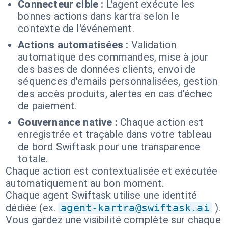
Connecteur cible :
L'agent exécute les
bonnes actions dans kartra selon le
contexte de l'événement.
Actions automatisées :
Validation
automatique des commandes, mise à jour
des bases de données clients, envoi de
séquences d'emails personnalisées, gestion
des accès produits, alertes en cas d'échec
de paiement.
Gouvernance native :
Chaque action est
enregistrée et traçable dans votre tableau
de bord Swiftask pour une transparence
totale.
Chaque action est contextualisée et exécutée
automatiquement au bon moment.
Chaque agent Swiftask utilise une identité
dédiée (ex.
agent-kartra@swiftask.ai
).
Vous gardez une visibilité complète sur chaque