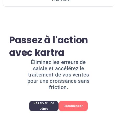
Passez à l'action
avec kartra
Éliminez les erreurs de
saisie et accélérez le
traitement de vos ventes
pour une croissance sans
friction.
Réserver une
Commencer
démo