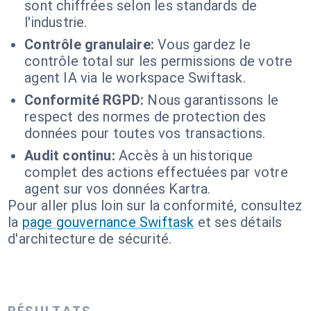
sont chiffrées selon les standards de
l'industrie.
Contrôle granulaire:
Vous gardez le
contrôle total sur les permissions de votre
agent IA via le workspace Swiftask.
Conformité RGPD:
Nous garantissons le
respect des normes de protection des
données pour toutes vos transactions.
Audit continu:
Accès à un historique
complet des actions effectuées par votre
agent sur vos données Kartra.
Pour aller plus loin sur la conformité, consultez
la
page gouvernance Swiftask
et ses détails
d'architecture de sécurité.