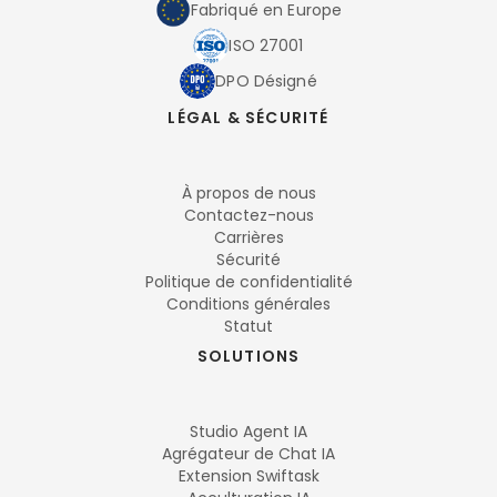
Fabriqué en Europe
ISO 27001
DPO Désigné
LÉGAL & SÉCURITÉ
À propos de nous
Contactez-nous
Carrières
Sécurité
Politique de confidentialité
Conditions générales
Statut
SOLUTIONS
Studio Agent IA
Agrégateur de Chat IA
Extension Swiftask