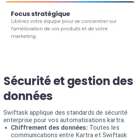
Focus stratégique
Libérez votre équipe pour se concentrer sur
l'amélioration de vos produits et de votre
marketing.
Sécurité et gestion des
données
Swiftask applique des standards de sécurité
enterprise pour vos automatisations kartra.
Chiffrement des données:
Toutes les
communications entre Kartra et Swiftask