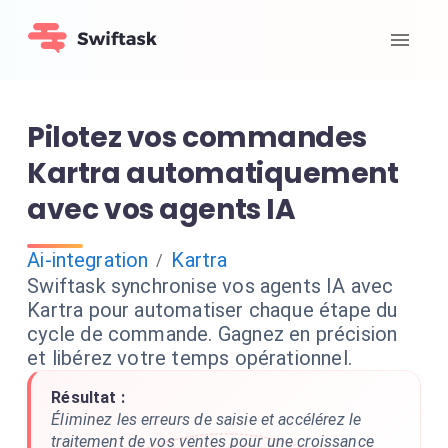
Pilotez vos commandes
Kartra automatiquement
avec vos agents IA
Ai-integration
Kartra
/
Swiftask synchronise vos agents IA avec
Kartra pour automatiser chaque étape du
cycle de commande. Gagnez en précision
et libérez votre temps opérationnel.
Résultat :
Éliminez les erreurs de saisie et accélérez le
traitement de vos ventes pour une croissance