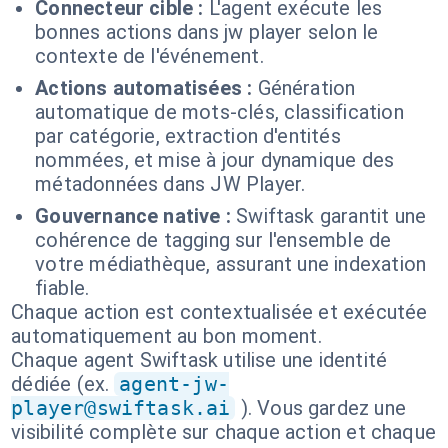
Connecteur cible :
L'agent exécute les
bonnes actions dans jw player selon le
contexte de l'événement.
Actions automatisées :
Génération
automatique de mots-clés, classification
par catégorie, extraction d'entités
nommées, et mise à jour dynamique des
métadonnées dans JW Player.
Gouvernance native :
Swiftask garantit une
cohérence de tagging sur l'ensemble de
votre médiathèque, assurant une indexation
fiable.
Chaque action est contextualisée et exécutée
automatiquement au bon moment.
Chaque agent Swiftask utilise une identité
dédiée (ex.
agent-jw-
player@swiftask.ai
). Vous gardez une
visibilité complète sur chaque action et chaque