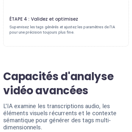
4
ÉTAPE 4 : Validez et optimisez
Supervisez les tags générés et ajustez les paramètres de l'IA
pour une précision toujours plus fine.
Capacités d'analyse
vidéo avancées
L'IA examine les transcriptions audio, les
éléments visuels récurrents et le contexte
sémantique pour générer des tags multi-
dimensionnels.