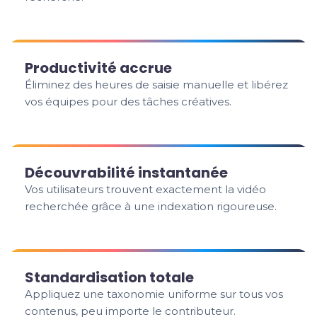
Productivité accrue
Éliminez des heures de saisie manuelle et libérez
vos équipes pour des tâches créatives.
Découvrabilité instantanée
Vos utilisateurs trouvent exactement la vidéo
recherchée grâce à une indexation rigoureuse.
Standardisation totale
Appliquez une taxonomie uniforme sur tous vos
contenus, peu importe le contributeur.