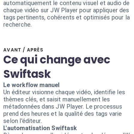
automatiquement le contenu visuel et audio de
chaque vidéo sur JW Player pour appliquer des
tags pertinents, cohérents et optimisés pour la
recherche.
AVANT / APRÈS
Ce qui change avec
Swiftask
Le workflow manuel
Un éditeur visionne chaque vidéo, identifie les
thèmes clés, et saisit manuellement les
métadonnées dans JW Player. Le processus
prend des heures et la qualité des tags varie
selon l'éditeur.
L'automatisation Swiftask