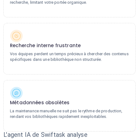
recherche, limitant votre portée organique.
Recherche interne frustrante
Vos équipes perdent un temps précieux à chercher des contenus
spécifiques dans une bibliothèque non structurée.
Métadonnées obsolètes
La maintenance manuelle ne suit pas le rythme de production,
rendant vos bibliothèques rapidement inexploitables.
L'agent IA de Swiftask analyse