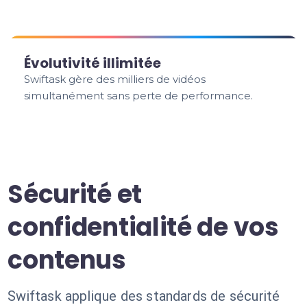
Évolutivité illimitée
Swiftask gère des milliers de vidéos
simultanément sans perte de performance.
Sécurité et
confidentialité de vos
contenus
Swiftask applique des standards de sécurité