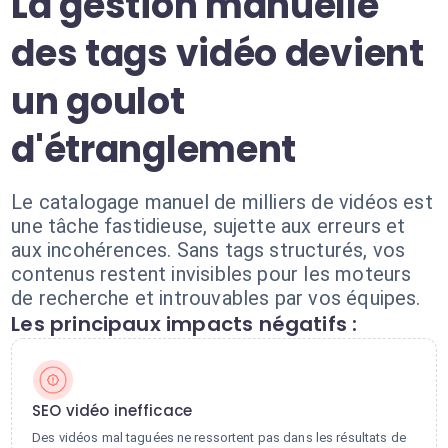
La gestion manuelle
des tags vidéo devient
un goulot
d'étranglement
Le catalogage manuel de milliers de vidéos est
une tâche fastidieuse, sujette aux erreurs et
aux incohérences. Sans tags structurés, vos
contenus restent invisibles pour les moteurs
de recherche et introuvables par vos équipes.
Les principaux impacts négatifs :
SEO vidéo inefficace
Des vidéos mal taguées ne ressortent pas dans les résultats de