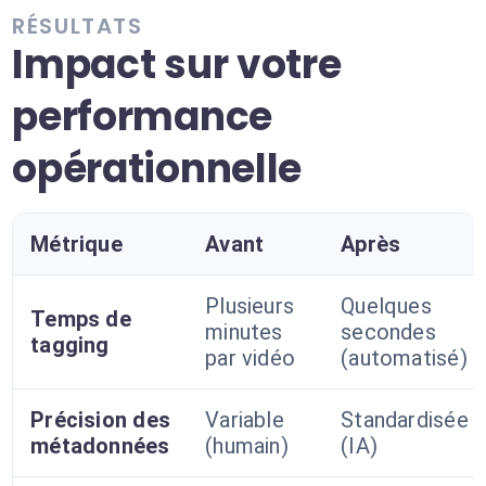
RÉSULTATS
Impact sur votre
performance
opérationnelle
Métrique
Avant
Après
Plusieurs
Quelques
Temps de
minutes
secondes
tagging
par vidéo
(automatisé)
Précision des
Variable
Standardisée
métadonnées
(humain)
(IA)