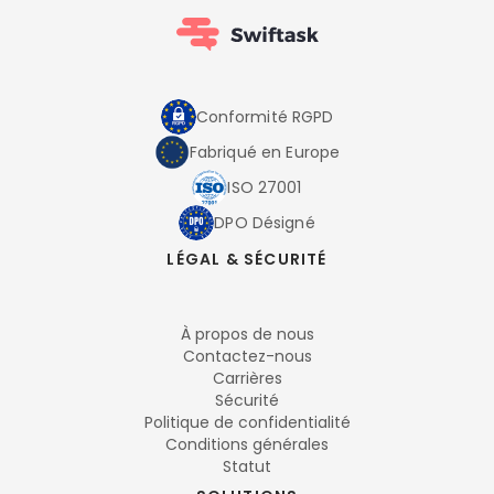
Conformité RGPD
Fabriqué en Europe
ISO 27001
DPO Désigné
LÉGAL & SÉCURITÉ
À propos de nous
Contactez-nous
Carrières
Sécurité
Politique de confidentialité
Conditions générales
Statut