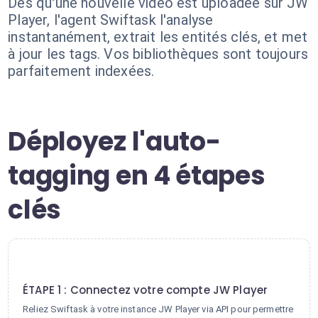
Dès qu'une nouvelle vidéo est uploadée sur JW
Player, l'agent Swiftask l'analyse
instantanément, extrait les entités clés, et met
à jour les tags. Vos bibliothèques sont toujours
parfaitement indexées.
Déployez l'auto-
tagging en 4 étapes
clés
1
ÉTAPE 1 : Connectez votre compte JW Player
Reliez Swiftask à votre instance JW Player via API pour permettre