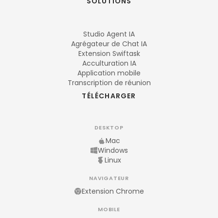
SOLUTIONS
Studio Agent IA
Agrégateur de Chat IA
Extension Swiftask
Acculturation IA
Application mobile
Transcription de réunion
TÉLÉCHARGER
DESKTOP
Mac
Windows
Linux
NAVIGATEUR
Extension Chrome
MOBILE