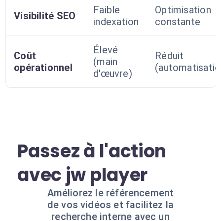
Faible
Optimisation
Visibilité SEO
indexation
constante
Élevé
Coût
Réduit
(main
opérationnel
(automatisatio
d'œuvre)
Passez à l'action
avec jw player
Améliorez le référencement
de vos vidéos et facilitez la
recherche interne avec un