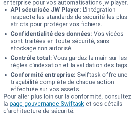
enterprise pour vos automatisations jw player.
API sécurisée JW Player:
L'intégration
respecte les standards de sécurité les plus
stricts pour protéger vos fichiers.
Confidentialité des données:
Vos vidéos
sont traitées en toute sécurité, sans
stockage non autorisé.
Contrôle total:
Vous gardez la main sur les
règles d'indexation et la validation des tags.
Conformité entreprise:
Swiftask offre une
traçabilité complète de chaque action
effectuée sur vos assets.
Pour aller plus loin sur la conformité, consultez
la
page gouvernance Swiftask
et ses détails
d'architecture de sécurité.