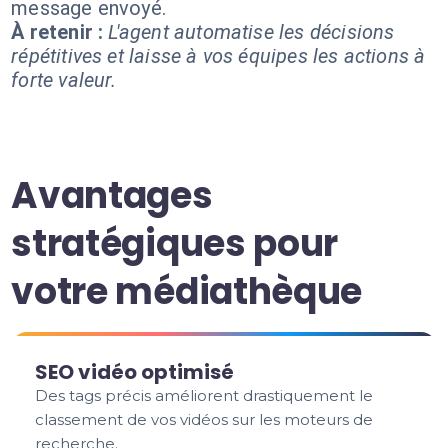
message envoyé.
À retenir :
L'agent automatise les décisions
répétitives et laisse à vos équipes les actions à
forte valeur.
Avantages
stratégiques pour
votre médiathèque
SEO vidéo optimisé
Des tags précis améliorent drastiquement le
classement de vos vidéos sur les moteurs de
recherche.