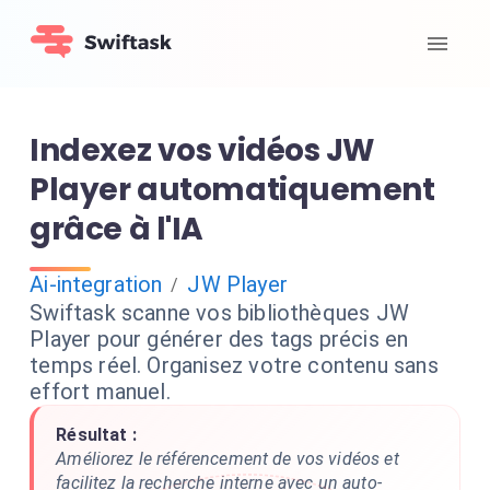
Indexez vos vidéos JW
Player automatiquement
grâce à l'IA
Ai-integration
JW Player
/
Swiftask scanne vos bibliothèques JW
Player pour générer des tags précis en
temps réel. Organisez votre contenu sans
effort manuel.
Résultat :
Améliorez le référencement de vos vidéos et
facilitez la recherche interne avec un auto-