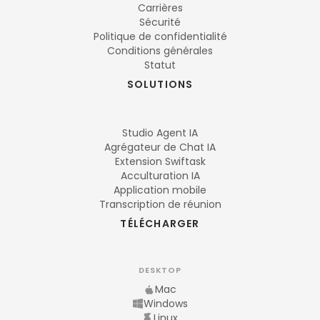
Carrières
Sécurité
Politique de confidentialité
Conditions générales
Statut
SOLUTIONS
Studio Agent IA
Agrégateur de Chat IA
Extension Swiftask
Acculturation IA
Application mobile
Transcription de réunion
TÉLÉCHARGER
DESKTOP
Mac
Windows
Linux