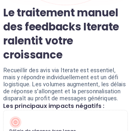
Le traitement manuel
des feedbacks Iterate
ralentit votre
croissance
Recueillir des avis via Iterate est essentiel,
mais y répondre individuellement est un défi
logistique. Les volumes augmentent, les délais
de réponse s'allongent et la personnalisation
disparaît au profit de messages génériques.
Les principaux impacts négatifs :