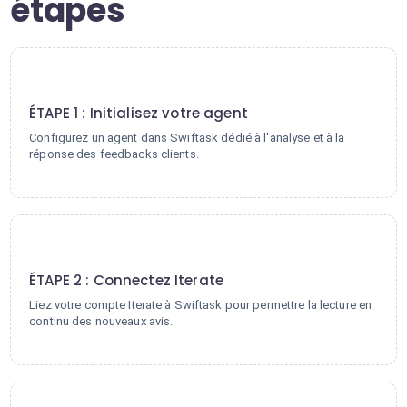
étapes
1
ÉTAPE 1 : Initialisez votre agent
Configurez un agent dans Swiftask dédié à l'analyse et à la
réponse des feedbacks clients.
2
ÉTAPE 2 : Connectez Iterate
Liez votre compte Iterate à Swiftask pour permettre la lecture en
continu des nouveaux avis.