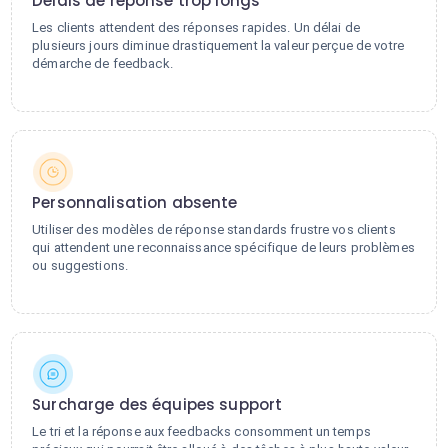
Délais de réponse trop longs
Les clients attendent des réponses rapides. Un délai de
plusieurs jours diminue drastiquement la valeur perçue de votre
démarche de feedback.
Personnalisation absente
Utiliser des modèles de réponse standards frustre vos clients
qui attendent une reconnaissance spécifique de leurs problèmes
ou suggestions.
Surcharge des équipes support
Le tri et la réponse aux feedbacks consomment un temps