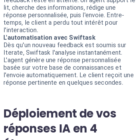
feedback reste en attente. Un agent support le
lit, cherche des informations, rédige une
réponse personnalisée, puis l'envoie. Entre-
temps, le client a perdu tout intérêt pour
l'interaction.
L'automatisation avec Swiftask
Dès qu'un nouveau feedback est soumis sur
Iterate, Swiftask l'analyse instantanément.
L'agent génère une réponse personnalisée
basée sur votre base de connaissances et
l'envoie automatiquement. Le client reçoit une
réponse pertinente en quelques secondes.
Déploiement de vos
réponses IA en 4