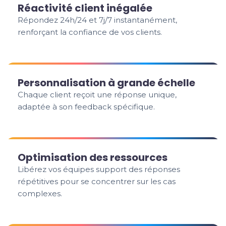
Réactivité client inégalée
Répondez 24h/24 et 7j/7 instantanément,
renforçant la confiance de vos clients.
Personnalisation à grande échelle
Chaque client reçoit une réponse unique,
adaptée à son feedback spécifique.
Optimisation des ressources
Libérez vos équipes support des réponses
répétitives pour se concentrer sur les cas
complexes.