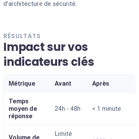
d'architecture de sécurité.
RÉSULTATS
Impact sur vos
indicateurs clés
Métrique
Avant
Après
Temps
moyen de
24h - 48h
< 1 minute
réponse
Limité
Volume de