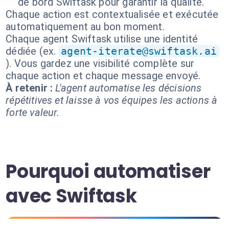
de bord Swiftask pour garantir la qualité.
Chaque action est contextualisée et exécutée
automatiquement au bon moment.
Chaque agent Swiftask utilise une identité
dédiée (ex.
agent-iterate@swiftask.ai
). Vous gardez une visibilité complète sur
chaque action et chaque message envoyé.
À retenir :
L'agent automatise les décisions
répétitives et laisse à vos équipes les actions à
forte valeur.
Pourquoi automatiser
avec Swiftask