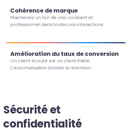
Cohérence de marque
Maintenez un ton de voix constant et
professionnel dans toutes vos interactions.
Amélioration du taux de conversion
Un client écouté est un client fidèle.
L'automatisation booste la rétention.
Sécurité et
confidentialité