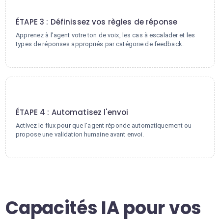
3
ÉTAPE 3 : Définissez vos règles de réponse
Apprenez à l'agent votre ton de voix, les cas à escalader et les
types de réponses appropriés par catégorie de feedback.
4
ÉTAPE 4 : Automatisez l'envoi
Activez le flux pour que l'agent réponde automatiquement ou
propose une validation humaine avant envoi.
Capacités IA pour vos