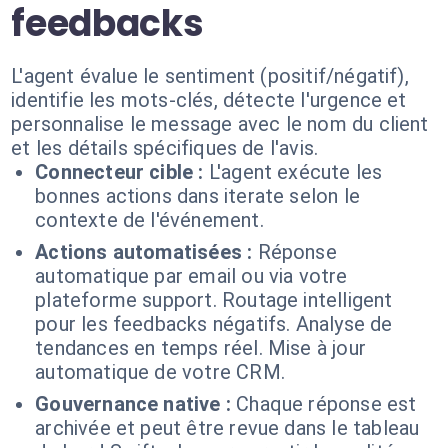
feedbacks
L'agent évalue le sentiment (positif/négatif),
identifie les mots-clés, détecte l'urgence et
personnalise le message avec le nom du client
et les détails spécifiques de l'avis.
Connecteur cible :
L'agent exécute les
bonnes actions dans iterate selon le
contexte de l'événement.
Actions automatisées :
Réponse
automatique par email ou via votre
plateforme support. Routage intelligent
pour les feedbacks négatifs. Analyse de
tendances en temps réel. Mise à jour
automatique de votre CRM.
Gouvernance native :
Chaque réponse est
archivée et peut être revue dans le tableau