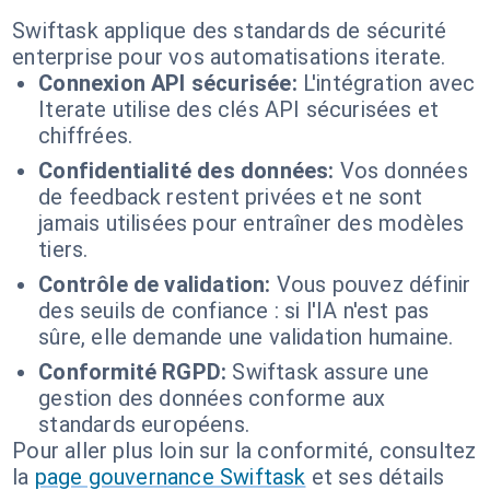
Swiftask applique des standards de sécurité
enterprise pour vos automatisations iterate.
Connexion API sécurisée:
L'intégration avec
Iterate utilise des clés API sécurisées et
chiffrées.
Confidentialité des données:
Vos données
de feedback restent privées et ne sont
jamais utilisées pour entraîner des modèles
tiers.
Contrôle de validation:
Vous pouvez définir
des seuils de confiance : si l'IA n'est pas
sûre, elle demande une validation humaine.
Conformité RGPD:
Swiftask assure une
gestion des données conforme aux
standards européens.
Pour aller plus loin sur la conformité, consultez
la
page gouvernance Swiftask
et ses détails