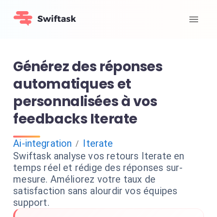
Générez des réponses
automatiques et
personnalisées à vos
feedbacks Iterate
Ai-integration
Iterate
/
Swiftask analyse vos retours Iterate en
temps réel et rédige des réponses sur-
mesure. Améliorez votre taux de
satisfaction sans alourdir vos équipes
support.