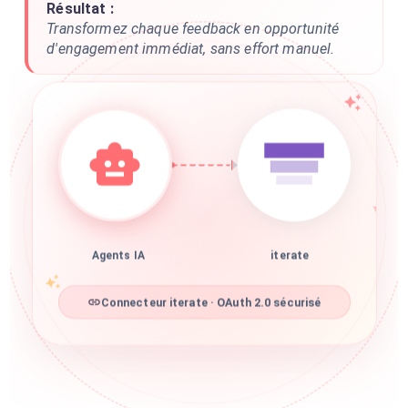
Résultat :
Transformez chaque feedback en opportunité
d'engagement immédiat, sans effort manuel.
Agents IA
iterate
Connecteur iterate · OAuth 2.0 sécurisé