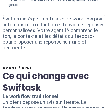
précieux qui pourrait être alloué à des tâches à plus haute valeur
ajoutée.
Swiftask intègre Iterate à votre workflow pour
automatiser la rédaction et l'envoi de réponses
personnalisées. Votre agent IA comprend le
ton, le contexte et les détails du feedback
pour proposer une réponse humaine et
pertinente.
AVANT / APRÈS
Ce qui change avec
Swiftask
Le workflow traditionnel
Un client dépose un avis sur Iterate. Le