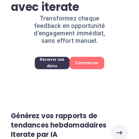
avec iterate
Transformez chaque
feedback en opportunité
d'engagement immédiat,
sans effort manuel.
Réserver une
Commencer
démo
Générez vos rapports de
tendances hebdomadaires
Iterate par IA