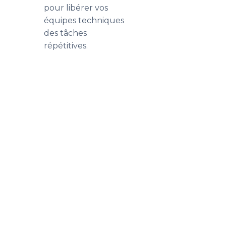
pour libérer vos
équipes techniques
des tâches
répétitives.