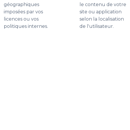
géographiques
le contenu de votre
imposées par vos
site ou application
licences ou vos
selon la localisation
politiques internes.
de l'utilisateur.