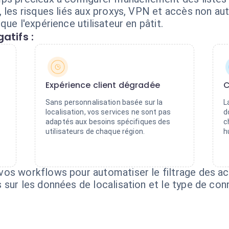
, les risques liés aux proxys, VPN et accès non au
ue l'expérience utilisateur en pâtit.
atifs :
Expérience client dégradée
C
Sans personnalisation basée sur la
L
localisation, vos services ne sont pas
d
adaptés aux besoins spécifiques des
c
utilisateurs de chaque région.
h
os workflows pour automatiser le filtrage des ac
sur les données de localisation et le type de conn