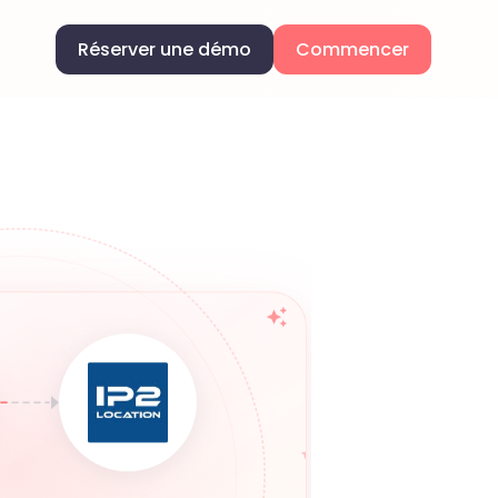
Réserver une démo
Commencer