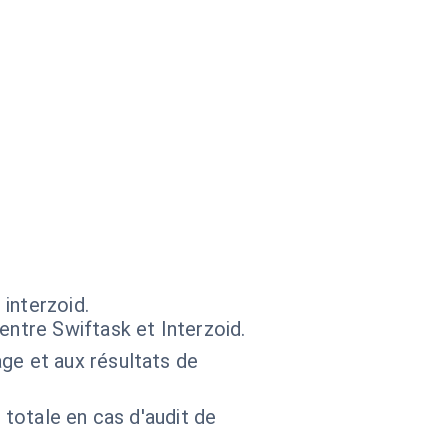
interzoid.
entre Swiftask et Interzoid.
ge et aux résultats de
 totale en cas d'audit de