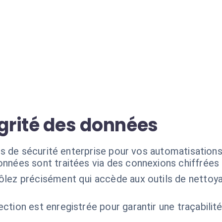
égrité des données
s de sécurité enterprise pour vos automatisations 
nnées sont traitées via des connexions chiffrées 
ôlez précisément qui accède aux outils de nettoya
ction est enregistrée pour garantir une traçabilité