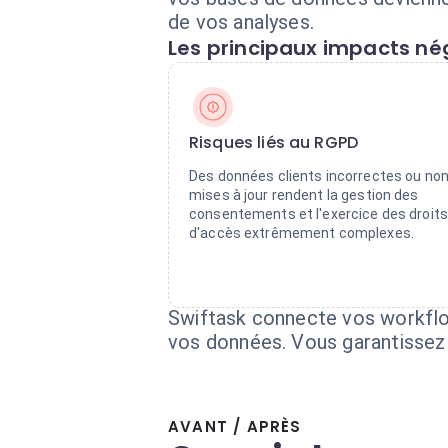
de vos analyses.
Les principaux impacts nég
Risques liés au RGPD
Des données clients incorrectes ou no
mises à jour rendent la gestion des
consentements et l'exercice des droits
d'accès extrêmement complexes.
Swiftask connecte vos workflow
vos données. Vous garantissez 
AVANT / APRÈS