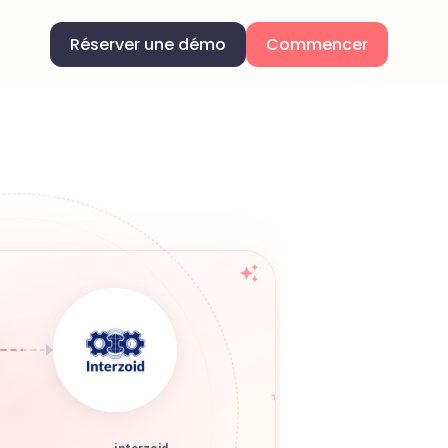
Réserver une démo
Commencer