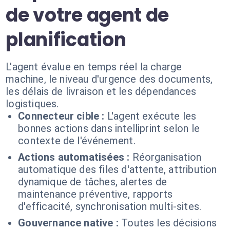
de votre agent de
planification
L'agent évalue en temps réel la charge
machine, le niveau d'urgence des documents,
les délais de livraison et les dépendances
logistiques.
Connecteur cible :
L'agent exécute les
bonnes actions dans intelliprint selon le
contexte de l'événement.
Actions automatisées :
Réorganisation
automatique des files d'attente, attribution
dynamique de tâches, alertes de
maintenance préventive, rapports
d'efficacité, synchronisation multi-sites.
Gouvernance native :
Toutes les décisions