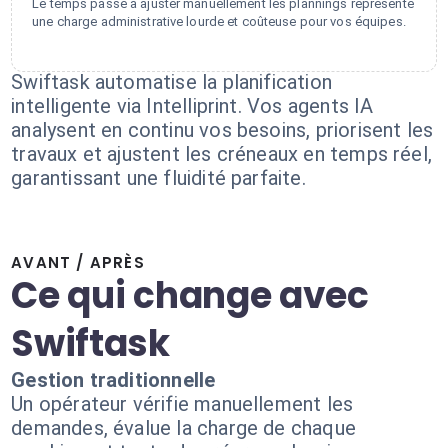
Le temps passé à ajuster manuellement les plannings représente
une charge administrative lourde et coûteuse pour vos équipes.
Swiftask automatise la planification
intelligente via Intelliprint. Vos agents IA
analysent en continu vos besoins, priorisent les
travaux et ajustent les créneaux en temps réel,
garantissant une fluidité parfaite.
AVANT / APRÈS
Ce qui change avec
Swiftask
Gestion traditionnelle
Un opérateur vérifie manuellement les
demandes, évalue la charge de chaque