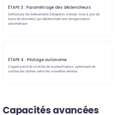
ÉTAPE 3 : Paramétrage des déclencheurs
Définissez les événements (réception d'email, mise à jour de
base de données) qui déclenchent une réorganisation
automatique.
4
ÉTAPE 4 : Pilotage autonome
L'agent prend le contrôle de la planification, optimisant en
continu les tâches selon les nouvelles entrées.
Capacités avancées