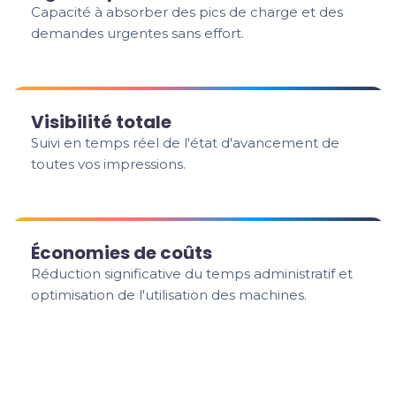
Capacité à absorber des pics de charge et des
demandes urgentes sans effort.
Visibilité totale
Suivi en temps réel de l'état d'avancement de
toutes vos impressions.
Économies de coûts
Réduction significative du temps administratif et
optimisation de l'utilisation des machines.