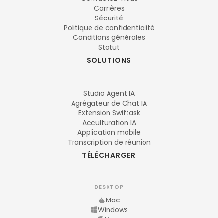
Carrières
Sécurité
Politique de confidentialité
Conditions générales
Statut
SOLUTIONS
Studio Agent IA
Agrégateur de Chat IA
Extension Swiftask
Acculturation IA
Application mobile
Transcription de réunion
TÉLÉCHARGER
DESKTOP
Mac
Windows