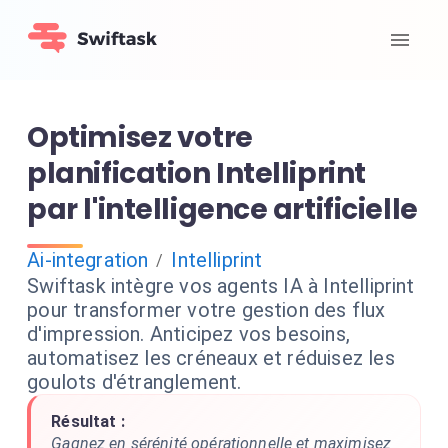
Optimisez votre
planification Intelliprint
par l'intelligence artificielle
Ai-integration
Intelliprint
/
Swiftask intègre vos agents IA à Intelliprint
pour transformer votre gestion des flux
d'impression. Anticipez vos besoins,
automatisez les créneaux et réduisez les
goulots d'étranglement.
Résultat :
Gagnez en sérénité opérationnelle et maximisez