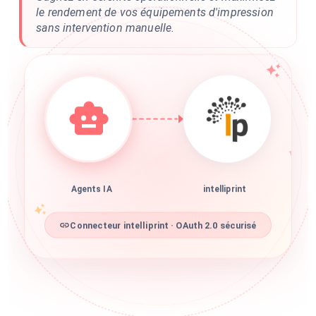
le rendement de vos équipements d'impression
sans intervention manuelle.
Agents IA
intelliprint
Connecteur intelliprint · OAuth 2.0 sécurisé