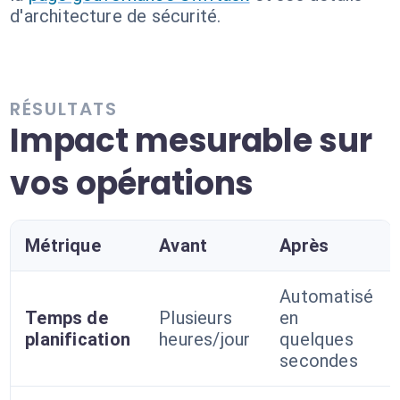
d'architecture de sécurité.
RÉSULTATS
Impact mesurable sur
vos opérations
Métrique
Avant
Après
Automatisé
Temps de
Plusieurs
en
planification
heures/jour
quelques
secondes