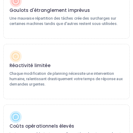
Goulots d'étranglement imprévus
Une mauvaise répartition des tâches crée des surcharges sur
certaines machines tandis que d'autres restent sous-utilisées.
Réactivité limitée
Chaque modification de planning nécessite une intervention
humaine, ralentissant drastiquement votre temps de réponse aux
demandes urgentes.
Coûts opérationnels élevés