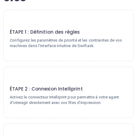
1
ÉTAPE 1 : Définition des règles
Configurez les paramètres de priorité et les contraintes de vos
machines dans l'interface intuitive de Swiftask.
2
ÉTAPE 2 : Connexion Intelliprint
Activez le connecteur Intelliprint pour permettre à votre agent
d'interagir directement avec vos files d'impression.
3