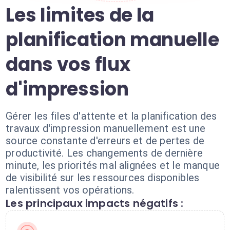
Les limites de la
planification manuelle
dans vos flux
d'impression
Gérer les files d'attente et la planification des
travaux d'impression manuellement est une
source constante d'erreurs et de pertes de
productivité. Les changements de dernière
minute, les priorités mal alignées et le manque
de visibilité sur les ressources disponibles
ralentissent vos opérations.
Les principaux impacts négatifs :