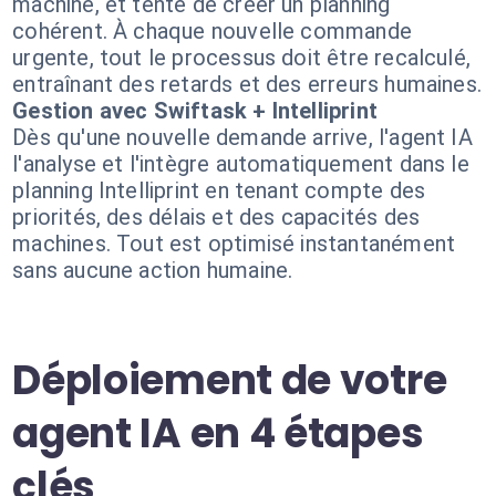
machine, et tente de créer un planning
cohérent. À chaque nouvelle commande
urgente, tout le processus doit être recalculé,
entraînant des retards et des erreurs humaines.
Gestion avec Swiftask + Intelliprint
Dès qu'une nouvelle demande arrive, l'agent IA
l'analyse et l'intègre automatiquement dans le
planning Intelliprint en tenant compte des
priorités, des délais et des capacités des
machines. Tout est optimisé instantanément
sans aucune action humaine.
Déploiement de votre
agent IA en 4 étapes
clés