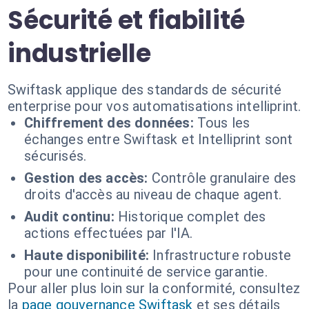
Sécurité et fiabilité
industrielle
Swiftask applique des standards de sécurité
enterprise pour vos automatisations intelliprint.
Chiffrement des données:
Tous les
échanges entre Swiftask et Intelliprint sont
sécurisés.
Gestion des accès:
Contrôle granulaire des
droits d'accès au niveau de chaque agent.
Audit continu:
Historique complet des
actions effectuées par l'IA.
Haute disponibilité:
Infrastructure robuste
pour une continuité de service garantie.
Pour aller plus loin sur la conformité, consultez
la
page gouvernance Swiftask
et ses détails