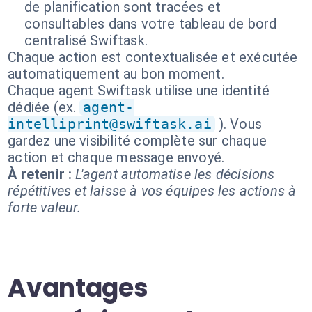
de planification sont tracées et
consultables dans votre tableau de bord
centralisé Swiftask.
Chaque action est contextualisée et exécutée
automatiquement au bon moment.
Chaque agent Swiftask utilise une identité
dédiée (ex.
agent-
intelliprint@swiftask.ai
). Vous
gardez une visibilité complète sur chaque
action et chaque message envoyé.
À retenir :
L'agent automatise les décisions
répétitives et laisse à vos équipes les actions à
forte valeur.
Avantages