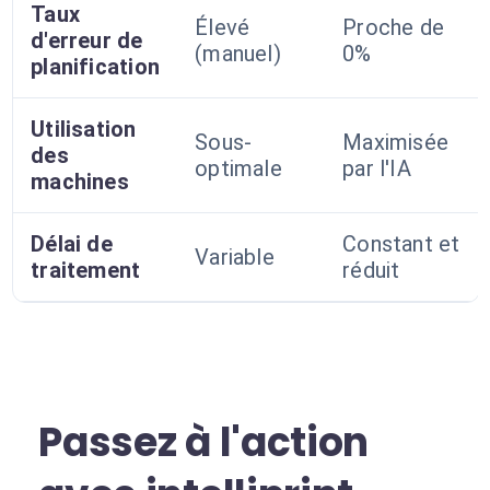
Taux
Élevé
Proche de
d'erreur de
(manuel)
0%
planification
Utilisation
Sous-
Maximisée
des
optimale
par l'IA
machines
Délai de
Constant et
Variable
traitement
réduit
Passez à l'action