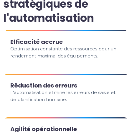
stratégiques de
l'automatisation
Efficacité accrue
Optimisation constante des ressources pour un
rendement maximal des équipements.
Réduction des erreurs
L'automatisation élimine les erreurs de saisie et
de planification humaine.
Agilité opérationnelle