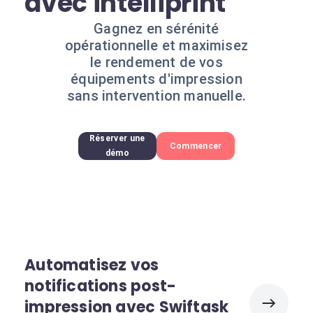
avec intelliprint
Gagnez en sérénité
opérationnelle et maximisez
le rendement de vos
équipements d'impression
sans intervention manuelle.
Réserver une
Commencer
démo
Automatisez vos
notifications post-
impression avec Swiftask