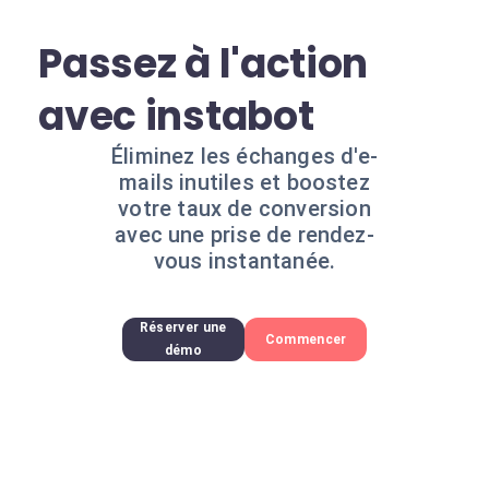
Passez à l'action
avec instabot
Éliminez les échanges d'e-
mails inutiles et boostez
votre taux de conversion
avec une prise de rendez-
vous instantanée.
Réserver une
Commencer
démo