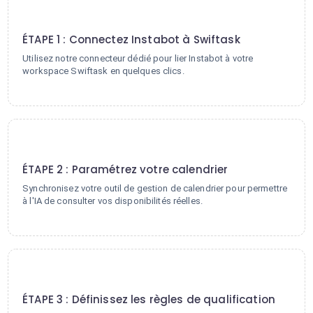
1
ÉTAPE 1 : Connectez Instabot à Swiftask
Utilisez notre connecteur dédié pour lier Instabot à votre
workspace Swiftask en quelques clics.
2
ÉTAPE 2 : Paramétrez votre calendrier
Synchronisez votre outil de gestion de calendrier pour permettre
à l'IA de consulter vos disponibilités réelles.
3
ÉTAPE 3 : Définissez les règles de qualification