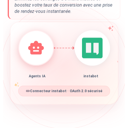
boostez votre taux de conversion avec une prise
de rendez-vous instantanée.
Agents IA
instabot
Connecteur instabot · OAuth 2.0 sécurisé