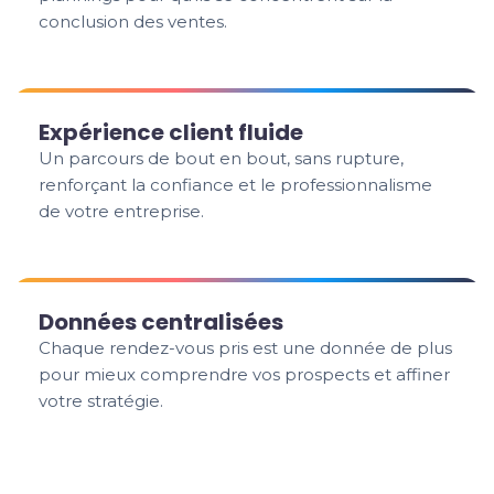
conclusion des ventes.
Expérience client fluide
Un parcours de bout en bout, sans rupture,
renforçant la confiance et le professionnalisme
de votre entreprise.
Données centralisées
Chaque rendez-vous pris est une donnée de plus
pour mieux comprendre vos prospects et affiner
votre stratégie.