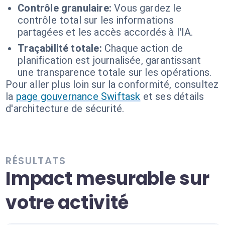
Contrôle granulaire:
Vous gardez le
contrôle total sur les informations
partagées et les accès accordés à l'IA.
Traçabilité totale:
Chaque action de
planification est journalisée, garantissant
une transparence totale sur les opérations.
Pour aller plus loin sur la conformité, consultez
la
page gouvernance Swiftask
et ses détails
d'architecture de sécurité.
RÉSULTATS
Impact mesurable sur
votre activité