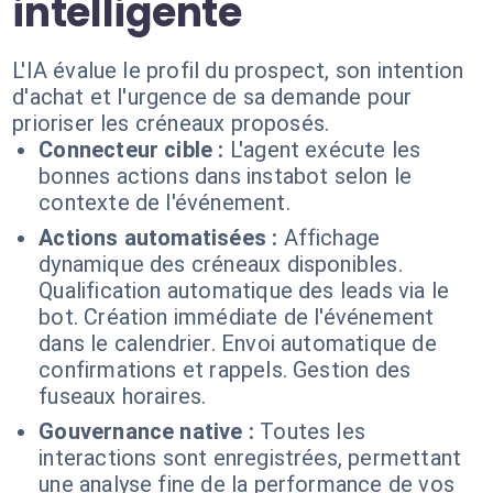
intelligente
L'IA évalue le profil du prospect, son intention
d'achat et l'urgence de sa demande pour
prioriser les créneaux proposés.
Connecteur cible :
L'agent exécute les
bonnes actions dans instabot selon le
contexte de l'événement.
Actions automatisées :
Affichage
dynamique des créneaux disponibles.
Qualification automatique des leads via le
bot. Création immédiate de l'événement
dans le calendrier. Envoi automatique de
confirmations et rappels. Gestion des
fuseaux horaires.
Gouvernance native :
Toutes les
interactions sont enregistrées, permettant
une analyse fine de la performance de vos