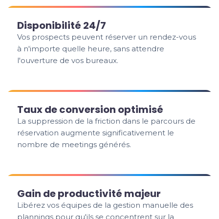
Disponibilité 24/7
Vos prospects peuvent réserver un rendez-vous
à n'importe quelle heure, sans attendre
l'ouverture de vos bureaux.
Taux de conversion optimisé
La suppression de la friction dans le parcours de
réservation augmente significativement le
nombre de meetings générés.
Gain de productivité majeur
Libérez vos équipes de la gestion manuelle des
plannings pour qu'ils se concentrent sur la