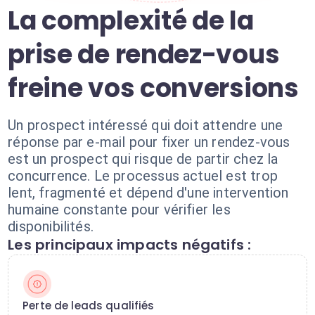
La complexité de la
prise de rendez-vous
freine vos conversions
Un prospect intéressé qui doit attendre une
réponse par e-mail pour fixer un rendez-vous
est un prospect qui risque de partir chez la
concurrence. Le processus actuel est trop
lent, fragmenté et dépend d'une intervention
humaine constante pour vérifier les
disponibilités.
Les principaux impacts négatifs :
Perte de leads qualifiés