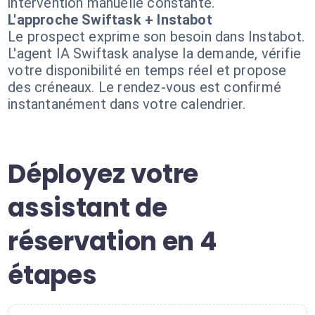
intervention manuelle constante.
L'approche Swiftask + Instabot
Le prospect exprime son besoin dans Instabot.
L'agent IA Swiftask analyse la demande, vérifie
votre disponibilité en temps réel et propose
des créneaux. Le rendez-vous est confirmé
instantanément dans votre calendrier.
Déployez votre
assistant de
réservation en 4
étapes