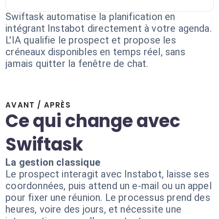
Swiftask automatise la planification en
intégrant Instabot directement à votre agenda.
L'IA qualifie le prospect et propose les
créneaux disponibles en temps réel, sans
jamais quitter la fenêtre de chat.
AVANT / APRÈS
Ce qui change avec
Swiftask
La gestion classique
Le prospect interagit avec Instabot, laisse ses
coordonnées, puis attend un e-mail ou un appel
pour fixer une réunion. Le processus prend des
heures, voire des jours, et nécessite une