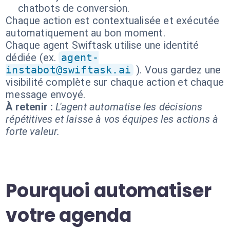
chatbots de conversion.
Chaque action est contextualisée et exécutée
automatiquement au bon moment.
Chaque agent Swiftask utilise une identité
dédiée (ex.
agent-
instabot@swiftask.ai
). Vous gardez une
visibilité complète sur chaque action et chaque
message envoyé.
À retenir :
L'agent automatise les décisions
répétitives et laisse à vos équipes les actions à
forte valeur.
Pourquoi automatiser
votre agenda