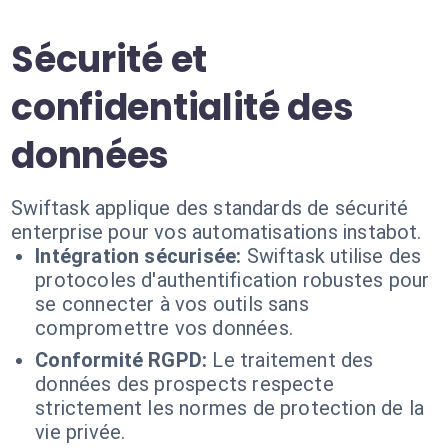
Sécurité et
confidentialité des
données
Swiftask applique des standards de sécurité
enterprise pour vos automatisations instabot.
Intégration sécurisée:
Swiftask utilise des
protocoles d'authentification robustes pour
se connecter à vos outils sans
compromettre vos données.
Conformité RGPD:
Le traitement des
données des prospects respecte
strictement les normes de protection de la
vie privée.