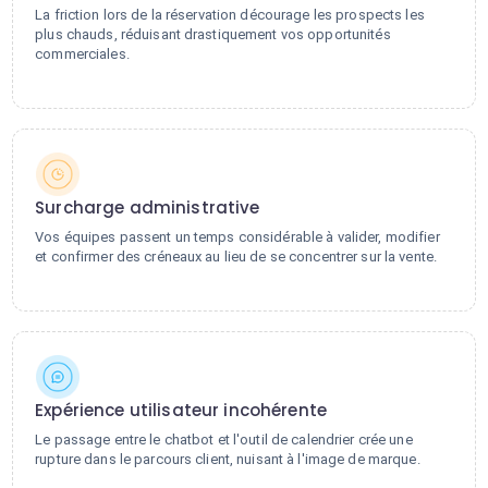
La friction lors de la réservation décourage les prospects les
plus chauds, réduisant drastiquement vos opportunités
commerciales.
Surcharge administrative
Vos équipes passent un temps considérable à valider, modifier
et confirmer des créneaux au lieu de se concentrer sur la vente.
Expérience utilisateur incohérente
Le passage entre le chatbot et l'outil de calendrier crée une
rupture dans le parcours client, nuisant à l'image de marque.