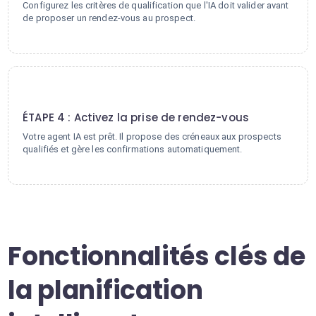
Configurez les critères de qualification que l'IA doit valider avant
de proposer un rendez-vous au prospect.
4
ÉTAPE 4 : Activez la prise de rendez-vous
Votre agent IA est prêt. Il propose des créneaux aux prospects
qualifiés et gère les confirmations automatiquement.
Fonctionnalités clés de
la planification