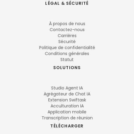
LÉGAL & SÉCURITÉ
À propos de nous
Contactez-nous
Carrières
Sécurité
Politique de confidentialité
Conditions générales
Statut
SOLUTIONS
Studio Agent IA
Agrégateur de Chat IA
Extension Swiftask
Acculturation IA
Application mobile
Transcription de réunion
TÉLÉCHARGER