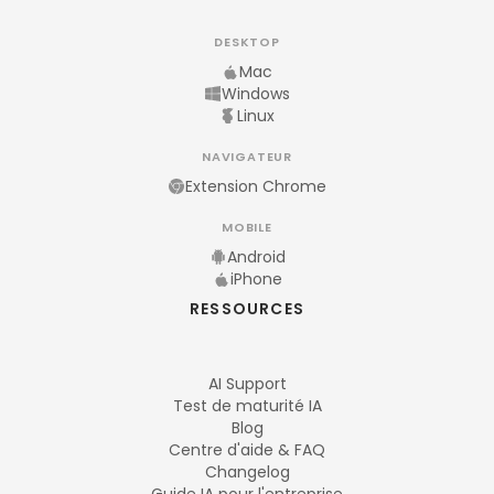
DESKTOP
Mac
Windows
Linux
NAVIGATEUR
Extension Chrome
MOBILE
Android
iPhone
RESSOURCES
AI Support
Test de maturité IA
Blog
Centre d'aide & FAQ
Changelog