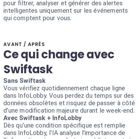
pour filtrer, analyser et générer des alertes
intelligentes uniquement sur les événements
qui comptent pour vous.
AVANT / APRÈS
Ce qui change avec
Swiftask
Sans Swiftask
Vous vérifiez quotidiennement chaque ligne
dans InfoLobby. Vous perdez du temps sur des
données obsolètes et risquez de passer à côté
d'une modification majeure durant le week-end.
Avec Swiftask + InfoLobby
Dès qu'une condition spécifique est remplie
dans InfoLobby, l'IA analyse l'importance de