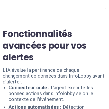
Fonctionnalités
avancées pour vos
alertes
L'IA évalue la pertinence de chaque
changement de données dans InfoLobby avant
d'alerter.
Connecteur cible :
L'agent exécute les
bonnes actions dans infolobby selon le
contexte de l'événement.
Actions automatisées :
Détection