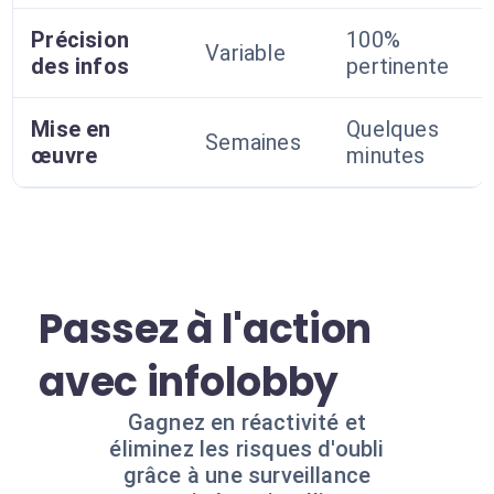
Précision
100%
Variable
des infos
pertinente
Mise en
Quelques
Semaines
œuvre
minutes
Passez à l'action
avec infolobby
Gagnez en réactivité et
éliminez les risques d'oubli
grâce à une surveillance