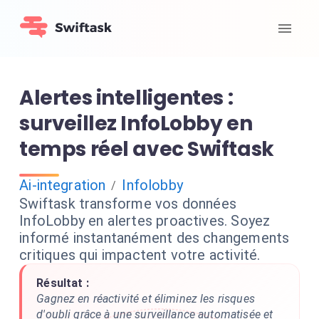
Alertes intelligentes :
surveillez InfoLobby en
temps réel avec Swiftask
Ai-integration
Infolobby
/
Swiftask transforme vos données
InfoLobby en alertes proactives. Soyez
informé instantanément des changements
critiques qui impactent votre activité.
Résultat :
Gagnez en réactivité et éliminez les risques
d'oubli grâce à une surveillance automatisée et