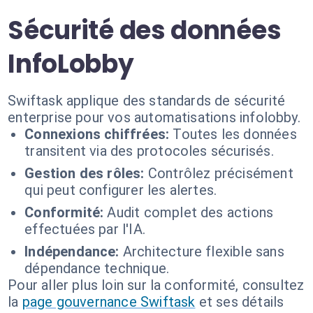
Sécurité des données
InfoLobby
Swiftask applique des standards de sécurité
enterprise pour vos automatisations infolobby.
Connexions chiffrées:
Toutes les données
transitent via des protocoles sécurisés.
Gestion des rôles:
Contrôlez précisément
qui peut configurer les alertes.
Conformité:
Audit complet des actions
effectuées par l'IA.
Indépendance:
Architecture flexible sans
dépendance technique.
Pour aller plus loin sur la conformité, consultez
la
page gouvernance Swiftask
et ses détails