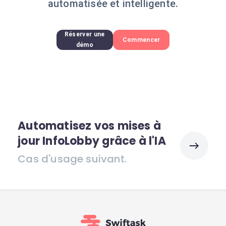
automatisée et intelligente.
Réserver une
Commencer
démo
Automatisez vos mises à
jour InfoLobby grâce à l'IA
Cas d'usage suivant.