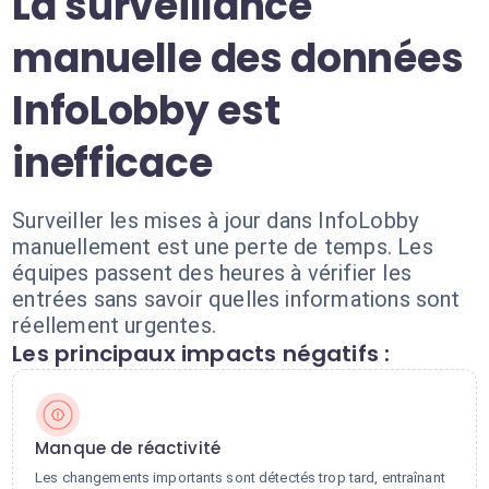
La surveillance
manuelle des données
InfoLobby est
inefficace
Surveiller les mises à jour dans InfoLobby
manuellement est une perte de temps. Les
équipes passent des heures à vérifier les
entrées sans savoir quelles informations sont
réellement urgentes.
Les principaux impacts négatifs :
Manque de réactivité
Les changements importants sont détectés trop tard, entraînant