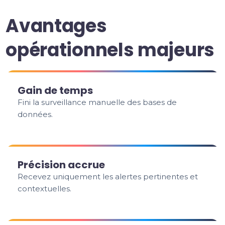
Avantages
opérationnels majeurs
Gain de temps
Fini la surveillance manuelle des bases de
données.
Précision accrue
Recevez uniquement les alertes pertinentes et
contextuelles.