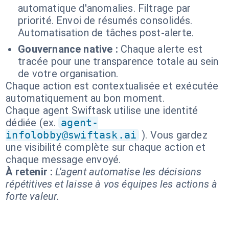
automatique d'anomalies. Filtrage par
priorité. Envoi de résumés consolidés.
Automatisation de tâches post-alerte.
Gouvernance native :
Chaque alerte est
tracée pour une transparence totale au sein
de votre organisation.
Chaque action est contextualisée et exécutée
automatiquement au bon moment.
Chaque agent Swiftask utilise une identité
dédiée (ex.
agent-
infolobby@swiftask.ai
). Vous gardez
une visibilité complète sur chaque action et
chaque message envoyé.
À retenir :
L'agent automatise les décisions
répétitives et laisse à vos équipes les actions à
forte valeur.