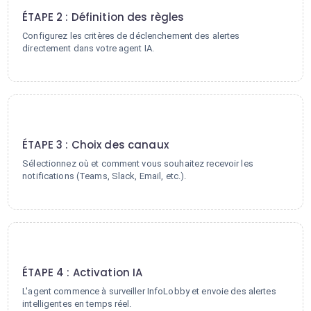
ÉTAPE 2 : Définition des règles
Configurez les critères de déclenchement des alertes
directement dans votre agent IA.
3
ÉTAPE 3 : Choix des canaux
Sélectionnez où et comment vous souhaitez recevoir les
notifications (Teams, Slack, Email, etc.).
4
ÉTAPE 4 : Activation IA
L'agent commence à surveiller InfoLobby et envoie des alertes
intelligentes en temps réel.