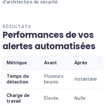
d'architecture de sécurité.
RÉSULTATS
Performances de vos
alertes automatisées
Métrique
Avant
Après
Temps de
Plusieurs
Instantané
détection
heures
Charge de
Élevée
Nulle
travail