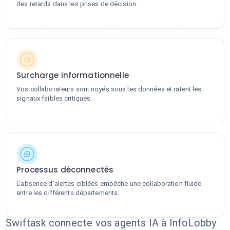
des retards dans les prises de décision.
Surcharge informationnelle
Vos collaborateurs sont noyés sous les données et ratent les
signaux faibles critiques.
Processus déconnectés
L'absence d'alertes ciblées empêche une collaboration fluide
entre les différents départements.
Swiftask connecte vos agents IA à InfoLobby