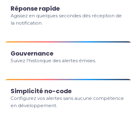
Réponse rapide
Agissez en quelques secondes dès réception de
la notification.
Gouvernance
Suivez l'historique des alertes émises.
Simplicité no-code
Configurez vos alertes sans aucune compétence
en développement.