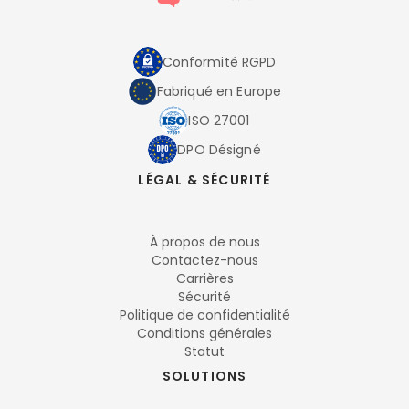
Conformité RGPD
Fabriqué en Europe
ISO 27001
DPO Désigné
LÉGAL & SÉCURITÉ
À propos de nous
Contactez-nous
Carrières
Sécurité
Politique de confidentialité
Conditions générales
Statut
SOLUTIONS