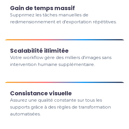
Gain de temps massif
Supprimez les tâches manuelles de
redimensionnement et d'exportation répétitives.
Scalabilité illimitée
Votre workflow gère des milliers d'images sans
intervention humaine supplémentaire.
Consistance visuelle
Assurez une qualité constante sur tous les
supports grâce à des règles de transformation
automatisées.