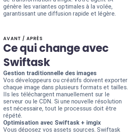
génère les variantes optimales à la volée,
garantissant une diffusion rapide et légère.
AVANT / APRÈS
Ce qui change avec
Swiftask
Gestion traditionnelle des images
Vos développeurs ou créatifs doivent exporter
chaque image dans plusieurs formats et tailles.
Ils les téléchargent manuellement sur le
serveur ou le CDN. Si une nouvelle résolution
est nécessaire, tout le processus doit être
répété.
Optimisation avec Swiftask + imgix
Vous déposez vos assets sources. Swiftask