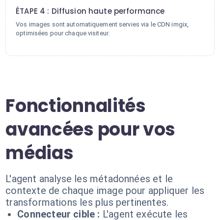
ÉTAPE 4 : Diffusion haute performance
Vos images sont automatiquement servies via le CDN imgix,
optimisées pour chaque visiteur.
Fonctionnalités
avancées pour vos
médias
L'agent analyse les métadonnées et le
contexte de chaque image pour appliquer les
transformations les plus pertinentes.
Connecteur cible :
L'agent exécute les