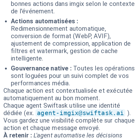
bonnes actions dans imgix selon le contexte
de l'événement.
Actions automatisées :
Redimensionnement automatique,
conversion de format (WebP, AVIF),
ajustement de compression, application de
filtres et watermark, gestion de cache
intelligente.
Gouvernance native :
Toutes les opérations
sont loguées pour un suivi complet de vos
performances média.
Chaque action est contextualisée et exécutée
automatiquement au bon moment.
Chaque agent Swiftask utilise une identité
dédiée (ex.
agent-imgix@swiftask.ai
).
Vous gardez une visibilité complète sur chaque
action et chaque message envoyé.
À retenir :
L'agent automatise les décisions