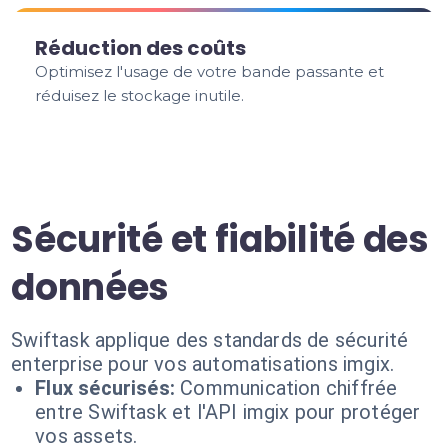
Réduction des coûts
Optimisez l'usage de votre bande passante et
réduisez le stockage inutile.
Sécurité et fiabilité des
données
Swiftask applique des standards de sécurité
enterprise pour vos automatisations imgix.
Flux sécurisés:
Communication chiffrée
entre Swiftask et l'API imgix pour protéger
vos assets.