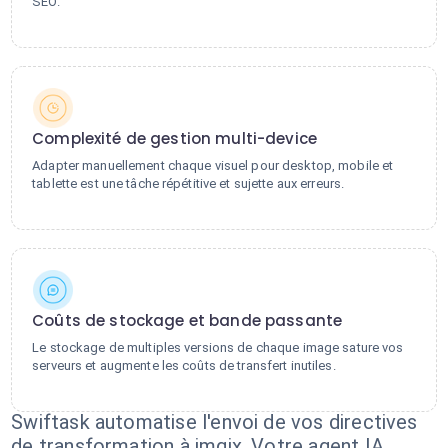
SEO.
Complexité de gestion multi-device
Adapter manuellement chaque visuel pour desktop, mobile et
tablette est une tâche répétitive et sujette aux erreurs.
Coûts de stockage et bande passante
Le stockage de multiples versions de chaque image sature vos
serveurs et augmente les coûts de transfert inutiles.
Swiftask automatise l'envoi de vos directives
de transformation à imgix. Votre agent IA