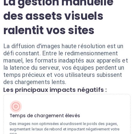
La gestion manuelle
des assets visuels
ralentit vos sites
La diffusion d'images haute résolution est un
défi constant. Entre le redimensionnement
manuel, les formats inadaptés aux appareils et
la latence du serveur, vos équipes perdent un
temps précieux et vos utilisateurs subissent
des chargements lents.
Les principaux impacts négatifs :
Temps de chargement élevés
Des images non optimisées alourdissent le poids des pages,
augmentant le taux de rebond et impactant négativement votre