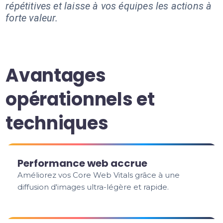
répétitives et laisse à vos équipes les actions à
forte valeur.
Avantages
opérationnels et
techniques
Performance web accrue
Améliorez vos Core Web Vitals grâce à une
diffusion d'images ultra-légère et rapide.