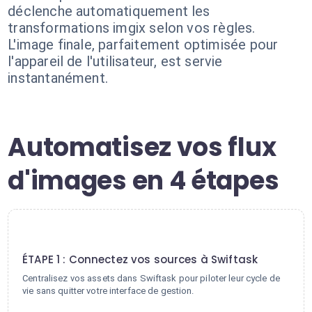
déclenche automatiquement les
transformations imgix selon vos règles.
L'image finale, parfaitement optimisée pour
l'appareil de l'utilisateur, est servie
instantanément.
Automatisez vos flux
d'images en 4 étapes
1
ÉTAPE 1 : Connectez vos sources à Swiftask
Centralisez vos assets dans Swiftask pour piloter leur cycle de
vie sans quitter votre interface de gestion.