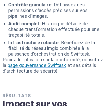
Contrôle granulaire:
Définissez des
permissions d'accès précises sur vos
pipelines d'images.
Audit complet:
Historique détaillé de
chaque transformation effectuée pour une
traçabilité totale.
Infrastructure robuste:
Bénéficiez de la
fiabilité du réseau imgix combinée à la
puissance d'orchestration de Swiftask.
Pour aller plus loin sur la conformité, consultez
la
page gouvernance Swiftask
et ses détails
d'architecture de sécurité.
RÉSULTATS
Impact sur vos