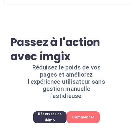
Passez à l'action
avec imgix
Réduisez le poids de vos
pages et améliorez
l'expérience utilisateur sans
gestion manuelle
fastidieuse.
Réserver une
Commencer
démo