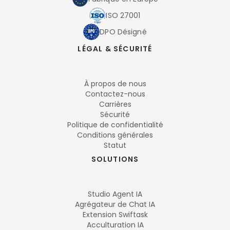
ISO 27001
DPO Désigné
LÉGAL & SÉCURITÉ
À propos de nous
Contactez-nous
Carrières
Sécurité
Politique de confidentialité
Conditions générales
Statut
SOLUTIONS
Studio Agent IA
Agrégateur de Chat IA
Extension Swiftask
Acculturation IA