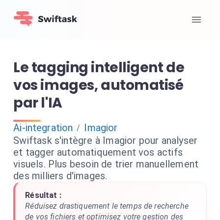
Le tagging intelligent de
vos images, automatisé
par l'IA
Ai-integration
Imagior
/
Swiftask s'intègre à Imagior pour analyser
et tagger automatiquement vos actifs
visuels. Plus besoin de trier manuellement
des milliers d'images.
Résultat :
Réduisez drastiquement le temps de recherche
de vos fichiers et optimisez votre gestion des