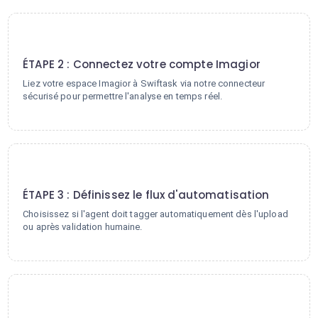
2
ÉTAPE 2 : Connectez votre compte Imagior
Liez votre espace Imagior à Swiftask via notre connecteur
sécurisé pour permettre l'analyse en temps réel.
3
ÉTAPE 3 : Définissez le flux d'automatisation
Choisissez si l'agent doit tagger automatiquement dès l'upload
ou après validation humaine.
4