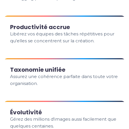
Productivité accrue
Libérez vos équipes des tâches répétitives pour
qu'elles se concentrent sur la création.
Taxonomie unifiée
Assurez une cohérence parfaite dans toute votre
organisation.
Évolutivité
Gérez des millions d'images aussi facilement que
quelques centaines.