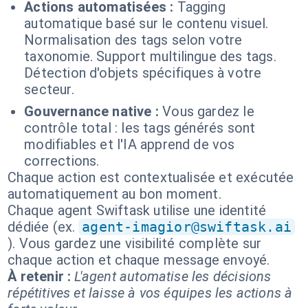
Actions automatisées :
Tagging
automatique basé sur le contenu visuel.
Normalisation des tags selon votre
taxonomie. Support multilingue des tags.
Détection d'objets spécifiques à votre
secteur.
Gouvernance native :
Vous gardez le
contrôle total : les tags générés sont
modifiables et l'IA apprend de vos
corrections.
Chaque action est contextualisée et exécutée
automatiquement au bon moment.
Chaque agent Swiftask utilise une identité
dédiée (ex.
agent-imagior@swiftask.ai
). Vous gardez une visibilité complète sur
chaque action et chaque message envoyé.
À retenir :
L'agent automatise les décisions
répétitives et laisse à vos équipes les actions à