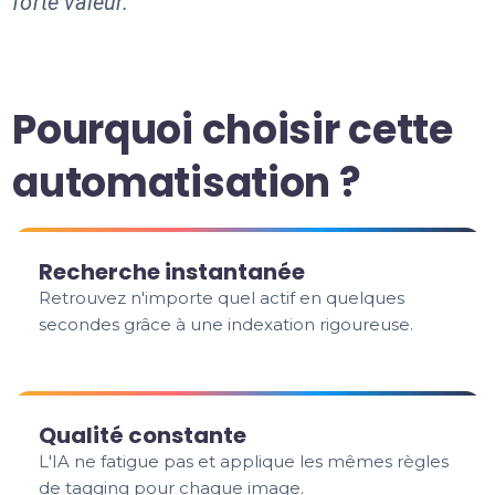
forte valeur.
Pourquoi choisir cette
automatisation ?
Recherche instantanée
Retrouvez n'importe quel actif en quelques
secondes grâce à une indexation rigoureuse.
Qualité constante
L'IA ne fatigue pas et applique les mêmes règles
de tagging pour chaque image.