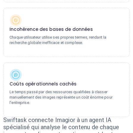
Incohérence des bases de données
Chaque utilisateur utilise ses propres termes, rendant la
recherche globale inefficace et complexe.
Coûts opérationnels cachés
Le temps passé par des ressources qualifiées à classer
manuellement des images représente un coût énorme pour
l'entreprise.
Swiftask connecte Imagior à un agent IA
spécialisé qui analyse le contenu de chaque