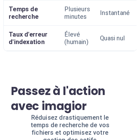
Temps de
Plusieurs
Instantané
recherche
minutes
Taux d'erreur
Élevé
Quasi nul
d'indexation
(humain)
Passez à l'action
avec imagior
Réduisez drastiquement le
temps de recherche de vos
fichiers et optimisez votre