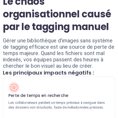
Le chaos
organisationnel causé
par le tagging manuel
Gérer une bibliothèque d'images sans système
de tagging efficace est une source de perte de
temps majeure. Quand les fichiers sont mal
indexés, vos équipes passent des heures à
chercher le bon visuel au lieu de créer.
Les principaux impacts négatifs :
Perte de temps en recherche
Les collaborateurs perdent un temps précieux à naviguer dans
des dossiers non structurés, faute de métadonnées précises.