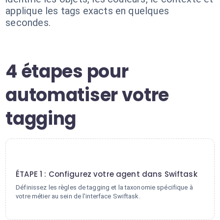
applique les tags exacts en quelques
secondes.
4 étapes pour
automatiser votre
tagging
1
ÉTAPE 1 : Configurez votre agent dans Swiftask
Définissez les règles de tagging et la taxonomie spécifique à
votre métier au sein de l'interface Swiftask.