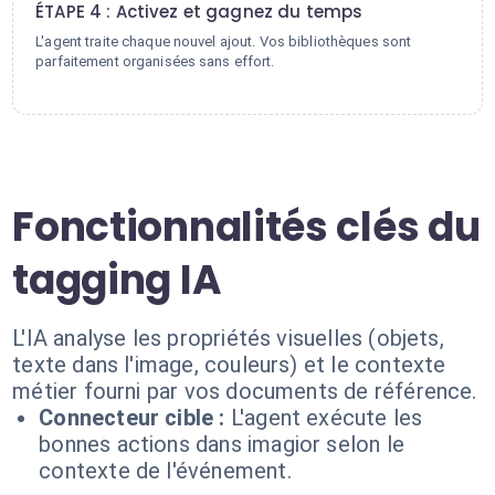
ÉTAPE 4 : Activez et gagnez du temps
L'agent traite chaque nouvel ajout. Vos bibliothèques sont
parfaitement organisées sans effort.
Fonctionnalités clés du
tagging IA
L'IA analyse les propriétés visuelles (objets,
texte dans l'image, couleurs) et le contexte
métier fourni par vos documents de référence.
Connecteur cible :
L'agent exécute les
bonnes actions dans imagior selon le
contexte de l'événement.