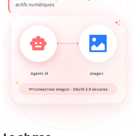
actifs numériques.
Agents IA
imagior
Connecteur imagior · OAuth 2.0 sécurisé