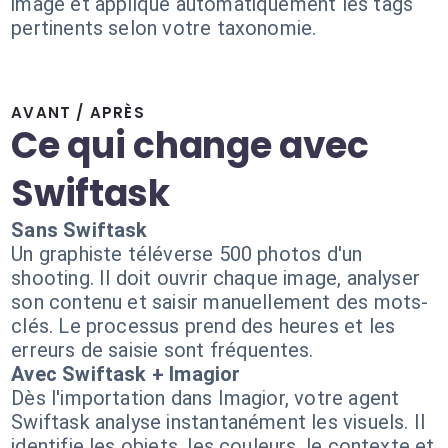
image et applique automatiquement les tags
pertinents selon votre taxonomie.
AVANT / APRÈS
Ce qui change avec
Swiftask
Sans Swiftask
Un graphiste téléverse 500 photos d'un
shooting. Il doit ouvrir chaque image, analyser
son contenu et saisir manuellement des mots-
clés. Le processus prend des heures et les
erreurs de saisie sont fréquentes.
Avec Swiftask + Imagior
Dès l'importation dans Imagior, votre agent
Swiftask analyse instantanément les visuels. Il
identifie les objets, les couleurs, le contexte et