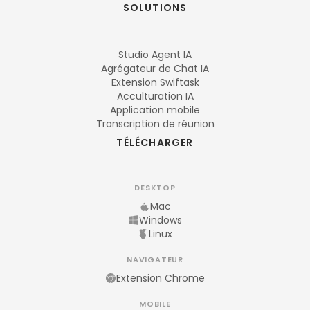
SOLUTIONS
Studio Agent IA
Agrégateur de Chat IA
Extension Swiftask
Acculturation IA
Application mobile
Transcription de réunion
TÉLÉCHARGER
DESKTOP
Mac
Windows
Linux
NAVIGATEUR
Extension Chrome
MOBILE