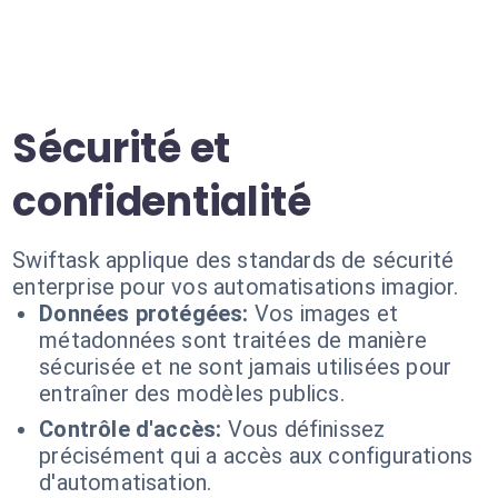
Sécurité et
confidentialité
Swiftask applique des standards de sécurité
enterprise pour vos automatisations imagior.
Données protégées:
Vos images et
métadonnées sont traitées de manière
sécurisée et ne sont jamais utilisées pour
entraîner des modèles publics.
Contrôle d'accès:
Vous définissez
précisément qui a accès aux configurations
d'automatisation.