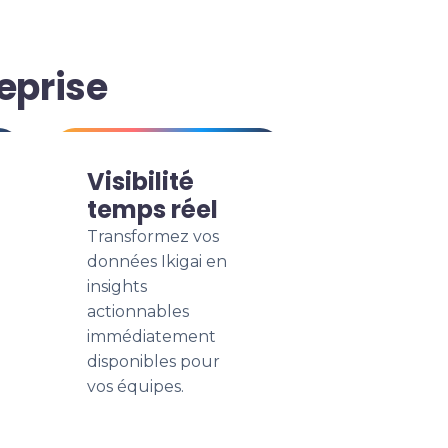
eprise
Visibilité
temps réel
Transformez vos
données Ikigai en
insights
actionnables
immédiatement
disponibles pour
vos équipes.