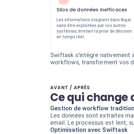
Silos de données inefficaces
Les informations stagnent dans Ikigai
sans être exploitées par vos autres
systèmes, limitant la prise de décision
en temps réel.
Swiftask s'intègre nativement 
workflows, transforment vos do
AVANT / APRÈS
Ce qui change 
Gestion de workflow tradition
Les données sont extraites manu
email. Le processus est lent, s
Optimisation avec Swiftask