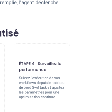
 remplie, l'agent déclenche
tisé
4
ÉTAPE 4 : Surveillez la
performance
Suivez l'exécution de vos
workflows depuis le tableau
de bord Swiftask et ajustez
les paramètres pour une
optimisation continue.