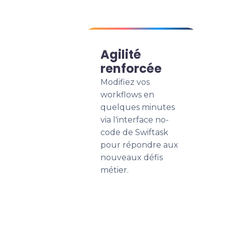
Agilité
renforcée
Modifiez vos
workflows en
quelques minutes
via l'interface no-
code de Swiftask
pour répondre aux
nouveaux défis
métier.