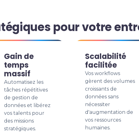
tégiques pour votre entr
Gain de
Scalabilité
temps
facilitée
massif
Vos workflows
gèrent des volumes
Automatisez les
croissants de
tâches répétitives
données sans
de gestion de
nécessiter
données et libérez
d'augmentation de
vos talents pour
vos ressources
des missions
humaines.
stratégiques.