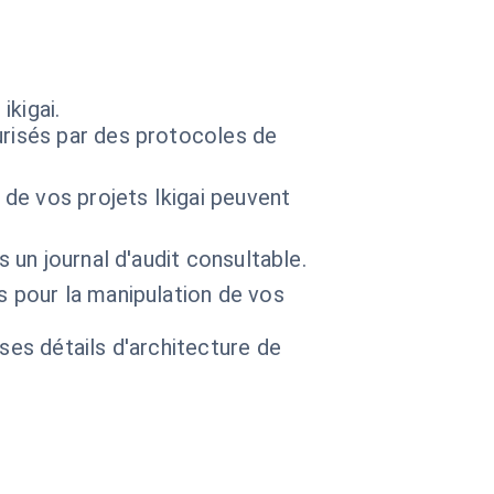
ikigai.
urisés par des protocoles de
de vos projets Ikigai peuvent
 un journal d'audit consultable.
 pour la manipulation de vos
 ses détails d'architecture de