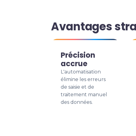
Avantages stra
Précision
accrue
L'automatisation
élimine les erreurs
de saisie et de
traitement manuel
des données.