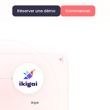
Réserver une démo
Commencer
ikigai