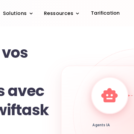
Tarification
Solutions
Ressources
 vos
s avec
Swiftask
Agents IA