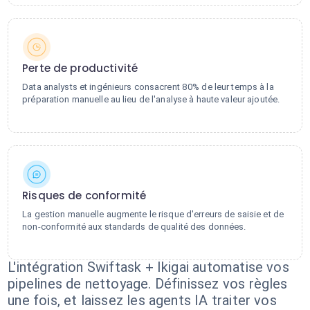
Perte de productivité
Data analysts et ingénieurs consacrent 80% de leur temps à la
préparation manuelle au lieu de l'analyse à haute valeur ajoutée.
Risques de conformité
La gestion manuelle augmente le risque d'erreurs de saisie et de
non-conformité aux standards de qualité des données.
L'intégration Swiftask + Ikigai automatise vos
pipelines de nettoyage. Définissez vos règles
une fois, et laissez les agents IA traiter vos