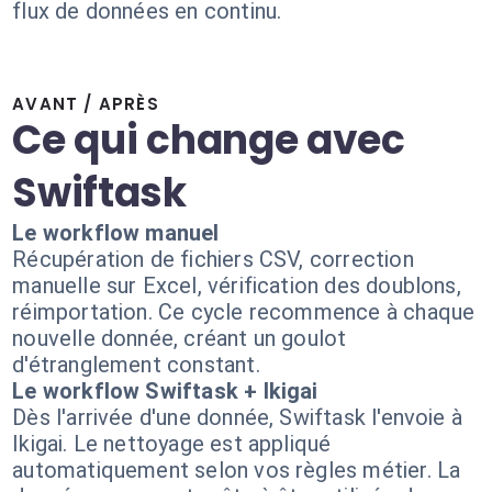
flux de données en continu.
AVANT / APRÈS
Ce qui change avec
Swiftask
Le workflow manuel
Récupération de fichiers CSV, correction
manuelle sur Excel, vérification des doublons,
réimportation. Ce cycle recommence à chaque
nouvelle donnée, créant un goulot
d'étranglement constant.
Le workflow Swiftask + Ikigai
Dès l'arrivée d'une donnée, Swiftask l'envoie à
Ikigai. Le nettoyage est appliqué
automatiquement selon vos règles métier. La