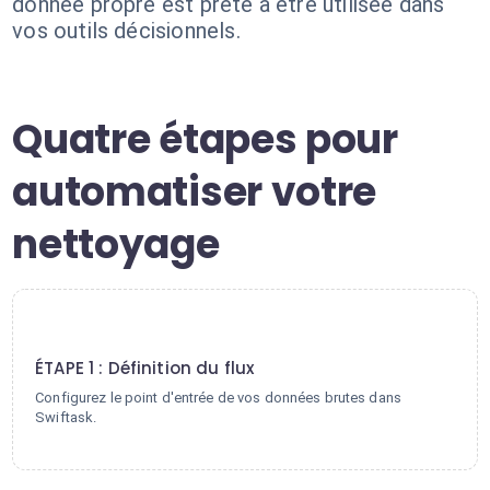
donnée propre est prête à être utilisée dans
vos outils décisionnels.
Quatre étapes pour
automatiser votre
nettoyage
1
ÉTAPE 1 : Définition du flux
Configurez le point d'entrée de vos données brutes dans
Swiftask.