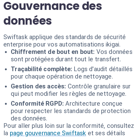
Gouvernance des
données
Swiftask applique des standards de sécurité
enterprise pour vos automatisations ikigai.
Chiffrement de bout en bout:
Vos données
sont protégées durant tout le transfert.
Traçabilité complète:
Logs d'audit détaillés
pour chaque opération de nettoyage.
Gestion des accès:
Contrôle granulaire sur
qui peut modifier les règles de nettoyage.
Conformité RGPD:
Architecture conçue
pour respecter les standards de protection
des données.
Pour aller plus loin sur la conformité, consultez
la
page gouvernance Swiftask
et ses détails