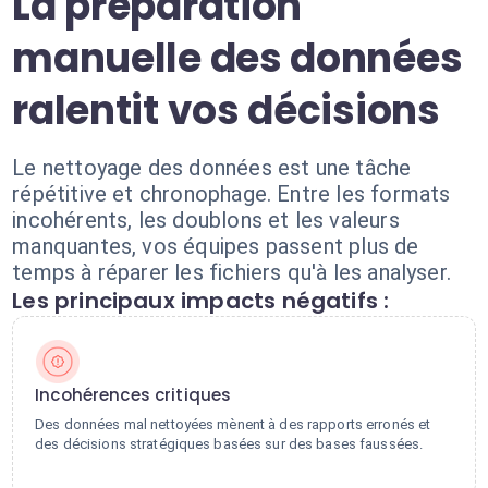
La préparation
manuelle des données
ralentit vos décisions
Le nettoyage des données est une tâche
répétitive et chronophage. Entre les formats
incohérents, les doublons et les valeurs
manquantes, vos équipes passent plus de
temps à réparer les fichiers qu'à les analyser.
Les principaux impacts négatifs :
Incohérences critiques
Des données mal nettoyées mènent à des rapports erronés et
des décisions stratégiques basées sur des bases faussées.