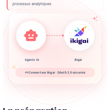
processus analytiques.
Agents IA
ikigai
Connecteur ikigai · OAuth 2.0 sécurisé