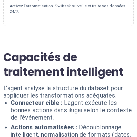
Activez l'automatisation. Swiftask surveille et traite vos données
24/7.
Capacités de
traitement intelligent
L'agent analyse la structure du dataset pour
appliquer les transformations adéquates.
Connecteur cible :
L'agent exécute les
bonnes actions dans ikigai selon le contexte
de l'événement.
Actions automatisées :
Dédoublonnage
intelligent, normalisation de formats (dates,