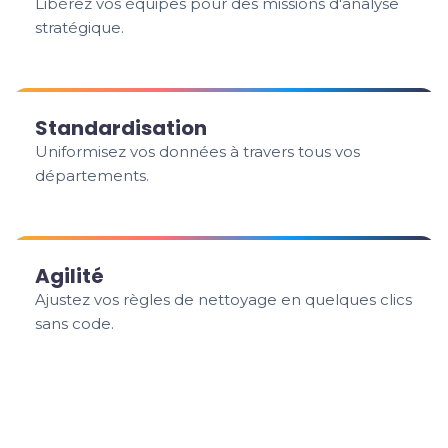
Libérez vos équipes pour des missions d'analyse
stratégique.
Standardisation
Uniformisez vos données à travers tous vos
départements.
Agilité
Ajustez vos règles de nettoyage en quelques clics
sans code.