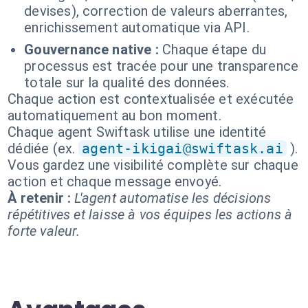
devises), correction de valeurs aberrantes,
enrichissement automatique via API.
Gouvernance native :
Chaque étape du
processus est tracée pour une transparence
totale sur la qualité des données.
Chaque action est contextualisée et exécutée
automatiquement au bon moment.
Chaque agent Swiftask utilise une identité
dédiée (ex.
agent-ikigai@swiftask.ai
).
Vous gardez une visibilité complète sur chaque
action et chaque message envoyé.
À retenir :
L'agent automatise les décisions
répétitives et laisse à vos équipes les actions à
forte valeur.