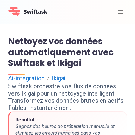
Nettoyez vos données
automatiquement avec
Swiftask et Ikigai
Ai-integration
Ikigai
/
Swiftask orchestre vos flux de données
vers Ikigai pour un nettoyage intelligent.
Transformez vos données brutes en actifs
fiables, instantanément.
Résultat :
Gagnez des heures de préparation manuelle et
éliminez les erreurs humaines dans vos