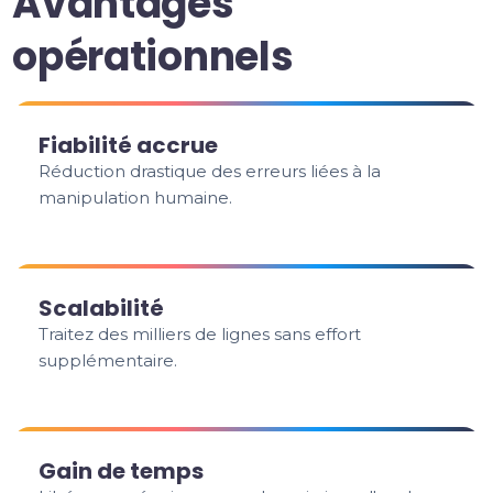
Avantages
opérationnels
Fiabilité accrue
Réduction drastique des erreurs liées à la
manipulation humaine.
Scalabilité
Traitez des milliers de lignes sans effort
supplémentaire.
Gain de temps