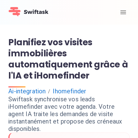
Planifiez vos visites
immobilières
automatiquement grâce à
l'IA et iHomefinder
Ai-integration
Ihomefinder
/
Swiftask synchronise vos leads
iHomefinder avec votre agenda. Votre
agent IA traite les demandes de visite
instantanément et propose des créneaux
disponibles.