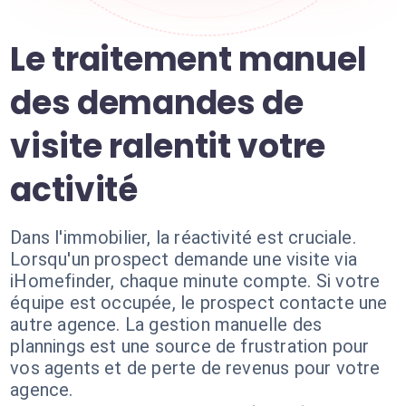
Le traitement manuel
des demandes de
visite ralentit votre
activité
Dans l'immobilier, la réactivité est cruciale.
Lorsqu'un prospect demande une visite via
iHomefinder, chaque minute compte. Si votre
équipe est occupée, le prospect contacte une
autre agence. La gestion manuelle des
plannings est une source de frustration pour
vos agents et de perte de revenus pour votre
agence.