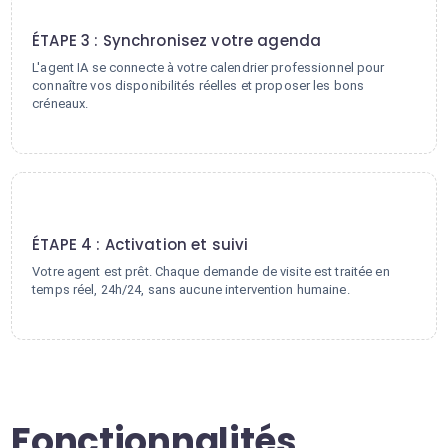
3
ÉTAPE 3 : Synchronisez votre agenda
L'agent IA se connecte à votre calendrier professionnel pour
connaître vos disponibilités réelles et proposer les bons
créneaux.
4
ÉTAPE 4 : Activation et suivi
Votre agent est prêt. Chaque demande de visite est traitée en
temps réel, 24h/24, sans aucune intervention humaine.
Fonctionnalités