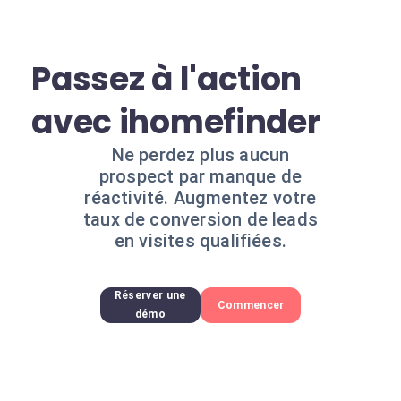
Passez à l'action
avec ihomefinder
Ne perdez plus aucun
prospect par manque de
réactivité. Augmentez votre
taux de conversion de leads
en visites qualifiées.
Réserver une
Commencer
démo