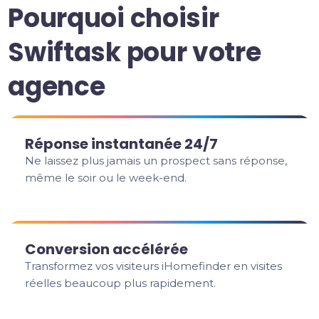
Pourquoi choisir
Swiftask pour votre
agence
Réponse instantanée 24/7
Ne laissez plus jamais un prospect sans réponse,
même le soir ou le week-end.
Conversion accélérée
Transformez vos visiteurs iHomefinder en visites
réelles beaucoup plus rapidement.