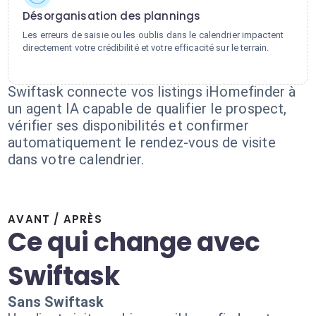
Désorganisation des plannings
Les erreurs de saisie ou les oublis dans le calendrier impactent
directement votre crédibilité et votre efficacité sur le terrain.
Swiftask connecte vos listings iHomefinder à
un agent IA capable de qualifier le prospect,
vérifier ses disponibilités et confirmer
automatiquement le rendez-vous de visite
dans votre calendrier.
AVANT / APRÈS
Ce qui change avec
Swiftask
Sans Swiftask