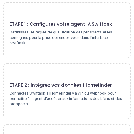
1
ÉTAPE 1 : Configurez votre agent IA Swiftask
Définissez les règles de qualification des prospects et les
consignes pour la prise de rendez-vous dans l'interface
Swiftask.
2
ÉTAPE 2 : Intégrez vos données iHomefinder
Connectez Swiftask à iHomefinder via API ou webhook pour
permettre à l'agent d'accéder aux informations des biens et des
prospects.