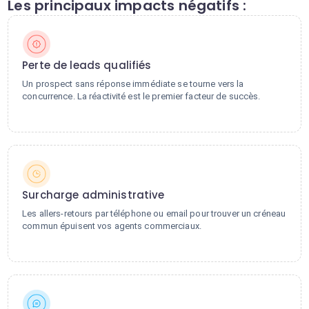
Les principaux impacts négatifs :
Perte de leads qualifiés
Un prospect sans réponse immédiate se tourne vers la
concurrence. La réactivité est le premier facteur de succès.
Surcharge administrative
Les allers-retours par téléphone ou email pour trouver un créneau
commun épuisent vos agents commerciaux.