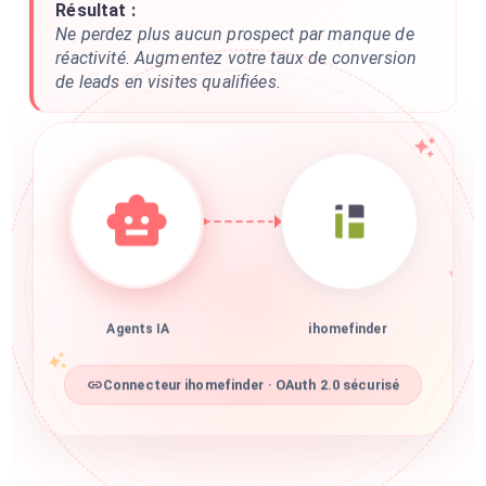
Résultat :
Ne perdez plus aucun prospect par manque de
réactivité. Augmentez votre taux de conversion
de leads en visites qualifiées.
Agents IA
ihomefinder
Connecteur ihomefinder · OAuth 2.0 sécurisé