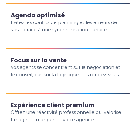
Agenda optimisé
Évitez les conflits de planning et les erreurs de
saisie grâce à une synchronisation parfaite.
Focus sur la vente
Vos agents se concentrent sur la négociation et
le conseil, pas sur la logistique des rendez-vous.
Expérience client premium
Offrez une réactivité professionnelle qui valorise
l'image de marque de votre agence.