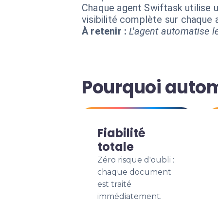
Chaque agent Swiftask utilise u
visibilité complète sur chaque
À retenir :
L'agent automatise le
Pourquoi autom
Fiabilité
totale
Zéro risque d'oubli :
chaque document
est traité
immédiatement.