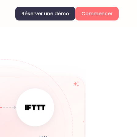
Réserver une démo
Commencer