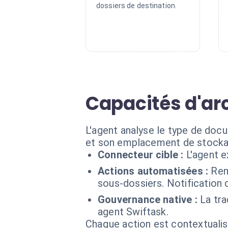
dossiers de destination.
Capacités d'arc
L'agent analyse le type de doc
et son emplacement de stocka
Connecteur cible :
L'agent e
Actions automatisées :
Ren
sous-dossiers. Notification 
Gouvernance native :
La tra
agent Swiftask.
Chaque action est contextual