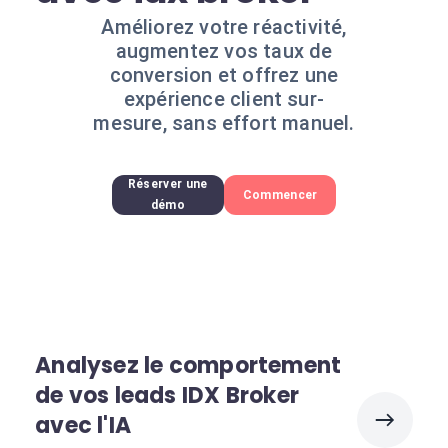
Améliorez votre réactivité,
augmentez vos taux de
conversion et offrez une
expérience client sur-
mesure, sans effort manuel.
Réserver une
Commencer
démo
Analysez le comportement
de vos leads IDX Broker
avec l'IA