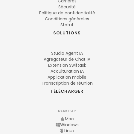
Carrières
Sécurité
Politique de confidentialité
Conditions générales
Statut
SOLUTIONS
Studio Agent IA
Agrégateur de Chat IA
Extension Swiftask
Acculturation IA
Application mobile
Transcription de réunion
TÉLÉCHARGER
DESKTOP
Mac
Windows
Linux