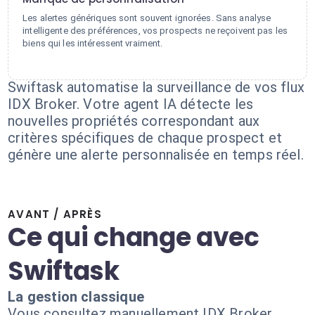
Les alertes génériques sont souvent ignorées. Sans analyse
intelligente des préférences, vos prospects ne reçoivent pas les
biens qui les intéressent vraiment.
Swiftask automatise la surveillance de vos flux
IDX Broker. Votre agent IA détecte les
nouvelles propriétés correspondant aux
critères spécifiques de chaque prospect et
génère une alerte personnalisée en temps réel.
AVANT / APRÈS
Ce qui change avec
Swiftask
La gestion classique
Vous consultez manuellement IDX Broker