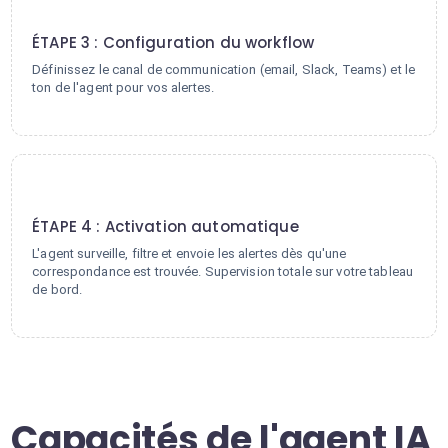
3
ÉTAPE 3 : Configuration du workflow
Définissez le canal de communication (email, Slack, Teams) et le
ton de l'agent pour vos alertes.
4
ÉTAPE 4 : Activation automatique
L'agent surveille, filtre et envoie les alertes dès qu'une
correspondance est trouvée. Supervision totale sur votre tableau
de bord.
Capacités de l'agent IA