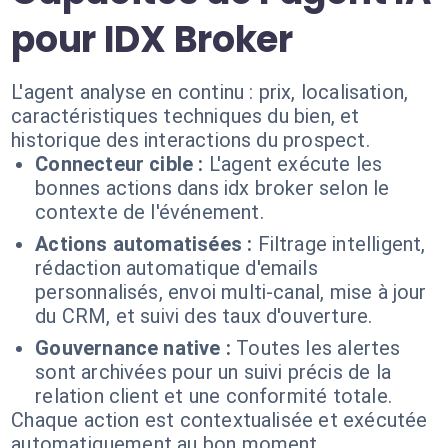
pour IDX Broker
L'agent analyse en continu : prix, localisation,
caractéristiques techniques du bien, et
historique des interactions du prospect.
Connecteur cible :
L'agent exécute les
bonnes actions dans idx broker selon le
contexte de l'événement.
Actions automatisées :
Filtrage intelligent,
rédaction automatique d'emails
personnalisés, envoi multi-canal, mise à jour
du CRM, et suivi des taux d'ouverture.
Gouvernance native :
Toutes les alertes
sont archivées pour un suivi précis de la
relation client et une conformité totale.
Chaque action est contextualisée et exécutée
automatiquement au bon moment.