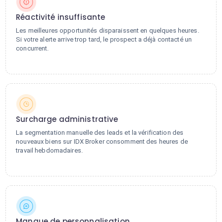
Réactivité insuffisante
Les meilleures opportunités disparaissent en quelques heures.
Si votre alerte arrive trop tard, le prospect a déjà contacté un
concurrent.
Surcharge administrative
La segmentation manuelle des leads et la vérification des
nouveaux biens sur IDX Broker consomment des heures de
travail hebdomadaires.
Manque de personnalisation