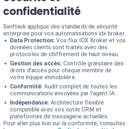
confidentialité
Swiftask applique des standards de sécurité
enterprise pour vos automatisations idx broker.
Data Protection:
Vos flux IDX Broker et vos
données clients sont traités avec des
protocoles de chiffrement de haut niveau.
Gestion des accès:
Contrôle granulaire des
droits d'accès pour chaque membre de
votre équipe immobilière.
Conformité:
Audit complet de toutes les
communications envoyées par l'agent IA.
Indépendance:
Architecture flexible
compatible avec vos outils CRM et
plateformes de messagerie actuelles.
Pour aller plus loin sur la conformité, consultez