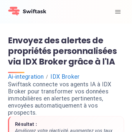
Envoyez des alertes de
propriétés personnalisées
via IDX Broker grâce à l'IA
Ai-integration
IDX Broker
/
Swiftask connecte vos agents IA à IDX
Broker pour transformer vos données
immobilières en alertes pertinentes,
envoyées automatiquement à vos
prospects.
Résultat :
Améliorez votre réactivité, augmentez vos taux