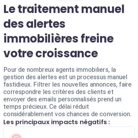
Le traitement manuel
des alertes
immobilières freine
votre croissance
Pour de nombreux agents immobiliers, la
gestion des alertes est un processus manuel
fastidieux. Filtrer les nouvelles annonces, faire
correspondre les critères des clients et
envoyer des emails personnalisés prend un
temps précieux. Ce délai réduit
considérablement vos chances de conversion.
Les principaux impacts négatifs :