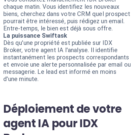
chaque matin. Vous identifiez les nouveaux
biens, cherchez dans votre CRM quel prospect
pourrait être intéressé, puis rédigez un email.
Entre-temps, le bien est déjà sous offre.
La puissance Swiftask
Dès qu'une propriété est publiée sur IDX
Broker, votre agent IA l'analyse. Il identifie
instantanément les prospects correspondants
et envoie une alerte personnalisée par email ou
messagerie. Le lead est informé en moins
d'une minute.
Déploiement de votre
agent IA pour IDX