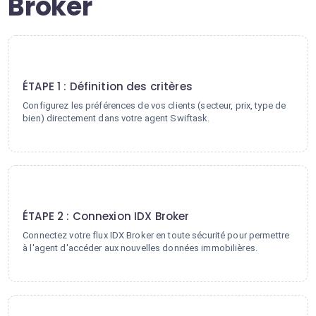
Broker
1
ÉTAPE 1 : Définition des critères
Configurez les préférences de vos clients (secteur, prix, type de
bien) directement dans votre agent Swiftask.
2
ÉTAPE 2 : Connexion IDX Broker
Connectez votre flux IDX Broker en toute sécurité pour permettre
à l'agent d'accéder aux nouvelles données immobilières.