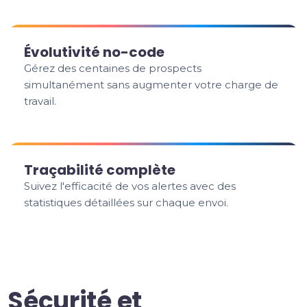
Évolutivité no-code
Gérez des centaines de prospects
simultanément sans augmenter votre charge de
travail.
Traçabilité complète
Suivez l'efficacité de vos alertes avec des
statistiques détaillées sur chaque envoi.
Sécurité et