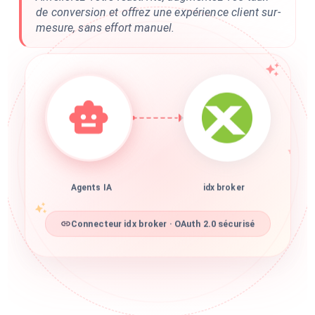
de conversion et offrez une expérience client sur-
mesure, sans effort manuel.
Agents IA
idx broker
Connecteur idx broker · OAuth 2.0 sécurisé