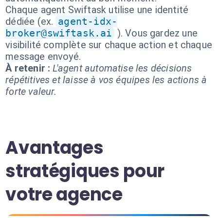
Chaque agent Swiftask utilise une identité
dédiée (ex.
agent-idx-
broker@swiftask.ai
). Vous gardez une
visibilité complète sur chaque action et chaque
message envoyé.
À retenir :
L'agent automatise les décisions
répétitives et laisse à vos équipes les actions à
forte valeur.
Avantages
stratégiques pour
votre agence