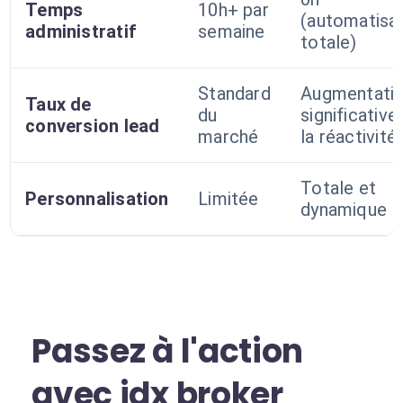
Temps
10h+ par
(automatisa
administratif
semaine
totale)
Standard
Augmentati
Taux de
du
significative 
conversion lead
marché
la réactivité
Totale et
Personnalisation
Limitée
dynamique
Passez à l'action
avec idx broker