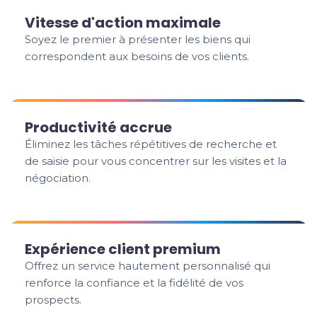
Vitesse d'action maximale
Soyez le premier à présenter les biens qui
correspondent aux besoins de vos clients.
Productivité accrue
Éliminez les tâches répétitives de recherche et
de saisie pour vous concentrer sur les visites et la
négociation.
Expérience client premium
Offrez un service hautement personnalisé qui
renforce la confiance et la fidélité de vos
prospects.