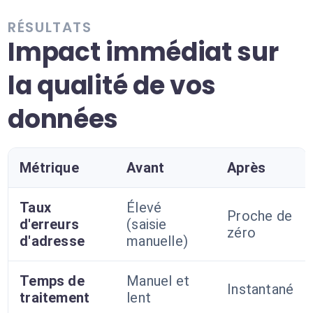
RÉSULTATS
Impact immédiat sur
la qualité de vos
données
Métrique
Avant
Après
Taux
Élevé
Proche de
d'erreurs
(saisie
zéro
d'adresse
manuelle)
Temps de
Manuel et
Instantané
traitement
lent