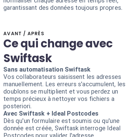
normaliser chaque adresse en temps réel,
garantissant des données toujours propres.
AVANT / APRÈS
Ce qui change avec
Swiftask
Sans automatisation Swiftask
Vos collaborateurs saisissent les adresses
manuellement. Les erreurs s'accumulent, les
doublons se multiplient et vous perdez un
temps précieux à nettoyer vos fichiers a
posteriori.
Avec Swiftask + Ideal Postcodes
Dès qu'un formulaire est soumis ou qu'une
donnée est créée, Swiftask interroge Ideal
Postcodes pour valider l'adresse