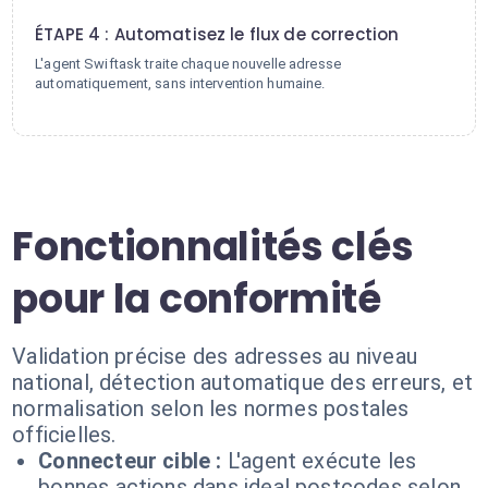
4
ÉTAPE 4 : Automatisez le flux de correction
L'agent Swiftask traite chaque nouvelle adresse
automatiquement, sans intervention humaine.
Fonctionnalités clés
pour la conformité
Validation précise des adresses au niveau
national, détection automatique des erreurs, et
normalisation selon les normes postales
officielles.
Connecteur cible :
L'agent exécute les
bonnes actions dans ideal postcodes selon