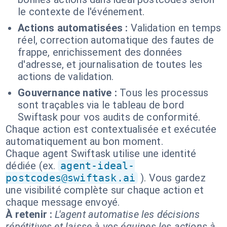
le contexte de l'événement.
Actions automatisées :
Validation en temps
réel, correction automatique des fautes de
frappe, enrichissement des données
d'adresse, et journalisation de toutes les
actions de validation.
Gouvernance native :
Tous les processus
sont traçables via le tableau de bord
Swiftask pour vos audits de conformité.
Chaque action est contextualisée et exécutée
automatiquement au bon moment.
Chaque agent Swiftask utilise une identité
dédiée (ex.
agent-ideal-
postcodes@swiftask.ai
). Vous gardez
une visibilité complète sur chaque action et
chaque message envoyé.
À retenir :
L'agent automatise les décisions
répétitives et laisse à vos équipes les actions à