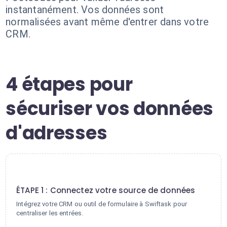
instantanément. Vos données sont
normalisées avant même d'entrer dans votre
CRM.
4 étapes pour
sécuriser vos données
d'adresses
1
ÉTAPE 1 : Connectez votre source de données
Intégrez votre CRM ou outil de formulaire à Swiftask pour
centraliser les entrées.