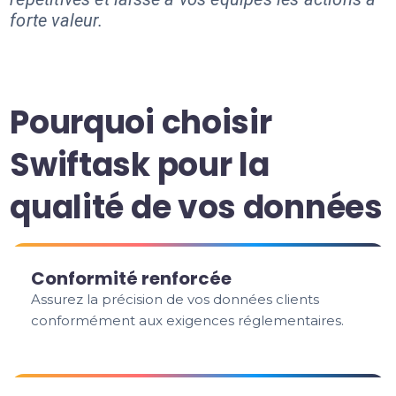
forte valeur.
Pourquoi choisir
Swiftask pour la
qualité de vos données
Conformité renforcée
Assurez la précision de vos données clients
conformément aux exigences réglementaires.