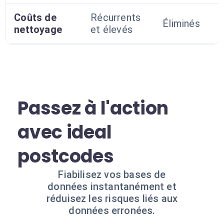
Coûts de
Récurrents
Éliminés
nettoyage
et élevés
Passez à l'action
avec ideal
postcodes
Fiabilisez vos bases de
données instantanément et
réduisez les risques liés aux
données erronées.