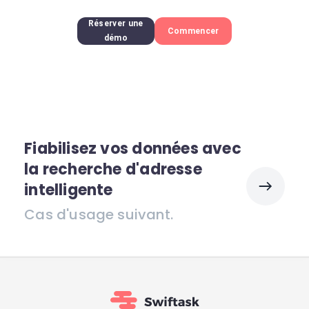
Réserver une
Commencer
démo
Fiabilisez vos données avec
la recherche d'adresse
intelligente
Cas d'usage suivant.