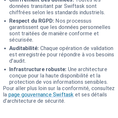
données transitant par Swiftask sont
chiffrées selon les standards industriels.
Respect du RGPD:
Nos processus
garantissent que les données personnelles
sont traitées de manière conforme et
sécurisée.
Auditabilité:
Chaque opération de validation
est enregistrée pour répondre à vos besoins
d'audit.
Infrastructure robuste:
Une architecture
conçue pour la haute disponibilité et la
protection de vos informations sensibles.
Pour aller plus loin sur la conformité, consultez
la
page gouvernance Swiftask
et ses détails
d'architecture de sécurité.