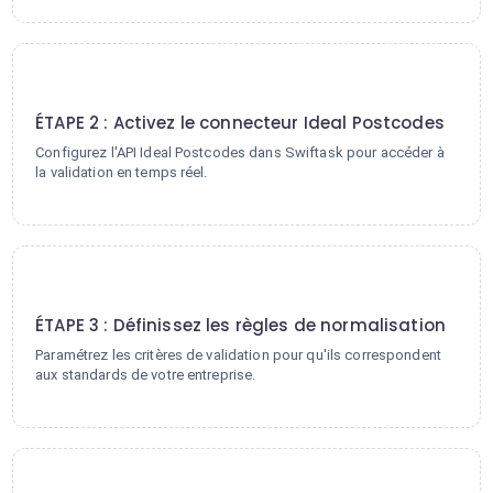
2
ÉTAPE 2 : Activez le connecteur Ideal Postcodes
Configurez l'API Ideal Postcodes dans Swiftask pour accéder à
la validation en temps réel.
3
ÉTAPE 3 : Définissez les règles de normalisation
Paramétrez les critères de validation pour qu'ils correspondent
aux standards de votre entreprise.