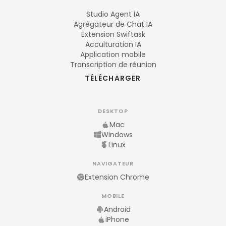
Studio Agent IA
Agrégateur de Chat IA
Extension Swiftask
Acculturation IA
Application mobile
Transcription de réunion
TÉLÉCHARGER
DESKTOP
Mac
Windows
Linux
NAVIGATEUR
Extension Chrome
MOBILE
Android
iPhone