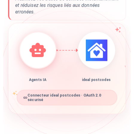
et réduisez les risques liés aux données
erronées.
Agents IA
ideal postcodes
Connecteur ideal postcodes · OAuth 2.0
sécurisé