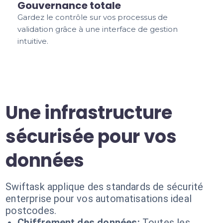
Gouvernance totale
Gardez le contrôle sur vos processus de
validation grâce à une interface de gestion
intuitive.
Une infrastructure
sécurisée pour vos
données
Swiftask applique des standards de sécurité
enterprise pour vos automatisations ideal
postcodes.
Chiffrement des données:
Toutes les