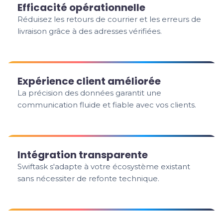
Efficacité opérationnelle
Réduisez les retours de courrier et les erreurs de
livraison grâce à des adresses vérifiées.
Expérience client améliorée
La précision des données garantit une
communication fluide et fiable avec vos clients.
Intégration transparente
Swiftask s'adapte à votre écosystème existant
sans nécessiter de refonte technique.