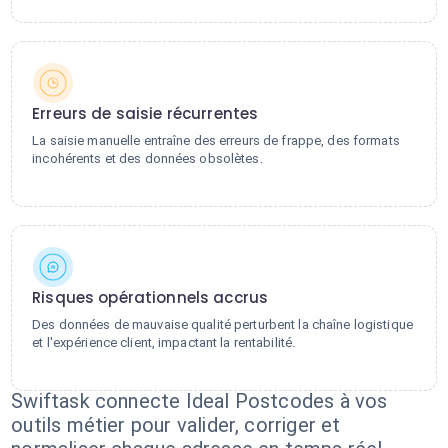
Erreurs de saisie récurrentes
La saisie manuelle entraîne des erreurs de frappe, des formats
incohérents et des données obsolètes.
Risques opérationnels accrus
Des données de mauvaise qualité perturbent la chaîne logistique
et l'expérience client, impactant la rentabilité.
Swiftask connecte Ideal Postcodes à vos
outils métier pour valider, corriger et