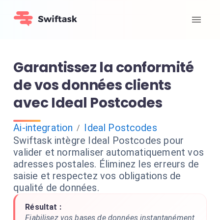
Garantissez la conformité
de vos données clients
avec Ideal Postcodes
Ai-integration
Ideal Postcodes
/
Swiftask intègre Ideal Postcodes pour
valider et normaliser automatiquement vos
adresses postales. Éliminez les erreurs de
saisie et respectez vos obligations de
qualité de données.
Résultat :
Fiabilisez vos bases de données instantanément