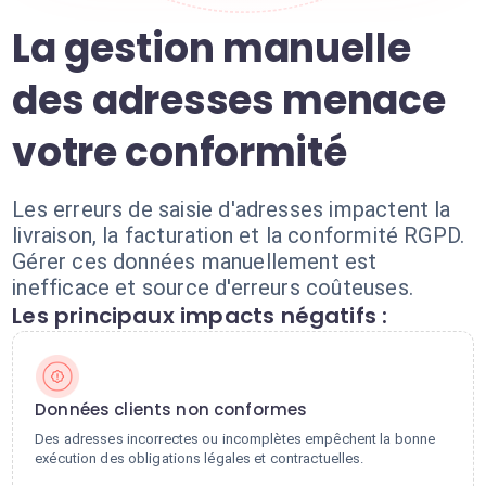
La gestion manuelle
des adresses menace
votre conformité
Les erreurs de saisie d'adresses impactent la
livraison, la facturation et la conformité RGPD.
Gérer ces données manuellement est
inefficace et source d'erreurs coûteuses.
Les principaux impacts négatifs :
Données clients non conformes
Des adresses incorrectes ou incomplètes empêchent la bonne
exécution des obligations légales et contractuelles.