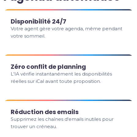
Disponibilité 24/7
Votre agent gère votre agenda, même pendant
votre sommeil.
Zéro conflit de planning
L'IA vérifie instantanément les disponibilités
réelles sur iCal avant toute proposition.
Réduction des emails
Supprimez les chaînes d'emails inutiles pour
trouver un créneau.