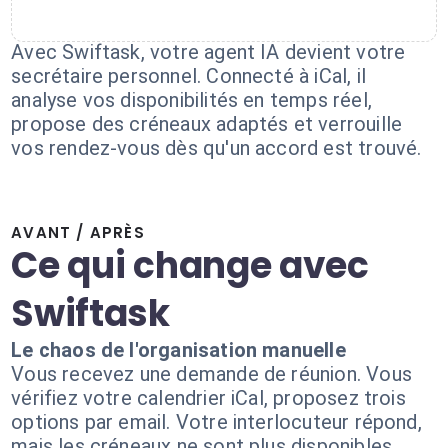
Avec Swiftask, votre agent IA devient votre
secrétaire personnel. Connecté à iCal, il
analyse vos disponibilités en temps réel,
propose des créneaux adaptés et verrouille
vos rendez-vous dès qu'un accord est trouvé.
AVANT / APRÈS
Ce qui change avec
Swiftask
Le chaos de l'organisation manuelle
Vous recevez une demande de réunion. Vous
vérifiez votre calendrier iCal, proposez trois
options par email. Votre interlocuteur répond,
mais les créneaux ne sont plus disponibles.