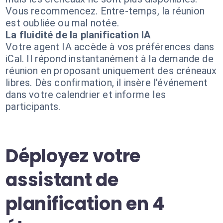
Vous recommencez. Entre-temps, la réunion
est oubliée ou mal notée.
La fluidité de la planification IA
Votre agent IA accède à vos préférences dans
iCal. Il répond instantanément à la demande de
réunion en proposant uniquement des créneaux
libres. Dès confirmation, il insère l'événement
dans votre calendrier et informe les
participants.
Déployez votre
assistant de
planification en 4