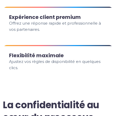
Expérience client premium
Offrez une réponse rapide et professionnelle à
vos partenaires.
Flexibilité maximale
Ajustez vos règles de disponibilité en quelques
clics.
La confidentialité au