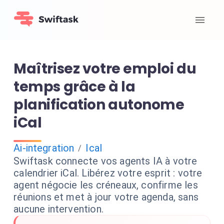
Maîtrisez votre emploi du
temps grâce à la
planification autonome
iCal
Ai-integration
Ical
/
Swiftask connecte vos agents IA à votre
calendrier iCal. Libérez votre esprit : votre
agent négocie les créneaux, confirme les
réunions et met à jour votre agenda, sans
aucune intervention.