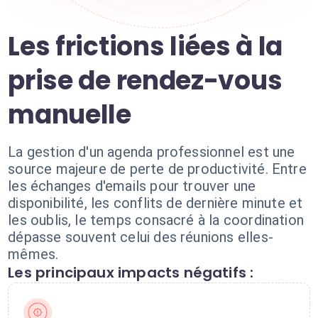
Les frictions liées à la
prise de rendez-vous
manuelle
La gestion d'un agenda professionnel est une
source majeure de perte de productivité. Entre
les échanges d'emails pour trouver une
disponibilité, les conflits de dernière minute et
les oublis, le temps consacré à la coordination
dépasse souvent celui des réunions elles-
mêmes.
Les principaux impacts négatifs :