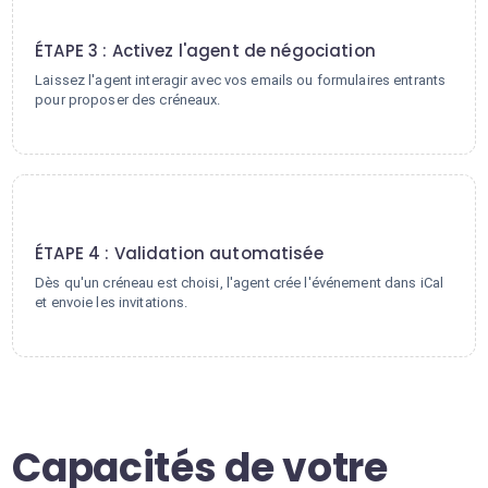
3
ÉTAPE 3 : Activez l'agent de négociation
Laissez l'agent interagir avec vos emails ou formulaires entrants
pour proposer des créneaux.
4
ÉTAPE 4 : Validation automatisée
Dès qu'un créneau est choisi, l'agent crée l'événement dans iCal
et envoie les invitations.
Capacités de votre