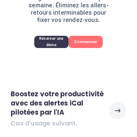
semaine. Éliminez les allers-
retours interminables pour
fixer vos rendez-vous.
Réserver une
Commencer
démo
Boostez votre productivité
avec des alertes iCal
pilotées par l'IA
Cas d'usage suivant.