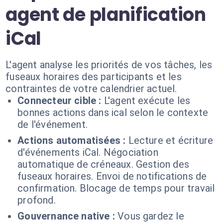
agent de planification
iCal
L'agent analyse les priorités de vos tâches, les
fuseaux horaires des participants et les
contraintes de votre calendrier actuel.
Connecteur cible :
L'agent exécute les
bonnes actions dans ical selon le contexte
de l'événement.
Actions automatisées :
Lecture et écriture
d'événements iCal. Négociation
automatique de créneaux. Gestion des
fuseaux horaires. Envoi de notifications de
confirmation. Blocage de temps pour travail
profond.
Gouvernance native :
Vous gardez le