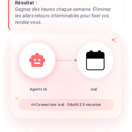
Résultat :
Gagnez des heures chaque semaine. Éliminez
les allers-retours interminables pour fixer vos
rendez-vous.
Agents IA
ical
Connecteur ical · OAuth 2.0 sécurisé