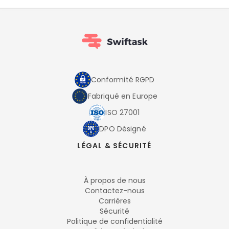
Conformité RGPD
Fabriqué en Europe
ISO 27001
DPO Désigné
LÉGAL & SÉCURITÉ
À propos de nous
Contactez-nous
Carrières
Sécurité
Politique de confidentialité