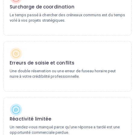
Surcharge de coordination
Le temps passé à chercher des créneaux communs est du temps
volé à vos projets stratégiques.
Erreurs de saisie et conflits
Une double réservation ou une erreur de fuseau horaire peut
nuire à votre crédibilité professionnelle.
Réactivité limitée
Un rendez-vous manqué parce qu'une réponse a tardé est une
opportunité commerciale perdue.