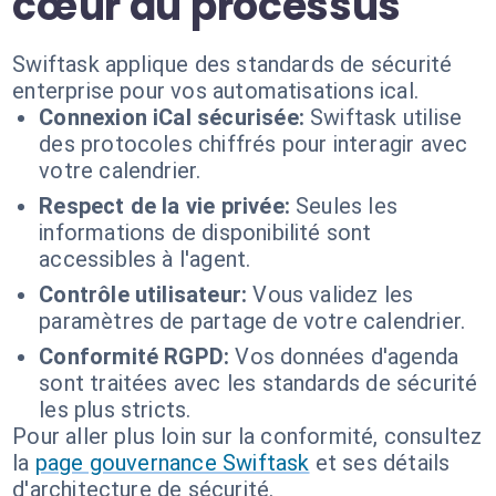
cœur du processus
Swiftask applique des standards de sécurité
enterprise pour vos automatisations ical.
Connexion iCal sécurisée:
Swiftask utilise
des protocoles chiffrés pour interagir avec
votre calendrier.
Respect de la vie privée:
Seules les
informations de disponibilité sont
accessibles à l'agent.
Contrôle utilisateur:
Vous validez les
paramètres de partage de votre calendrier.
Conformité RGPD:
Vos données d'agenda
sont traitées avec les standards de sécurité
les plus stricts.
Pour aller plus loin sur la conformité, consultez
la
page gouvernance Swiftask
et ses détails
d'architecture de sécurité.