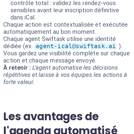
contrôle total : validez les rendez-vous
sensibles avant leur inscription définitive
dans iCal.
Chaque action est contextualisée et exécutée
automatiquement au bon moment.
Chaque agent Swiftask utilise une identité
dédiée (ex.
agent-ical@swiftask.ai
).
Vous gardez une visibilité complète sur chaque
action et chaque message envoyé.
À retenir :
L'agent automatise les décisions
répétitives et laisse à vos équipes les actions à
forte valeur.
Les avantages de
l'agenda automatisé