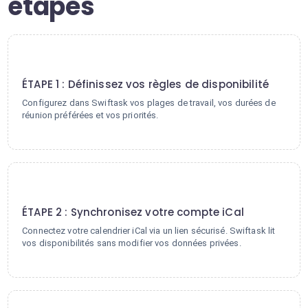
étapes
1
ÉTAPE 1 : Définissez vos règles de disponibilité
Configurez dans Swiftask vos plages de travail, vos durées de
réunion préférées et vos priorités.
2
ÉTAPE 2 : Synchronisez votre compte iCal
Connectez votre calendrier iCal via un lien sécurisé. Swiftask lit
vos disponibilités sans modifier vos données privées.