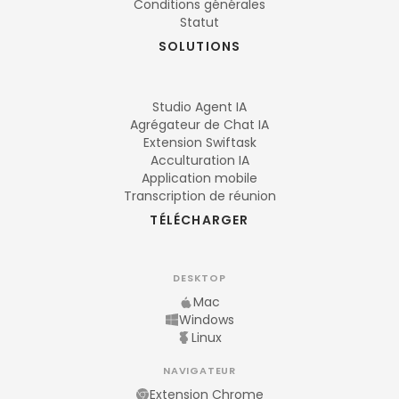
Conditions générales
Statut
SOLUTIONS
Studio Agent IA
Agrégateur de Chat IA
Extension Swiftask
Acculturation IA
Application mobile
Transcription de réunion
TÉLÉCHARGER
DESKTOP
Mac
Windows
Linux
NAVIGATEUR
Extension Chrome