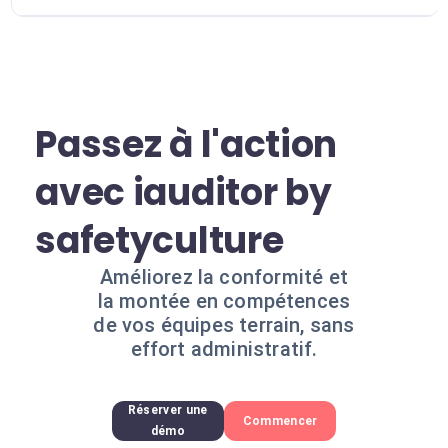
Passez à l'action
avec iauditor by
safetyculture
Améliorez la conformité et
la montée en compétences
de vos équipes terrain, sans
effort administratif.
Réserver une
Commencer
démo