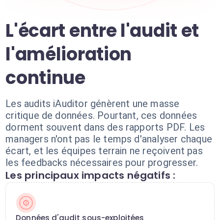
L'écart entre l'audit et
l'amélioration
continue
Les audits iAuditor génèrent une masse
critique de données. Pourtant, ces données
dorment souvent dans des rapports PDF. Les
managers n'ont pas le temps d'analyser chaque
écart, et les équipes terrain ne reçoivent pas
les feedbacks nécessaires pour progresser.
Les principaux impacts négatifs :
Données d'audit sous-exploitées