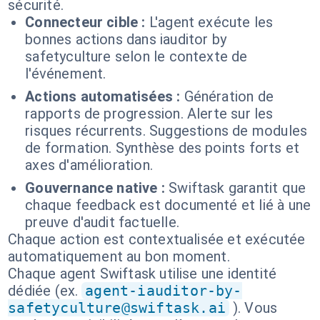
sécurité.
Connecteur cible :
L'agent exécute les
bonnes actions dans iauditor by
safetyculture selon le contexte de
l'événement.
Actions automatisées :
Génération de
rapports de progression. Alerte sur les
risques récurrents. Suggestions de modules
de formation. Synthèse des points forts et
axes d'amélioration.
Gouvernance native :
Swiftask garantit que
chaque feedback est documenté et lié à une
preuve d'audit factuelle.
Chaque action est contextualisée et exécutée
automatiquement au bon moment.
Chaque agent Swiftask utilise une identité
dédiée (ex.
agent-iauditor-by-
safetyculture@swiftask.ai
). Vous