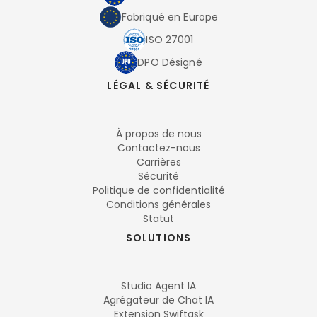
Fabriqué en Europe
ISO 27001
DPO Désigné
LÉGAL & SÉCURITÉ
À propos de nous
Contactez-nous
Carrières
Sécurité
Politique de confidentialité
Conditions générales
Statut
SOLUTIONS
Studio Agent IA
Agrégateur de Chat IA
Extension Swiftask