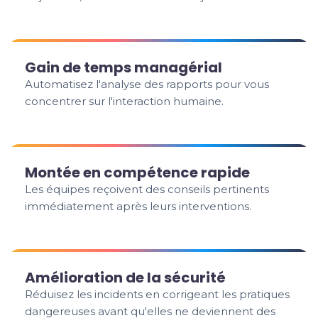
Gain de temps managérial
Automatisez l'analyse des rapports pour vous
concentrer sur l'interaction humaine.
Montée en compétence rapide
Les équipes reçoivent des conseils pertinents
immédiatement après leurs interventions.
Amélioration de la sécurité
Réduisez les incidents en corrigeant les pratiques
dangereuses avant qu'elles ne deviennent des