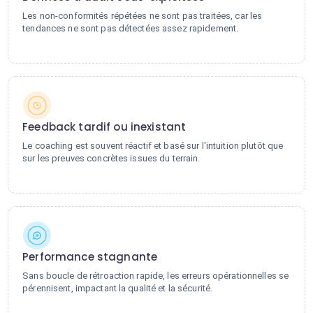
Les non-conformités répétées ne sont pas traitées, car les
tendances ne sont pas détectées assez rapidement.
Feedback tardif ou inexistant
Le coaching est souvent réactif et basé sur l'intuition plutôt que
sur les preuves concrètes issues du terrain.
Performance stagnante
Sans boucle de rétroaction rapide, les erreurs opérationnelles se
pérennisent, impactant la qualité et la sécurité.