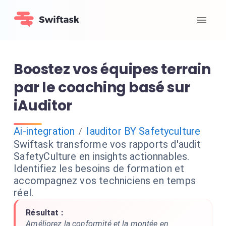
Boostez vos équipes terrain
par le coaching basé sur
iAuditor
Ai-integration
Iauditor BY Safetyculture
/
Swiftask transforme vos rapports d'audit
SafetyCulture en insights actionnables.
Identifiez les besoins de formation et
accompagnez vos techniciens en temps
réel.
Résultat :
Améliorez la conformité et la montée en