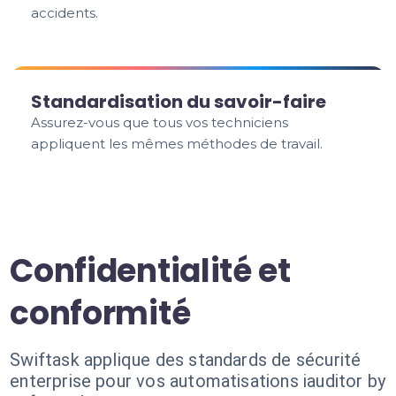
accidents.
Standardisation du savoir-faire
Assurez-vous que tous vos techniciens
appliquent les mêmes méthodes de travail.
Confidentialité et
conformité
Swiftask applique des standards de sécurité
enterprise pour vos automatisations iauditor by