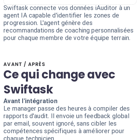
Swiftask connecte vos données iAuditor à un
agent IA capable d'identifier les zones de
progression. L'agent génère des
recommandations de coaching personnalisées
pour chaque membre de votre équipe terrain.
AVANT / APRÈS
Ce qui change avec
Swiftask
Avant l'intégration
Le manager passe des heures à compiler des
rapports d'audit. Il envoie un feedback global
par email, souvent ignoré, sans cibler les
compétences spécifiques à améliorer pour
chaque technicien.