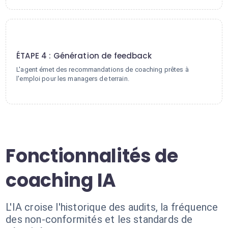
4
ÉTAPE 4 : Génération de feedback
L'agent émet des recommandations de coaching prêtes à
l'emploi pour les managers de terrain.
Fonctionnalités de
coaching IA
L'IA croise l'historique des audits, la fréquence
des non-conformités et les standards de