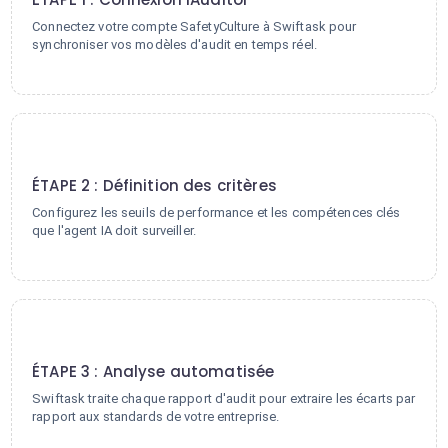
Connectez votre compte SafetyCulture à Swiftask pour
synchroniser vos modèles d'audit en temps réel.
2
ÉTAPE 2 : Définition des critères
Configurez les seuils de performance et les compétences clés
que l'agent IA doit surveiller.
3
ÉTAPE 3 : Analyse automatisée
Swiftask traite chaque rapport d'audit pour extraire les écarts par
rapport aux standards de votre entreprise.