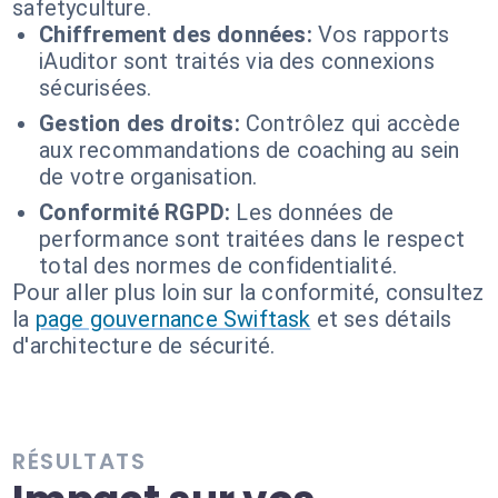
safetyculture.
Chiffrement des données:
Vos rapports
iAuditor sont traités via des connexions
sécurisées.
Gestion des droits:
Contrôlez qui accède
aux recommandations de coaching au sein
de votre organisation.
Conformité RGPD:
Les données de
performance sont traitées dans le respect
total des normes de confidentialité.
Pour aller plus loin sur la conformité, consultez
la
page gouvernance Swiftask
et ses détails
d'architecture de sécurité.
RÉSULTATS