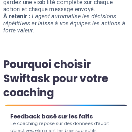
gardez une visibilité complète sur chaque
action et chaque message envoyé.
À retenir :
L'agent automatise les décisions
répétitives et laisse à vos équipes les actions à
forte valeur.
Pourquoi choisir
Swiftask pour votre
coaching
Feedback basé sur les faits
Le coaching repose sur des données d'audit
objectives, éliminant les biais subjectifs.